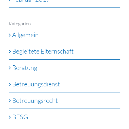
Kategorien
Allgemein
Begleitete Elternschaft
Beratung
Betreuungsdienst
Betreuungsrecht
BFSG