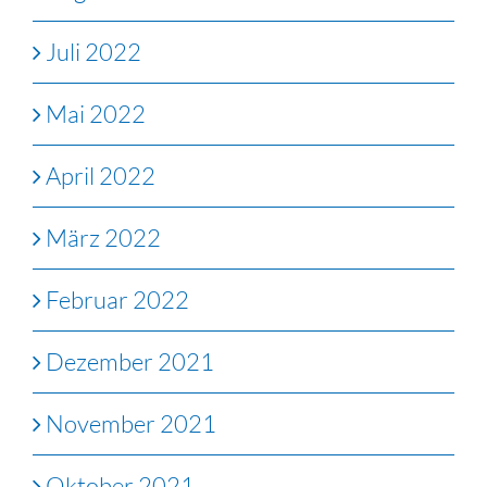
Juli 2022
Mai 2022
April 2022
März 2022
Februar 2022
Dezember 2021
November 2021
Oktober 2021