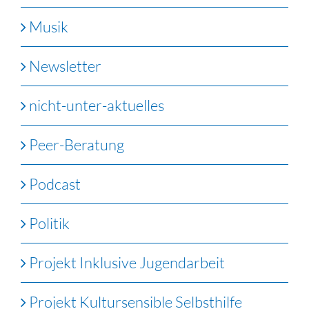
Musik
Newsletter
nicht-unter-aktuelles
Peer-Beratung
Podcast
Politik
Projekt Inklusive Jugendarbeit
Projekt Kultursensible Selbsthilfe