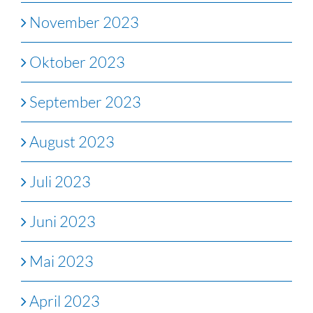
November 2023
Oktober 2023
September 2023
August 2023
Juli 2023
Juni 2023
Mai 2023
April 2023