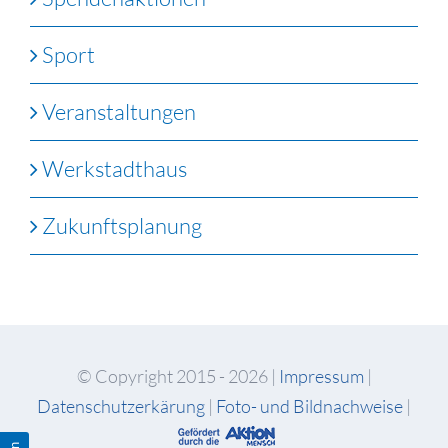
Sport
Veranstaltungen
Werkstadthaus
Zukunftsplanung
© Copyright 2015 -
2026 |
Impressum
|
Datenschutzerkärung
|
Foto- und Bildnachweise
|