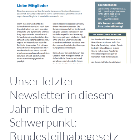
Unser letzter
Newsletter in diesem
Jahr mit dem
Schwerpunkt:
Bundesteilhabegesetz