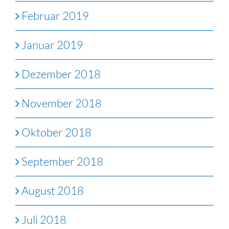
Februar 2019
Januar 2019
Dezember 2018
November 2018
Oktober 2018
September 2018
August 2018
Juli 2018