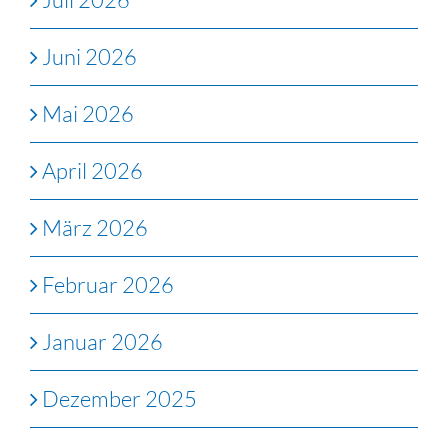
Juni 2026
Mai 2026
April 2026
März 2026
Februar 2026
Januar 2026
Dezember 2025