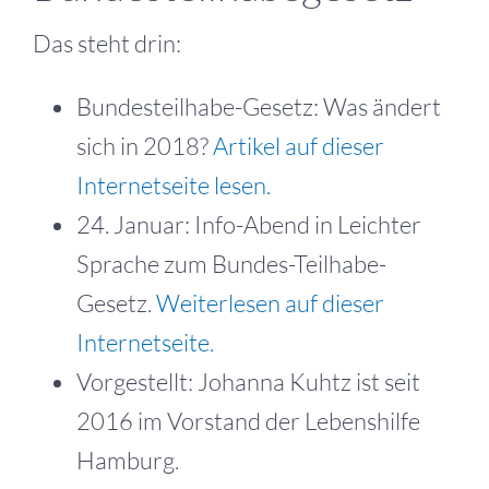
Das steht drin:
Bundesteilhabe-Gesetz: Was ändert
sich in 2018?
Artikel auf dieser
Internetseite lesen.
24. Januar: Info-Abend in Leichter
Sprache zum Bundes-Teilhabe-
Gesetz.
Weiterlesen auf dieser
Internetseite.
Vorgestellt: Johanna Kuhtz ist seit
2016 im Vorstand der Lebenshilfe
Hamburg.