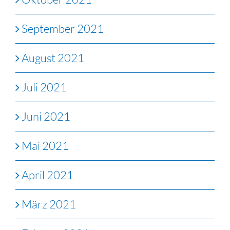
September 2021
August 2021
Juli 2021
Juni 2021
Mai 2021
April 2021
März 2021