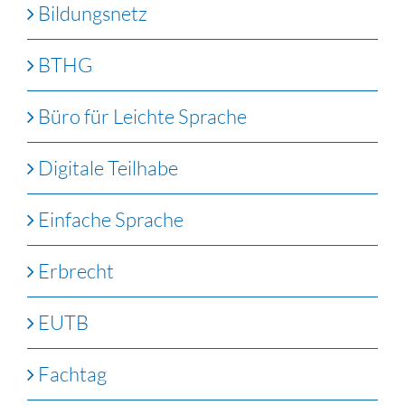
Bildungsnetz
BTHG
Büro für Leichte Sprache
Digitale Teilhabe
Einfache Sprache
Erbrecht
EUTB
Fachtag