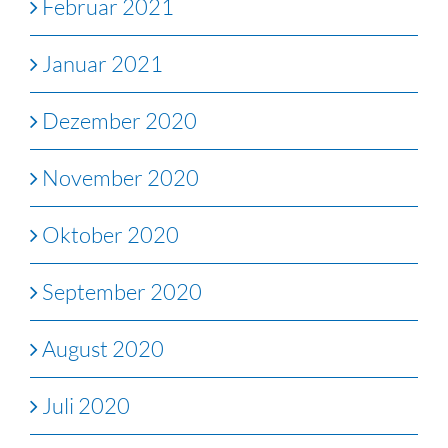
Februar 2021
Januar 2021
Dezember 2020
November 2020
Oktober 2020
September 2020
August 2020
Juli 2020