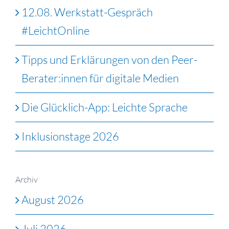
12.08. Werkstatt-Gespräch
#LeichtOnline
Tipps und Erklärungen von den Peer-
Berater:innen für digitale Medien
Die Glücklich-App: Leichte Sprache
Inklusionstage 2026
Archiv
August 2026
Juli 2026