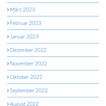
März 2023
Februar 2023
Januar 2023
Dezember 2022
November 2022
Oktober 2022
September 2022
August 2022