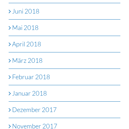
Juni 2018
Mai 2018
April 2018
März 2018
Februar 2018
Januar 2018
Dezember 2017
November 2017