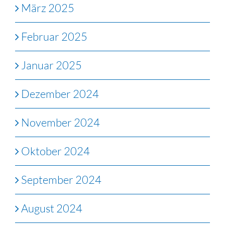
März 2025
Februar 2025
Januar 2025
Dezember 2024
November 2024
Oktober 2024
September 2024
August 2024