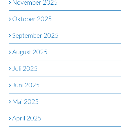
November 2025
Oktober 2025
September 2025
August 2025
Juli 2025
Juni 2025
Mai 2025
April 2025