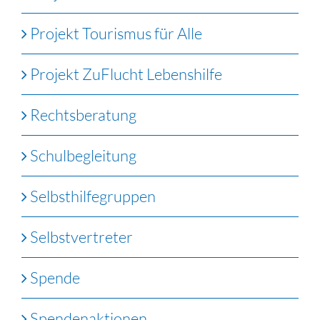
Projekt Tourismus für Alle
Projekt ZuFlucht Lebenshilfe
Rechtsberatung
Schulbegleitung
Selbsthilfegruppen
Selbstvertreter
Spende
Spendenaktionen