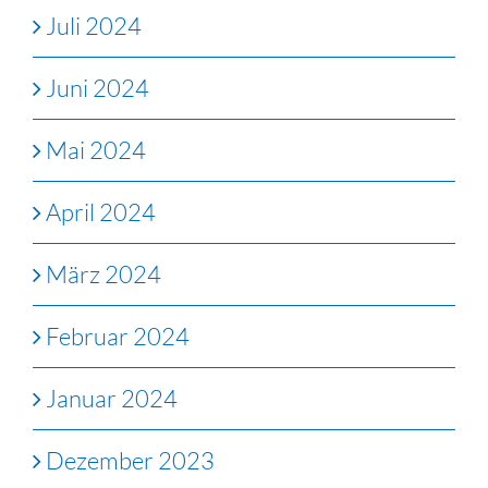
Juli 2024
Juni 2024
Mai 2024
April 2024
März 2024
Februar 2024
Januar 2024
Dezember 2023