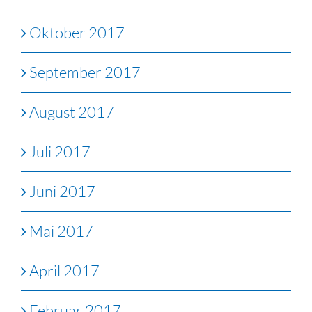
Oktober 2017
September 2017
August 2017
Juli 2017
Juni 2017
Mai 2017
April 2017
Februar 2017