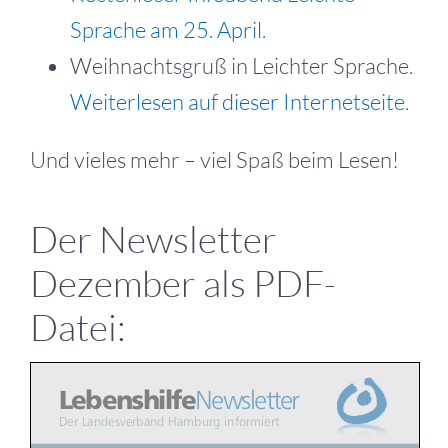
Sprache am 25. April.
Weihnachtsgruß in Leichter Sprache.
Weiterlesen auf dieser Internetseite.
Und vieles mehr – viel Spaß beim Lesen!
Der Newsletter
Dezember als PDF-
Datei: