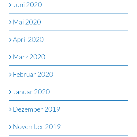
Juni 2020
Mai 2020
April 2020
März 2020
Februar 2020
Januar 2020
Dezember 2019
November 2019