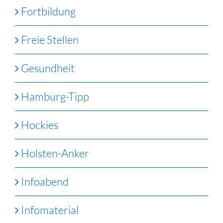
Fortbildung
Freie Stellen
Gesundheit
Hamburg-Tipp
Hockies
Holsten-Anker
Infoabend
Infomaterial