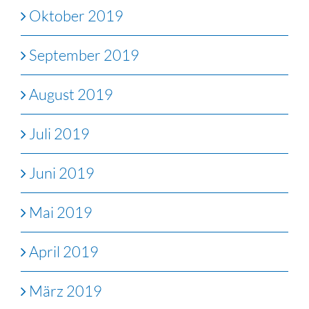
Oktober 2019
September 2019
August 2019
Juli 2019
Juni 2019
Mai 2019
April 2019
März 2019