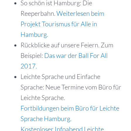
So schön ist Hamburg: Die
Reeperbahn.
Weiterlesen beim
Projekt Tourismus für Alle in
Hamburg.
Rückblicke auf unsere Feiern. Zum
Beispiel:
Das war der Ball For All
2017.
Leichte Sprache und Einfache
Sprache: Neue Termine vom Büro für
Leichte Sprache.
Fortbildungen beim Büro für Leichte
Sprache Hamburg.
Kostenloser Infoabend Leichte