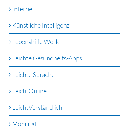
Internet
Künstliche Intelligenz
Lebenshilfe Werk
Leichte Gesundheits-Apps
Leichte Sprache
LeichtOnline
LeichtVerständlich
Mobilität