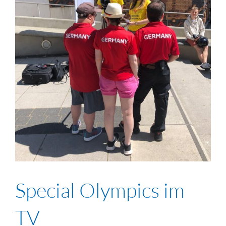
Special Olympics im
TV