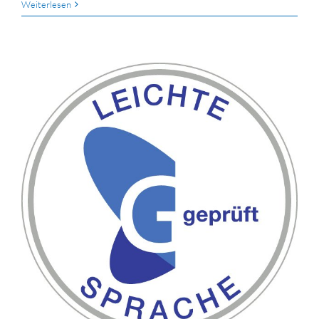
Weiterlesen