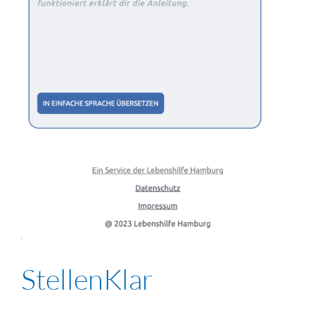
StellenKlar