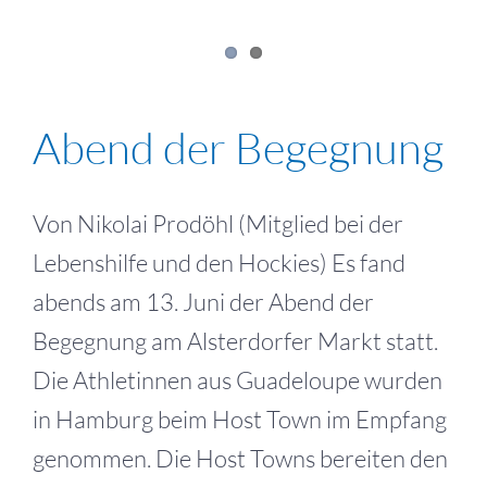
Abend der Begegnung
Von Nikolai Prodöhl (Mitglied bei der
Lebenshilfe und den Hockies) Es fand
abends am 13. Juni der Abend der
Begegnung am Alsterdorfer Markt statt.
Die Athletinnen aus Guadeloupe wurden
in Hamburg beim Host Town im Empfang
genommen. Die Host Towns bereiten den