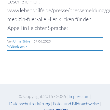
Lesen Sie hier:
www.lebenshilfe.de/presse/pressemeldung/g
medizin-fuer-alle Hier klicken für den
Appell in Leichter Sprache:
Von
Ulrike Stüve
|
07.06.2023
Weiterlesen
© Copyright 2015 -
2026 |
Impressum
|
Datenschutzerkärung
|
Foto- und Bildnachweise
|