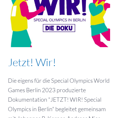
Jetzt! Wir!
Die eigens für die Special Olympics World
Games Berlin 2023 produzierte
Dokumentation "JETZT! WIR! Special
Olympics in Berlin" begleitet gemeinsam