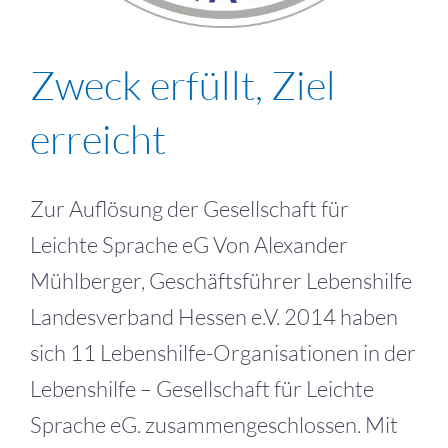
Zweck erfüllt, Ziel
erreicht
Zur Auflösung der Gesellschaft für
Leichte Sprache eG Von Alexander
Mühlberger, Geschäftsführer Lebenshilfe
Landesverband Hessen e.V. 2014 haben
sich 11 Lebenshilfe-Organisationen in der
Lebenshilfe – Gesellschaft für Leichte
Sprache eG. zusammengeschlossen. Mit