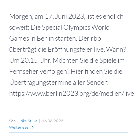
Morgen, am 17. Juni 2023, ist es endlich
soweit: Die Special Olympics World
Games in Berlin starten. Der rbb
überträgt die Eröffnungsfeier live. Wann?
Um 20.15 Uhr. Möchten Sie die Spiele im
Fernseher verfolgen? Hier finden Sie die
Übertragungstermine aller Sender:
https://www.berlin2023.org/de/medien/live
Von
Ulrike Stüve
|
16.06.2023
Weiterlesen