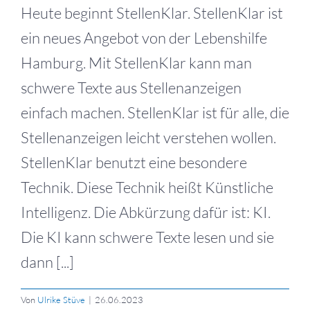
Heute beginnt StellenKlar. StellenKlar ist
ein neues Angebot von der Lebenshilfe
Hamburg. Mit StellenKlar kann man
schwere Texte aus Stellenanzeigen
einfach machen. StellenKlar ist für alle, die
Stellenanzeigen leicht verstehen wollen.
StellenKlar benutzt eine besondere
Technik. Diese Technik heißt Künstliche
Intelligenz. Die Abkürzung dafür ist: KI.
Die KI kann schwere Texte lesen und sie
dann [...]
Von
Ulrike Stüve
|
26.06.2023