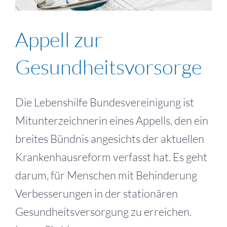
Appell zur
Gesundheitsvorsorge
Die Lebenshilfe Bundesvereinigung ist
Mitunterzeichnerin eines Appells, den ein
breites Bündnis angesichts der aktuellen
Krankenhausreform verfasst hat. Es geht
darum, für Menschen mit Behinderung
Verbesserungen in der stationären
Gesundheitsversorgung zu erreichen.