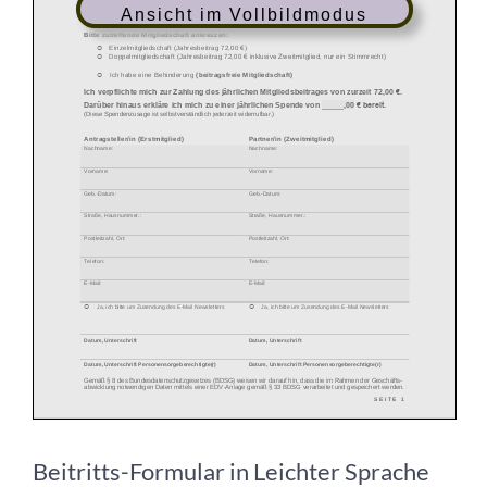
Ansicht im Vollbildmodus
Beitritts-Formular in Leichter Sprache