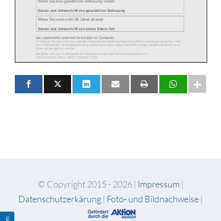
© Copyright 2015 -
2026 |
Impressum
|
Datenschutzerkärung
|
Foto- und Bildnachweise
|