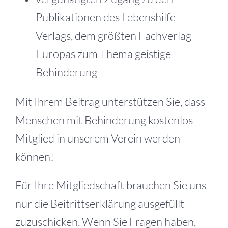
Publikationen des Lebenshilfe-
Verlags, dem größten Fachverlag
Europas zum Thema geistige
Behinderung
Mit Ihrem Beitrag unterstützen Sie, dass
Menschen mit Behinderung kostenlos
Mitglied in unserem Verein werden
können!
Für Ihre Mitgliedschaft brauchen Sie uns
nur die Beitrittserklärung ausgefüllt
zuzuschicken. Wenn Sie Fragen haben,