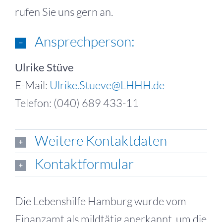
rufen Sie uns gern an.
Ansprechperson:
Ulrike Stüve
E-Mail:
Ulrike.Stueve@LHHH.de
Telefon: (040) 689 433-11
Weitere Kontaktdaten
Kontaktformular
Die Lebenshilfe Hamburg wurde vom
Finanzamt als mildtätig anerkannt, um die