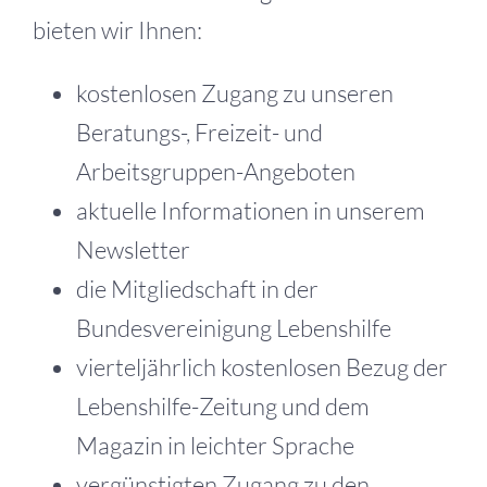
bieten wir Ihnen:
kostenlosen Zugang zu unseren
Beratungs-, Freizeit- und
Arbeitsgruppen-Angeboten
aktuelle Informationen in unserem
Newsletter
die Mitgliedschaft in der
Bundesvereinigung Lebenshilfe
vierteljährlich kostenlosen Bezug der
Lebenshilfe-Zeitung und dem
Magazin in leichter Sprache
vergünstigten Zugang zu den