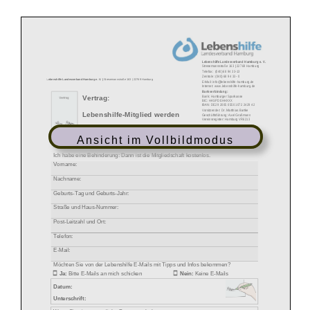
Ansicht im Vollbildmodus