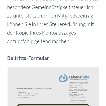
besondere Gemeinnützigkeit steuerlich
zu unterstützen. Ihren Mitgliedsbeitrag
können Sie in Ihrer Steuererklärung mit
der Kopie Ihres Kontoauszuges
abzugsfähig geltend machen.
Beitritts-Formular