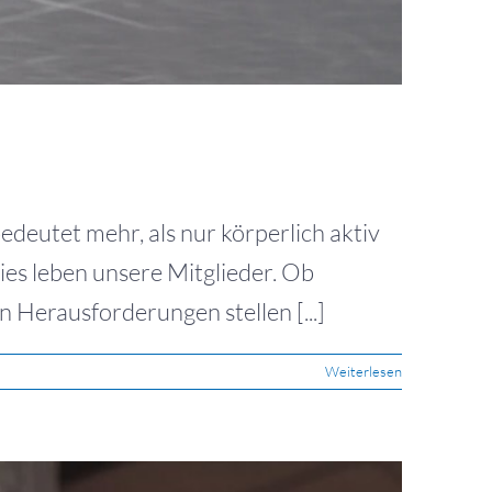
eutet mehr, als nur körperlich aktiv
dies leben unsere Mitglieder. Ob
 Herausforderungen stellen [...]
Weiterlesen