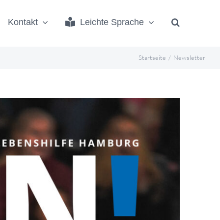
Kontakt
Leichte Sprache
Startseite
Newsletter