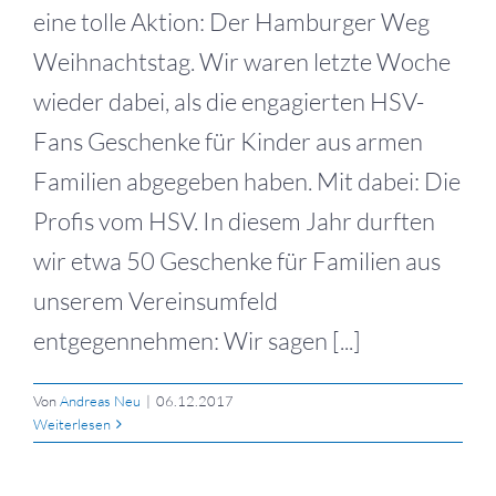
eine tolle Aktion: Der Hamburger Weg
Weihnachtstag. Wir waren letzte Woche
wieder dabei, als die engagierten HSV-
Fans Geschenke für Kinder aus armen
Familien abgegeben haben. Mit dabei: Die
Profis vom HSV. In diesem Jahr durften
wir etwa 50 Geschenke für Familien aus
unserem Vereinsumfeld
entgegennehmen: Wir sagen [...]
Von
Andreas Neu
|
06.12.2017
Weiterlesen