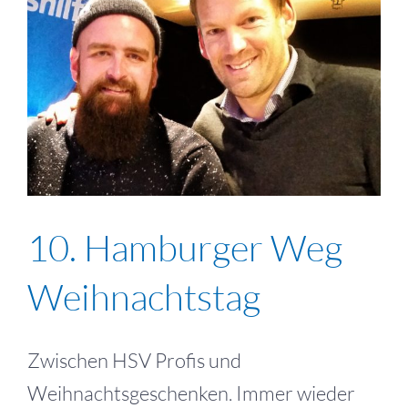
10. Hamburger Weg
Weihnachtstag
Zwischen HSV Profis und
Weihnachtsgeschenken. Immer wieder