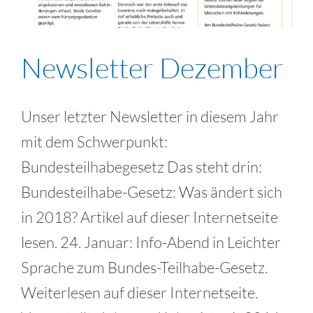
Newsletter Dezember
Unser letzter Newsletter in diesem Jahr
mit dem Schwerpunkt:
Bundesteilhabegesetz Das steht drin:
Bundesteilhabe-Gesetz: Was ändert sich
in 2018? Artikel auf dieser Internetseite
lesen. 24. Januar: Info-Abend in Leichter
Sprache zum Bundes-Teilhabe-Gesetz.
Weiterlesen auf dieser Internetseite.