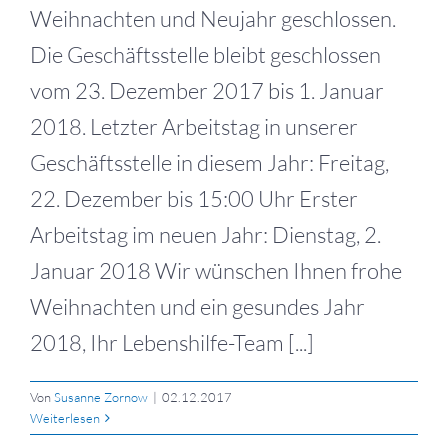
Weihnachten und Neujahr geschlossen.
Die Geschäftsstelle bleibt geschlossen
vom 23. Dezember 2017 bis 1. Januar
2018. Letzter Arbeitstag in unserer
Geschäftsstelle in diesem Jahr: Freitag,
22. Dezember bis 15:00 Uhr Erster
Arbeitstag im neuen Jahr: Dienstag, 2.
Januar 2018 Wir wünschen Ihnen frohe
Weihnachten und ein gesundes Jahr
2018, Ihr Lebenshilfe-Team [...]
Von
Susanne Zornow
|
02.12.2017
Weiterlesen