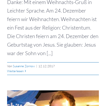
Danke: Mit einem Weihnachts-Gruß in
Leichter Sprache. Am 24. Dezember
feiern wir Weihnachten. Weihnachten ist
ein Fest aus der Religion: Christentum.
Die Christen feiern am 24. Dezember den
Geburtstag von Jesus. Sie glauben: Jesus
war der Sohn von [...]
Von
Susanne Zornow
|
12.12.2017
Weiterlesen