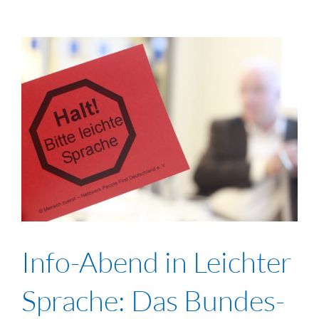
Info-Abend in Leichter
Sprache: Das Bundes-