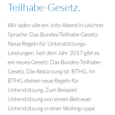
Teilhabe-Gesetz.
Wir laden alle ein. Info-Abend in Leichter
Sprache: Das Bundes-Teilhabe-Gesetz.
Neue Regeln für Unterstützungs-
Leistungen. Seit dem Jahr 2017 gibt es
ein neues Gesetz: Das Bundes-Teilhabe-
Gesetz. Die Abkürzung ist: BTHG. Im
BTHG stehen neue Regeln für
Unterstützung. Zum Beispiel:
Unterstützung von einem Betreuer
Unterstützung in einer Wohngruppe