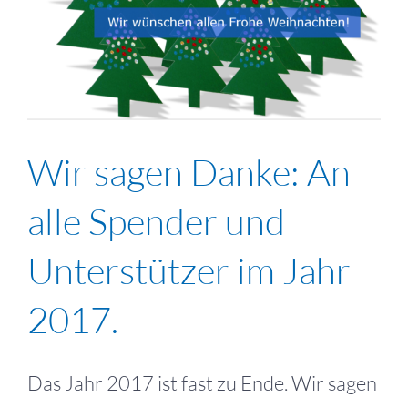
Wir sagen Danke: An
alle Spender und
Unterstützer im Jahr
2017.
Das Jahr 2017 ist fast zu Ende. Wir sagen