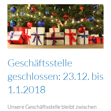
Geschäftsstelle
geschlossen: 23.12. bis
1.1.2018
Unsere Geschäftsstelle bleibt zwischen