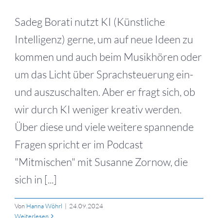
Sadeg Borati nutzt KI (Künstliche
Intelligenz) gerne, um auf neue Ideen zu
kommen und auch beim Musikhören oder
um das Licht über Sprachsteuerung ein-
und auszuschalten. Aber er fragt sich, ob
wir durch KI weniger kreativ werden.
Über diese und viele weitere spannende
Fragen spricht er im Podcast
"Mitmischen" mit Susanne Zornow, die
sich in [...]
Von
Hanna Wöhrl
|
24.09.2024
Weiterlesen