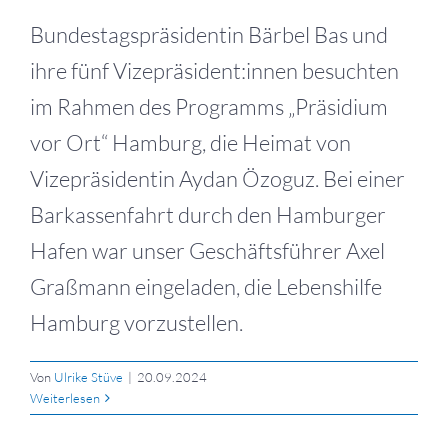
Bundestagspräsidentin Bärbel Bas und
ihre fünf Vizepräsident:innen besuchten
im Rahmen des Programms „Präsidium
vor Ort“ Hamburg, die Heimat von
Vizepräsidentin Aydan Özoguz. Bei einer
Barkassenfahrt durch den Hamburger
Hafen war unser Geschäftsführer Axel
Graßmann eingeladen, die Lebenshilfe
Hamburg vorzustellen.
Von
Ulrike Stüve
|
20.09.2024
Weiterlesen