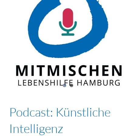
Podcast: Künstliche
Intelligenz