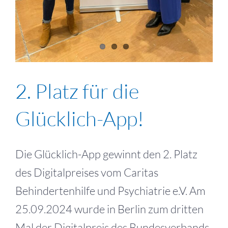
2. Platz für die
Glücklich-App!
Die Glücklich-App gewinnt den 2. Platz
des Digitalpreises vom Caritas
Behindertenhilfe und Psychiatrie e.V. Am
25.09.2024 wurde in Berlin zum dritten
Mal der Digitalpreis des Bundesverbands