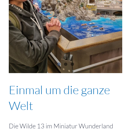
Einmal um die ganze
Welt
Die Wilde 13 im Miniatur Wunderland