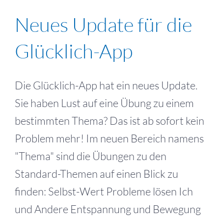
Neues Update für die
Glücklich-App
Die Glücklich-App hat ein neues Update.
Sie haben Lust auf eine Übung zu einem
bestimmten Thema? Das ist ab sofort kein
Problem mehr! Im neuen Bereich namens
"Thema" sind die Übungen zu den
Standard-Themen auf einen Blick zu
finden: Selbst-Wert Probleme lösen Ich
und Andere Entspannung und Bewegung