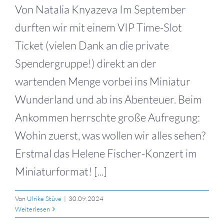
Von Natalia Knyazeva Im September
durften wir mit einem VIP Time-Slot
Ticket (vielen Dank an die private
Spendergruppe!) direkt an der
wartenden Menge vorbei ins Miniatur
Wunderland und ab ins Abenteuer. Beim
Ankommen herrschte große Aufregung:
Wohin zuerst, was wollen wir alles sehen?
Erstmal das Helene Fischer-Konzert im
Miniaturformat! [...]
Von
Ulrike Stüve
|
30.09.2024
Weiterlesen