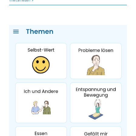
Weiterlesen