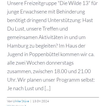
Unsere Freizeitgruppe "Die Wilde 13" für
junge Erwachsene mit Behinderung
benötigt dringend Unterstützung: Hast
Du Lust, unsere Treffen und
gemeinsamen Aktivitäten in und um
Hamburg zu begleiten? Im Haus der
Jugend in Poppenbüttel kommen wir ca.
alle zwei Wochen donnerstags
zusammen, zwischen 18.00 und 21.00
Uhr. Wir planen unser Programm selbst:
Je nach Lust und [...]
Von
Ulrike Stüve
|
13.09.2024