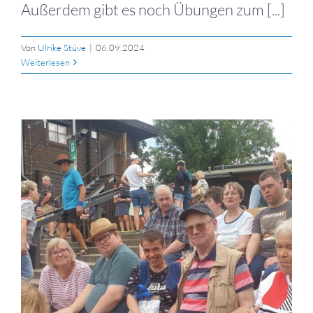
Außerdem gibt es noch Übungen zum [...]
Von
Ulrike Stüve
|
06.09.2024
Weiterlesen