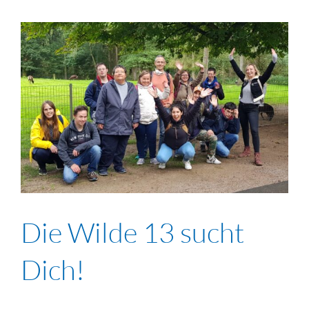
Die Wilde 13 sucht
Dich!