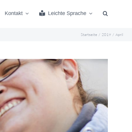
Kontakt
Leichte Sprache
Startseite
2019
April