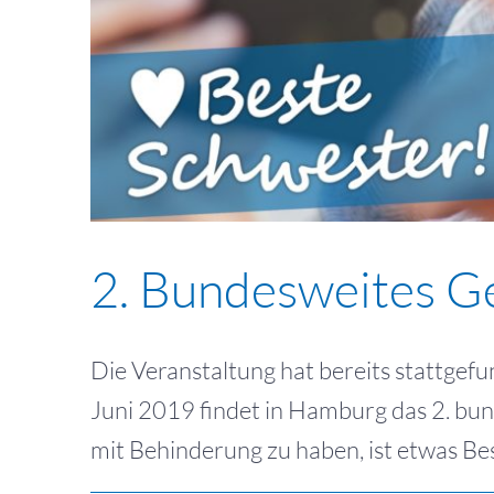
2. Bundesweites G
Die Veranstaltung hat bereits stattgefu
Juni 2019 findet in Hamburg das 2. bun
mit Behinderung zu haben, ist etwas Bes