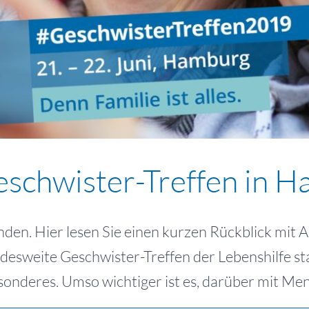
eschwister-Treffen in 
nden. Hier lesen Sie einen kurzen Rückblick mit
desweite Geschwister-Treffen der Lebenshilfe st
onderes. Umso wichtiger ist es, darüber mit Mensc