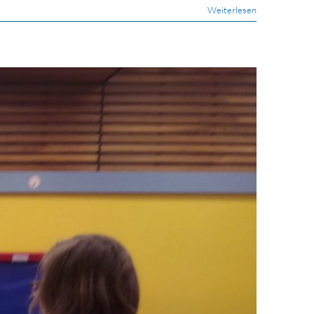
Weiterlesen