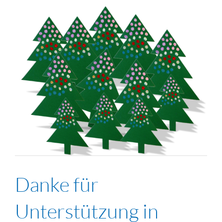
Danke für
Unterstützung in