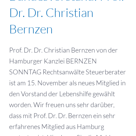
Dr. Dr. Christian
Bernzen
Prof. Dr. Dr. Christian Bernzen von der
Hamburger Kanzlei BERNZEN
SONNTAG Rechtsanwälte Steuerberater
ist am 15. November als neues Mitglied in
den Vorstand der Lebenshilfe gewählt
worden. Wir freuen uns sehr darüber,
dass mit Prof. Dr. Dr. Bernzen ein sehr
erfahrenes Mitglied aus Hamburg