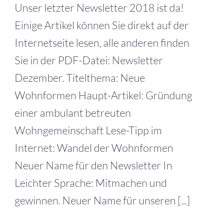
Unser letzter Newsletter 2018 ist da!
Einige Artikel können Sie direkt auf der
Internetseite lesen, alle anderen finden
Sie in der PDF-Datei: Newsletter
Dezember. Titelthema: Neue
Wohnformen Haupt-Artikel: Gründung
einer ambulant betreuten
Wohngemeinschaft Lese-Tipp im
Internet: Wandel der Wohnformen
Neuer Name für den Newsletter In
Leichter Sprache: Mitmachen und
gewinnen. Neuer Name für unseren [...]