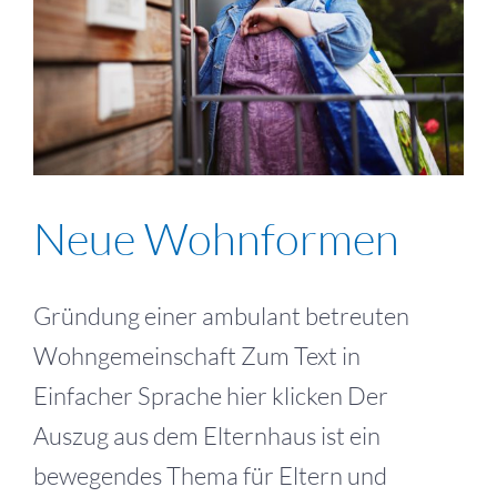
Neue Wohnformen
Gründung einer ambulant betreuten
Wohngemeinschaft Zum Text in
Einfacher Sprache hier klicken Der
Auszug aus dem Elternhaus ist ein
bewegendes Thema für Eltern und