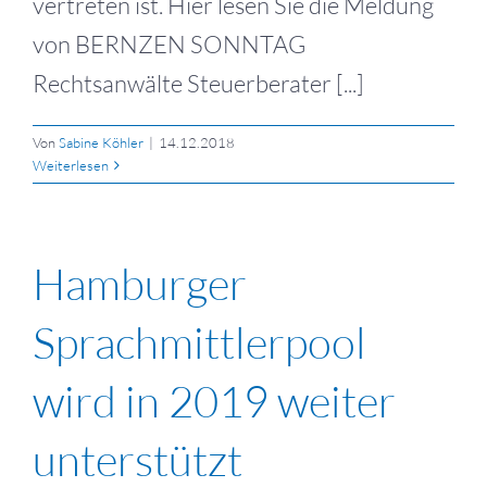
vertreten ist. Hier lesen Sie die Meldung
von BERNZEN SONNTAG
Rechtsanwälte Steuerberater [...]
Von
Sabine Köhler
|
14.12.2018
Weiterlesen
Hamburger
Sprachmittlerpool
wird in 2019 weiter
unterstützt