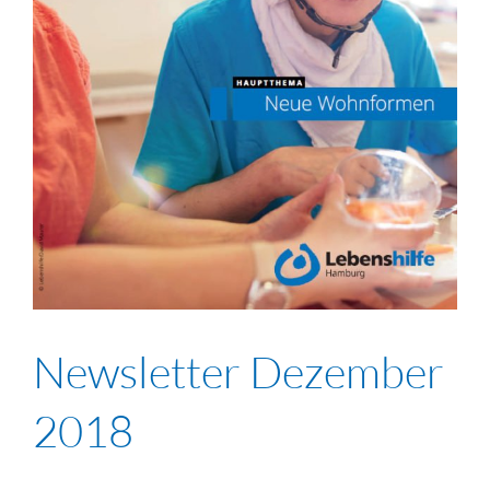
Newsletter Dezember
2018