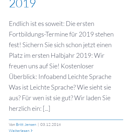
2019
Endlich ist es soweit: Die ersten
Fortbildungs-Termine für 2019 stehen
fest! Sichern Sie sich schon jetzt einen
Platz im ersten Halbjahr 2019: Wir
freuen uns auf Sie! Kostenloser
Überblick: Infoabend Leichte Sprache
Was ist Leichte Sprache? Wie sieht sie
aus? Für wen ist sie gut? Wir laden Sie
herzlich ein: [...]
Von
Britt Jensen
|
03.12.2018
Weiterlesen