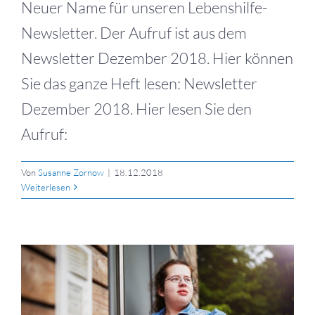
Neuer Name für unseren Lebenshilfe-
Newsletter. Der Aufruf ist aus dem
Newsletter Dezember 2018. Hier können
Sie das ganze Heft lesen: Newsletter
Dezember 2018. Hier lesen Sie den
Aufruf:
Von
Susanne Zornow
|
18.12.2018
Weiterlesen