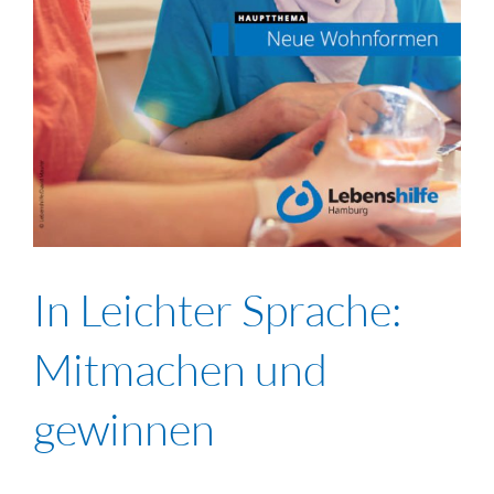
In Leichter Sprache:
Mitmachen und
gewinnen