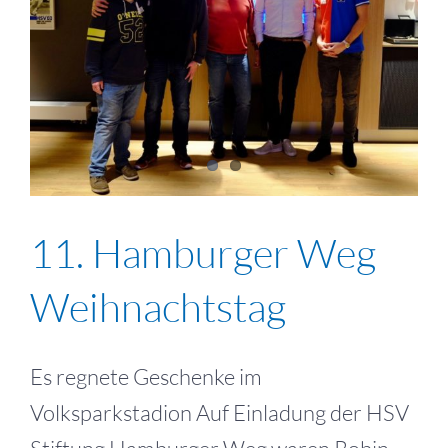
11. Hamburger Weg
Weihnachtstag
Es regnete Geschenke im
Volksparkstadion Auf Einladung der HSV