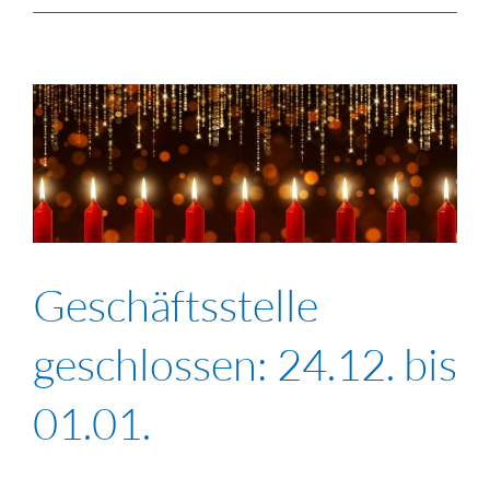
Geschäftsstelle
geschlossen: 24.12. bis
01.01.