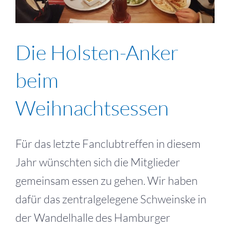
Die Holsten-Anker
beim
Weihnachtsessen
Für das letzte Fanclubtreffen in diesem
Jahr wünschten sich die Mitglieder
gemeinsam essen zu gehen. Wir haben
dafür das zentralgelegene Schweinske in
der Wandelhalle des Hamburger