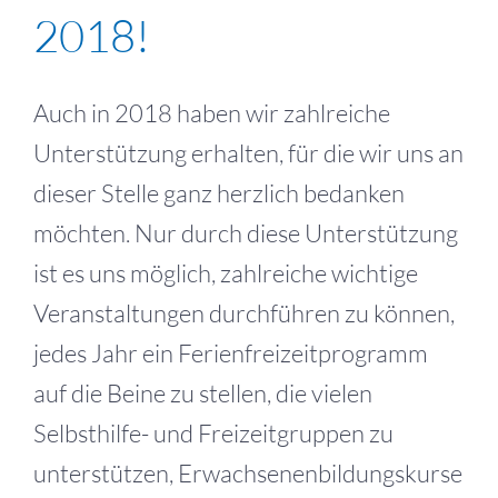
2018!
Auch in 2018 haben wir zahlreiche
Unterstützung erhalten, für die wir uns an
dieser Stelle ganz herzlich bedanken
möchten. Nur durch diese Unterstützung
ist es uns möglich, zahlreiche wichtige
Veranstaltungen durchführen zu können,
jedes Jahr ein Ferienfreizeitprogramm
auf die Beine zu stellen, die vielen
Selbsthilfe- und Freizeitgruppen zu
unterstützen, Erwachsenenbildungskurse