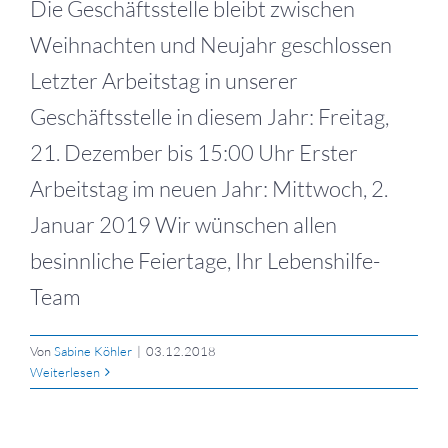
Die Geschäftsstelle bleibt zwischen
Weihnachten und Neujahr geschlossen
Letzter Arbeitstag in unserer
Geschäftsstelle in diesem Jahr: Freitag,
21. Dezember bis 15:00 Uhr Erster
Arbeitstag im neuen Jahr: Mittwoch, 2.
Januar 2019 Wir wünschen allen
besinnliche Feiertage, Ihr Lebenshilfe-
Team
Von
Sabine Köhler
|
03.12.2018
Weiterlesen