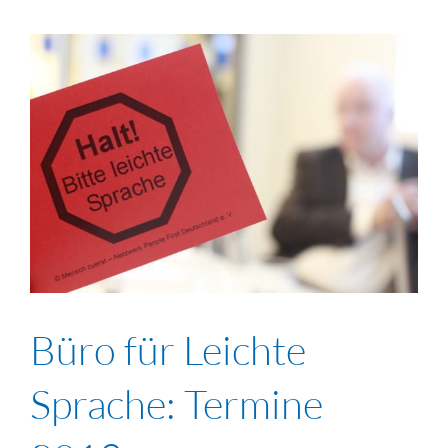
Büro für Leichte
Sprache: Termine