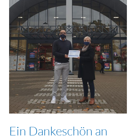
Ein Dankeschön an