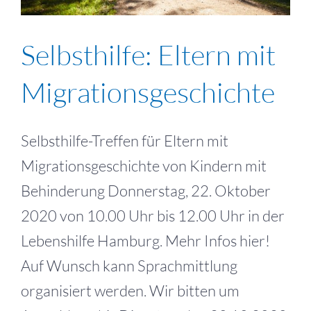
Selbsthilfe: Eltern mit
Migrationsgeschichte
Selbsthilfe-Treffen für Eltern mit
Migrationsgeschichte von Kindern mit
Behinderung Donnerstag, 22. Oktober
2020 von 10.00 Uhr bis 12.00 Uhr in der
Lebenshilfe Hamburg. Mehr Infos hier!
Auf Wunsch kann Sprachmittlung
organisiert werden. Wir bitten um