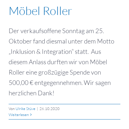
Möbel Roller
Der verkaufsoffene Sonntag am 25.
Oktober fand diesmal unter dem Motto
„Inklusion & Integration“ statt. Aus
diesem Anlass durften wir von Möbel
Roller eine großzügige Spende von
500,00 € entgegennehmen. Wir sagen
herzlichen Dank!
Von
Ulrike Stüve
|
26.10.2020
Weiterlesen