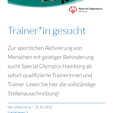
Trainer*in gesucht
Zur sportlichen Aktivierung von
Menschen mit geistiger Behinderung
sucht Special Olympics Hamburg ab
sofort qualifizierte Trainerinnen und
Trainer. Lesen Sie hier die vollständige
Stellenausschreibung!
Von
Ulrike Stüve
|
23.10.2020
Weiterlesen