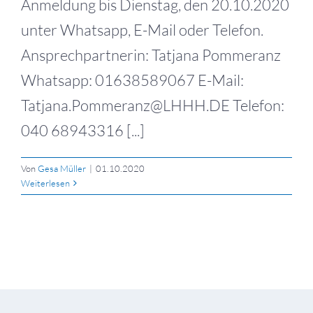
Anmeldung bis Dienstag, den 20.10.2020
unter Whatsapp, E-Mail oder Telefon.
Ansprechpartnerin: Tatjana Pommeranz
Whatsapp: 01638589067 E-Mail:
Tatjana.Pommeranz@LHHH.DE Telefon:
040 68943316 [...]
Von
Gesa Müller
|
01.10.2020
Weiterlesen