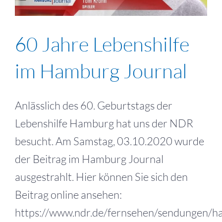
60 Jahre Lebenshilfe
im Hamburg Journal
Anlässlich des 60. Geburtstags der
Lebenshilfe Hamburg hat uns der NDR
besucht. Am Samstag, 03.10.2020 wurde
der Beitrag im Hamburg Journal
ausgestrahlt. Hier können Sie sich den
Beitrag online ansehen:
https://www.ndr.de/fernsehen/sendungen/ha