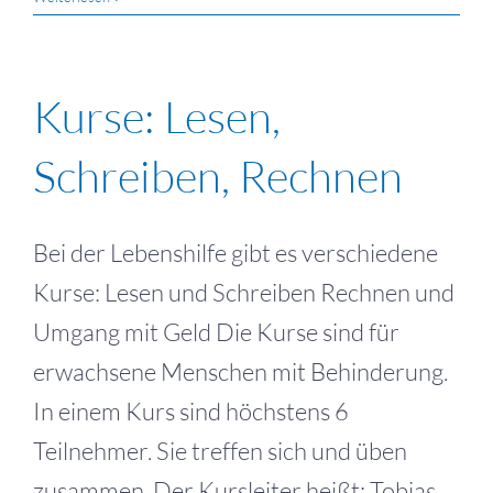
Kurse: Lesen,
Schreiben, Rechnen
Bei der Lebenshilfe gibt es verschiedene
Kurse: Lesen und Schreiben Rechnen und
Umgang mit Geld Die Kurse sind für
erwachsene Menschen mit Behinderung.
In einem Kurs sind höchstens 6
Teilnehmer. Sie treffen sich und üben
zusammen. Der Kursleiter heißt: Tobias