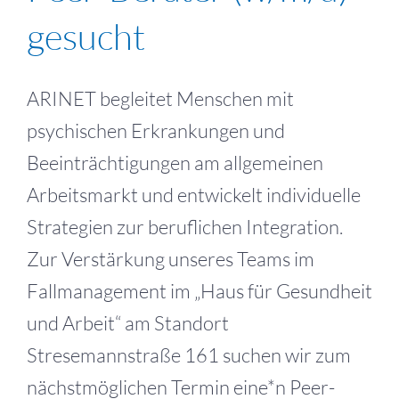
gesucht
ARINET begleitet Menschen mit
psychischen Erkrankungen und
Beeinträchtigungen am allgemeinen
Arbeitsmarkt und entwickelt individuelle
Strategien zur beruflichen Integration.
Zur Verstärkung unseres Teams im
Fallmanagement im „Haus für Gesundheit
und Arbeit“ am Standort
Stresemannstraße 161 suchen wir zum
nächstmöglichen Termin eine*n Peer-