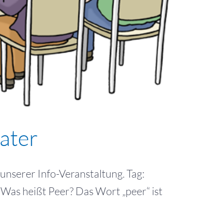
ater
serer Info-Veranstaltung. Tag:
Was heißt Peer? Das Wort „peer“ ist