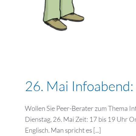
26. Mai Infoabend:
Wollen Sie Peer-Berater zum Thema In
Dienstag, 26. Mai Zeit: 17 bis 19 Uhr 
Englisch. Man spricht es [...]