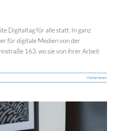
Digitaltag für alle statt. In ganz
r für digitale Medien von der
nnstraße 163, wo sie von ihrer Arbeit
Weiterlesen