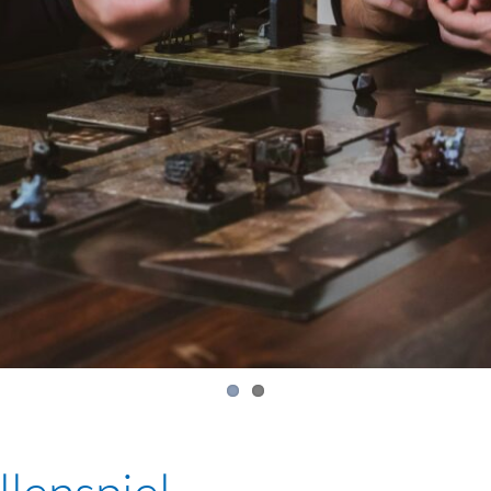
llenspiel