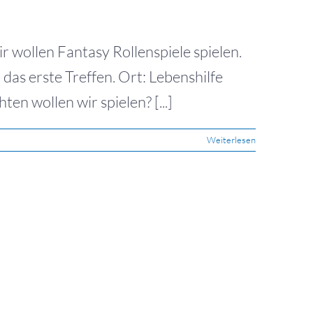
 wollen Fantasy Rollenspiele spielen.
as erste Treffen. Ort: Lebenshilfe
 wollen wir spielen? [...]
Weiterlesen