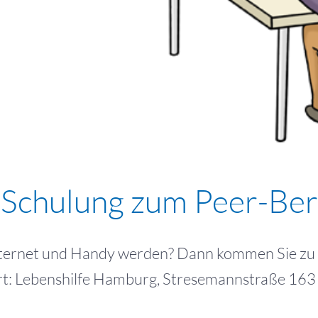
 Schulung zum Peer-Ber
ternet und Handy werden? Dann kommen Sie zu un
Ort: Lebenshilfe Hamburg, Stresemannstraße 163 