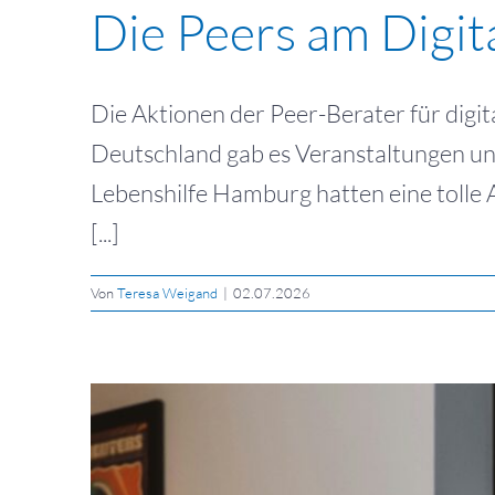
Die Peers am Digit
Die Aktionen der Peer-Berater für digit
Deutschland gab es Veranstaltungen un
Lebenshilfe Hamburg hatten eine tolle A
[...]
Von
Teresa Weigand
|
02.07.2026