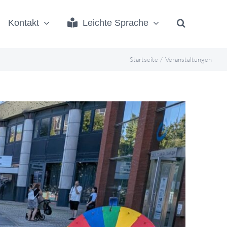
Kontakt
Leichte Sprache
Startseite
Veranstaltungen