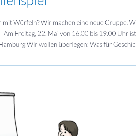
 mit Würfeln? Wir machen eine neue Gruppe. Wir
m Freitag, 22. Mai von 16.00 bis 19.00 Uhr ist d
mburg Wir wollen überlegen: Was für Geschichten