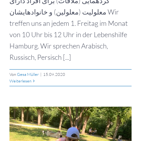
گردهمایی (ملاقات) برای افراد دارای
معلولیت (معلولین) و خانوادهایشان Wir
treffen uns an jedem 1. Freitag im Monat
von 10 Uhr bis 12 Uhr in der Lebenshilfe
Hamburg. Wir sprechen Arabisch,
Russisch, Persisch [...]
Von
Gesa Müller
|
15.09.2020
Weiterlesen