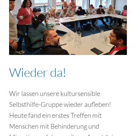
Wieder da!
Wir lassen unsere kultursensible
Selbsthilfe-Gruppe wieder aufleben!
Heute fand ein erstes Treffen mit
Menschen mit Behinderung und