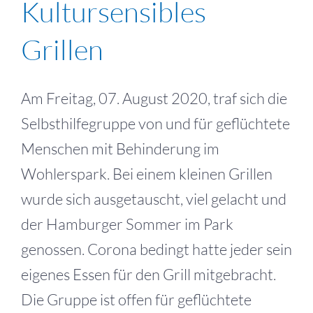
Kultursensibles
Grillen
Am Freitag, 07. August 2020, traf sich die
Selbsthilfegruppe von und für geflüchtete
Menschen mit Behinderung im
Wohlerspark. Bei einem kleinen Grillen
wurde sich ausgetauscht, viel gelacht und
der Hamburger Sommer im Park
genossen. Corona bedingt hatte jeder sein
eigenes Essen für den Grill mitgebracht.
Die Gruppe ist offen für geflüchtete