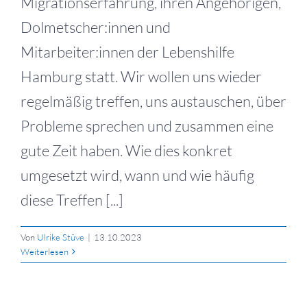
Migrationserfahrung, ihren Angehörigen,
Dolmetscher:innen und
Mitarbeiter:innen der Lebenshilfe
Hamburg statt. Wir wollen uns wieder
regelmäßig treffen, uns austauschen, über
Probleme sprechen und zusammen eine
gute Zeit haben. Wie dies konkret
umgesetzt wird, wann und wie häufig
diese Treffen [...]
Von
Ulrike Stüve
|
13.10.2023
Weiterlesen