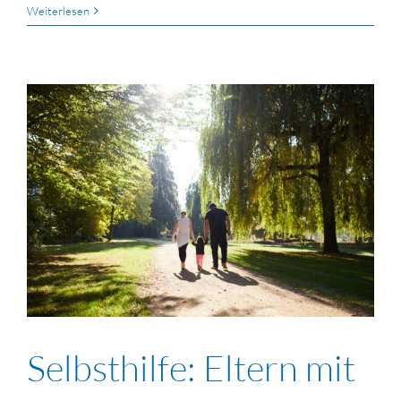
Weiterlesen
Selbsthilfe: Eltern mit