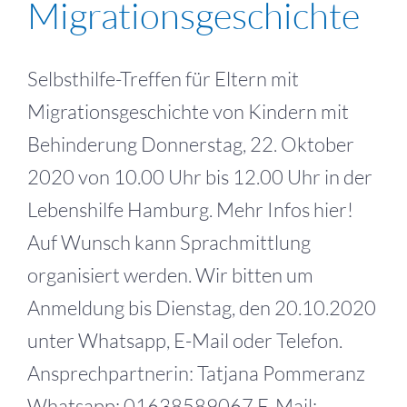
Migrationsgeschichte
Selbsthilfe-Treffen für Eltern mit
Migrationsgeschichte von Kindern mit
Behinderung Donnerstag, 22. Oktober
2020 von 10.00 Uhr bis 12.00 Uhr in der
Lebenshilfe Hamburg. Mehr Infos hier!
Auf Wunsch kann Sprachmittlung
organisiert werden. Wir bitten um
Anmeldung bis Dienstag, den 20.10.2020
unter Whatsapp, E-Mail oder Telefon.
Ansprechpartnerin: Tatjana Pommeranz
Whatsapp: 01638589067 E-Mail: