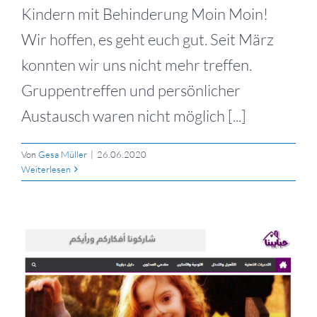
Kindern mit Behinderung Moin Moin!
Wir hoffen, es geht euch gut. Seit März
konnten wir uns nicht mehr treffen.
Gruppentreffen und persönlicher
Austausch waren nicht möglich [...]
Von
Gesa Müller
|
26.06.2020
Weiterlesen