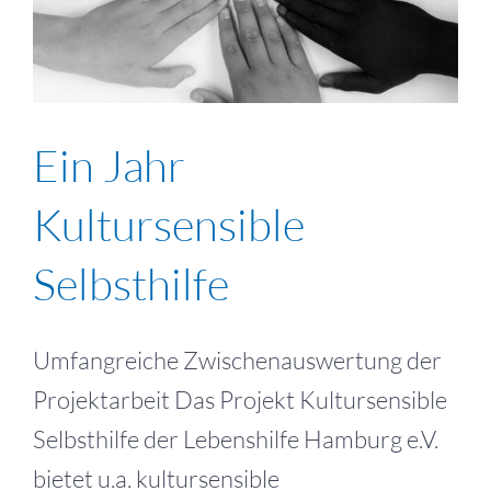
Ein Jahr
Kultursensible
Selbsthilfe
Umfangreiche Zwischenauswertung der
Projektarbeit Das Projekt Kultursensible
Selbsthilfe der Lebenshilfe Hamburg e.V.
bietet u.a. kultursensible