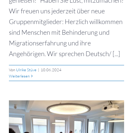
genießen! Haben Sie Lust, mitzumachen?
Wir freuen uns jederzeit über neue
Gruppenmitglieder: Herzlich willkommen
sind Menschen mit Behinderung und
Migrationserfahrung und ihre
Angehörigen. Wir sprechen Deutsch/ [...]
Von
Ulrike Stüve
|
10.06.2024
Weiterlesen