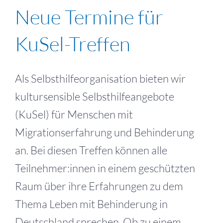
Neue Termine für
KuSel-Treffen
Als Selbsthilfeorganisation bieten wir
kultursensible Selbsthilfeangebote
(KuSel) für Menschen mit
Migrationserfahrung und Behinderung
an. Bei diesen Treffen können alle
Teilnehmer:innen in einem geschützten
Raum über ihre Erfahrungen zu dem
Thema Leben mit Behinderung in
Deutschland sprechen. Ob zu einem