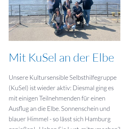
Mit KuSel an der Elbe
Unsere Kultursensible Selbsthilfegruppe
(KuSel) ist wieder aktiv: Diesmal ging es
mit einigen Teilnehmenden für einen
Ausflug an die Elbe. Sonnenschein und
blauer Himmel - so lässt sich Hamburg