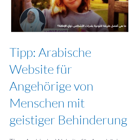
Tipp: Arabische
Website für
Angehörige von
Menschen mit
geistiger Behinderung