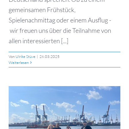
gemeinsamen Frühstück,
Spielenachmittag oder einem Ausflug -
wir freuen uns über die Teilnahme von
allen interessierten [...]
Von
Ulrike Stüve
|
26.03.2025
Weiterlesen