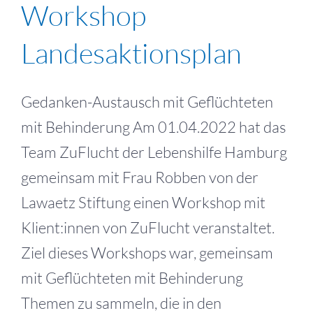
Workshop
Landesaktionsplan
Gedanken-Austausch mit Geflüchteten
mit Behinderung Am 01.04.2022 hat das
Team ZuFlucht der Lebenshilfe Hamburg
gemeinsam mit Frau Robben von der
Lawaetz Stiftung einen Workshop mit
Klient:innen von ZuFlucht veranstaltet.
Ziel dieses Workshops war, gemeinsam
mit Geflüchteten mit Behinderung
Themen zu sammeln, die in den