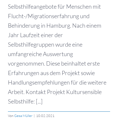
Selbsthilfeangebote für Menschen mit
Flucht-/Migrationserfahrung und
Behinderung in Hamburg. Nach einem
Jahr Laufzeit einer der
Selbsthilfegruppen wurde eine
umfangreiche Auswertung
vorgenommen. Diese beinhaltet erste
Erfahrungen aus dem Projekt sowie
Handlungsempfehlungen für die weitere
Arbeit. Kontakt Projekt Kultursensible
Selbsthilfe: [...]
Von
Gesa Müller
|
10.02.2021