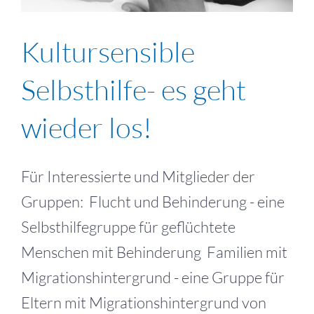
Kultursensible
Selbsthilfe- es geht
wieder los!
Für Interessierte und Mitglieder der
Gruppen: Flucht und Behinderung - eine
Selbsthilfegruppe für geflüchtete
Menschen mit Behinderung Familien mit
Migrationshintergrund - eine Gruppe für
Eltern mit Migrationshintergrund von