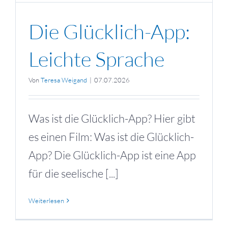
Die Glücklich-App:
Leichte Sprache
Von
Teresa Weigand
|
07.07.2026
Was ist die Glücklich-App? Hier gibt
es einen Film: Was ist die Glücklich-
App? Die Glücklich-App ist eine App
für die seelische [...]
Weiterlesen