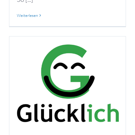
Weiterlesen