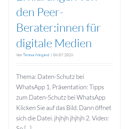
den Peer-
Berater:innen für
digitale Medien
Von
Teresa Weigand
|
08.07.2026
Thema: Daten-Schutz bei
WhatsApp 1. Präsentation: Tipps
zum Daten-Schutz bei WhatsApp
Klicken Sie auf das Bild. Dann öffnet
sich die Datei. jhjhjh jhjhjh 2. Video:
So [...]