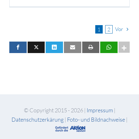
Vor
1
2
© Copyright 2015 -
2026 |
Impressum
|
Datenschutzerkärung
|
Foto- und Bildnachweise
|