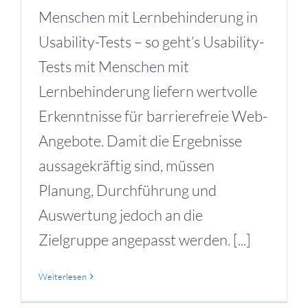
Menschen mit Lernbehinderung in
Usability-Tests – so geht’s Usability-
Tests mit Menschen mit
Lernbehinderung liefern wertvolle
Erkenntnisse für barrierefreie Web-
Angebote. Damit die Ergebnisse
aussagekräftig sind, müssen
Planung, Durchführung und
Auswertung jedoch an die
Zielgruppe angepasst werden. [...]
Weiterlesen