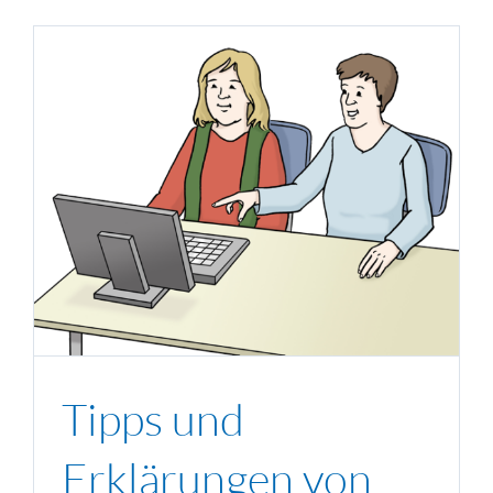
Tipps und
Erklärungen von