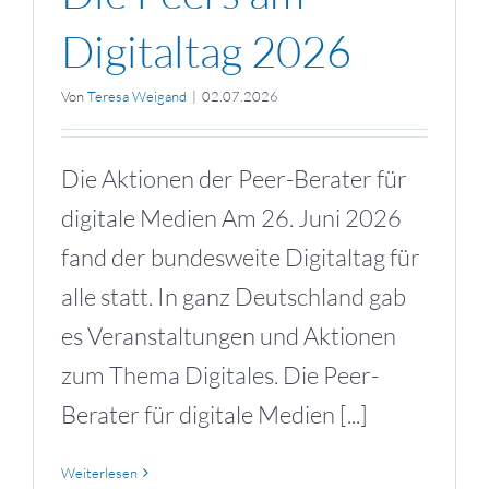
Digitaltag 2026
Von
Teresa Weigand
|
02.07.2026
Die Aktionen der Peer-Berater für
digitale Medien Am 26. Juni 2026
fand der bundesweite Digitaltag für
alle statt. In ganz Deutschland gab
es Veranstaltungen und Aktionen
zum Thema Digitales. Die Peer-
Berater für digitale Medien [...]
Weiterlesen