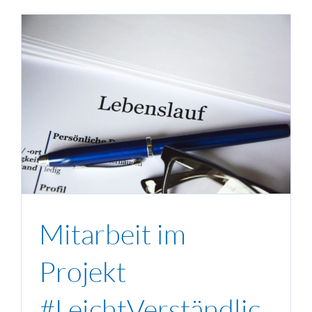
Mitarbeit im
Projekt
#LeichtVerständlic