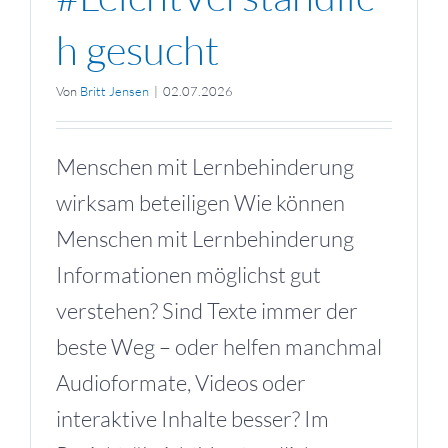
h gesucht
Von
Britt Jensen
|
02.07.2026
Menschen mit Lernbehinderung
wirksam beteiligen Wie können
Menschen mit Lernbehinderung
Informationen möglichst gut
verstehen? Sind Texte immer der
beste Weg – oder helfen manchmal
Audioformate, Videos oder
interaktive Inhalte besser? Im