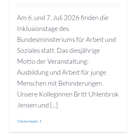
Am 6. und 7. Juli 2026 finden die
Inklusionstage des
Bundesministeriums für Arbeit und
Soziales statt. Das diesjährige
Motto der Veranstaltung:
Ausbildung und Arbeit für junge
Menschen mit Behinderungen.
Unsere Kolleginnen Britt Uhlenbrok
Jensen und [...]
Weiterlesen