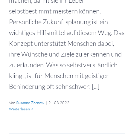
machen, damit sie ihr Leben
selbstbestimmt meistern können.
Persönliche Zukunftsplanung ist ein
wichtiges Hilfsmittel auf diesem Weg. Das
Konzept unterstützt Menschen dabei,
ihre Wünsche und Ziele zu erkennen und
zu erkunden. Was so selbstverständlich
klingt, ist für Menschen mit geistiger
Behinderung oft sehr schwer: [...]
Von
Susanne Zornow
|
21.03.2022
Weiterlesen