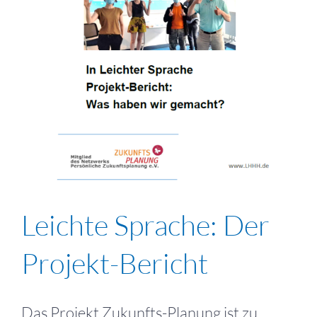
Leichte Sprache: Der
Projekt-Bericht
Das Projekt Zukunfts-Planung ist zu