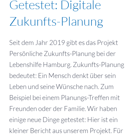
Getestet: Digitale
Zukunfts-Planung
Seit dem Jahr 2019 gibt es das Projekt
Persönliche Zukunfts-Planung bei der
Lebenshilfe Hamburg. Zukunfts-Planung
bedeutet: Ein Mensch denkt über sein
Leben und seine Wünsche nach. Zum
Beispiel bei einem Planungs-Treffen mit
Freunden oder der Familie. Wir haben
einige neue Dinge getestet: Hier ist ein
kleiner Bericht aus unserem Projekt. Für