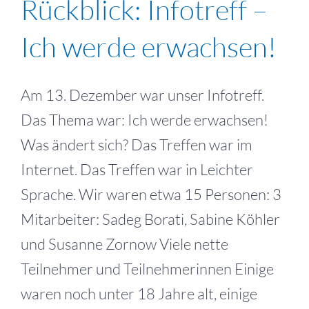
Rückblick: Infotreff –
Ich werde erwachsen!
Am 13. Dezember war unser Infotreff.
Das Thema war: Ich werde erwachsen!
Was ändert sich? Das Treffen war im
Internet. Das Treffen war in Leichter
Sprache. Wir waren etwa 15 Personen: 3
Mitarbeiter: Sadeg Borati, Sabine Köhler
und Susanne Zornow Viele nette
Teilnehmer und Teilnehmerinnen Einige
waren noch unter 18 Jahre alt, einige