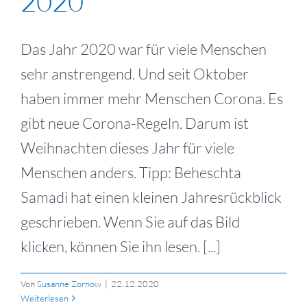
2020
Das Jahr 2020 war für viele Menschen
sehr anstrengend. Und seit Oktober
haben immer mehr Menschen Corona. Es
gibt neue Corona-Regeln. Darum ist
Weihnachten dieses Jahr für viele
Menschen anders. Tipp: Beheschta
Samadi hat einen kleinen Jahresrückblick
geschrieben. Wenn Sie auf das Bild
klicken, können Sie ihn lesen. [...]
Von
Susanne Zornow
|
22.12.2020
Weiterlesen