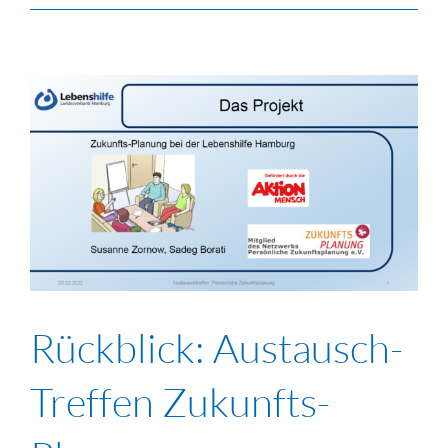
Rückblick: Austausch-
Treffen Zukunfts-