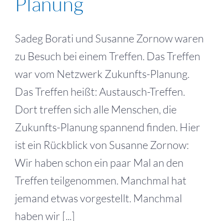
Planung
Sadeg Borati und Susanne Zornow waren
zu Besuch bei einem Treffen. Das Treffen
war vom Netzwerk Zukunfts-Planung.
Das Treffen heißt: Austausch-Treffen.
Dort treffen sich alle Menschen, die
Zukunfts-Planung spannend finden. Hier
ist ein Rückblick von Susanne Zornow:
Wir haben schon ein paar Mal an den
Treffen teilgenommen. Manchmal hat
jemand etwas vorgestellt. Manchmal
haben wir [...]