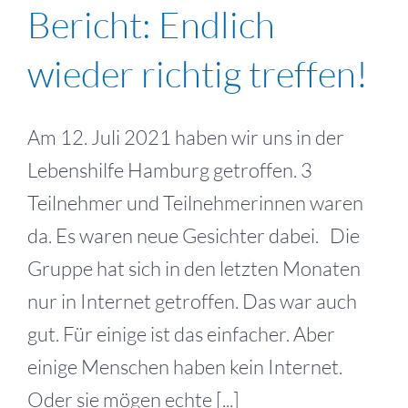
Bericht: Endlich
wieder richtig treffen!
Am 12. Juli 2021 haben wir uns in der
Lebenshilfe Hamburg getroffen. 3
Teilnehmer und Teilnehmerinnen waren
da. Es waren neue Gesichter dabei. Die
Gruppe hat sich in den letzten Monaten
nur in Internet getroffen. Das war auch
gut. Für einige ist das einfacher. Aber
einige Menschen haben kein Internet.
Oder sie mögen echte [...]