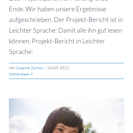
Ende. Wir haben unsere Ergebnisse
aufgeschrieben. Der Projekt-Bericht ist in
Leichter Sprache: Damit alle ihn gut lesen
können. Projekt-Bericht in Leichter
Sprache:
Von
Susanne Zornow
|
04.05.2022
Weiterlesen