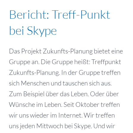
Bericht: Treff-Punkt
bei Skype
Das Projekt Zukunfts-Planung bietet eine
Gruppe an. Die Gruppe heißt: Treffpunkt
Zukunfts-Planung. In der Gruppe treffen
sich Menschen und tauschen sich aus.
Zum Beispiel über das Leben. Oder über
Wünsche im Leben. Seit Oktober treffen
wir uns wieder im Internet. Wir treffen
uns jeden Mittwoch bei Skype. Und wir