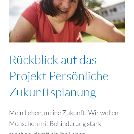
Rückblick auf das
Projekt Persönliche
Zukunftsplanung
Mein Leben, meine Zukunft! Wir wollen
Menschen mit Behinderung stark