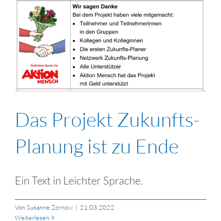
Das Projekt Zukunfts-
Planung ist zu Ende
Ein Text in Leichter Sprache.
Von
Susanne Zornow
|
21.03.2022
Weiterlesen