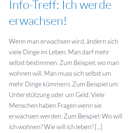
Info-Treff: Ich werde
erwachsen!
Wenn man erwachsen wird, ändern sich
viele Dinge im Leben. Man darf mehr
selbst bestimmen. Zum Beispiel, wo man
wohnen will. Man muss sich selbst um
mehr Dinge kümmern. Zum Beispiel um
Unterstützung oder um Geld. Viele
Menschen haben Fragen wenn sie
erwachsen werden. Zum Beispiel: Wo will
ich wohnen? Wie will ich leben? [...]