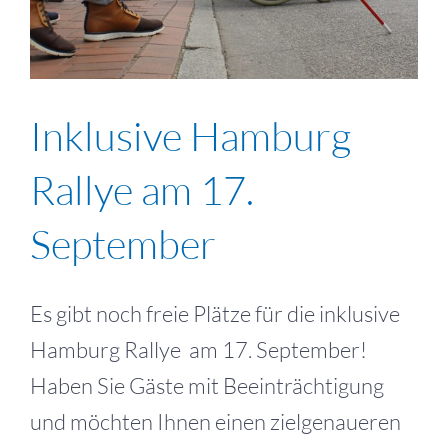
Inklusive Hamburg
Rallye am 17.
September
Es gibt noch freie Plätze für die inklusive
Hamburg Rallye am 17. September!
Haben Sie Gäste mit Beeinträchtigung
und möchten Ihnen einen zielgenaueren