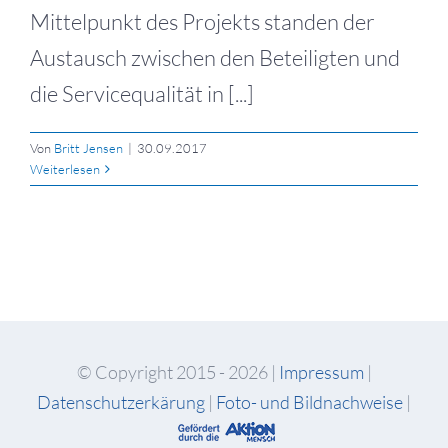
Mittelpunkt des Projekts standen der
Austausch zwischen den Beteiligten und
die Servicequalität in [...]
Von
Britt Jensen
|
30.09.2017
Weiterlesen
© Copyright 2015 -
2026 |
Impressum
|
Datenschutzerkärung
|
Foto- und Bildnachweise
|