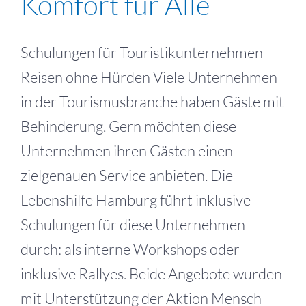
Komfort für Alle
Schulungen für Touristikunternehmen
Reisen ohne Hürden Viele Unternehmen
in der Tourismusbranche haben Gäste mit
Behinderung. Gern möchten diese
Unternehmen ihren Gästen einen
zielgenauen Service anbieten. Die
Lebenshilfe Hamburg führt inklusive
Schulungen für diese Unternehmen
durch: als interne Workshops oder
inklusive Rallyes. Beide Angebote wurden
mit Unterstützung der Aktion Mensch