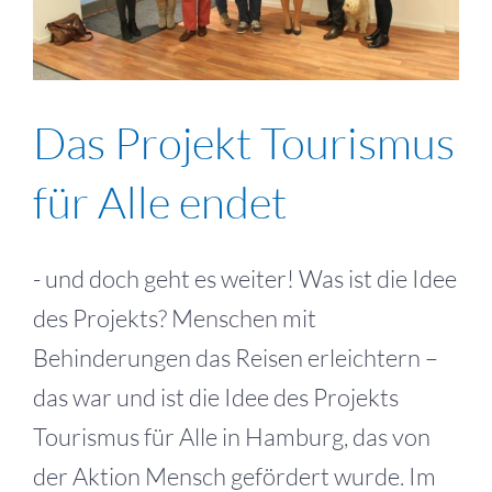
Das Projekt Tourismus
für Alle endet
- und doch geht es weiter! Was ist die Idee
des Projekts? Menschen mit
Behinderungen das Reisen erleichtern –
das war und ist die Idee des Projekts
Tourismus für Alle in Hamburg, das von
der Aktion Mensch gefördert wurde. Im