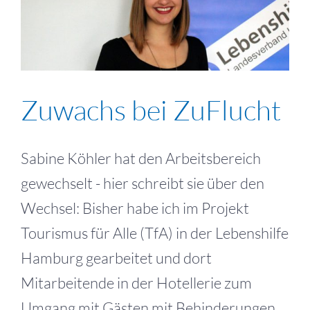
Zuwachs bei ZuFlucht
Sabine Köhler hat den Arbeitsbereich
gewechselt - hier schreibt sie über den
Wechsel: Bisher habe ich im Projekt
Tourismus für Alle (TfA) in der Lebenshilfe
Hamburg gearbeitet und dort
Mitarbeitende in der Hotellerie zum
Umgang mit Gästen mit Behinderungen