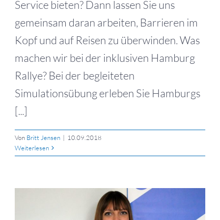
Service bieten? Dann lassen Sie uns
gemeinsam daran arbeiten, Barrieren im
Kopf und auf Reisen zu überwinden. Was
machen wir bei der inklusiven Hamburg
Rallye? Bei der begleiteten
Simulationsübung erleben Sie Hamburgs
[...]
Von
Britt Jensen
|
10.09.2018
Weiterlesen