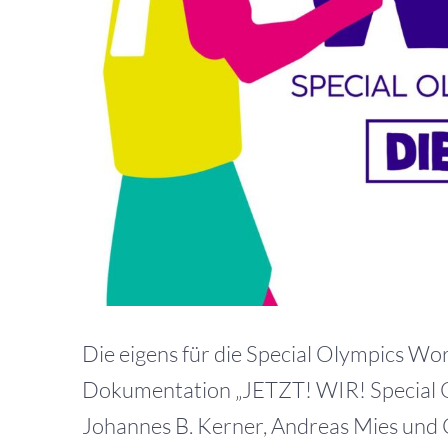
Die eigens für die Special Olympics W
Dokumentation „JETZT! WIR! Special Ol
Johannes B. Kerner, Andreas Mies und C