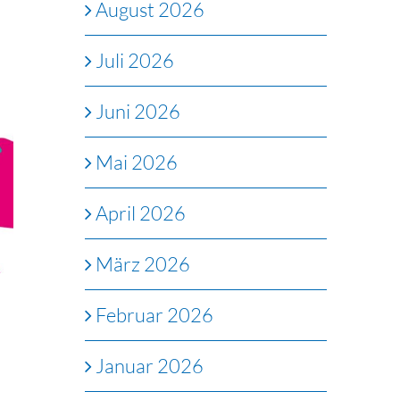
August 2026
Juli 2026
Juni 2026
Mai 2026
April 2026
März 2026
Februar 2026
Januar 2026