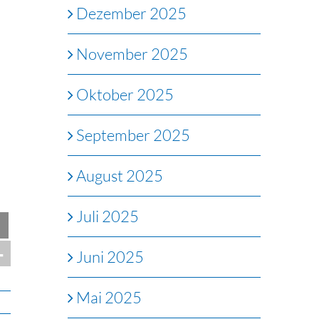
Dezember 2025
November 2025
Oktober 2025
September 2025
August 2025
Juli 2025
Juni 2025
Mai 2025