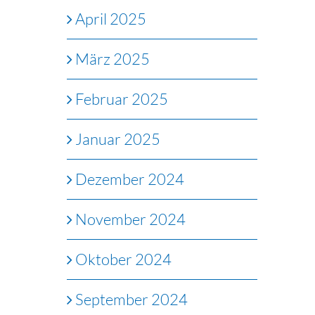
April 2025
März 2025
Februar 2025
Januar 2025
Dezember 2024
November 2024
Oktober 2024
September 2024