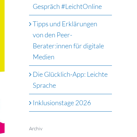
Gespräch #LeichtOnline
Tipps und Erklärungen
von den Peer-
Berater:innen für digitale
Medien
Die Glücklich-App: Leichte
Sprache
Inklusionstage 2026
Archiv