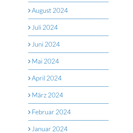
August 2024
Juli 2024
Juni 2024
Mai 2024
April 2024
März 2024
Februar 2024
Januar 2024