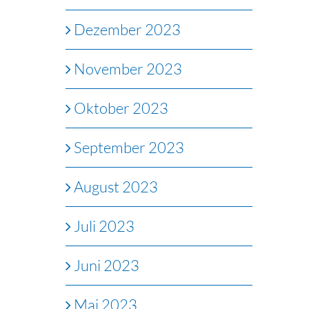
Dezember 2023
November 2023
Oktober 2023
September 2023
August 2023
Juli 2023
Juni 2023
Mai 2023