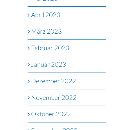
April 2023
März 2023
Februar 2023
Januar 2023
Dezember 2022
November 2022
Oktober 2022