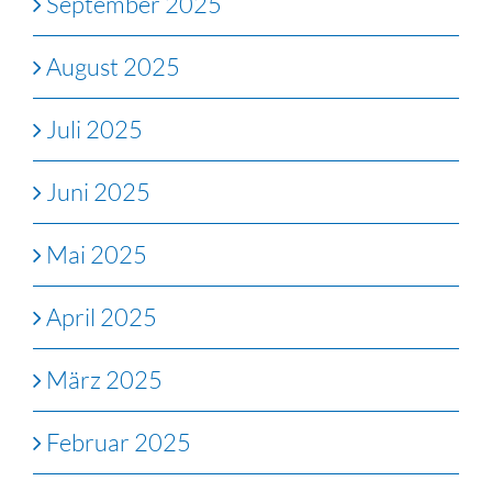
September 2025
August 2025
Juli 2025
Juni 2025
Mai 2025
April 2025
März 2025
Februar 2025