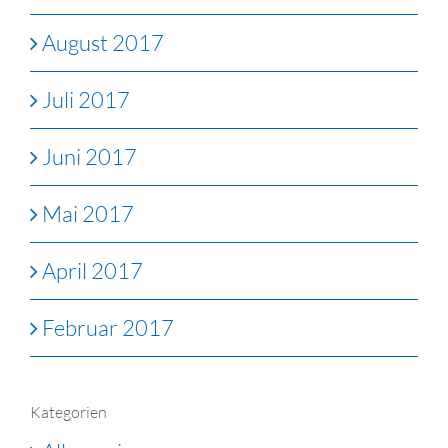
August 2017
Juli 2017
Juni 2017
Mai 2017
April 2017
Februar 2017
Kategorien