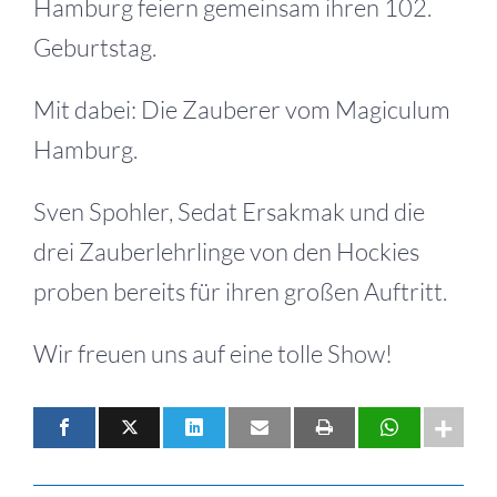
Hamburg feiern gemeinsam ihren 102.
Geburtstag.
Mit dabei: Die Zauberer vom Magiculum
Hamburg.
Sven Spohler, Sedat Ersakmak und die
drei Zauberlehrlinge von den Hockies
proben bereits für ihren großen Auftritt.
Wir freuen uns auf eine tolle Show!