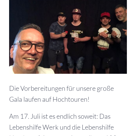
grösseres
Bild
Die Vorbereitungen für unsere große
Gala laufen auf Hochtouren!
Am 17. Juli ist es endlich soweit: Das
Lebenshilfe Werk und die Lebenshilfe