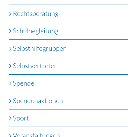
Rechtsberatung
Schulbegleitung
Selbsthilfegruppen
Selbstvertreter
Spende
Spendenaktionen
Sport
Veranstaltungen