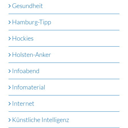
Gesundheit
Hamburg-Tipp
Hockies
Holsten-Anker
Infoabend
Infomaterial
Internet
Künstliche Intelligenz