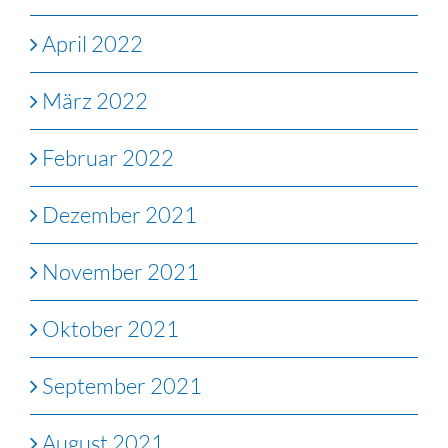
April 2022
März 2022
Februar 2022
Dezember 2021
November 2021
Oktober 2021
September 2021
August 2021