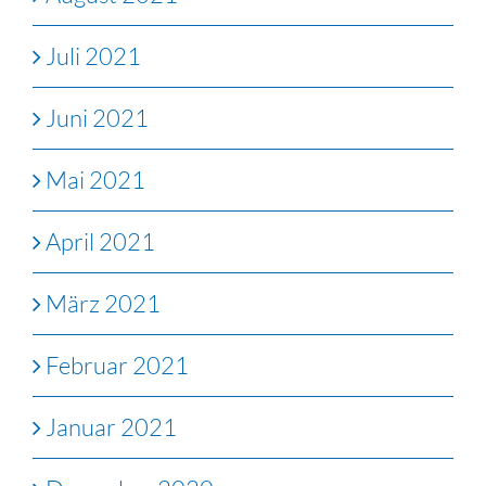
Juli 2021
Juni 2021
Mai 2021
April 2021
März 2021
Februar 2021
Januar 2021