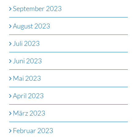
September 2023
August 2023
Juli 2023
Juni 2023
Mai 2023
April 2023
März 2023
Februar 2023