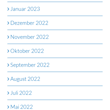
Januar 2023
Dezember 2022
November 2022
Oktober 2022
September 2022
August 2022
Juli 2022
Mai 2022