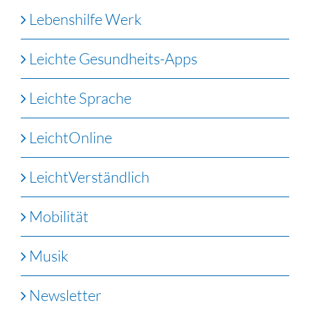
Lebenshilfe Werk
Leichte Gesundheits-Apps
Leichte Sprache
LeichtOnline
LeichtVerständlich
Mobilität
Musik
Newsletter