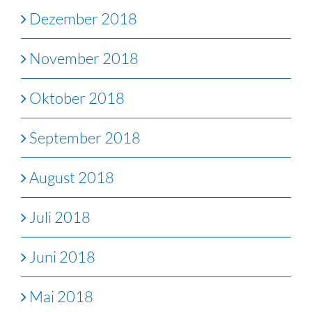
Dezember 2018
November 2018
Oktober 2018
September 2018
August 2018
Juli 2018
Juni 2018
Mai 2018