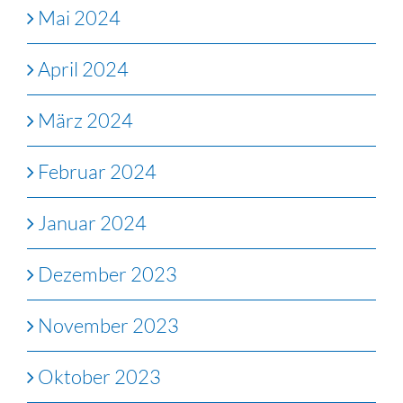
Mai 2024
April 2024
März 2024
Februar 2024
Januar 2024
Dezember 2023
November 2023
Oktober 2023