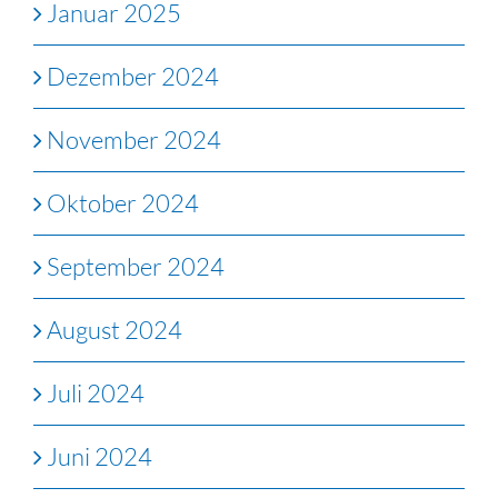
Januar 2025
Dezember 2024
November 2024
Oktober 2024
September 2024
August 2024
Juli 2024
Juni 2024