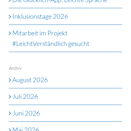
Inklusionstage 2026
Mitarbeit im Projekt
#LeichtVerständlich gesucht
Archiv
August 2026
Juli 2026
Juni 2026
Mai 2026