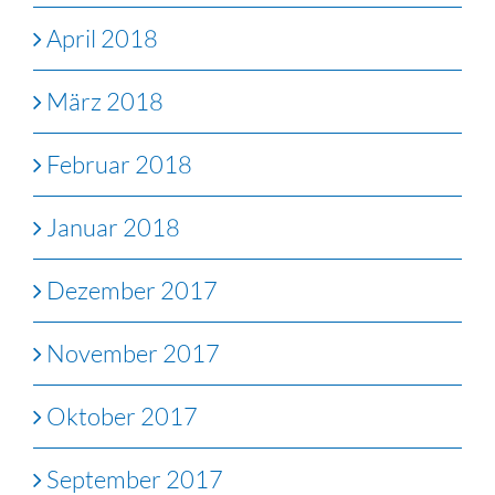
April 2018
März 2018
Februar 2018
Januar 2018
Dezember 2017
November 2017
Oktober 2017
September 2017