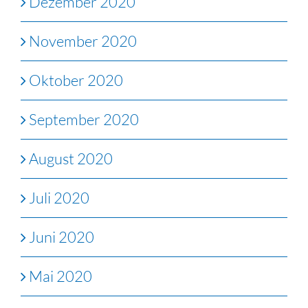
Dezember 2020
November 2020
Oktober 2020
September 2020
August 2020
Juli 2020
Juni 2020
Mai 2020