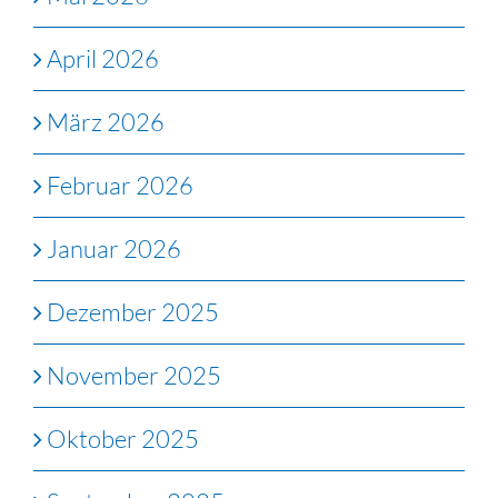
April 2026
März 2026
Februar 2026
Januar 2026
Dezember 2025
November 2025
Oktober 2025