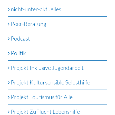
nicht-unter-aktuelles
Peer-Beratung
Podcast
Politik
Projekt Inklusive Jugendarbeit
Projekt Kultursensible Selbsthilfe
Projekt Tourismus für Alle
Projekt ZuFlucht Lebenshilfe