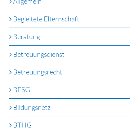
Allgemein
Begleitete Elternschaft
Beratung
Betreuungsdienst
Betreuungsrecht
BFSG
Bildungsnetz
BTHG