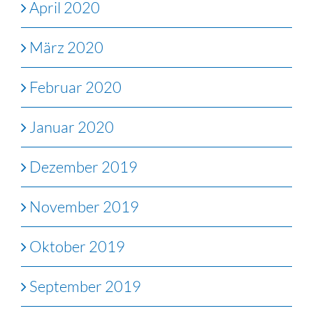
April 2020
März 2020
Februar 2020
Januar 2020
Dezember 2019
November 2019
Oktober 2019
September 2019