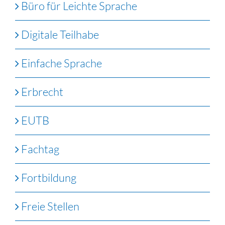
Büro für Leichte Sprache
Digitale Teilhabe
Einfache Sprache
Erbrecht
EUTB
Fachtag
Fortbildung
Freie Stellen