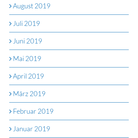
August 2019
Juli 2019
Juni 2019
Mai 2019
April 2019
März 2019
Februar 2019
Januar 2019