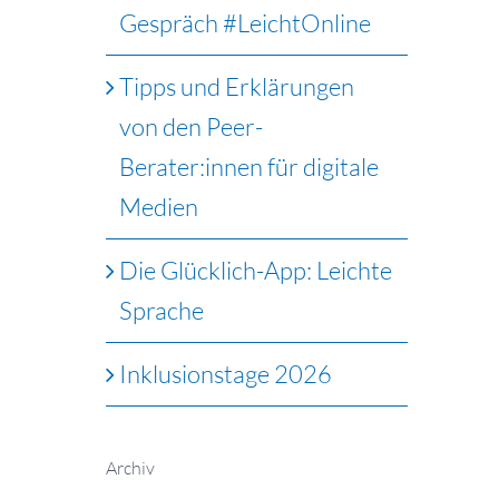
Gespräch #LeichtOnline
Tipps und Erklärungen
von den Peer-
Berater:innen für digitale
Medien
Die Glücklich-App: Leichte
Sprache
Inklusionstage 2026
Archiv