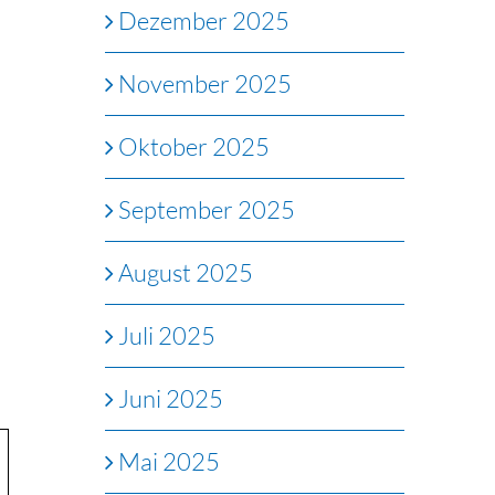
Dezember 2025
November 2025
Oktober 2025
September 2025
August 2025
Juli 2025
Juni 2025
Mai 2025