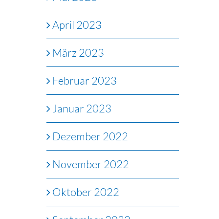
April 2023
März 2023
Februar 2023
Januar 2023
Dezember 2022
November 2022
Oktober 2022