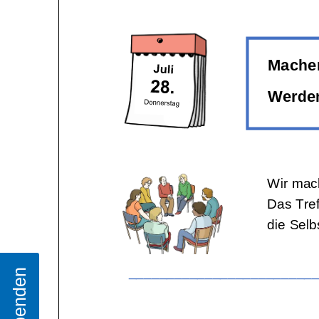
Spenden