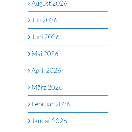
August 2026
Juli 2026
Juni 2026
Mai 2026
April 2026
März 2026
Februar 2026
Januar 2026