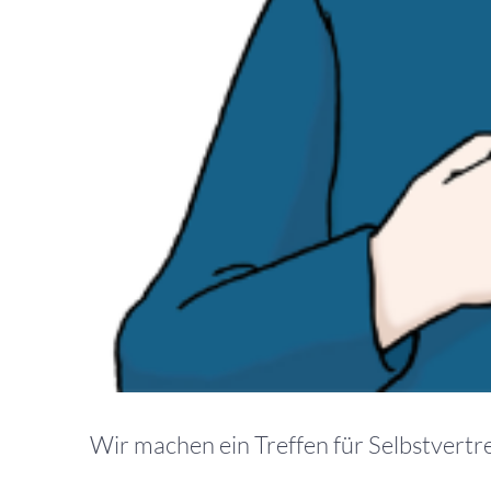
Wir machen ein Treffen für Selbstvertre