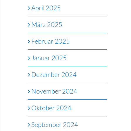
April 2025
März 2025
Februar 2025
Januar 2025
Dezember 2024
November 2024
Oktober 2024
September 2024