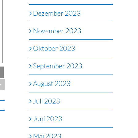
Dezember 2023
November 2023
Oktober 2023
September 2023
August 2023
Juli 2023
Juni 2023
Mai 2023