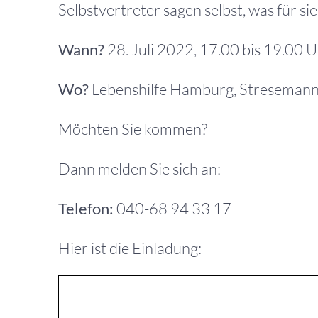
Selbstvertreter sagen selbst, was für sie 
Wann?
28. Juli 2022, 17.00 bis 19.00 
Wo?
Lebenshilfe Hamburg, Streseman
Möchten Sie kommen?
Dann melden Sie sich an:
Telefon:
040-68 94 33 17
Hier ist die Einladung: