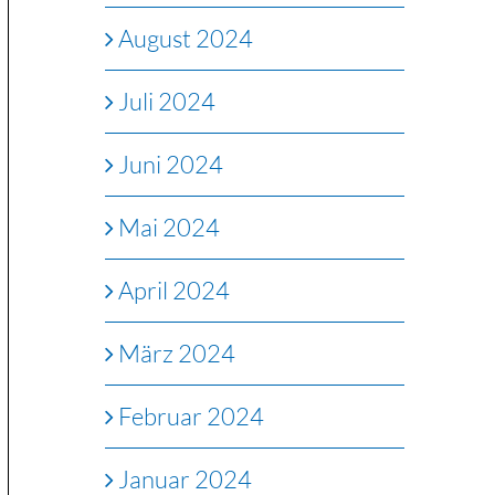
August 2024
Juli 2024
Juni 2024
Mai 2024
April 2024
März 2024
Februar 2024
Januar 2024