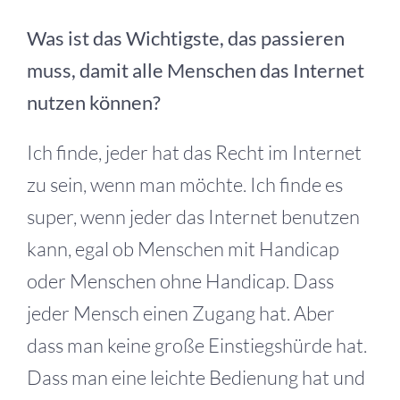
Was ist das Wichtigste, das passieren
muss, damit alle Menschen das Internet
nutzen können?
Ich finde, jeder hat das Recht im Internet
zu sein, wenn man möchte. Ich finde es
super, wenn jeder das Internet benutzen
kann, egal ob Menschen mit Handicap
oder Menschen ohne Handicap. Dass
jeder Mensch einen Zugang hat. Aber
dass man keine große Einstiegshürde hat.
Dass man eine leichte Bedienung hat und