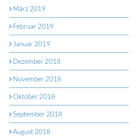
März 2019
Februar 2019
Januar 2019
Dezember 2018
November 2018
Oktober 2018
September 2018
August 2018