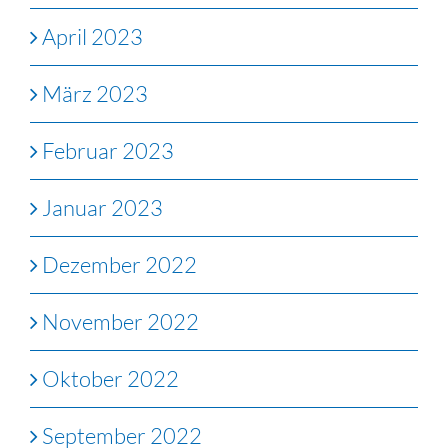
April 2023
März 2023
Februar 2023
Januar 2023
Dezember 2022
November 2022
Oktober 2022
September 2022