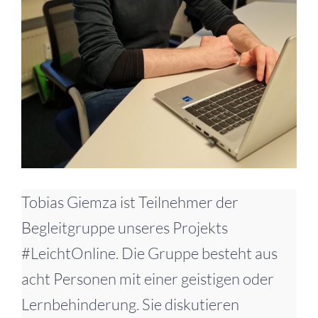
Tobias Giemza ist Teilnehmer der
Begleitgruppe unseres Projekts
#LeichtOnline. Die Gruppe besteht aus
acht Personen mit einer geistigen oder
Lernbehinderung. Sie diskutieren