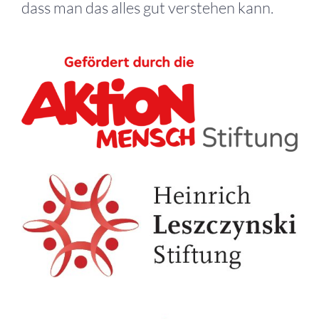
dass man das alles gut verstehen kann.