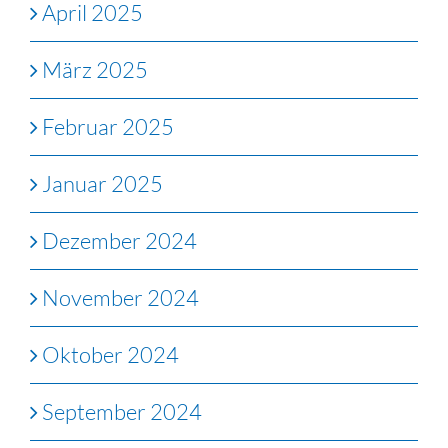
April 2025
März 2025
Februar 2025
Januar 2025
Dezember 2024
November 2024
Oktober 2024
September 2024