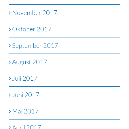
November 2017
Oktober 2017
September 2017
August 2017
Juli 2017
Juni 2017
Mai 2017
April 2017