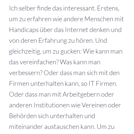
Ich selber finde das interessant. Erstens,
um zu erfahren wie andere Menschen mit
Handicaps über das Internet denken und
von deren Erfahrung zu hören. Und
gleichzeitig, um zu gucken: Wie kann man
das vereinfachen? Was kann man
verbessern? Oder dass man sich mit den
Firmen unterhalten kann, so IT Firmen.
Oder dass man mit Arbeitgebern oder
anderen Institutionen wie Vereinen oder
Behörden sich unterhalten und
miteinander austauschen kann. Um zu