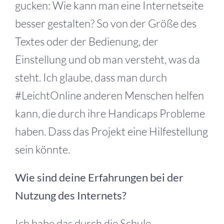
gucken: Wie kann man eine Internetseite
besser gestalten? So von der Größe des
Textes oder der Bedienung, der
Einstellung und ob man versteht, was da
steht. Ich glaube, dass man durch
#LeichtOnline anderen Menschen helfen
kann, die durch ihre Handicaps Probleme
haben. Dass das Projekt eine Hilfestellung
sein könnte.
Wie sind deine Erfahrungen bei der
Nutzung des Internets?
Ich habe das durch die Schule