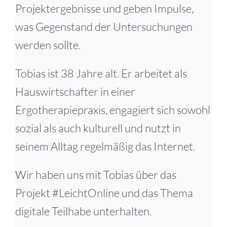
Projektergebnisse und geben Impulse,
was Gegenstand der Untersuchungen
werden sollte.
Tobias ist 38 Jahre alt. Er arbeitet als
Hauswirtschafter in einer
Ergotherapiepraxis, engagiert sich sowohl
sozial als auch kulturell und nutzt in
seinem Alltag regelmäßig das Internet.
Wir haben uns mit Tobias über das
Projekt #LeichtOnline und das Thema
digitale Teilhabe unterhalten.