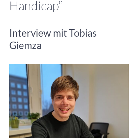
Handicap“
Interview mit Tobias
Giemza