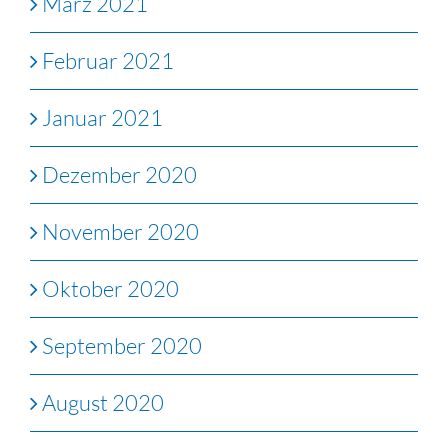
März 2021
Februar 2021
Januar 2021
Dezember 2020
November 2020
Oktober 2020
September 2020
August 2020