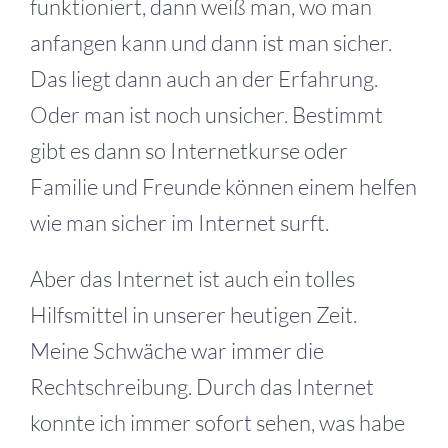
funktioniert, dann weiß man, wo man
anfangen kann und dann ist man sicher.
Das liegt dann auch an der Erfahrung.
Oder man ist noch unsicher. Bestimmt
gibt es dann so Internetkurse oder
Familie und Freunde können einem helfen
wie man sicher im Internet surft.
Aber das Internet ist auch ein tolles
Hilfsmittel in unserer heutigen Zeit.
Meine Schwäche war immer die
Rechtschreibung. Durch das Internet
konnte ich immer sofort sehen, was habe