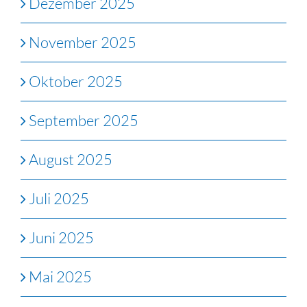
Dezember 2025
November 2025
Oktober 2025
September 2025
August 2025
Juli 2025
Juni 2025
Mai 2025