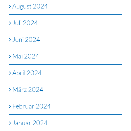
August 2024
Juli 2024
Juni 2024
Mai 2024
April 2024
März 2024
Februar 2024
Januar 2024