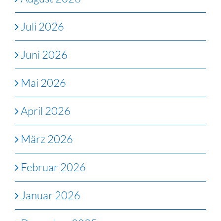
Juli 2026
Juni 2026
Mai 2026
April 2026
März 2026
Februar 2026
Januar 2026