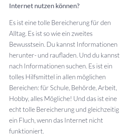
Internet nutzen können?
Es ist eine tolle Bereicherung für den
Alltag. Es ist so wie ein zweites
Bewusstsein. Du kannst Informationen
herunter- und raufladen. Und du kannst
nach Informationen suchen. Es ist ein
tolles Hilfsmittel in allen möglichen
Bereichen: für Schule, Behörde, Arbeit,
Hobby, alles Mögliche! Und das ist eine
echt tolle Bereicherung und gleichzeitig
ein Fluch, wenn das Internet nicht
funktioniert.