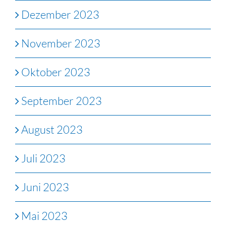
Dezember 2023
November 2023
Oktober 2023
September 2023
August 2023
Juli 2023
Juni 2023
Mai 2023