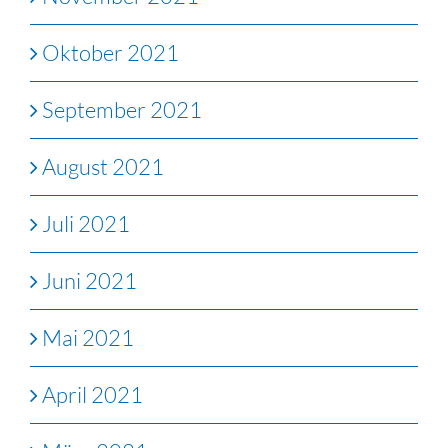
Oktober 2021
September 2021
August 2021
Juli 2021
Juni 2021
Mai 2021
April 2021