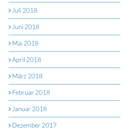
Juli 2018
Juni 2018
Mai 2018
April 2018
März 2018
Februar 2018
Januar 2018
Dezember 2017