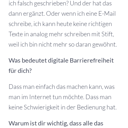
ich falsch geschrieben? Und der hat das
dann ergänzt. Oder wenn ich eine E-Mail
schreibe, ich kann heute keine richtigen
Texte in analog mehr schreiben mit Stift,
weil ich bin nicht mehr so daran gewöhnt.
Was bedeutet digitale Barrierefreiheit
für dich?
Dass man einfach das machen kann, was
man im Internet tun möchte. Dass man
keine Schwierigkeit in der Bedienung hat.
Warum ist dir wichtig, dass alle das