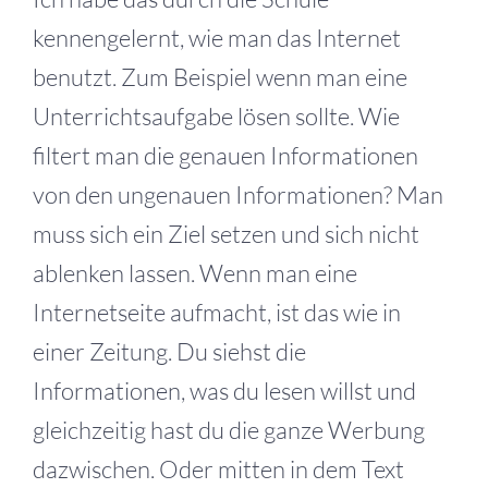
kennengelernt, wie man das Internet
benutzt. Zum Beispiel wenn man eine
Unterrichtsaufgabe lösen sollte. Wie
filtert man die genauen Informationen
von den ungenauen Informationen? Man
muss sich ein Ziel setzen und sich nicht
ablenken lassen. Wenn man eine
Internetseite aufmacht, ist das wie in
einer Zeitung. Du siehst die
Informationen, was du lesen willst und
gleichzeitig hast du die ganze Werbung
dazwischen. Oder mitten in dem Text