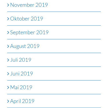
November 2019
Oktober 2019
September 2019
August 2019
Juli 2019
Juni 2019
Mai 2019
April 2019