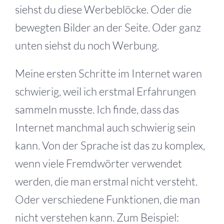
siehst du diese Werbeblöcke. Oder die
bewegten Bilder an der Seite. Oder ganz
unten siehst du noch Werbung.
Meine ersten Schritte im Internet waren
schwierig, weil ich erstmal Erfahrungen
sammeln musste. Ich finde, dass das
Internet manchmal auch schwierig sein
kann. Von der Sprache ist das zu komplex,
wenn viele Fremdwörter verwendet
werden, die man erstmal nicht versteht.
Oder verschiedene Funktionen, die man
nicht verstehen kann. Zum Beispiel: