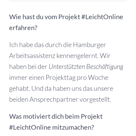
Wie hast du vom Projekt #LeichtOnline
erfahren?
Ich habe das durch die Hamburger
Arbeitsassistenz kennengelernt. Wir
haben bei der
Unterstützten Beschäftigung
immer einen Projekttag pro Woche
gehabt. Und da haben uns das unsere
beiden Ansprechpartner vorgestellt.
Was motiviert dich beim Projekt
#LeichtOnline mitzumachen?