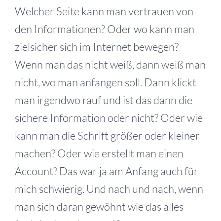
Welcher Seite kann man vertrauen von
den Informationen? Oder wo kann man
zielsicher sich im Internet bewegen?
Wenn man das nicht weiß, dann weiß man
nicht, wo man anfangen soll. Dann klickt
man irgendwo rauf und ist das dann die
sichere Information oder nicht? Oder wie
kann man die Schrift größer oder kleiner
machen? Oder wie erstellt man einen
Account? Das war ja am Anfang auch für
mich schwierig. Und nach und nach, wenn
man sich daran gewöhnt wie das alles