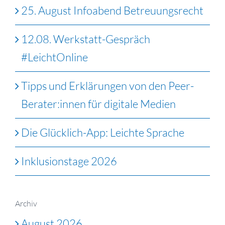
25. August Infoabend Betreuungsrecht
12.08. Werkstatt-Gespräch
#LeichtOnline
Tipps und Erklärungen von den Peer-
Berater:innen für digitale Medien
Die Glücklich-App: Leichte Sprache
Inklusionstage 2026
Archiv
August 2026