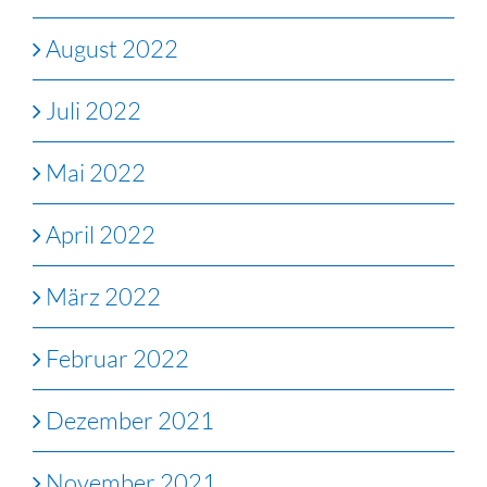
August 2022
Juli 2022
Mai 2022
April 2022
März 2022
Februar 2022
Dezember 2021
November 2021