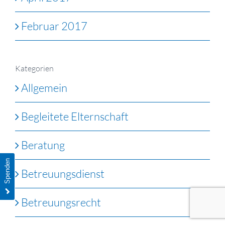
Februar 2017
Kategorien
Allgemein
Begleitete Elternschaft
Beratung
Spenden
Betreuungsdienst
Betreuungsrecht