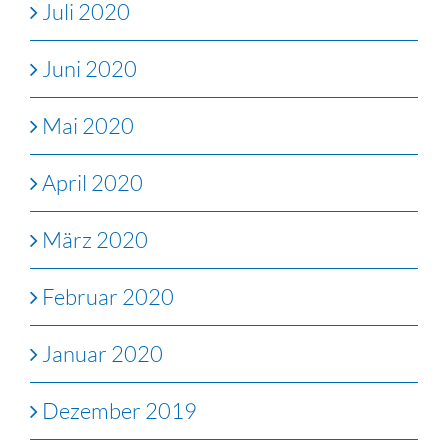
Juli 2020
Juni 2020
Mai 2020
April 2020
März 2020
Februar 2020
Januar 2020
Dezember 2019