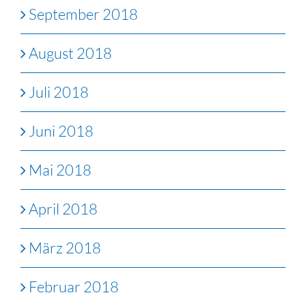
September 2018
August 2018
Juli 2018
Juni 2018
Mai 2018
April 2018
März 2018
Februar 2018