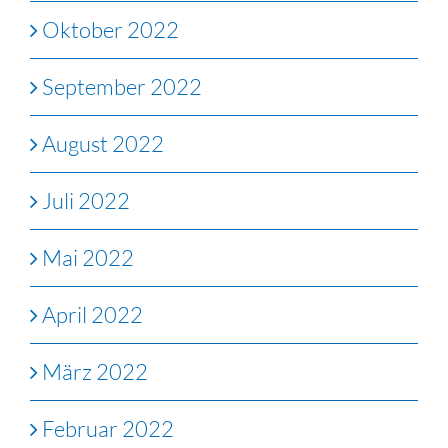
Oktober 2022
September 2022
August 2022
Juli 2022
Mai 2022
April 2022
März 2022
Februar 2022