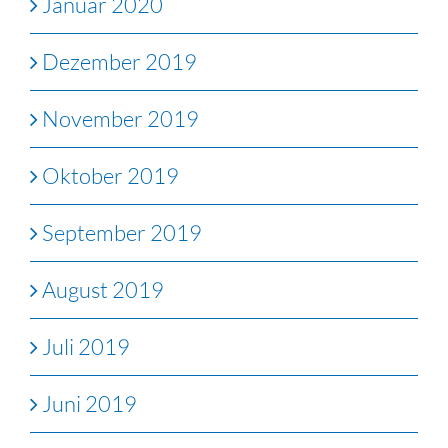
Januar 2020
Dezember 2019
November 2019
Oktober 2019
September 2019
August 2019
Juli 2019
Juni 2019