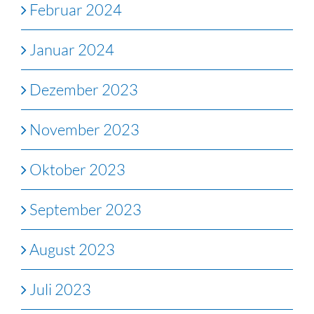
Februar 2024
Januar 2024
Dezember 2023
November 2023
Oktober 2023
September 2023
August 2023
Juli 2023