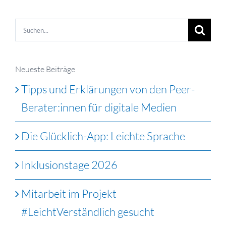
Suche
nach:
Neueste Beiträge
Tipps und Erklärungen von den Peer-
Berater:innen für digitale Medien
Die Glücklich-App: Leichte Sprache
Inklusionstage 2026
Mitarbeit im Projekt
#LeichtVerständlich gesucht