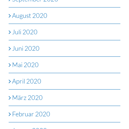
August 2020
Juli 2020
Juni 2020
Mai 2020
April 2020
März 2020
Februar 2020