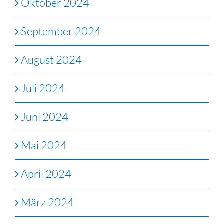
Oktober 2024
September 2024
August 2024
Juli 2024
Juni 2024
Mai 2024
April 2024
März 2024