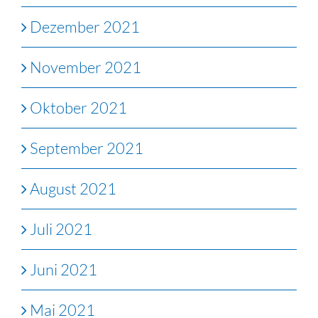
Dezember 2021
November 2021
Oktober 2021
September 2021
August 2021
Juli 2021
Juni 2021
Mai 2021