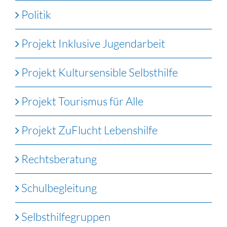
Politik
Projekt Inklusive Jugendarbeit
Projekt Kultursensible Selbsthilfe
Projekt Tourismus für Alle
Projekt ZuFlucht Lebenshilfe
Rechtsberatung
Schulbegleitung
Selbsthilfegruppen