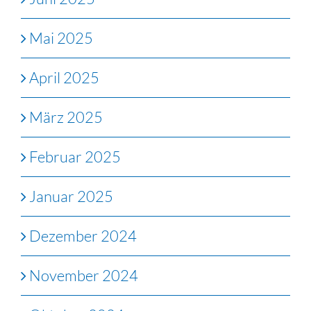
Mai 2025
April 2025
März 2025
Februar 2025
Januar 2025
Dezember 2024
November 2024