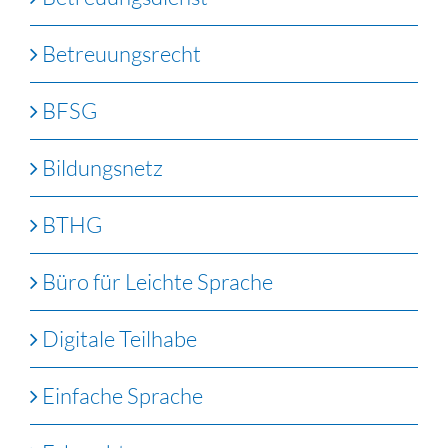
Betreuungsrecht
BFSG
Bildungsnetz
BTHG
Büro für Leichte Sprache
Digitale Teilhabe
Einfache Sprache