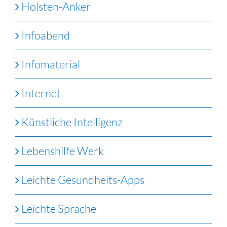
Holsten-Anker
Infoabend
Infomaterial
Internet
Künstliche Intelligenz
Lebenshilfe Werk
Leichte Gesundheits-Apps
Leichte Sprache