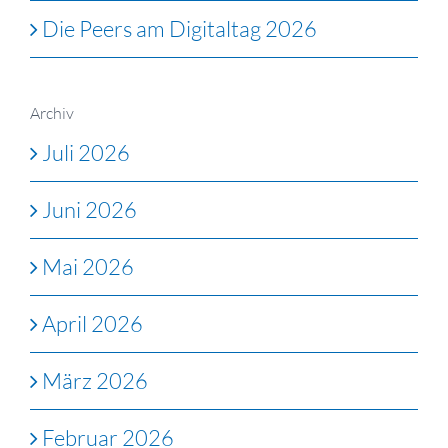
Die Peers am Digitaltag 2026
Archiv
Juli 2026
Juni 2026
Mai 2026
April 2026
März 2026
Februar 2026