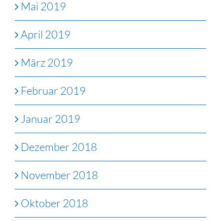
Mai 2019
April 2019
März 2019
Februar 2019
Januar 2019
Dezember 2018
November 2018
Oktober 2018