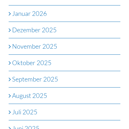
Januar 2026
Dezember 2025
November 2025
Oktober 2025
September 2025
August 2025
Juli 2025
Juni 2025