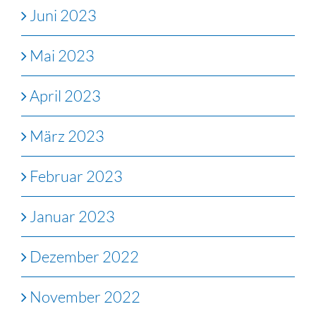
Juni 2023
Mai 2023
April 2023
März 2023
Februar 2023
Januar 2023
Dezember 2022
November 2022