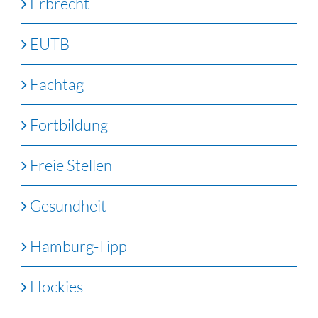
Erbrecht
EUTB
Fachtag
Fortbildung
Freie Stellen
Gesundheit
Hamburg-Tipp
Hockies