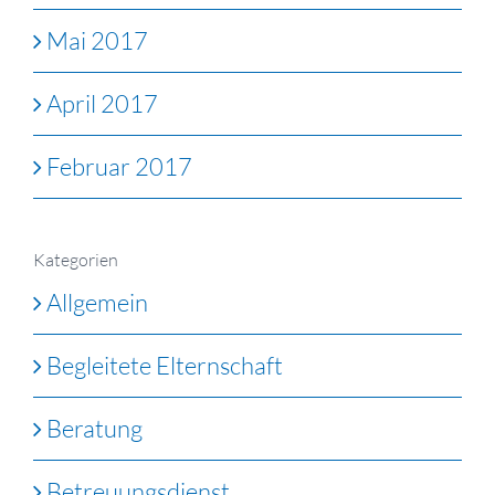
Mai 2017
April 2017
Februar 2017
Kategorien
Allgemein
Begleitete Elternschaft
Beratung
Betreuungsdienst