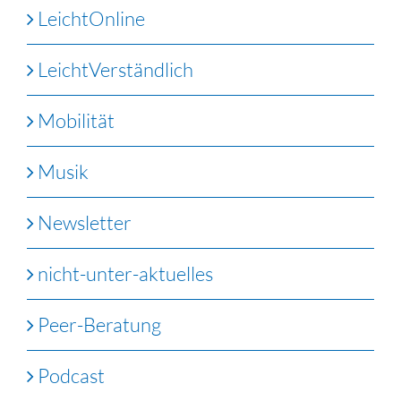
LeichtOnline
LeichtVerständlich
Mobilität
Musik
Newsletter
nicht-unter-aktuelles
Peer-Beratung
Podcast