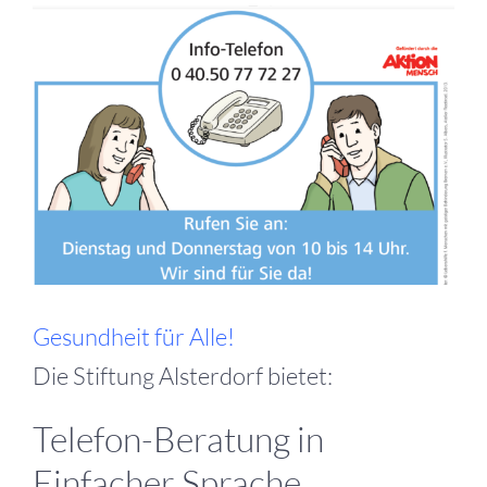
Zeige
grösseres
Bild
Gesundheit für Alle!
Die Stiftung Alsterdorf bietet:
Telefon-Beratung in
Einfacher Sprache