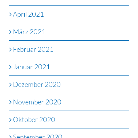
April 2021
März 2021
Februar 2021
Januar 2021
Dezember 2020
November 2020
Oktober 2020
September 2020