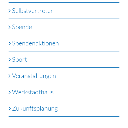
Selbstvertreter
Spende
Spendenaktionen
Sport
Veranstaltungen
Werkstadthaus
Zukunftsplanung