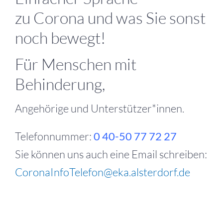
zu Corona und was Sie sonst
noch bewegt!
Für Menschen mit
Behinderung,
Angehörige und Unterstützer*innen.
Telefonnummer:
0 40-50 77 72 27
Sie können uns auch eine Email schreiben:
CoronaInfoTelefon@eka.alsterdorf.de