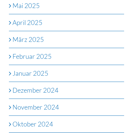
Mai 2025
April 2025
März 2025
Februar 2025
Januar 2025
Dezember 2024
November 2024
Oktober 2024