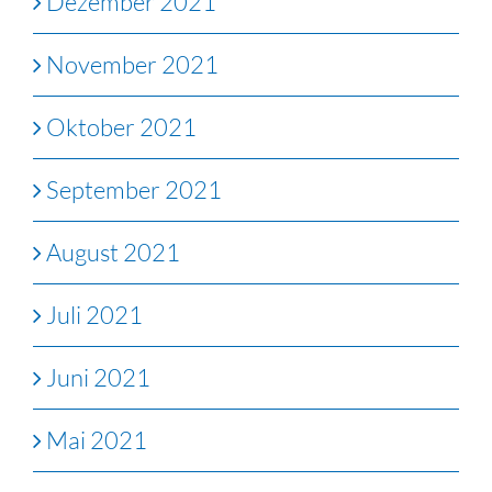
Dezember 2021
November 2021
Oktober 2021
September 2021
August 2021
Juli 2021
Juni 2021
Mai 2021