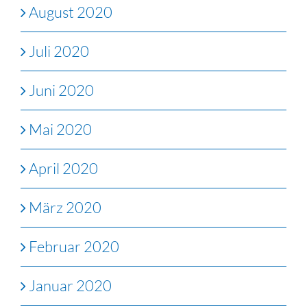
August 2020
Juli 2020
Juni 2020
Mai 2020
April 2020
März 2020
Februar 2020
Januar 2020