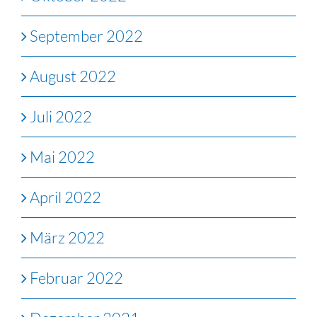
September 2022
August 2022
Juli 2022
Mai 2022
April 2022
März 2022
Februar 2022