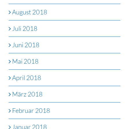
August 2018
Juli 2018
Juni 2018
Mai 2018
April 2018
März 2018
Februar 2018
Januar 2018