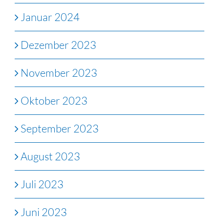
Januar 2024
Dezember 2023
November 2023
Oktober 2023
September 2023
August 2023
Juli 2023
Juni 2023