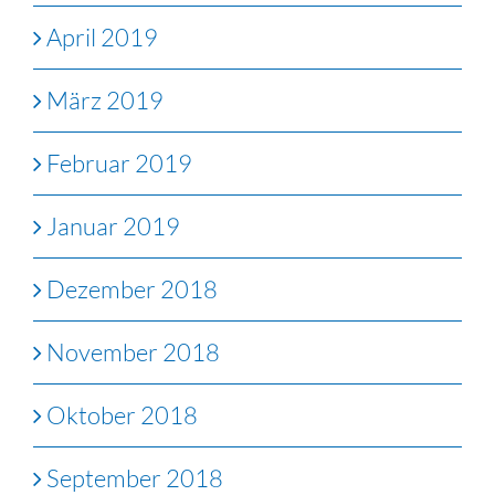
April 2019
März 2019
Februar 2019
Januar 2019
Dezember 2018
November 2018
Oktober 2018
September 2018