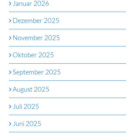
Januar 2026
Dezember 2025
November 2025
Oktober 2025
September 2025
August 2025
Juli 2025
Juni 2025