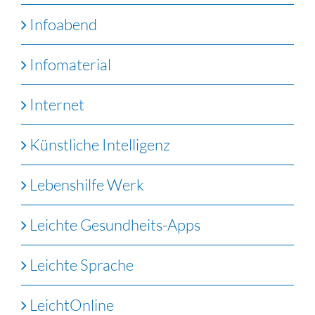
Infoabend
Infomaterial
Internet
Künstliche Intelligenz
Lebenshilfe Werk
Leichte Gesundheits-Apps
Leichte Sprache
LeichtOnline