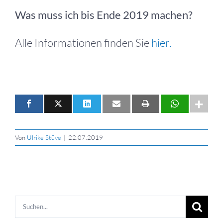
Was muss ich bis Ende 2019 machen?
Alle Informationen finden Sie
hier.
Von
Ulrike Stüve
|
22.07.2019
Suche
nach: