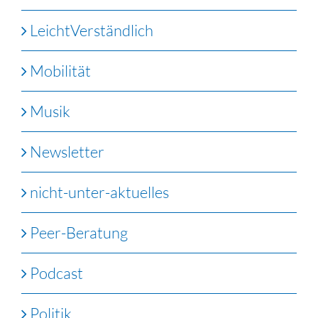
LeichtVerständlich
Mobilität
Musik
Newsletter
nicht-unter-aktuelles
Peer-Beratung
Podcast
Politik