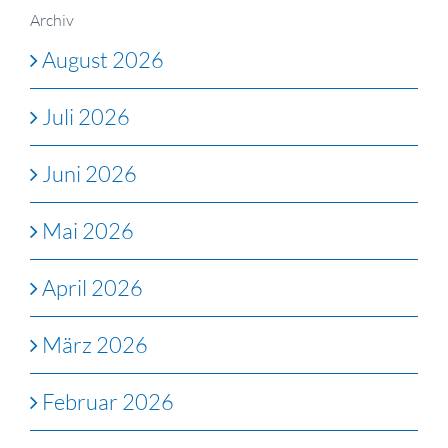
Archiv
August 2026
Juli 2026
Juni 2026
Mai 2026
April 2026
März 2026
Februar 2026