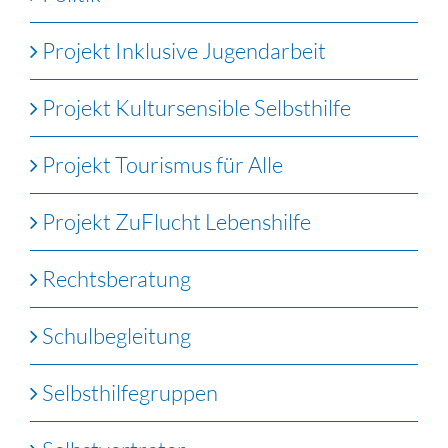
Projekt Inklusive Jugendarbeit
Projekt Kultursensible Selbsthilfe
Projekt Tourismus für Alle
Projekt ZuFlucht Lebenshilfe
Rechtsberatung
Schulbegleitung
Selbsthilfegruppen