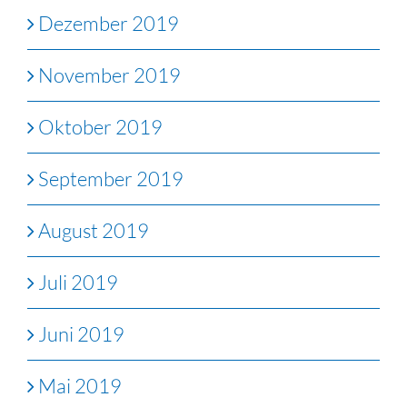
Dezember 2019
November 2019
Oktober 2019
September 2019
August 2019
Juli 2019
Juni 2019
Mai 2019