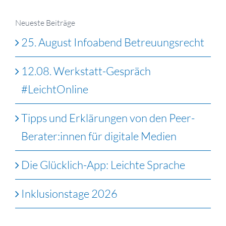
Neueste Beiträge
25. August Infoabend Betreuungsrecht
12.08. Werkstatt-Gespräch
#LeichtOnline
Tipps und Erklärungen von den Peer-
Berater:innen für digitale Medien
Die Glücklich-App: Leichte Sprache
Inklusionstage 2026