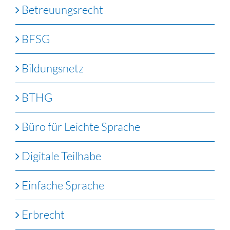
Betreuungsrecht
BFSG
Bildungsnetz
BTHG
Büro für Leichte Sprache
Digitale Teilhabe
Einfache Sprache
Erbrecht