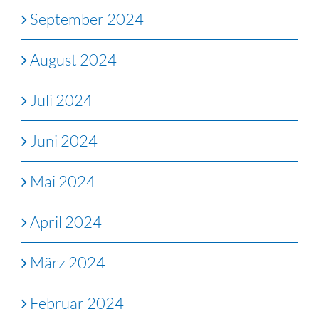
September 2024
August 2024
Juli 2024
Juni 2024
Mai 2024
April 2024
März 2024
Februar 2024