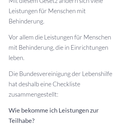
Mit diesem Gesetz ändern sich viele
Leistungen für Menschen mit
Behinderung.
Vor allem die Leistungen für Menschen
mit Behinderung, die in Einrichtungen
leben.
Die Bundesvereinigung der Lebenshilfe
hat deshalb eine Checkliste
zusammengestellt:
Wie bekomme ich Leistungen zur
Teilhabe?