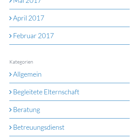
Mai 2017
April 2017
Februar 2017
Kategorien
Allgemein
Begleitete Elternschaft
Beratung
Betreuungsdienst