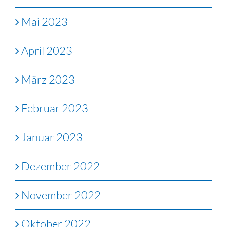
Mai 2023
April 2023
März 2023
Februar 2023
Januar 2023
Dezember 2022
November 2022
Oktober 2022