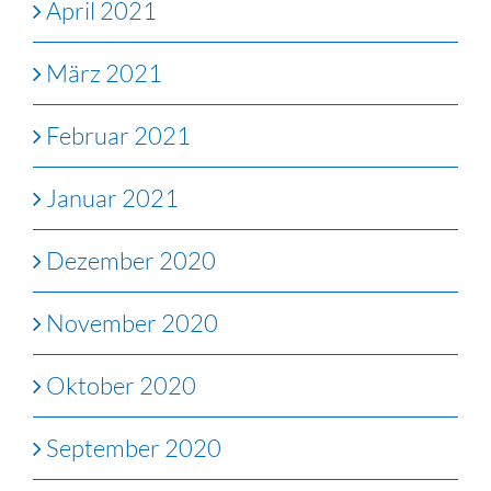
April 2021
März 2021
Februar 2021
Januar 2021
Dezember 2020
November 2020
Oktober 2020
September 2020