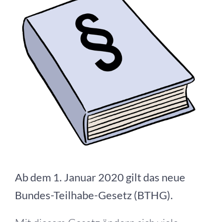
grösseres
Bild
Ab dem 1. Januar 2020 gilt das neue
Bundes-Teilhabe-Gesetz (BTHG).