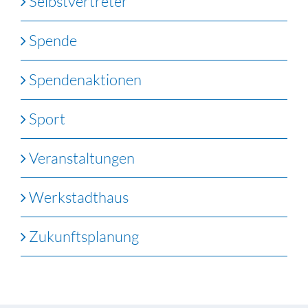
Selbstvertreter
Spende
Spendenaktionen
Sport
Veranstaltungen
Werkstadthaus
Zukunftsplanung