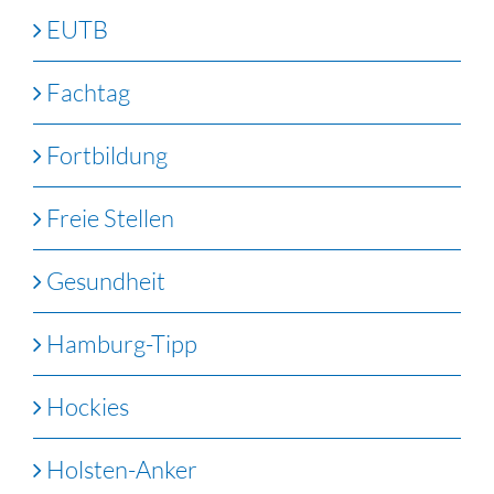
EUTB
Fachtag
Fortbildung
Freie Stellen
Gesundheit
Hamburg-Tipp
Hockies
Holsten-Anker