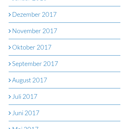
Dezember 2017
November 2017
Oktober 2017
September 2017
August 2017
Juli 2017
Juni 2017