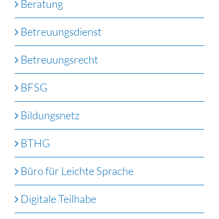
Beratung
Betreuungsdienst
Betreuungsrecht
BFSG
Bildungsnetz
BTHG
Büro für Leichte Sprache
Digitale Teilhabe