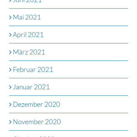
Mai 2021
April 2021
März 2021
Februar 2021
Januar 2021
Dezember 2020
November 2020