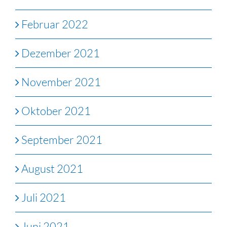
Februar 2022
Dezember 2021
November 2021
Oktober 2021
September 2021
August 2021
Juli 2021
Juni 2021