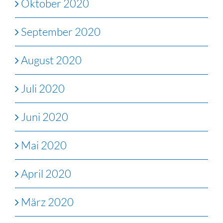
Oktober 2020
September 2020
August 2020
Juli 2020
Juni 2020
Mai 2020
April 2020
März 2020