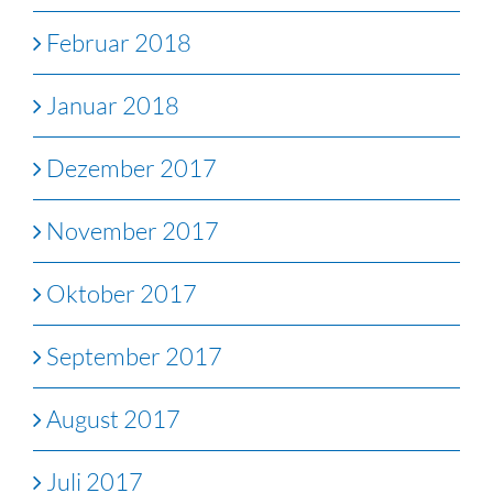
Februar 2018
Januar 2018
Dezember 2017
November 2017
Oktober 2017
September 2017
August 2017
Juli 2017