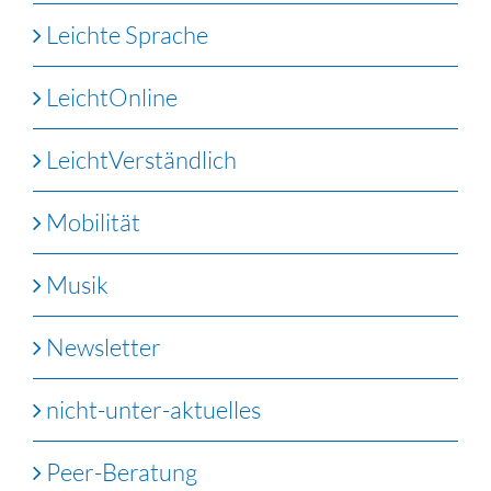
Leichte Sprache
LeichtOnline
LeichtVerständlich
Mobilität
Musik
Newsletter
nicht-unter-aktuelles
Peer-Beratung