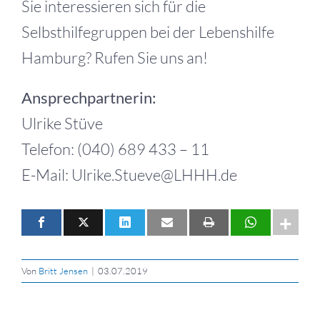
Sie interessieren sich für die
Selbsthilfegruppen bei der Lebenshilfe
Hamburg? Rufen Sie uns an!
Ansprechpartnerin:
Ulrike Stüve
Telefon: (040) 689 433 – 11
E-Mail: Ulrike.Stueve@LHHH.de
Von
Britt Jensen
|
03.07.2019