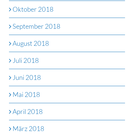
Oktober 2018
September 2018
August 2018
Juli 2018
Juni 2018
Mai 2018
April 2018
März 2018