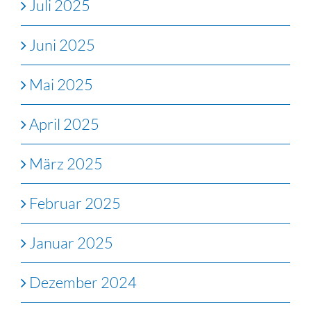
Juli 2025
Juni 2025
Mai 2025
April 2025
März 2025
Februar 2025
Januar 2025
Dezember 2024