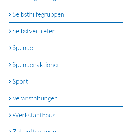
Selbsthilfegruppen
Selbstvertreter
Spende
Spendenaktionen
Sport
Veranstaltungen
Werkstadthaus
Zukunftsplanung