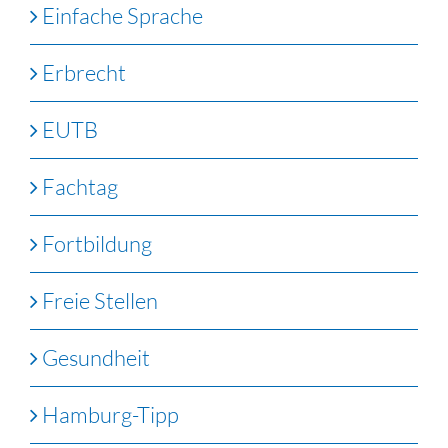
Einfache Sprache
Erbrecht
EUTB
Fachtag
Fortbildung
Freie Stellen
Gesundheit
Hamburg-Tipp