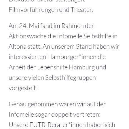
Filmvorführungen und Theater.
Am 24. Mai fand im Rahmen der
Aktionswoche die Infomeile Selbsthilfe in
Altona statt. An unserem Stand haben wir
interessierten Hamburger*innen die
Arbeit der Lebenshilfe Hamburg und
unsere vielen Selbsthilfegruppen
vorgestellt.
Genau genommen waren wir auf der
Infomeile sogar doppelt vertreten:
Unsere EUTB-Berater*innen haben sich