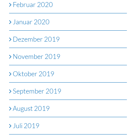
Februar 2020
Januar 2020
Dezember 2019
November 2019
Oktober 2019
September 2019
August 2019
Juli 2019