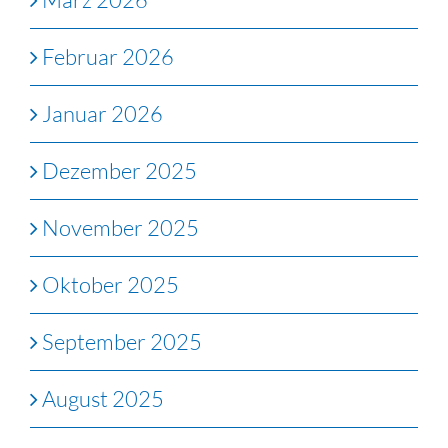
Februar 2026
Januar 2026
Dezember 2025
November 2025
Oktober 2025
September 2025
August 2025