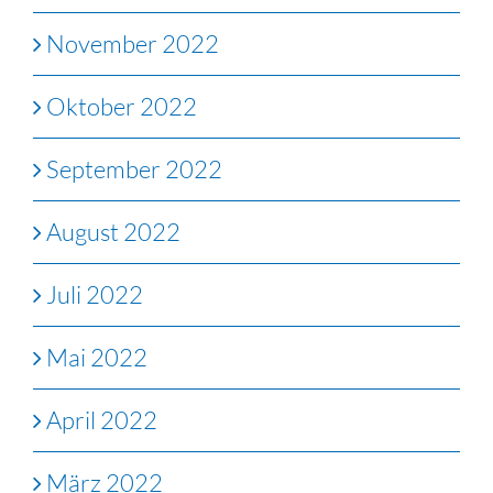
November 2022
Oktober 2022
September 2022
August 2022
Juli 2022
Mai 2022
April 2022
März 2022