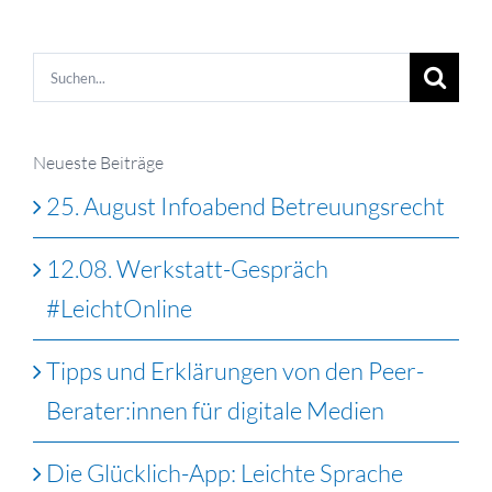
Suche
nach:
Neueste Beiträge
25. August Infoabend Betreuungsrecht
12.08. Werkstatt-Gespräch
#LeichtOnline
Tipps und Erklärungen von den Peer-
Berater:innen für digitale Medien
Die Glücklich-App: Leichte Sprache