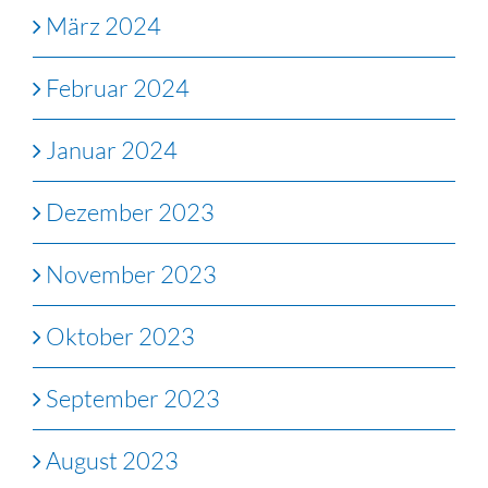
März 2024
Februar 2024
Januar 2024
Dezember 2023
November 2023
Oktober 2023
September 2023
August 2023