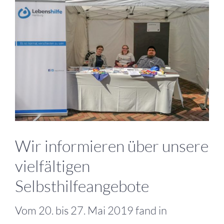
grösseres
Bild
Wir informieren über unsere
vielfältigen
Selbsthilfeangebote
Vom 20. bis 27. Mai 2019 fand in