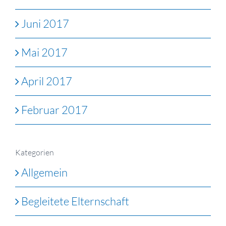
Juni 2017
Mai 2017
April 2017
Februar 2017
Kategorien
Allgemein
Begleitete Elternschaft