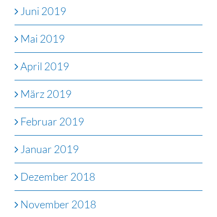
Juni 2019
Mai 2019
April 2019
März 2019
Februar 2019
Januar 2019
Dezember 2018
November 2018