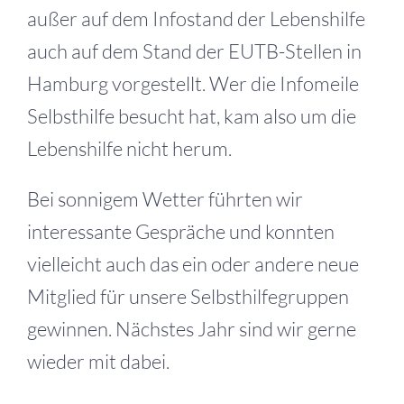
außer auf dem Infostand der Lebenshilfe
auch auf dem Stand der EUTB-Stellen in
Hamburg vorgestellt. Wer die Infomeile
Selbsthilfe besucht hat, kam also um die
Lebenshilfe nicht herum.
Bei sonnigem Wetter führten wir
interessante Gespräche und konnten
vielleicht auch das ein oder andere neue
Mitglied für unsere Selbsthilfegruppen
gewinnen. Nächstes Jahr sind wir gerne
wieder mit dabei.