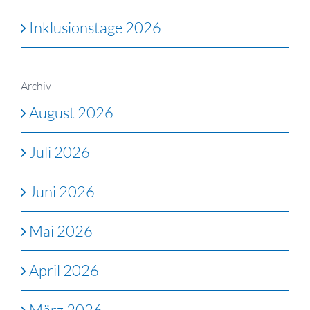
Inklusionstage 2026
Archiv
August 2026
Juli 2026
Juni 2026
Mai 2026
April 2026
März 2026