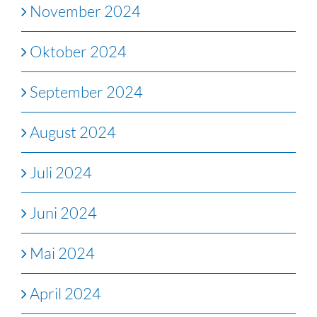
November 2024
Oktober 2024
September 2024
August 2024
Juli 2024
Juni 2024
Mai 2024
April 2024