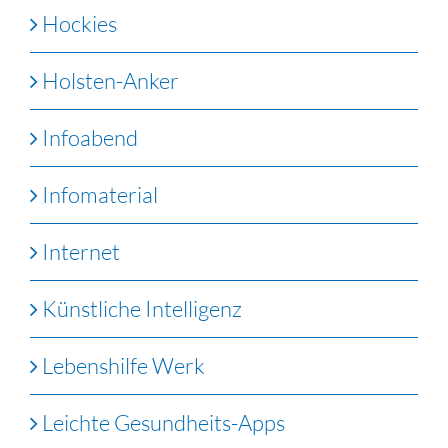
Hockies
Holsten-Anker
Infoabend
Infomaterial
Internet
Künstliche Intelligenz
Lebenshilfe Werk
Leichte Gesundheits-Apps