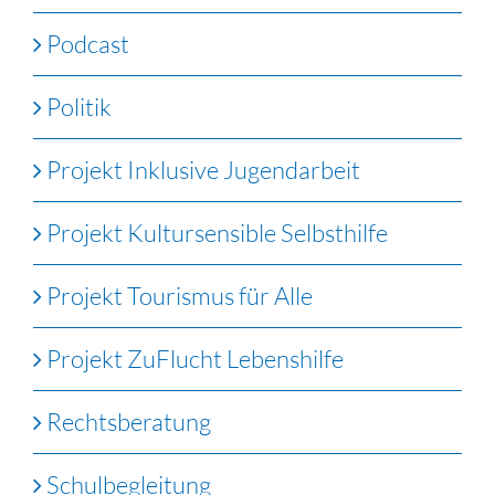
Podcast
Politik
Projekt Inklusive Jugendarbeit
Projekt Kultursensible Selbsthilfe
Projekt Tourismus für Alle
Projekt ZuFlucht Lebenshilfe
Rechtsberatung
Schulbegleitung