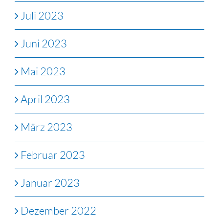
Juli 2023
Juni 2023
Mai 2023
April 2023
März 2023
Februar 2023
Januar 2023
Dezember 2022