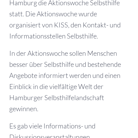
Hamburg die Aktionswoche Selbsthilfe
statt. Die Aktionswoche wurde
organisiert von KISS, den Kontakt- und
Informationsstellen Selbsthilfe.
In der Aktionswoche sollen Menschen
besser über Selbsthilfe und bestehende
Angebote informiert werden und einen
Einblick in die vielfältige Welt der
Hamburger Selbsthilfelandschaft
gewinnen.
Es gab viele Informations- und
Diskussionsveranstaltungen,