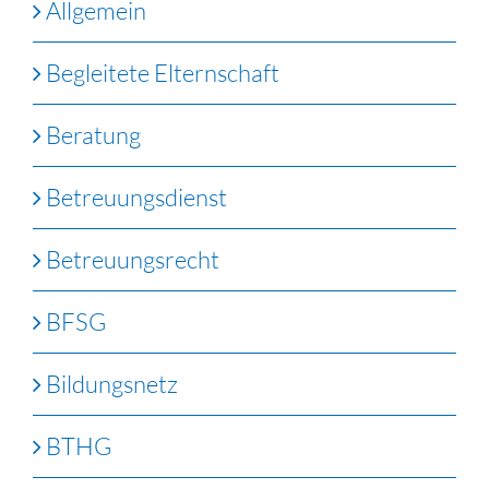
Allgemein
Begleitete Elternschaft
Beratung
Betreuungsdienst
Betreuungsrecht
BFSG
Bildungsnetz
BTHG