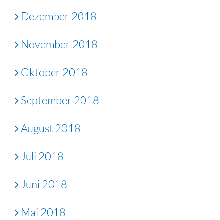
Dezember 2018
November 2018
Oktober 2018
September 2018
August 2018
Juli 2018
Juni 2018
Mai 2018