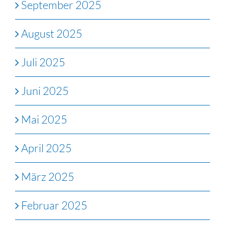
September 2025
August 2025
Juli 2025
Juni 2025
Mai 2025
April 2025
März 2025
Februar 2025