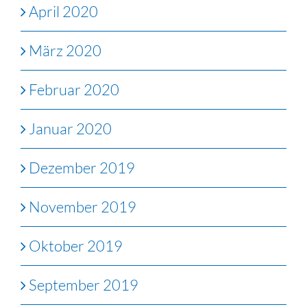
April 2020
März 2020
Februar 2020
Januar 2020
Dezember 2019
November 2019
Oktober 2019
September 2019