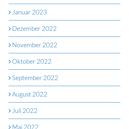
Januar 2023
Dezember 2022
November 2022
Oktober 2022
September 2022
August 2022
Juli 2022
Mai 2022