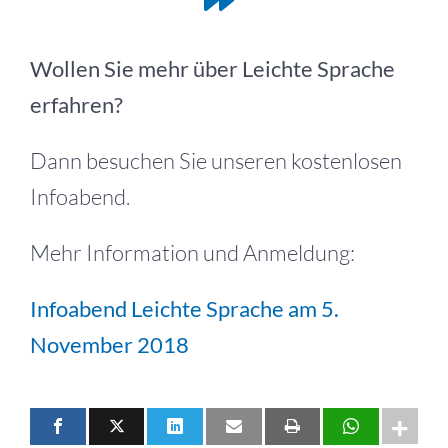
Wollen Sie mehr über Leichte Sprache
erfahren?
Dann besuchen Sie unseren kostenlosen
Infoabend.
Mehr Information und Anmeldung:
Infoabend Leichte Sprache am 5.
November 2018