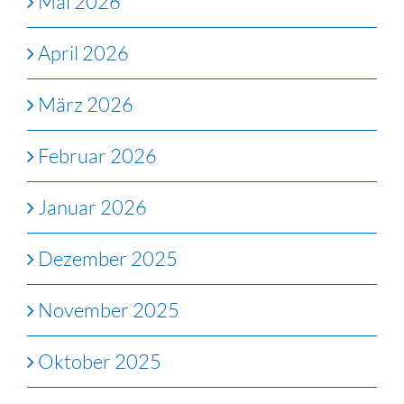
Mai 2026
April 2026
März 2026
Februar 2026
Januar 2026
Dezember 2025
November 2025
Oktober 2025