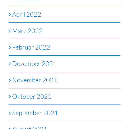
April 2022
März 2022
Februar 2022
Dezember 2021
November 2021
Oktober 2021
September 2021