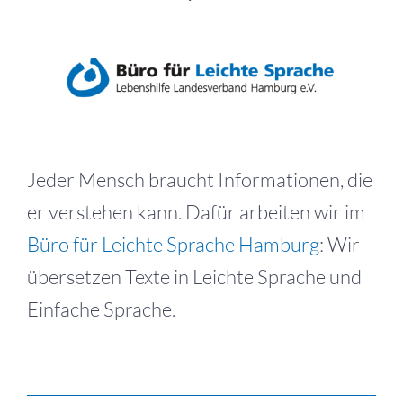
Zeige
grösseres
Bild
Jeder Mensch braucht Informationen, die
er verstehen kann. Dafür arbeiten wir im
Büro für Leichte Sprache Hamburg
: Wir
übersetzen Texte in Leichte Sprache und
Einfache Sprache.