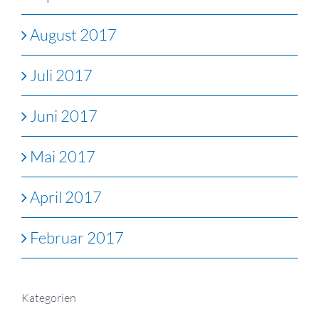
August 2017
Juli 2017
Juni 2017
Mai 2017
April 2017
Februar 2017
Kategorien