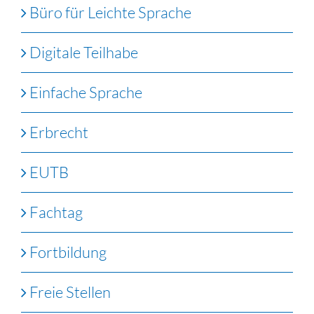
Büro für Leichte Sprache
Digitale Teilhabe
Einfache Sprache
Erbrecht
EUTB
Fachtag
Fortbildung
Freie Stellen