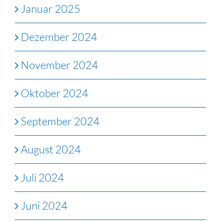
Januar 2025
Dezember 2024
November 2024
Oktober 2024
September 2024
August 2024
Juli 2024
Juni 2024