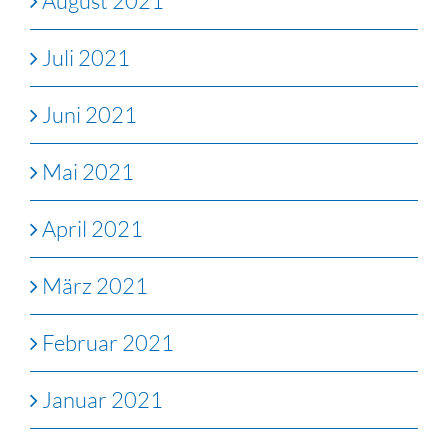
August 2021
Juli 2021
Juni 2021
Mai 2021
April 2021
März 2021
Februar 2021
Januar 2021