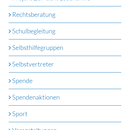
Rechtsberatung
Schulbegleitung
Selbsthilfegruppen
Selbstvertreter
Spende
Spendenaktionen
Sport