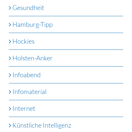
Gesundheit
Hamburg-Tipp
Hockies
Holsten-Anker
Infoabend
Infomaterial
Internet
Künstliche Intelligenz