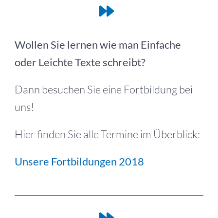
Wollen Sie lernen wie man Einfache
oder Leichte Texte schreibt?
Dann besuchen Sie eine Fortbildung bei
uns!
Hier finden Sie alle Termine im Überblick:
Unsere Fortbildungen 2018