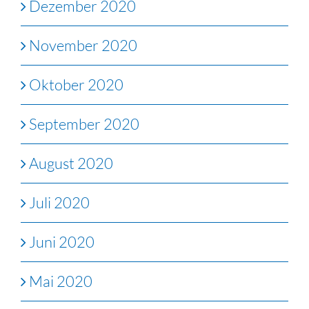
Dezember 2020
November 2020
Oktober 2020
September 2020
August 2020
Juli 2020
Juni 2020
Mai 2020