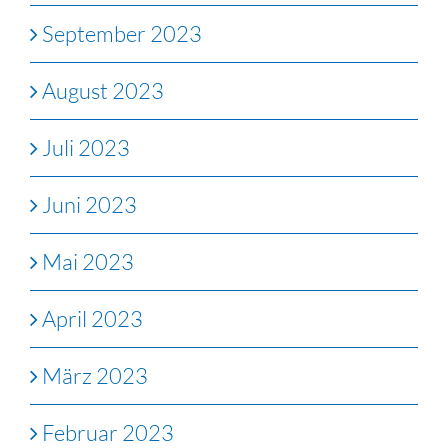
September 2023
August 2023
Juli 2023
Juni 2023
Mai 2023
April 2023
März 2023
Februar 2023