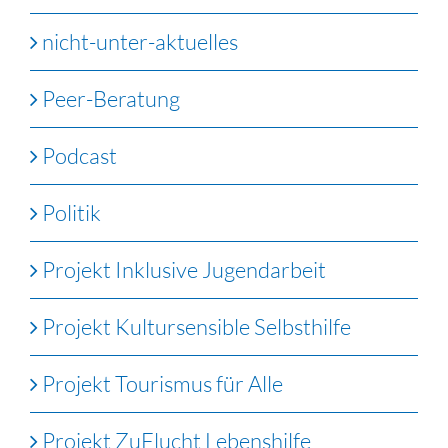
nicht-unter-aktuelles
Peer-Beratung
Podcast
Politik
Projekt Inklusive Jugendarbeit
Projekt Kultursensible Selbsthilfe
Projekt Tourismus für Alle
Projekt ZuFlucht Lebenshilfe