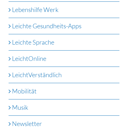
Lebenshilfe Werk
Leichte Gesundheits-Apps
Leichte Sprache
LeichtOnline
LeichtVerständlich
Mobilität
Musik
Newsletter