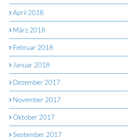
April 2018
März 2018
Februar 2018
Januar 2018
Dezember 2017
November 2017
Oktober 2017
September 2017