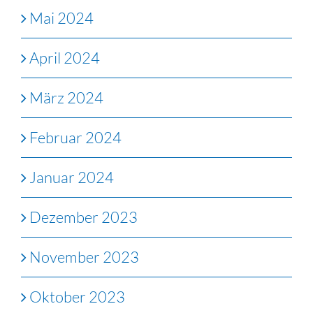
Mai 2024
April 2024
März 2024
Februar 2024
Januar 2024
Dezember 2023
November 2023
Oktober 2023