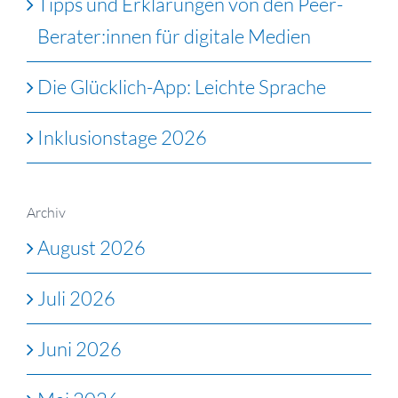
Tipps und Erklärungen von den Peer-
Berater:innen für digitale Medien
Die Glücklich-App: Leichte Sprache
Inklusionstage 2026
Archiv
August 2026
Juli 2026
Juni 2026