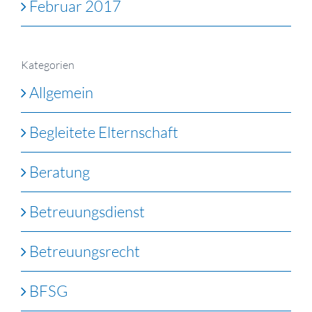
Februar 2017
Kategorien
Allgemein
Begleitete Elternschaft
Beratung
Betreuungsdienst
Betreuungsrecht
BFSG