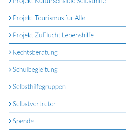
Projekt Kultursensible Selbsthilfe
Projekt Tourismus für Alle
Projekt ZuFlucht Lebenshilfe
Rechtsberatung
Schulbegleitung
Selbsthilfegruppen
Selbstvertreter
Spende