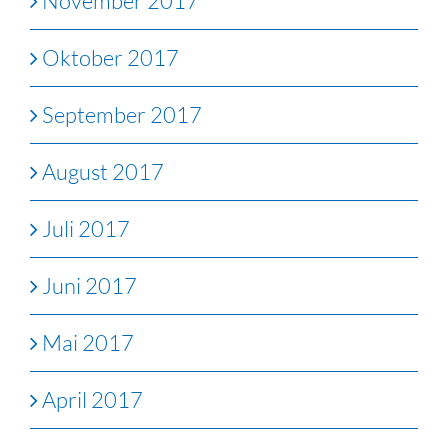
November 2017
Oktober 2017
September 2017
August 2017
Juli 2017
Juni 2017
Mai 2017
April 2017