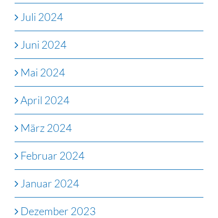
Juli 2024
Juni 2024
Mai 2024
April 2024
März 2024
Februar 2024
Januar 2024
Dezember 2023