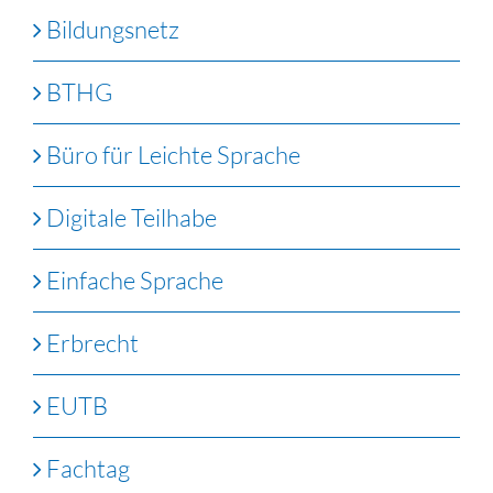
Bildungsnetz
BTHG
Büro für Leichte Sprache
Digitale Teilhabe
Einfache Sprache
Erbrecht
EUTB
Fachtag