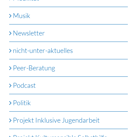
Musik
Newsletter
nicht-unter-aktuelles
Peer-Beratung
Podcast
Politik
Projekt Inklusive Jugendarbeit