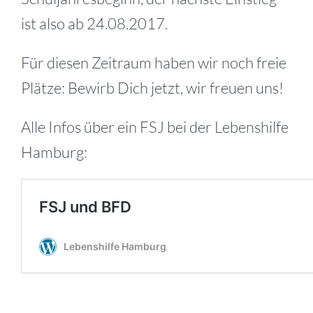
ist also ab 24.08.2017.
Für diesen Zeitraum haben wir noch freie
Plätze: Bewirb Dich jetzt, wir freuen uns!
Alle Infos über ein FSJ bei der Lebenshilfe
Hamburg: