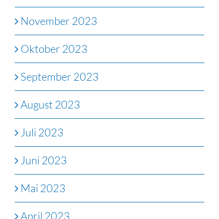
November 2023
Oktober 2023
September 2023
August 2023
Juli 2023
Juni 2023
Mai 2023
April 2023