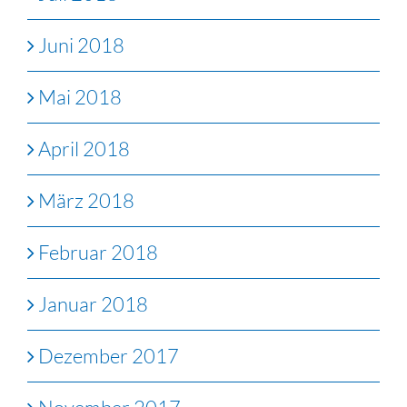
Juni 2018
Mai 2018
April 2018
März 2018
Februar 2018
Januar 2018
Dezember 2017