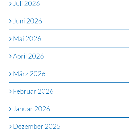
Juli 2026
Juni 2026
Mai 2026
April 2026
März 2026
Februar 2026
Januar 2026
Dezember 2025