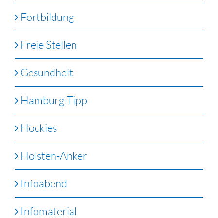
Fortbildung
Freie Stellen
Gesundheit
Hamburg-Tipp
Hockies
Holsten-Anker
Infoabend
Infomaterial