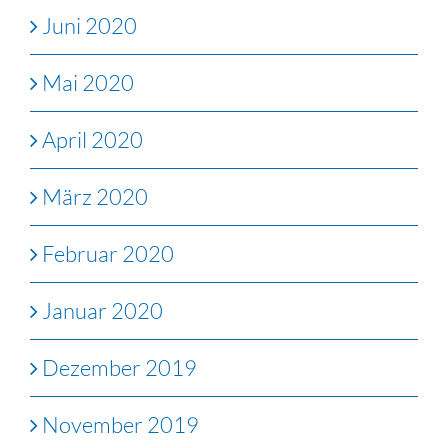
Juni 2020
Mai 2020
April 2020
März 2020
Februar 2020
Januar 2020
Dezember 2019
November 2019