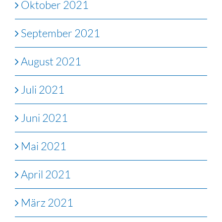
Oktober 2021
September 2021
August 2021
Juli 2021
Juni 2021
Mai 2021
April 2021
März 2021