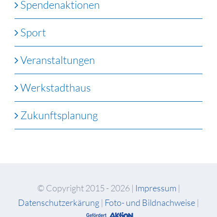
Spendenaktionen
Sport
Veranstaltungen
Werkstadthaus
Zukunftsplanung
© Copyright 2015 -
2026 |
Impressum
|
Datenschutzerkärung
|
Foto- und Bildnachweise
|