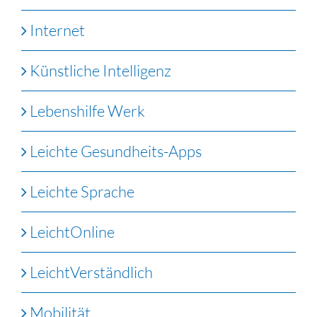
Internet
Künstliche Intelligenz
Lebenshilfe Werk
Leichte Gesundheits-Apps
Leichte Sprache
LeichtOnline
LeichtVerständlich
Mobilität