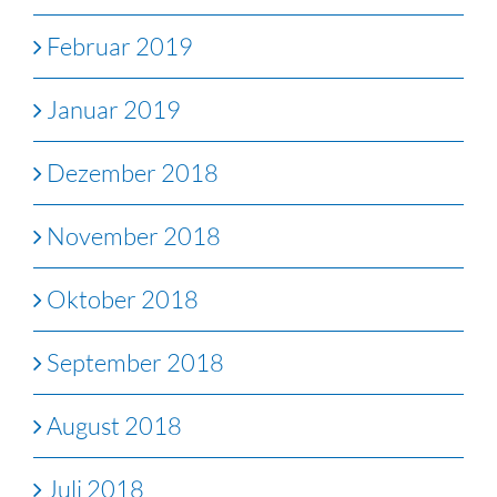
Februar 2019
Januar 2019
Dezember 2018
November 2018
Oktober 2018
September 2018
August 2018
Juli 2018