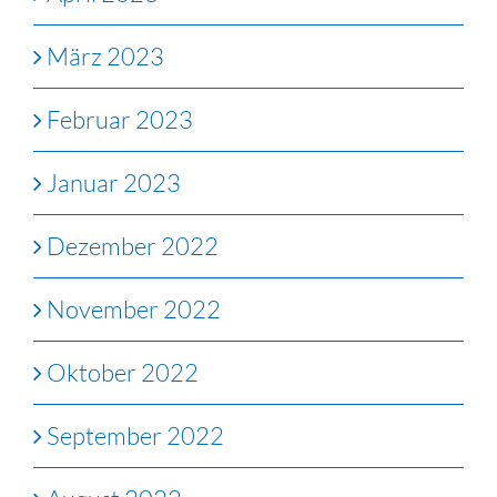
März 2023
Februar 2023
Januar 2023
Dezember 2022
November 2022
Oktober 2022
September 2022