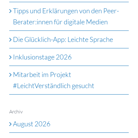
Tipps und Erklärungen von den Peer-
Berater:innen für digitale Medien
Die Glücklich-App: Leichte Sprache
Inklusionstage 2026
Mitarbeit im Projekt
#LeichtVerständlich gesucht
Archiv
August 2026