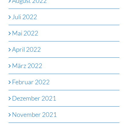
August 2022
Juli 2022
Mai 2022
April 2022
März 2022
Februar 2022
Dezember 2021
November 2021