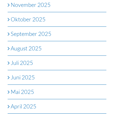
November 2025
Oktober 2025
September 2025
August 2025
Juli 2025
Juni 2025
Mai 2025
April 2025