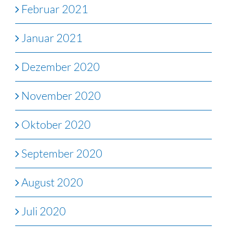
Februar 2021
Januar 2021
Dezember 2020
November 2020
Oktober 2020
September 2020
August 2020
Juli 2020