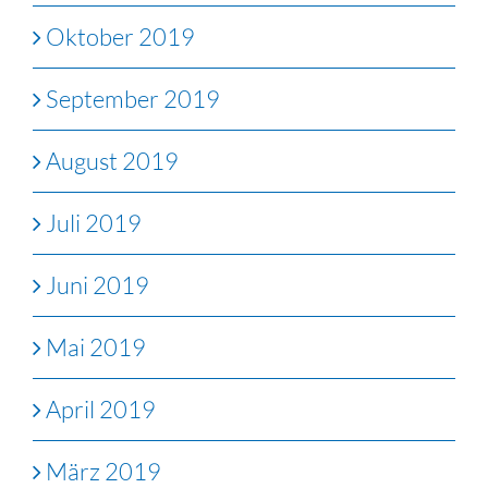
Oktober 2019
September 2019
August 2019
Juli 2019
Juni 2019
Mai 2019
April 2019
März 2019