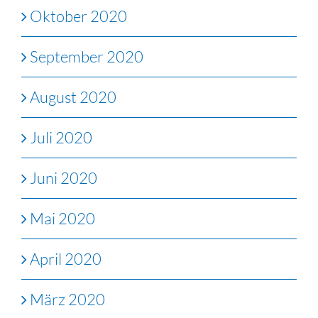
Oktober 2020
September 2020
August 2020
Juli 2020
Juni 2020
Mai 2020
April 2020
März 2020