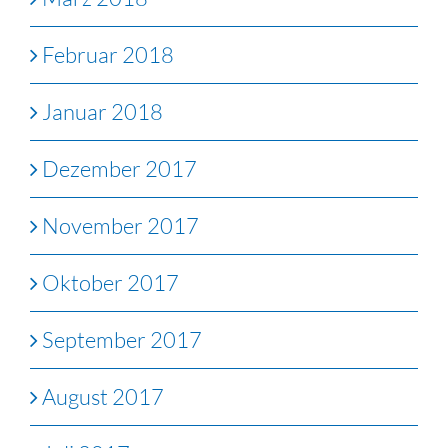
Februar 2018
Januar 2018
Dezember 2017
November 2017
Oktober 2017
September 2017
August 2017