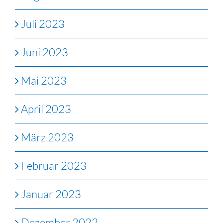
Juli 2023
Juni 2023
Mai 2023
April 2023
März 2023
Februar 2023
Januar 2023
Dezember 2022