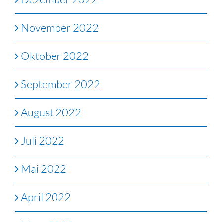
November 2022
Oktober 2022
September 2022
August 2022
Juli 2022
Mai 2022
April 2022