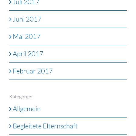
Juli 2017
Juni 2017
Mai 2017
April 2017
Februar 2017
Kategorien
Allgemein
Begleitete Elternschaft