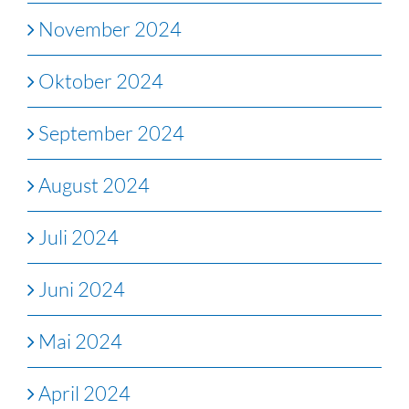
November 2024
Oktober 2024
September 2024
August 2024
Juli 2024
Juni 2024
Mai 2024
April 2024