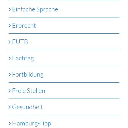
Einfache Sprache
Erbrecht
EUTB
Fachtag
Fortbildung
Freie Stellen
Gesundheit
Hamburg-Tipp