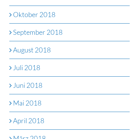
Oktober 2018
September 2018
August 2018
Juli 2018
Juni 2018
Mai 2018
April 2018
März 2018