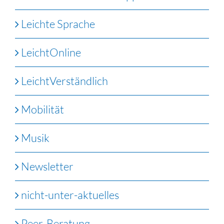
Leichte Sprache
LeichtOnline
LeichtVerständlich
Mobilität
Musik
Newsletter
nicht-unter-aktuelles
Peer-Beratung