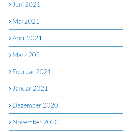
Juni 2021
Mai 2021
April 2021
März 2021
Februar 2021
Januar 2021
Dezember 2020
November 2020