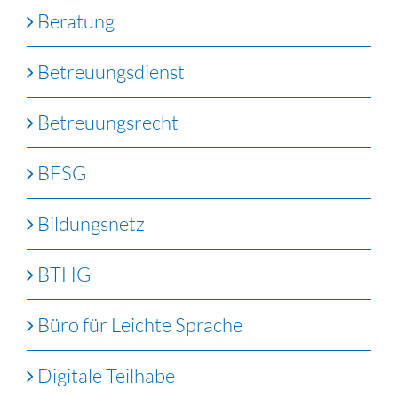
Beratung
Betreuungsdienst
Betreuungsrecht
BFSG
Bildungsnetz
BTHG
Büro für Leichte Sprache
Digitale Teilhabe