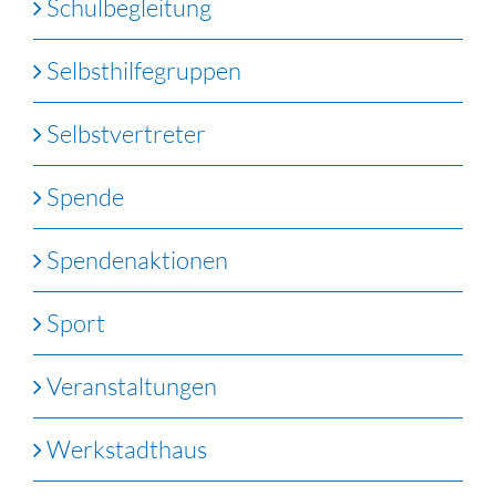
Schulbegleitung
Selbsthilfegruppen
Selbstvertreter
Spende
Spendenaktionen
Sport
Veranstaltungen
Werkstadthaus