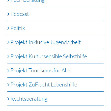
Podcast
Politik
Projekt Inklusive Jugendarbeit
Projekt Kultursensible Selbsthilfe
Projekt Tourismus für Alle
Projekt ZuFlucht Lebenshilfe
Rechtsberatung