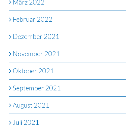
März 2022
Februar 2022
Dezember 2021
November 2021
Oktober 2021
September 2021
August 2021
Juli 2021