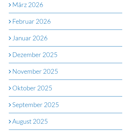
März 2026
Februar 2026
Januar 2026
Dezember 2025
November 2025
Oktober 2025
September 2025
August 2025