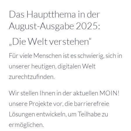
Das Hauptthema in der
August-Ausgabe 2025:
„Die Welt verstehen“
Für viele Menschen ist es schwierig, sich in
unserer heutigen, digitalen Welt
zurechtzufinden.
Wir stellen Ihnen in der aktuellen MOIN!
unsere Projekte vor, die barrierefreie
Lösungen entwickeln, um Teilhabe zu
ermöglichen.