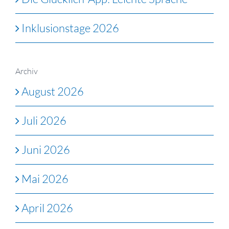
Inklusionstage 2026
Archiv
August 2026
Juli 2026
Juni 2026
Mai 2026
April 2026