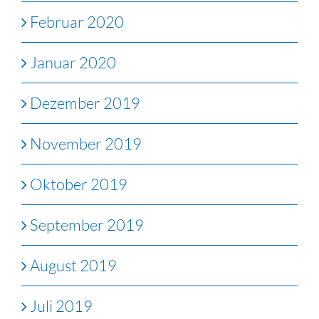
Februar 2020
Januar 2020
Dezember 2019
November 2019
Oktober 2019
September 2019
August 2019
Juli 2019