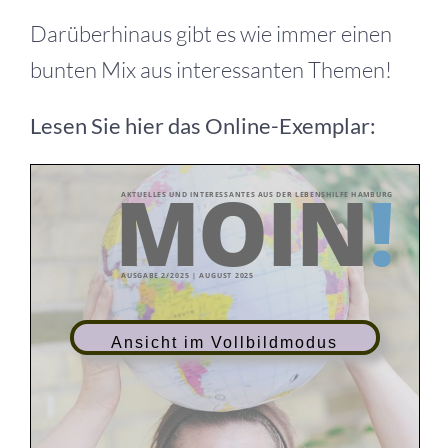
Darüberhinaus gibt es wie immer einen
bunten Mix aus interessanten Themen!
Lesen Sie hier das Online-Exemplar:
Ansicht im Vollbildmodus