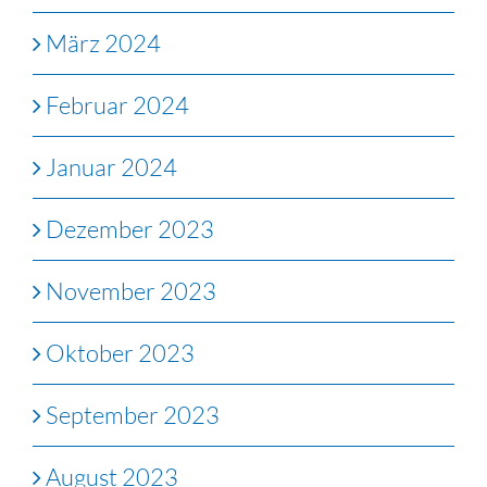
März 2024
Februar 2024
Januar 2024
Dezember 2023
November 2023
Oktober 2023
September 2023
August 2023