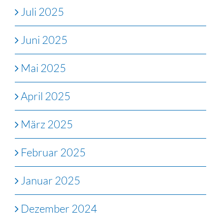
Juli 2025
Juni 2025
Mai 2025
April 2025
März 2025
Februar 2025
Januar 2025
Dezember 2024