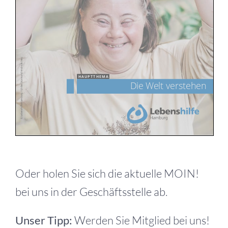
Oder holen Sie sich die aktuelle MOIN!
bei uns in der Geschäftsstelle ab.
Unser Tipp:
Werden Sie Mitglied bei uns!