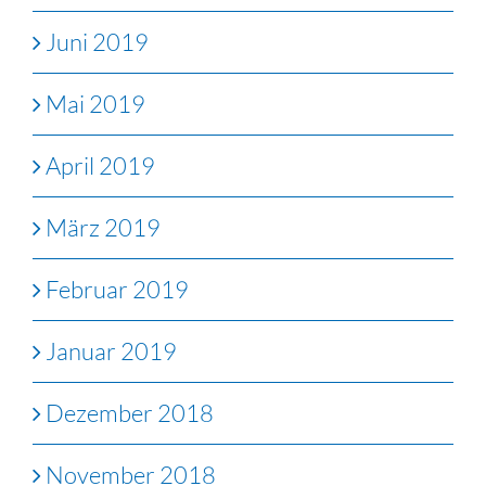
Juni 2019
Mai 2019
April 2019
März 2019
Februar 2019
Januar 2019
Dezember 2018
November 2018