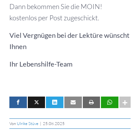
Dann bekommen Sie die MOIN!
kostenlos per Post zugeschickt.
Viel Vergnügen bei der Lektüre wünscht
Ihnen
Ihr Lebenshilfe-Team
Von
Ulrike Stüve
|
25.08.2025