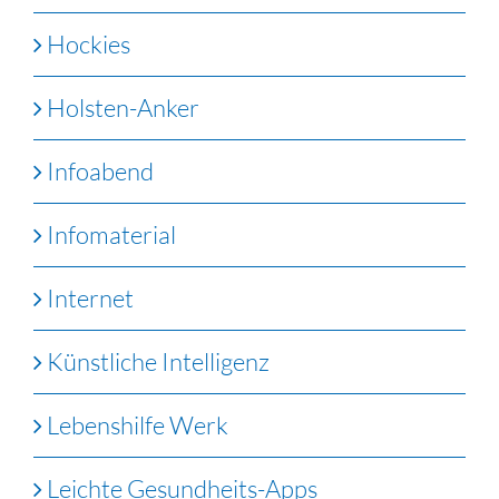
Hockies
Holsten-Anker
Infoabend
Infomaterial
Internet
Künstliche Intelligenz
Lebenshilfe Werk
Leichte Gesundheits-Apps