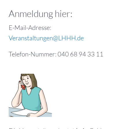
Anmeldung hier:
E-Mail-Adresse:
Veranstaltungen@LHHH.de
Telefon-Nummer: 040 68 94 33 11