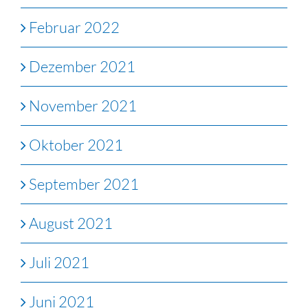
Februar 2022
Dezember 2021
November 2021
Oktober 2021
September 2021
August 2021
Juli 2021
Juni 2021