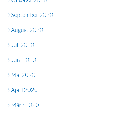
September 2020
August 2020
Juli 2020
Juni 2020
Mai 2020
April 2020
März 2020