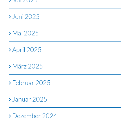
Juni 2025
Mai 2025
April 2025
März 2025
Februar 2025
Januar 2025
Dezember 2024