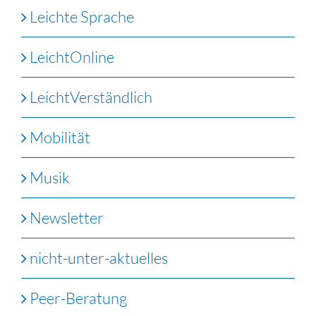
Leichte Sprache
LeichtOnline
LeichtVerständlich
Mobilität
Musik
Newsletter
nicht-unter-aktuelles
Peer-Beratung