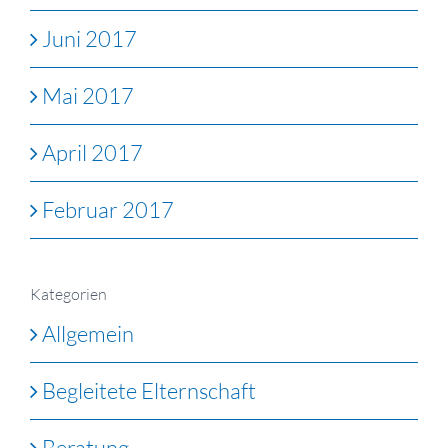
Juni 2017
Mai 2017
April 2017
Februar 2017
Kategorien
Allgemein
Begleitete Elternschaft
Beratung