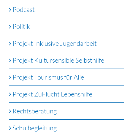
Podcast
Politik
Projekt Inklusive Jugendarbeit
Projekt Kultursensible Selbsthilfe
Projekt Tourismus für Alle
Projekt ZuFlucht Lebenshilfe
Rechtsberatung
Schulbegleitung