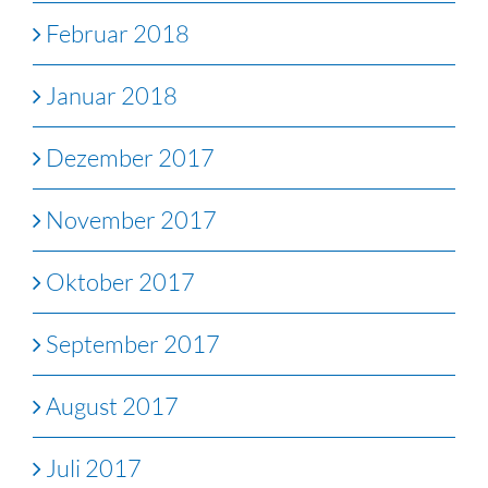
Februar 2018
Januar 2018
Dezember 2017
November 2017
Oktober 2017
September 2017
August 2017
Juli 2017