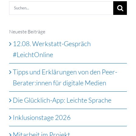
Suche
nach:
Neueste Beiträge
12.08. Werkstatt-Gespräch
#LeichtOnline
Tipps und Erklärungen von den Peer-
Berater:innen für digitale Medien
Die Glücklich-App: Leichte Sprache
Inklusionstage 2026
Mitarbeit im Projekt