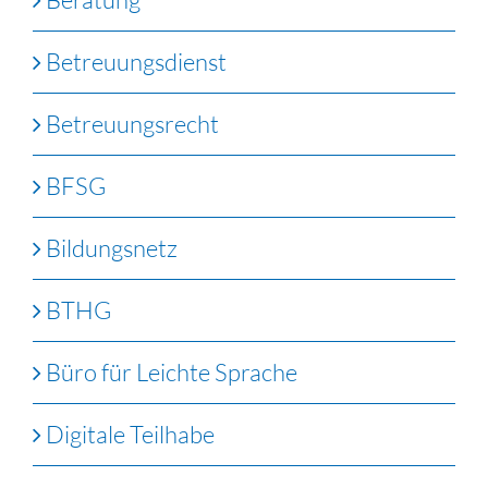
Betreuungsdienst
Betreuungsrecht
BFSG
Bildungsnetz
BTHG
Büro für Leichte Sprache
Digitale Teilhabe