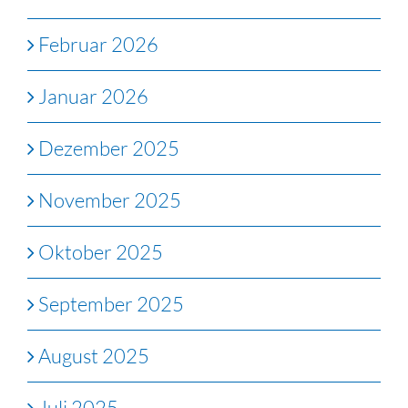
Februar 2026
Januar 2026
Dezember 2025
November 2025
Oktober 2025
September 2025
August 2025
Juli 2025