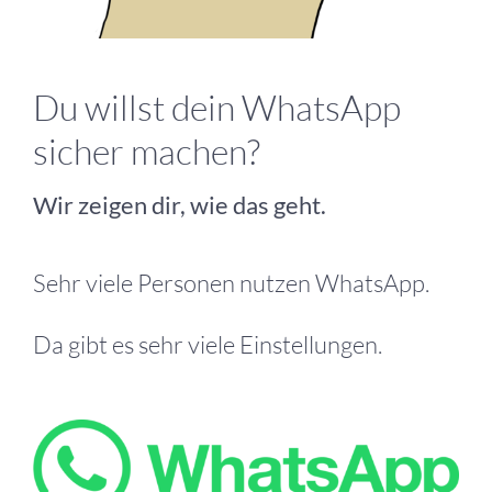
Du willst dein WhatsApp
sicher machen?
Wir zeigen dir, wie das geht.
Sehr viele Personen nutzen WhatsApp.
Da gibt es sehr viele Einstellungen.