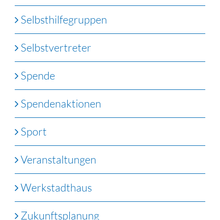
Selbsthilfegruppen
Selbstvertreter
Spende
Spendenaktionen
Sport
Veranstaltungen
Werkstadthaus
Zukunftsplanung