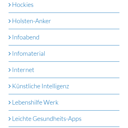
Hockies
Holsten-Anker
Infoabend
Infomaterial
Internet
Künstliche Intelligenz
Lebenshilfe Werk
Leichte Gesundheits-Apps