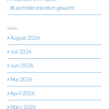
#LeichtVerständlich gesucht
Archiv
August 2026
Juli 2026
Juni 2026
Mai 2026
April 2026
März 2026