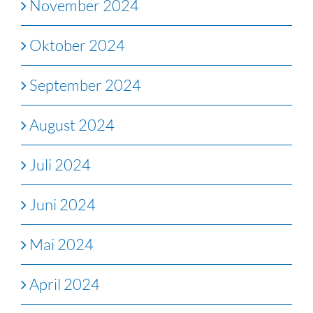
November 2024
Oktober 2024
September 2024
August 2024
Juli 2024
Juni 2024
Mai 2024
April 2024