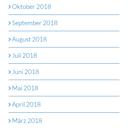
Oktober 2018
September 2018
August 2018
Juli 2018
Juni 2018
Mai 2018
April 2018
März 2018