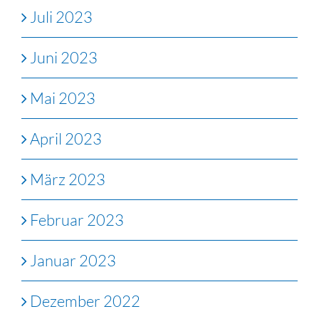
Juli 2023
Juni 2023
Mai 2023
April 2023
März 2023
Februar 2023
Januar 2023
Dezember 2022