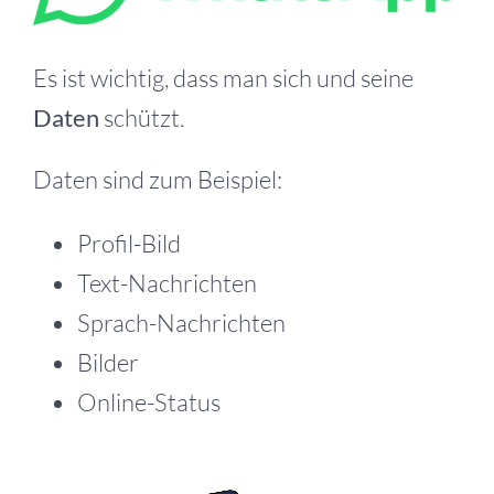
Es ist wichtig, dass man sich und seine
Daten
schützt.
Daten sind zum Beispiel:
Profil-Bild
Text-Nachrichten
Sprach-Nachrichten
Bilder
Online-Status