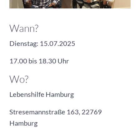
Wann?
Dienstag: 15.07.2025
17.00 bis 18.30 Uhr
Wo?
Lebenshilfe Hamburg
Stresemannstraße 163, 22769
Hamburg