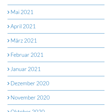
Mai 2021
April 2021
März 2021
Februar 2021
Januar 2021
Dezember 2020
November 2020
Oktober 2020