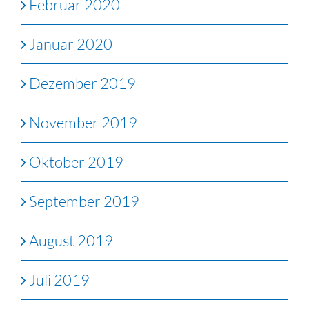
Februar 2020
Januar 2020
Dezember 2019
November 2019
Oktober 2019
September 2019
August 2019
Juli 2019