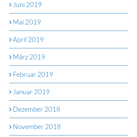
Juni 2019
Mai 2019
April 2019
März 2019
Februar 2019
Januar 2019
Dezember 2018
November 2018