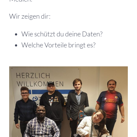
Wir zeigen dir:
Wie schützt du deine Daten?
Welche Vorteile bringt es?