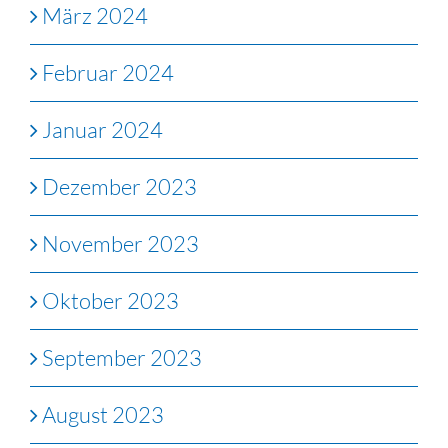
März 2024
Februar 2024
Januar 2024
Dezember 2023
November 2023
Oktober 2023
September 2023
August 2023