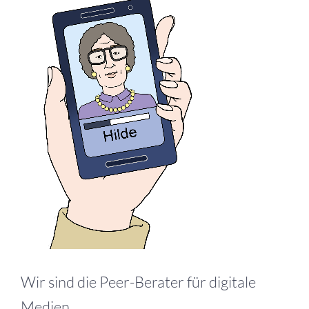
Wir sind die Peer-Berater für digitale
Medien.