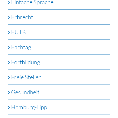
Einfache Sprache
Erbrecht
EUTB
Fachtag
Fortbildung
Freie Stellen
Gesundheit
Hamburg-Tipp