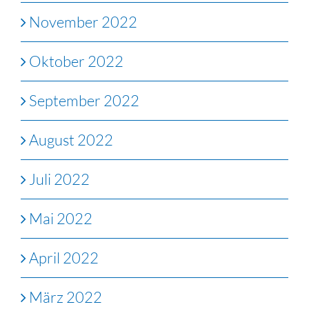
November 2022
Oktober 2022
September 2022
August 2022
Juli 2022
Mai 2022
April 2022
März 2022