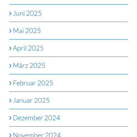
Juni 2025
Mai 2025
April 2025
März 2025
Februar 2025
Januar 2025
Dezember 2024
November 2024