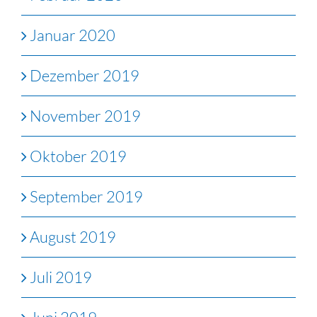
Januar 2020
Dezember 2019
November 2019
Oktober 2019
September 2019
August 2019
Juli 2019