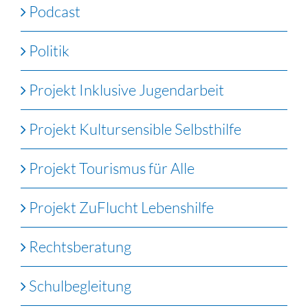
Podcast
Politik
Projekt Inklusive Jugendarbeit
Projekt Kultursensible Selbsthilfe
Projekt Tourismus für Alle
Projekt ZuFlucht Lebenshilfe
Rechtsberatung
Schulbegleitung