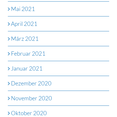
Mai 2021
April 2021
März 2021
Februar 2021
Januar 2021
Dezember 2020
November 2020
Oktober 2020