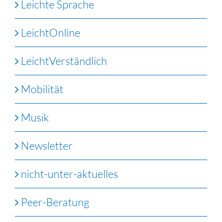
Leichte Sprache
LeichtOnline
LeichtVerständlich
Mobilität
Musik
Newsletter
nicht-unter-aktuelles
Peer-Beratung