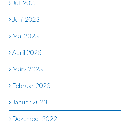
Juli 2023
Juni 2023
Mai 2023
April 2023
März 2023
Februar 2023
Januar 2023
Dezember 2022