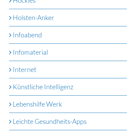
Hockies
Holsten-Anker
Infoabend
Infomaterial
Internet
Künstliche Intelligenz
Lebenshilfe Werk
Leichte Gesundheits-Apps