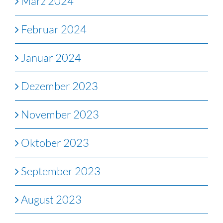
März 2024
Februar 2024
Januar 2024
Dezember 2023
November 2023
Oktober 2023
September 2023
August 2023