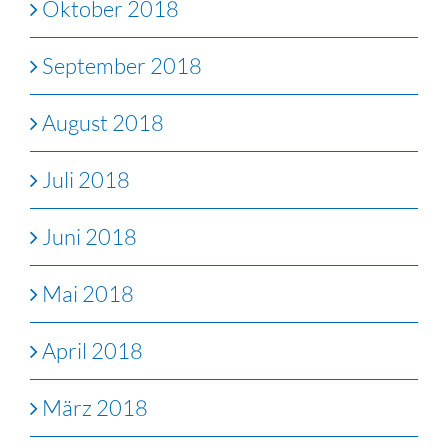
Oktober 2018
September 2018
August 2018
Juli 2018
Juni 2018
Mai 2018
April 2018
März 2018