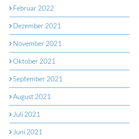
Februar 2022
Dezember 2021
November 2021
Oktober 2021
September 2021
August 2021
Juli 2021
Juni 2021