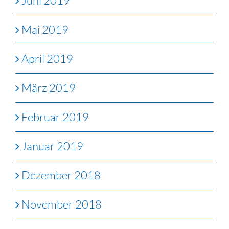
Juni 2019
Mai 2019
April 2019
März 2019
Februar 2019
Januar 2019
Dezember 2018
November 2018