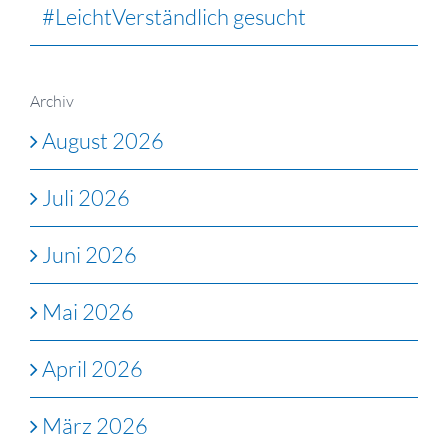
#LeichtVerständlich gesucht
Archiv
August 2026
Juli 2026
Juni 2026
Mai 2026
April 2026
März 2026