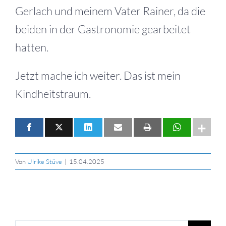
Gerlach und meinem Vater Rainer, da die
beiden in der Gastronomie gearbeitet
hatten.
Jetzt mache ich weiter. Das ist mein
Kindheitstraum.
Von
Ulrike Stüve
|
15.04.2025