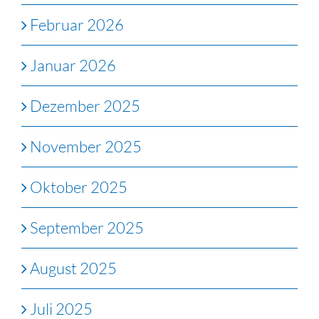
Februar 2026
Januar 2026
Dezember 2025
November 2025
Oktober 2025
September 2025
August 2025
Juli 2025