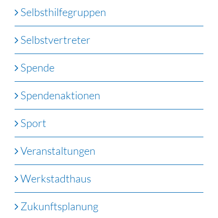
Selbsthilfegruppen
Selbstvertreter
Spende
Spendenaktionen
Sport
Veranstaltungen
Werkstadthaus
Zukunftsplanung