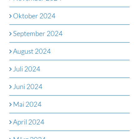
Oktober 2024
September 2024
August 2024
Juli 2024
Juni 2024
Mai 2024
April 2024