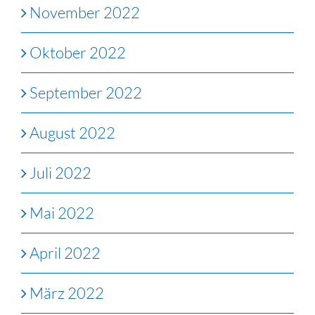
November 2022
Oktober 2022
September 2022
August 2022
Juli 2022
Mai 2022
April 2022
März 2022