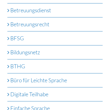
Betreuungsdienst
Betreuungsrecht
BFSG
Bildungsnetz
BTHG
Büro für Leichte Sprache
Digitale Teilhabe
Einfache Sprache