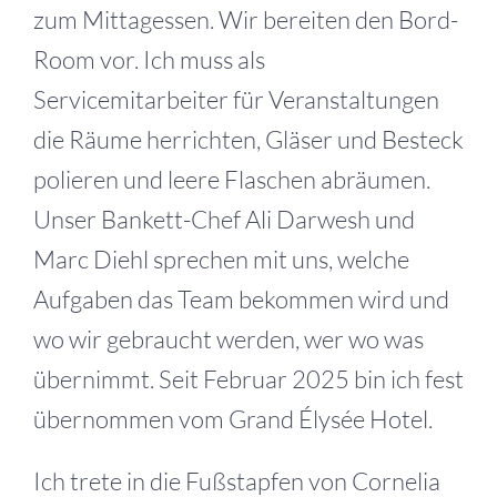
zum Mittagessen. Wir bereiten den Bord-
Room vor. Ich muss als
Servicemitarbeiter für Veranstaltungen
die Räume herrichten, Gläser und Besteck
polieren und leere Flaschen abräumen.
Unser Bankett-Chef Ali Darwesh und
Marc Diehl sprechen mit uns, welche
Aufgaben das Team bekommen wird und
wo wir gebraucht werden, wer wo was
übernimmt. Seit Februar 2025 bin ich fest
übernommen vom Grand Élysée Hotel.
Ich trete in die Fußstapfen von Cornelia