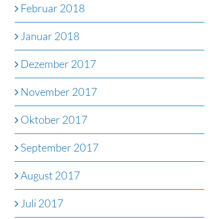
Februar 2018
Januar 2018
Dezember 2017
November 2017
Oktober 2017
September 2017
August 2017
Juli 2017