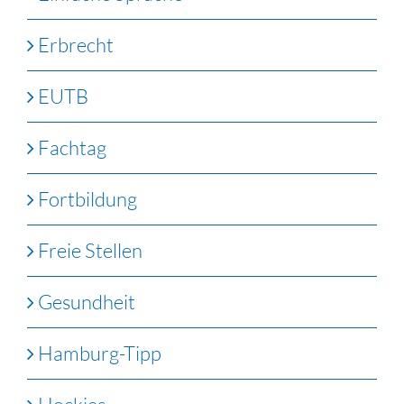
Erbrecht
EUTB
Fachtag
Fortbildung
Freie Stellen
Gesundheit
Hamburg-Tipp