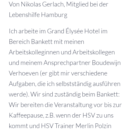
Von Nikolas Gerlach, Mitglied bei der
Lebenshilfe Hamburg
Ich arbeite im Grand Élysée Hotel im
Bereich Bankett mit meinen
Arbeitskolleginnen und Arbeitskollegen
und meinem Ansprechpartner Boudewijn
Verhoeven (er gibt mir verschiedene
Aufgaben, die ich selbstständig ausführen
werde). Wir sind zuständig beim Bankett:
Wir bereiten die Veranstaltung vor bis zur
Kaffeepause, z.B. wenn der HSV zu uns
kommt und HSV Trainer Merlin Polzin