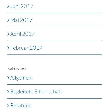
Juni 2017
Mai 2017
April 2017
Februar 2017
Kategorien
Allgemein
Begleitete Elternschaft
Beratung