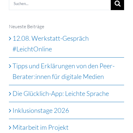
Suche
nach:
Neueste Beiträge
12.08. Werkstatt-Gespräch
#LeichtOnline
Tipps und Erklärungen von den Peer-
Berater:innen für digitale Medien
Die Glücklich-App: Leichte Sprache
Inklusionstage 2026
Mitarbeit im Projekt