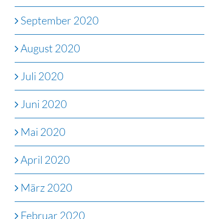
September 2020
August 2020
Juli 2020
Juni 2020
Mai 2020
April 2020
März 2020
Februar 2020