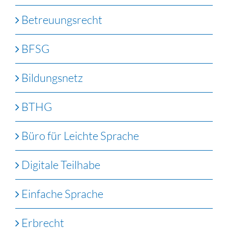
Betreuungsrecht
BFSG
Bildungsnetz
BTHG
Büro für Leichte Sprache
Digitale Teilhabe
Einfache Sprache
Erbrecht