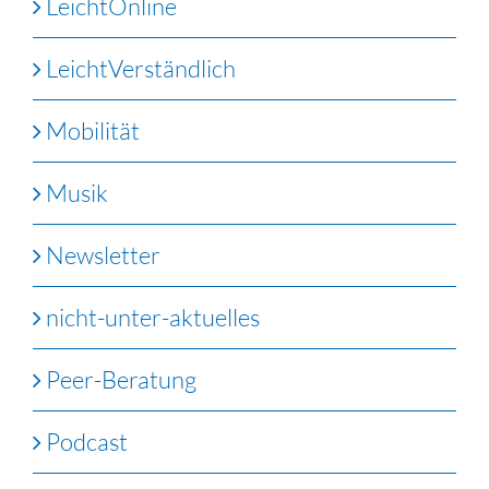
LeichtOnline
LeichtVerständlich
Mobilität
Musik
Newsletter
nicht-unter-aktuelles
Peer-Beratung
Podcast