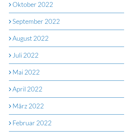
Oktober 2022
September 2022
August 2022
Juli 2022
Mai 2022
April 2022
März 2022
Februar 2022