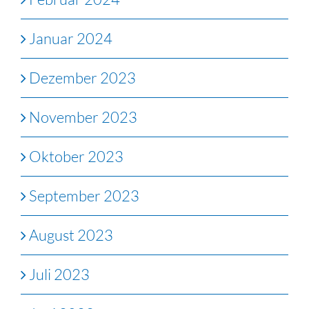
Januar 2024
Dezember 2023
November 2023
Oktober 2023
September 2023
August 2023
Juli 2023