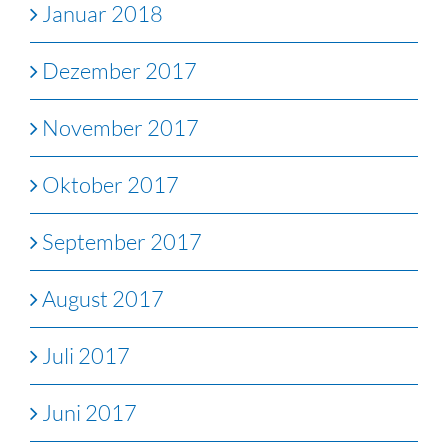
Januar 2018
Dezember 2017
November 2017
Oktober 2017
September 2017
August 2017
Juli 2017
Juni 2017