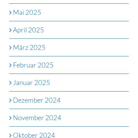
Mai 2025
April 2025
März 2025
Februar 2025
Januar 2025
Dezember 2024
November 2024
Oktober 2024