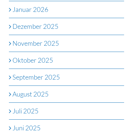
Januar 2026
Dezember 2025
November 2025
Oktober 2025
September 2025
August 2025
Juli 2025
Juni 2025