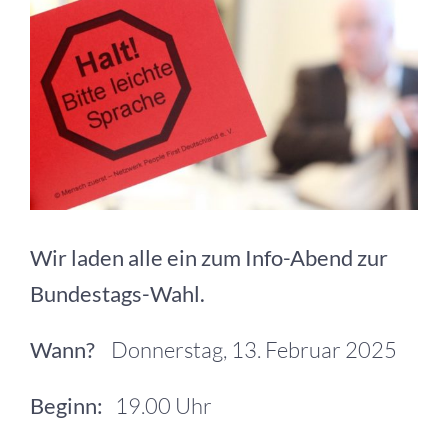
grösseres
Bild
Wir laden alle ein zum Info-Abend zur
Bundestags-Wahl.
Wann?
Donnerstag, 13. Februar 2025
Beginn:
19.00 Uhr