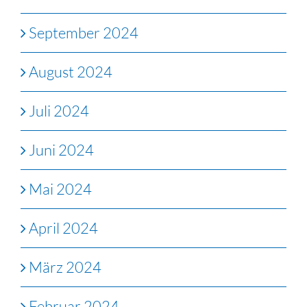
September 2024
August 2024
Juli 2024
Juni 2024
Mai 2024
April 2024
März 2024
Februar 2024