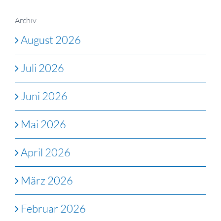
Archiv
August 2026
Juli 2026
Juni 2026
Mai 2026
April 2026
März 2026
Februar 2026