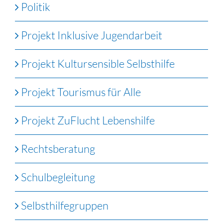
Politik
Projekt Inklusive Jugendarbeit
Projekt Kultursensible Selbsthilfe
Projekt Tourismus für Alle
Projekt ZuFlucht Lebenshilfe
Rechtsberatung
Schulbegleitung
Selbsthilfegruppen