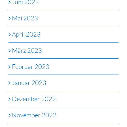
Juni 2023
Mai 2023
April 2023
März 2023
Februar 2023
Januar 2023
Dezember 2022
November 2022