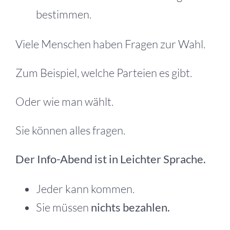
bestimmen.
Viele Menschen haben Fragen zur Wahl.
Zum Beispiel, welche Parteien es gibt.
Oder wie man wählt.
Sie können alles fragen.
Der Info-Abend ist in Leichter Sprache.
Jeder kann kommen.
Sie müssen
nichts bezahlen.