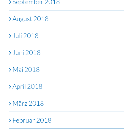
September 2018
August 2018
Juli 2018
Juni 2018
Mai 2018
April 2018
März 2018
Februar 2018