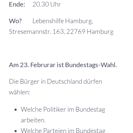
Ende:
20.30 Uhr
Wo?
Lebenshilfe Hamburg,
Stresemannstr. 163, 22769 Hamburg
Am 23. Februrar ist Bundestags-Wahl.
Die Bürger in Deutschland dürfen
wählen:
Welche Politiker im Bundestag
arbeiten.
Welche Parteien im Bundestag