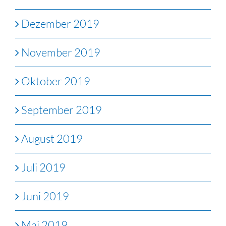
Dezember 2019
November 2019
Oktober 2019
September 2019
August 2019
Juli 2019
Juni 2019
Mai 2019