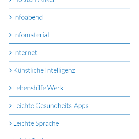
Infoabend
Infomaterial
Internet
Künstliche Intelligenz
Lebenshilfe Werk
Leichte Gesundheits-Apps
Leichte Sprache