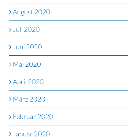
August 2020
Juli 2020
Juni 2020
Mai 2020
April 2020
März 2020
Februar 2020
Januar 2020