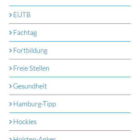
EUTB
Fachtag
Fortbildung
Freie Stellen
Gesundheit
Hamburg-Tipp
Hockies
Holsten-Anker