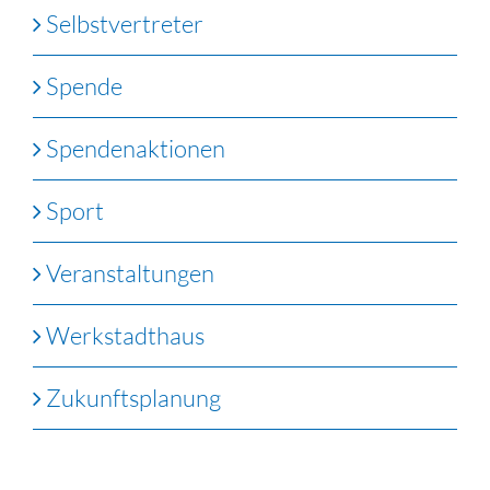
Selbstvertreter
Spende
Spendenaktionen
Sport
Veranstaltungen
Werkstadthaus
Zukunftsplanung