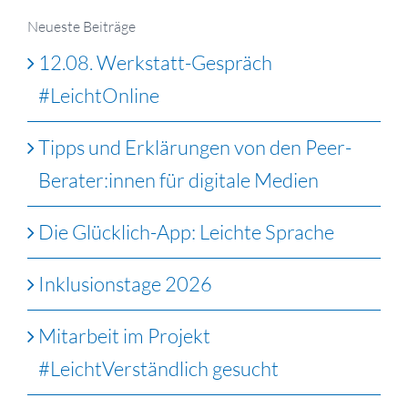
Neueste Beiträge
12.08. Werkstatt-Gespräch
#LeichtOnline
Tipps und Erklärungen von den Peer-
Berater:innen für digitale Medien
Die Glücklich-App: Leichte Sprache
Inklusionstage 2026
Mitarbeit im Projekt
#LeichtVerständlich gesucht