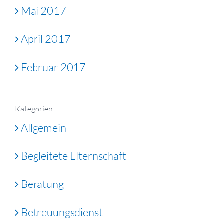
Mai 2017
April 2017
Februar 2017
Kategorien
Allgemein
Begleitete Elternschaft
Beratung
Betreuungsdienst