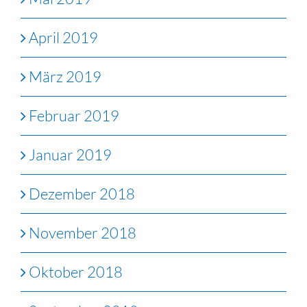
April 2019
März 2019
Februar 2019
Januar 2019
Dezember 2018
November 2018
Oktober 2018