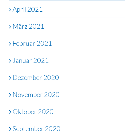
April 2021
März 2021
Februar 2021
Januar 2021
Dezember 2020
November 2020
Oktober 2020
September 2020