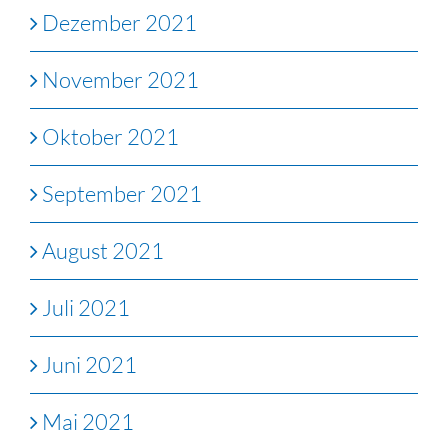
Dezember 2021
November 2021
Oktober 2021
September 2021
August 2021
Juli 2021
Juni 2021
Mai 2021