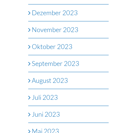
Dezember 2023
November 2023
Oktober 2023
September 2023
August 2023
Juli 2023
Juni 2023
Mai 2023