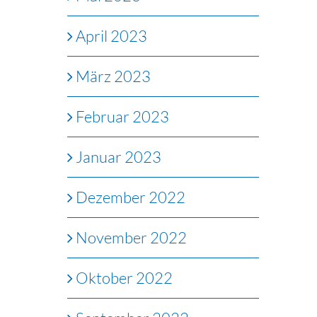
April 2023
März 2023
Februar 2023
Januar 2023
Dezember 2022
November 2022
Oktober 2022