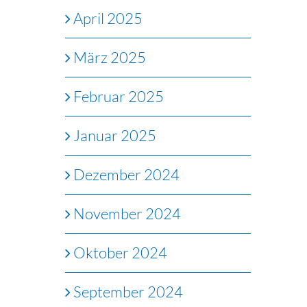
April 2025
März 2025
Februar 2025
Januar 2025
Dezember 2024
November 2024
Oktober 2024
September 2024