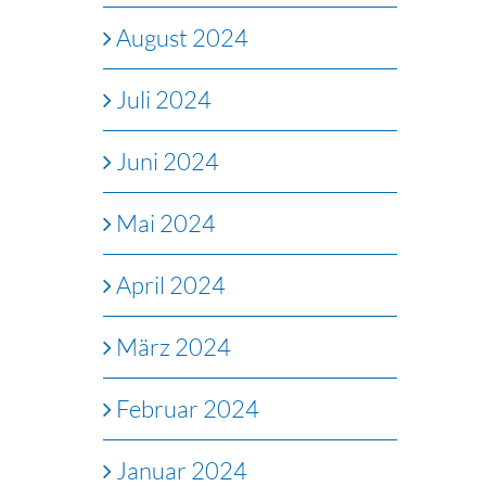
August 2024
Juli 2024
Juni 2024
Mai 2024
April 2024
März 2024
Februar 2024
Januar 2024