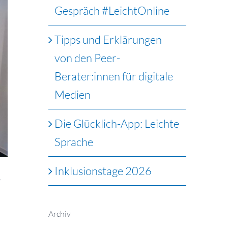
Gespräch #LeichtOnline
Tipps und Erklärungen
von den Peer-
Berater:innen für digitale
Medien
Die Glücklich-App: Leichte
Sprache
Inklusionstage 2026
r
Archiv