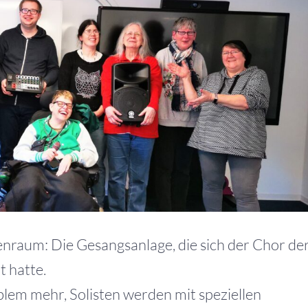
enraum: Die Gesangsanlage, die sich der Chor de
 hatte.
oblem mehr, Solisten werden mit speziellen