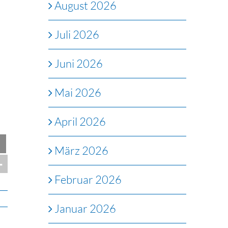
August 2026
Juli 2026
Juni 2026
Mai 2026
April 2026
März 2026
Februar 2026
Januar 2026