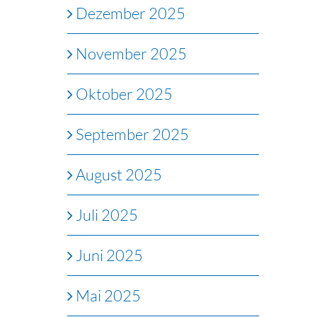
Dezember 2025
November 2025
Oktober 2025
September 2025
August 2025
Juli 2025
Juni 2025
Mai 2025