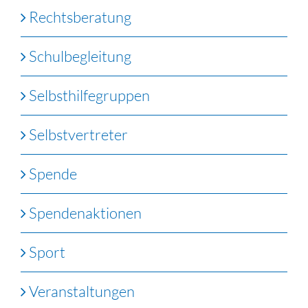
Rechtsberatung
Schulbegleitung
Selbsthilfegruppen
Selbstvertreter
Spende
Spendenaktionen
Sport
Veranstaltungen