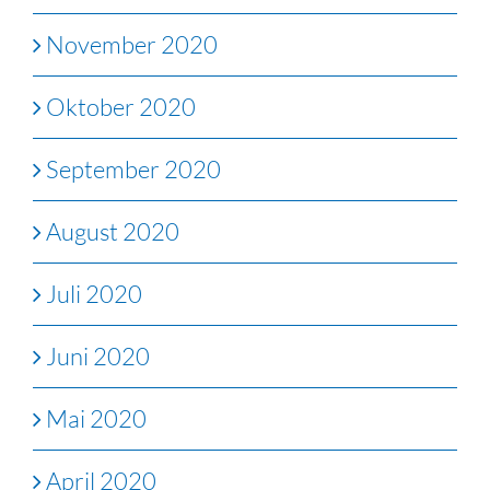
November 2020
Oktober 2020
September 2020
August 2020
Juli 2020
Juni 2020
Mai 2020
April 2020