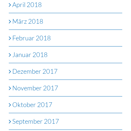
April 2018
März 2018
Februar 2018
Januar 2018
Dezember 2017
November 2017
Oktober 2017
September 2017