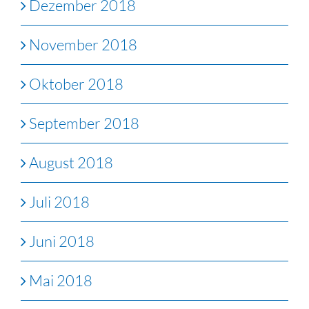
Dezember 2018
November 2018
Oktober 2018
September 2018
August 2018
Juli 2018
Juni 2018
Mai 2018