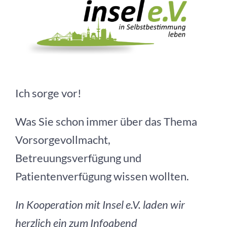
grösseres
Bild
Ich sorge vor!
Was Sie schon immer über das Thema
Vorsorgevollmacht,
Betreuungsverfügung und
Patientenverfügung wissen wollten.
In Kooperation mit Insel e.V. laden wir
herzlich ein zum Infoabend