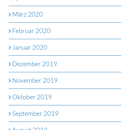
März 2020
Februar 2020
Januar 2020
Dezember 2019
November 2019
Oktober 2019
September 2019
August 2019