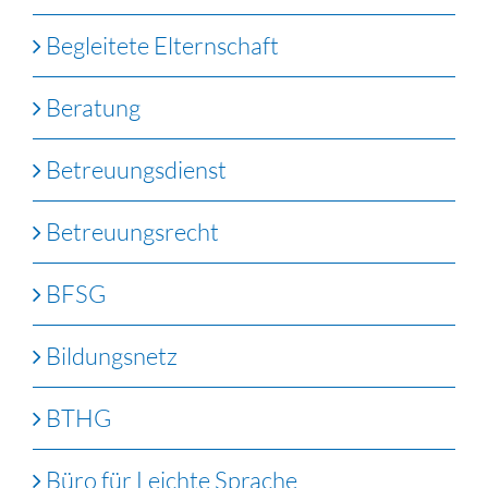
Begleitete Elternschaft
Beratung
Betreuungsdienst
Betreuungsrecht
BFSG
Bildungsnetz
BTHG
Büro für Leichte Sprache