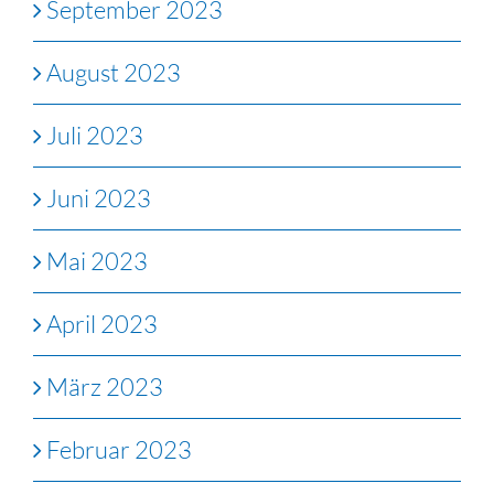
September 2023
August 2023
Juli 2023
Juni 2023
Mai 2023
April 2023
März 2023
Februar 2023