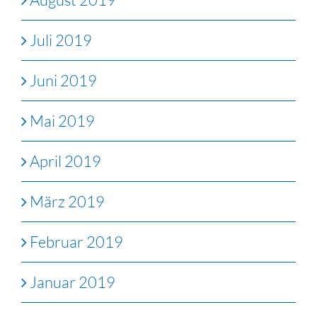
Juli 2019
Juni 2019
Mai 2019
April 2019
März 2019
Februar 2019
Januar 2019