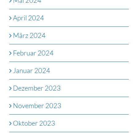
Mai 2024
April 2024
März 2024
Februar 2024
Januar 2024
Dezember 2023
November 2023
Oktober 2023