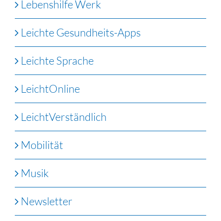
Lebenshilfe Werk
Leichte Gesundheits-Apps
Leichte Sprache
LeichtOnline
LeichtVerständlich
Mobilität
Musik
Newsletter