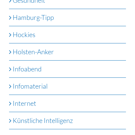
Gesundheit
Hamburg-Tipp
Hockies
Holsten-Anker
Infoabend
Infomaterial
Internet
Künstliche Intelligenz