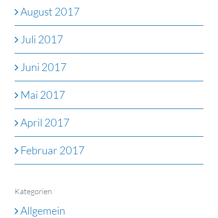
August 2017
Juli 2017
Juni 2017
Mai 2017
April 2017
Februar 2017
Kategorien
Allgemein