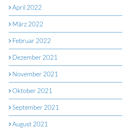
April 2022
März 2022
Februar 2022
Dezember 2021
November 2021
Oktober 2021
September 2021
August 2021