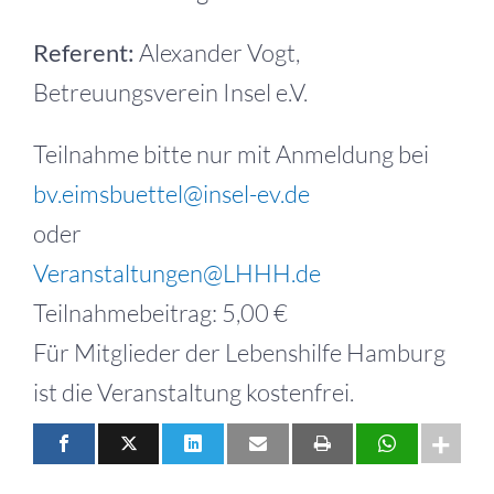
Referent:
Alexander Vogt,
Betreuungsverein Insel e.V.
Teilnahme bitte nur mit Anmeldung bei
bv.eimsbuettel@insel-ev.de
oder
Veranstaltungen@LHHH.de
Teilnahmebeitrag: 5,00 €
Für Mitglieder der Lebenshilfe Hamburg
ist die Veranstaltung kostenfrei.