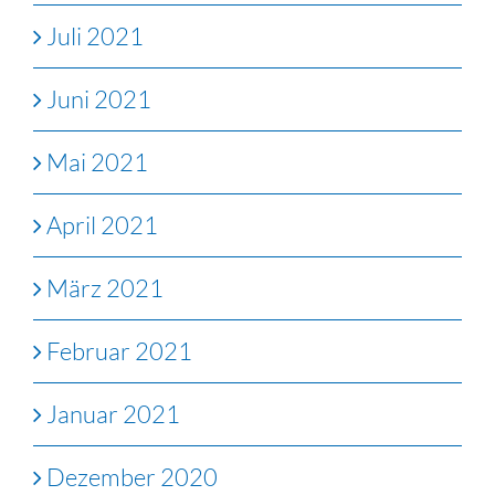
Juli 2021
Juni 2021
Mai 2021
April 2021
März 2021
Februar 2021
Januar 2021
Dezember 2020