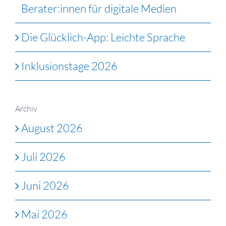
Berater:innen für digitale Medien
Die Glücklich-App: Leichte Sprache
Inklusionstage 2026
Archiv
August 2026
Juli 2026
Juni 2026
Mai 2026