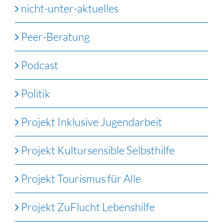
nicht-unter-aktuelles
Peer-Beratung
Podcast
Politik
Projekt Inklusive Jugendarbeit
Projekt Kultursensible Selbsthilfe
Projekt Tourismus für Alle
Projekt ZuFlucht Lebenshilfe