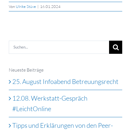
Von
Ulrike Stüve
|
16.01.2024
Suche
nach:
Neueste Beiträge
25. August Infoabend Betreuungsrecht
12.08. Werkstatt-Gespräch
#LeichtOnline
Tipps und Erklärungen von den Peer-