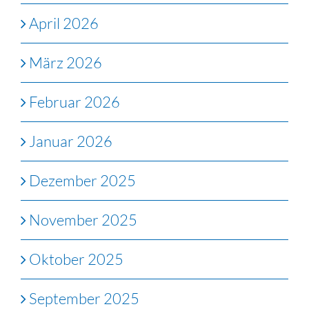
April 2026
März 2026
Februar 2026
Januar 2026
Dezember 2025
November 2025
Oktober 2025
September 2025