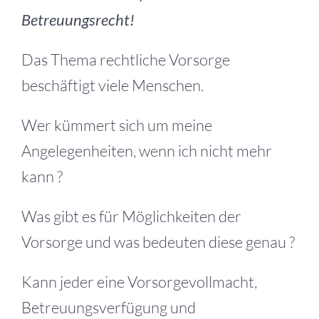
Betreuungsrecht!
Das Thema rechtliche Vorsorge
beschäftigt viele Menschen.
Wer kümmert sich um meine
Angelegenheiten, wenn ich nicht mehr
kann ?
Was gibt es für Möglichkeiten der
Vorsorge und was bedeuten diese genau ?
Kann jeder eine Vorsorgevollmacht,
Betreuungsverfügung und