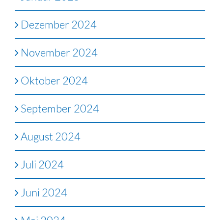
Dezember 2024
November 2024
Oktober 2024
September 2024
August 2024
Juli 2024
Juni 2024