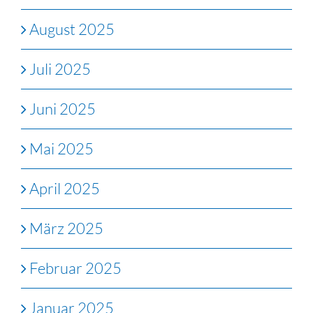
August 2025
Juli 2025
Juni 2025
Mai 2025
April 2025
März 2025
Februar 2025
Januar 2025