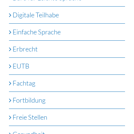
Digitale Teilhabe
Einfache Sprache
Erbrecht
EUTB
Fachtag
Fortbildung
Freie Stellen