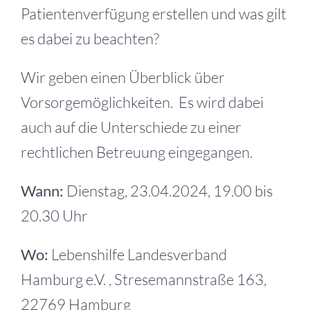
Patientenverfügung erstellen und was gilt
es dabei zu beachten?
Wir geben einen Überblick über
Vorsorgemöglichkeiten. Es wird dabei
auch auf die Unterschiede zu einer
rechtlichen Betreuung eingegangen.
Wann:
Dienstag, 23.04.2024, 19.00 bis
20.30 Uhr
Wo:
Lebenshilfe Landesverband
Hamburg e.V. , Stresemannstraße 163,
22769 Hamburg