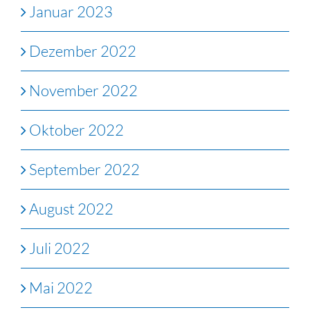
Januar 2023
Dezember 2022
November 2022
Oktober 2022
September 2022
August 2022
Juli 2022
Mai 2022