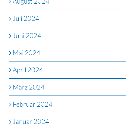
August 2024
Juli 2024
Juni 2024
Mai 2024
April 2024
März 2024
Februar 2024
Januar 2024