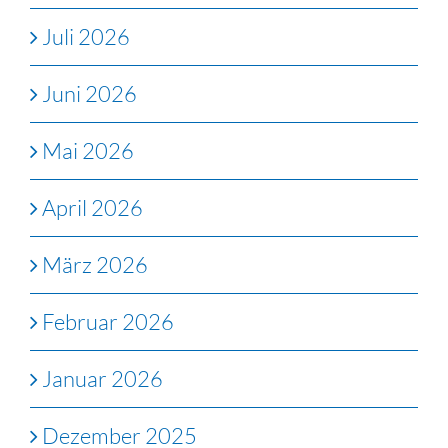
Juli 2026
Juni 2026
Mai 2026
April 2026
März 2026
Februar 2026
Januar 2026
Dezember 2025