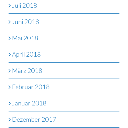
Juli 2018
Juni 2018
Mai 2018
April 2018
März 2018
Februar 2018
Januar 2018
Dezember 2017