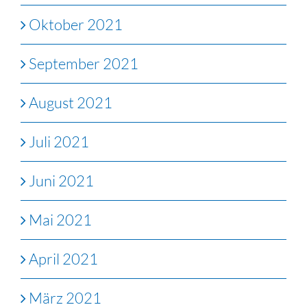
Oktober 2021
September 2021
August 2021
Juli 2021
Juni 2021
Mai 2021
April 2021
März 2021