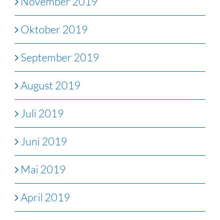
November 2019
Oktober 2019
September 2019
August 2019
Juli 2019
Juni 2019
Mai 2019
April 2019