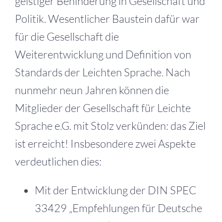
geistiger Behinderung in Gesellschaft und
Politik. Wesentlicher Baustein dafür war
für die Gesellschaft die
Weiterentwicklung und Definition von
Standards der Leichten Sprache. Nach
nunmehr neun Jahren können die
Mitglieder der Gesellschaft für Leichte
Sprache e.G. mit Stolz verkünden: das Ziel
ist erreicht! Insbesondere zwei Aspekte
verdeutlichen dies:
Mit der Entwicklung der DIN SPEC
33429 „Empfehlungen für Deutsche