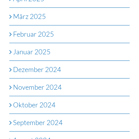
März 2025
Februar 2025
Januar 2025
Dezember 2024
November 2024
Oktober 2024
September 2024