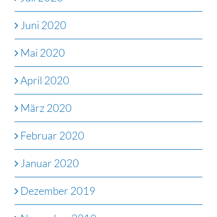
Juni 2020
Mai 2020
April 2020
März 2020
Februar 2020
Januar 2020
Dezember 2019