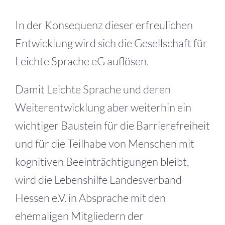
In der Konsequenz dieser erfreulichen
Entwicklung wird sich die Gesellschaft für
Leichte Sprache eG auflösen.
Damit Leichte Sprache und deren
Weiterentwicklung aber weiterhin ein
wichtiger Baustein für die Barrierefreiheit
und für die Teilhabe von Menschen mit
kognitiven Beeinträchtigungen bleibt,
wird die Lebenshilfe Landesverband
Hessen e.V. in Absprache mit den
ehemaligen Mitgliedern der