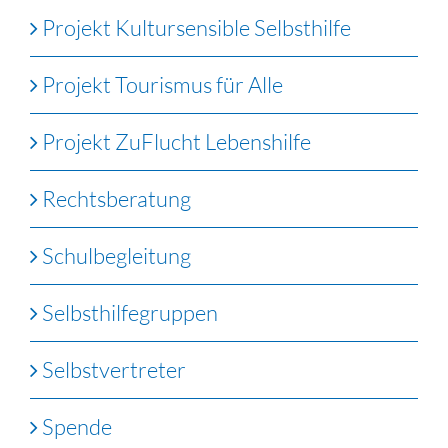
Projekt Kultursensible Selbsthilfe
Projekt Tourismus für Alle
Projekt ZuFlucht Lebenshilfe
Rechtsberatung
Schulbegleitung
Selbsthilfegruppen
Selbstvertreter
Spende