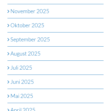
November 2025
Oktober 2025
September 2025
August 2025
Juli 2025
Juni 2025
Mai 2025
April 2025