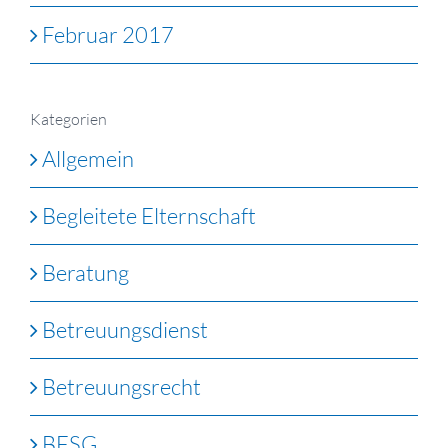
Februar 2017
Kategorien
Allgemein
Begleitete Elternschaft
Beratung
Betreuungsdienst
Betreuungsrecht
BFSG