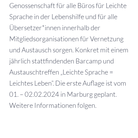
Genossenschaft für alle Büros für Leichte
Sprache in der Lebenshilfe und für alle
Übersetzer*innen innerhalb der
Mitgliedsorganisationen für Vernetzung
und Austausch sorgen. Konkret mit einem
jährlich stattfindenden Barcamp und
Austauschtreffen „Leichte Sprache =
Leichtes Leben“. Die erste Auflage ist vom
01. – 02.02.2024 in Marburg geplant.
Weitere Informationen folgen.