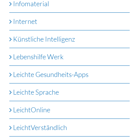
Infomaterial
Internet
Künstliche Intelligenz
Lebenshilfe Werk
Leichte Gesundheits-Apps
Leichte Sprache
LeichtOnline
LeichtVerständlich