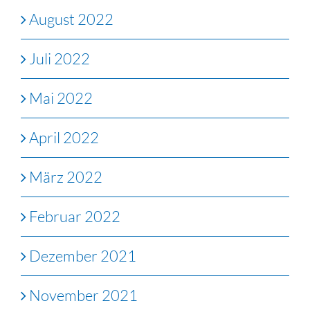
August 2022
Juli 2022
Mai 2022
April 2022
März 2022
Februar 2022
Dezember 2021
November 2021