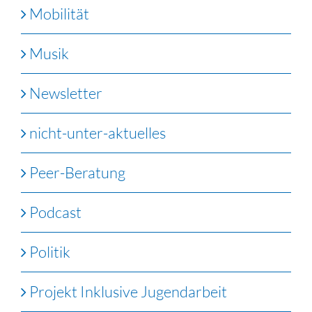
Mobilität
Musik
Newsletter
nicht-unter-aktuelles
Peer-Beratung
Podcast
Politik
Projekt Inklusive Jugendarbeit