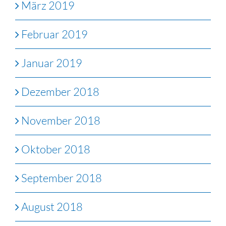
März 2019
Februar 2019
Januar 2019
Dezember 2018
November 2018
Oktober 2018
September 2018
August 2018