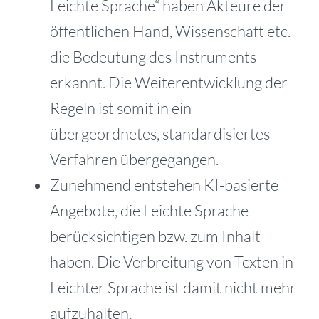
Leichte Sprache“ haben Akteure der
öffentlichen Hand, Wissenschaft etc.
die Bedeutung des Instruments
erkannt. Die Weiterentwicklung der
Regeln ist somit in ein
übergeordnetes, standardisiertes
Verfahren übergegangen.
Zunehmend entstehen KI-basierte
Angebote, die Leichte Sprache
berücksichtigen bzw. zum Inhalt
haben. Die Verbreitung von Texten in
Leichter Sprache ist damit nicht mehr
aufzuhalten.