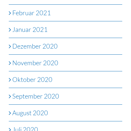
Februar 2021
Januar 2021
Dezember 2020
November 2020
Oktober 2020
September 2020
August 2020
Juli 2020