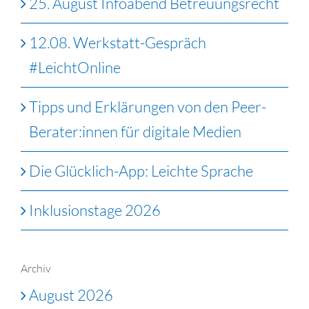
25. August Infoabend Betreuungsrecht
12.08. Werkstatt-Gespräch
#LeichtOnline
Tipps und Erklärungen von den Peer-
Berater:innen für digitale Medien
Die Glücklich-App: Leichte Sprache
Inklusionstage 2026
Archiv
August 2026