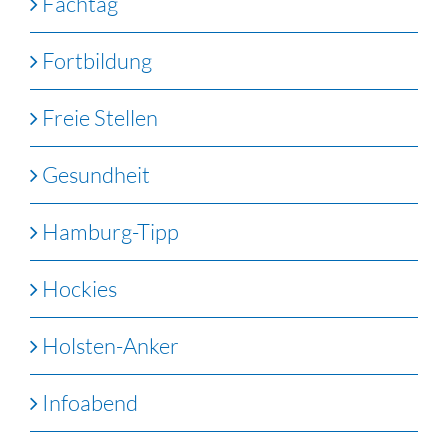
Fachtag
Fortbildung
Freie Stellen
Gesundheit
Hamburg-Tipp
Hockies
Holsten-Anker
Infoabend