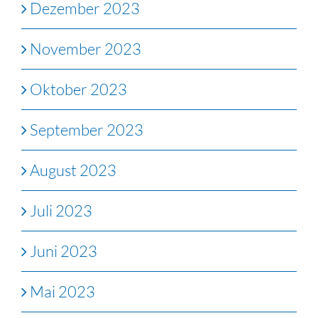
Dezember 2023
November 2023
Oktober 2023
September 2023
August 2023
Juli 2023
Juni 2023
Mai 2023