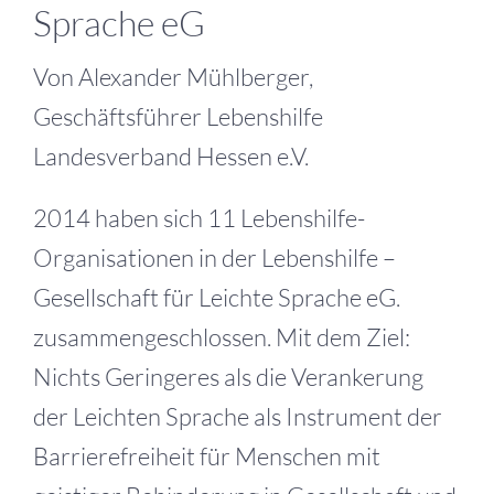
Sprache eG
Von Alexander Mühlberger,
Geschäftsführer Lebenshilfe
Landesverband Hessen e.V.
2014 haben sich 11 Lebenshilfe-
Organisationen in der Lebenshilfe –
Gesellschaft für Leichte Sprache eG.
zusammengeschlossen. Mit dem Ziel:
Nichts Geringeres als die Verankerung
der Leichten Sprache als Instrument der
Barrierefreiheit für Menschen mit