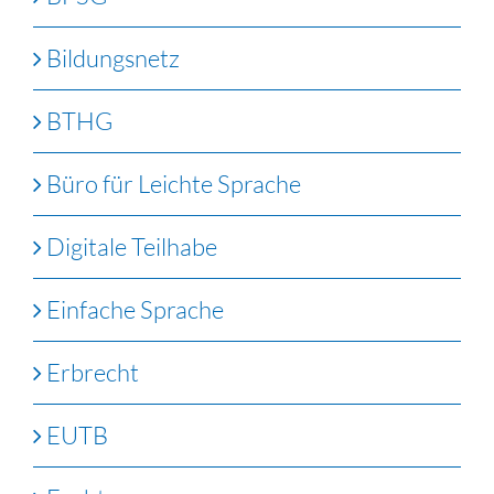
Bildungsnetz
BTHG
Büro für Leichte Sprache
Digitale Teilhabe
Einfache Sprache
Erbrecht
EUTB