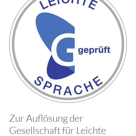
grösseres
Bild
Zur Auflösung der
Gesellschaft für Leichte