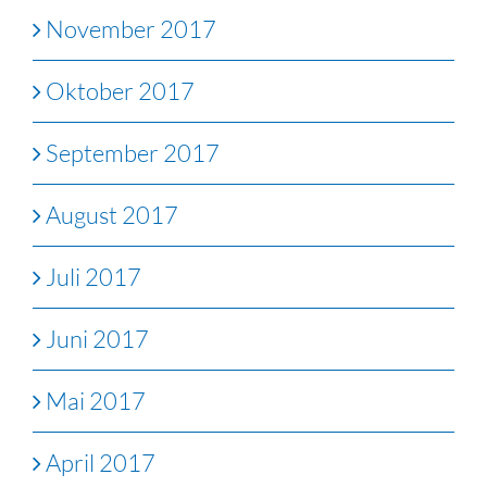
November 2017
Oktober 2017
September 2017
August 2017
Juli 2017
Juni 2017
Mai 2017
April 2017