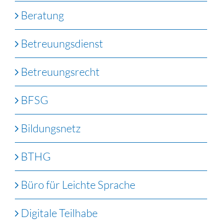
Beratung
Betreuungsdienst
Betreuungsrecht
BFSG
Bildungsnetz
BTHG
Büro für Leichte Sprache
Digitale Teilhabe