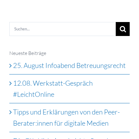
Suche
nach:
Neueste Beiträge
25. August Infoabend Betreuungsrecht
12.08. Werkstatt-Gespräch
#LeichtOnline
Tipps und Erklärungen von den Peer-
Berater:innen für digitale Medien