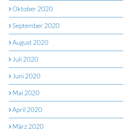
Oktober 2020
September 2020
August 2020
Juli 2020
Juni 2020
Mai 2020
April 2020
März 2020