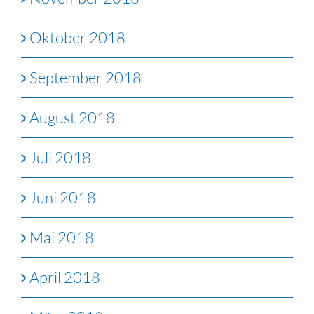
Oktober 2018
September 2018
August 2018
Juli 2018
Juni 2018
Mai 2018
April 2018