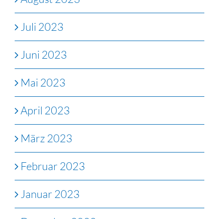
Juli 2023
Juni 2023
Mai 2023
April 2023
März 2023
Februar 2023
Januar 2023