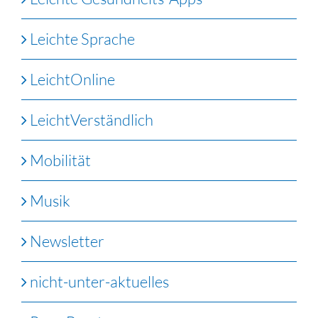
Leichte Sprache
LeichtOnline
LeichtVerständlich
Mobilität
Musik
Newsletter
nicht-unter-aktuelles