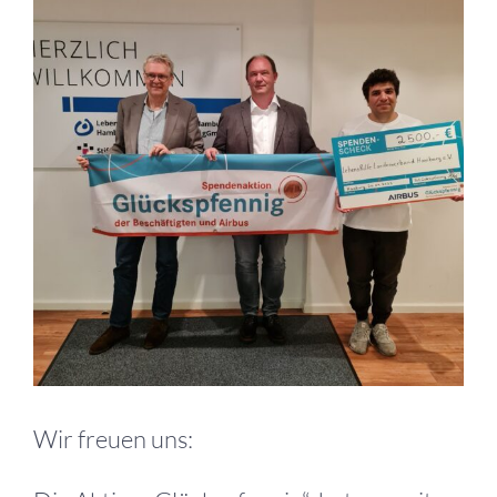
grösseres
Bild
Wir freuen uns: