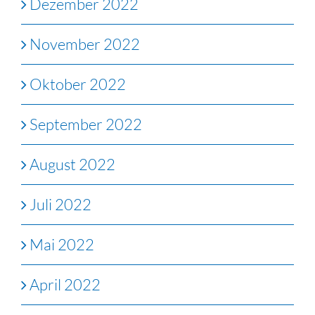
Dezember 2022
November 2022
Oktober 2022
September 2022
August 2022
Juli 2022
Mai 2022
April 2022