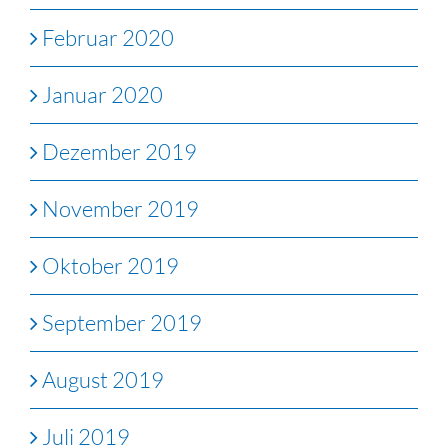
Februar 2020
Januar 2020
Dezember 2019
November 2019
Oktober 2019
September 2019
August 2019
Juli 2019