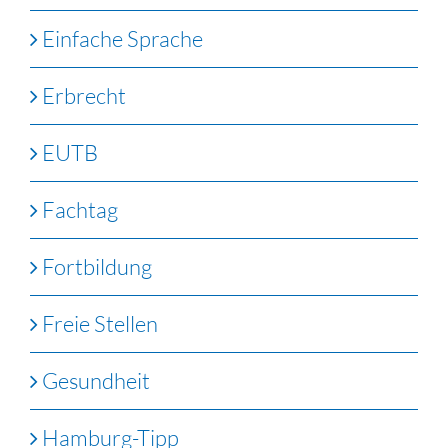
Einfache Sprache
Erbrecht
EUTB
Fachtag
Fortbildung
Freie Stellen
Gesundheit
Hamburg-Tipp