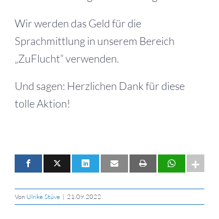
Wir werden das Geld für die
Sprachmittlung in unserem Bereich
„ZuFlucht“ verwenden.
Und sagen: Herzlichen Dank für diese
tolle Aktion!
Von
Ulrike Stüve
|
21.09.2022