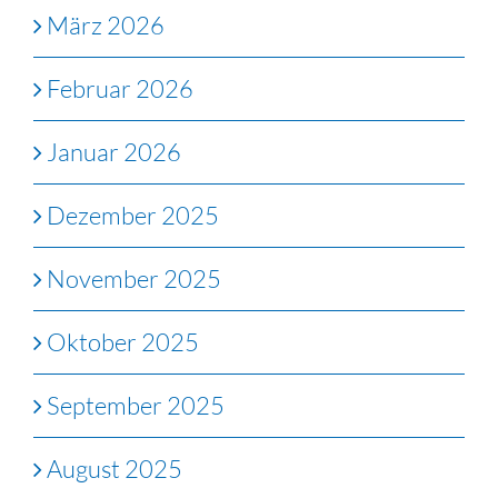
März 2026
Februar 2026
Januar 2026
Dezember 2025
November 2025
Oktober 2025
September 2025
August 2025