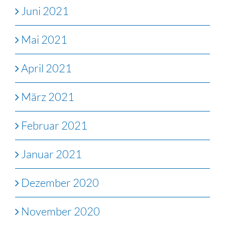
Juni 2021
Mai 2021
April 2021
März 2021
Februar 2021
Januar 2021
Dezember 2020
November 2020