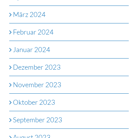
März 2024
Februar 2024
Januar 2024
Dezember 2023
November 2023
Oktober 2023
September 2023
August 2023