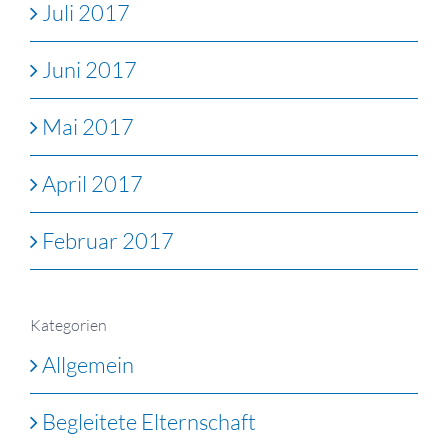
Juli 2017
Juni 2017
Mai 2017
April 2017
Februar 2017
Kategorien
Allgemein
Begleitete Elternschaft