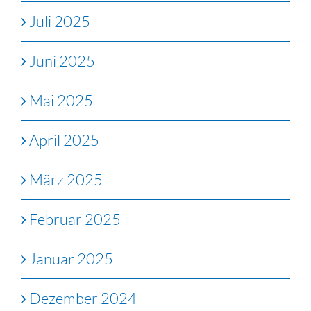
Juli 2025
Juni 2025
Mai 2025
April 2025
März 2025
Februar 2025
Januar 2025
Dezember 2024