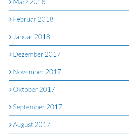
März 2018
Februar 2018
Januar 2018
Dezember 2017
November 2017
Oktober 2017
September 2017
August 2017