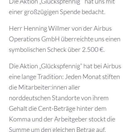
Die Aktion „Glückspfennig“ hat uns mit
einer großzügigen Spende bedacht.
Herr Henning Willmer von der Airbus
Operations GmbH überreichte uns einen
symbolischen Scheck über 2.500 €.
Die Aktion „Glückspfennig“ hat bei Airbus
eine lange Tradition: Jeden Monat stiften
die Mitarbeiter:innen aller
norddeutschen Standorte von ihrem
Gehalt die Cent-Beträge hinter dem
Komma und der Arbeitgeber stockt die
Summe um den gleichen Betrag auf.