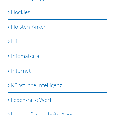
Hockies
Holsten-Anker
Infoabend
Infomaterial
Internet
Künstliche Intelligenz
Lebenshilfe Werk
Leichte Gesundheits-Apps