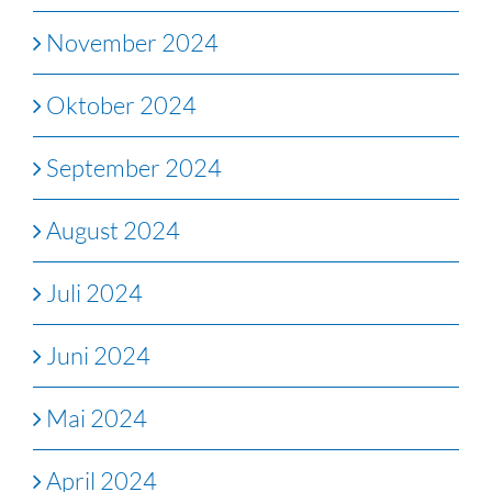
November 2024
Oktober 2024
September 2024
August 2024
Juli 2024
Juni 2024
Mai 2024
April 2024