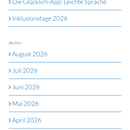
Die Glücklich-App: Leichte Sprache
Inklusionstage 2026
Archiv
August 2026
Juli 2026
Juni 2026
Mai 2026
April 2026