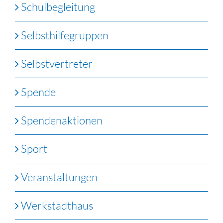
Schulbegleitung
Selbsthilfegruppen
Selbstvertreter
Spende
Spendenaktionen
Sport
Veranstaltungen
Werkstadthaus