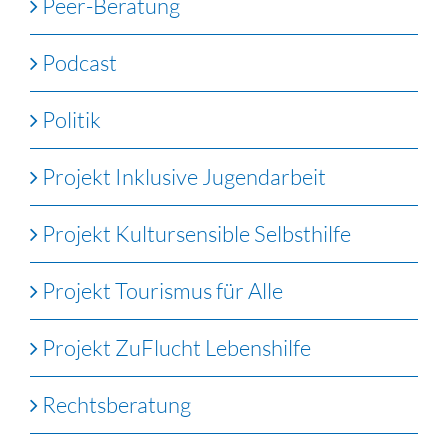
Peer-Beratung
Podcast
Politik
Projekt Inklusive Jugendarbeit
Projekt Kultursensible Selbsthilfe
Projekt Tourismus für Alle
Projekt ZuFlucht Lebenshilfe
Rechtsberatung