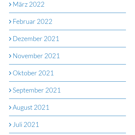
März 2022
Februar 2022
Dezember 2021
November 2021
Oktober 2021
September 2021
August 2021
Juli 2021