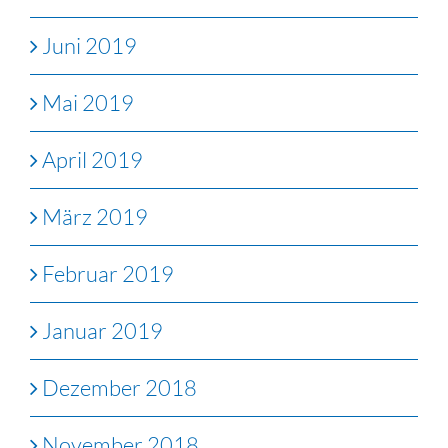
Juni 2019
Mai 2019
April 2019
März 2019
Februar 2019
Januar 2019
Dezember 2018
November 2018