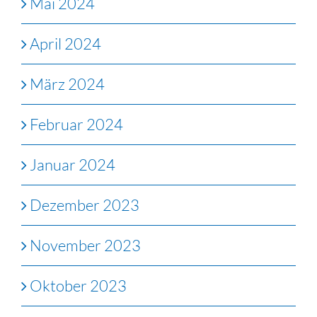
Mai 2024
April 2024
März 2024
Februar 2024
Januar 2024
Dezember 2023
November 2023
Oktober 2023