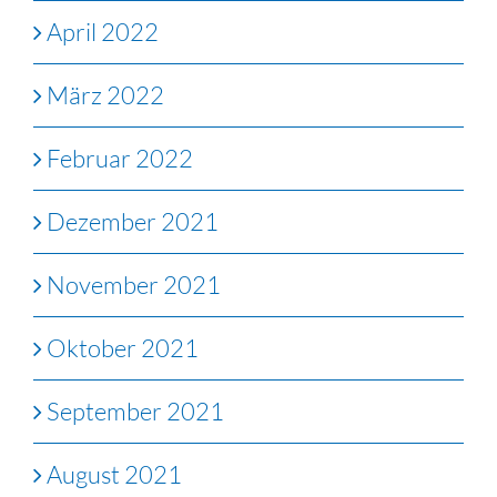
April 2022
März 2022
Februar 2022
Dezember 2021
November 2021
Oktober 2021
September 2021
August 2021