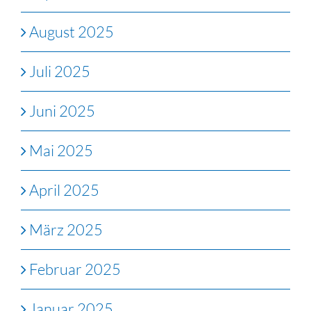
August 2025
Juli 2025
Juni 2025
Mai 2025
April 2025
März 2025
Februar 2025
Januar 2025