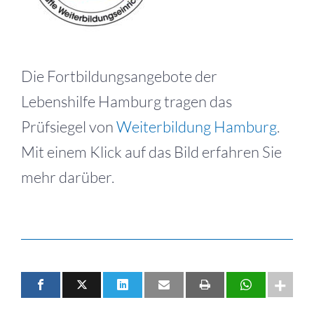
Die Fortbildungsangebote der
Lebenshilfe Hamburg tragen das
Prüfsiegel von
Weiterbildung Hamburg
.
Mit einem Klick auf das Bild erfahren Sie
mehr darüber.