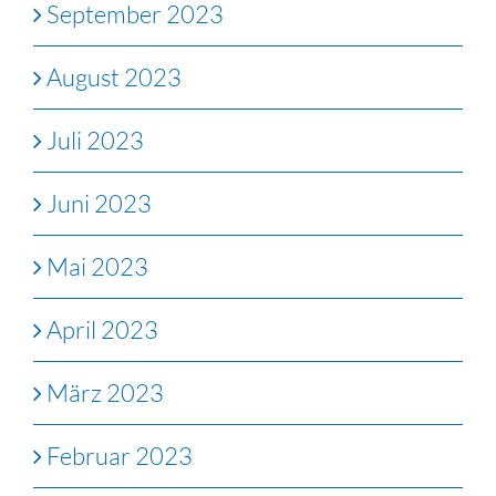
September 2023
August 2023
Juli 2023
Juni 2023
Mai 2023
April 2023
März 2023
Februar 2023