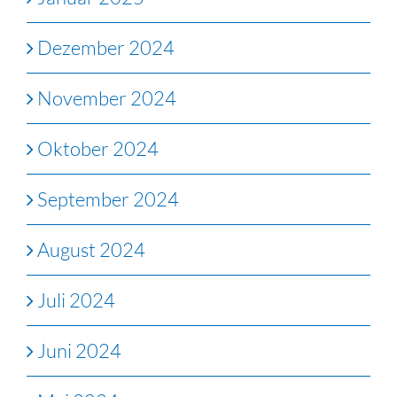
Dezember 2024
November 2024
Oktober 2024
September 2024
August 2024
Juli 2024
Juni 2024