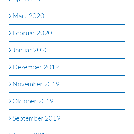
März 2020
Februar 2020
Januar 2020
Dezember 2019
November 2019
Oktober 2019
September 2019