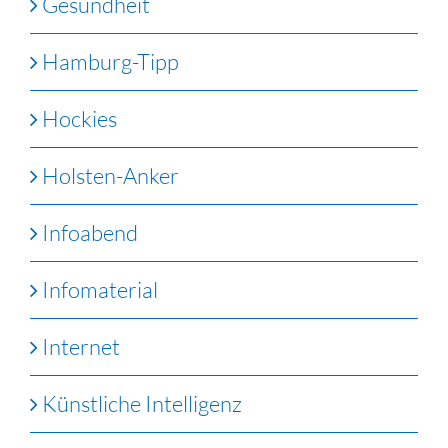
Gesundheit
Hamburg-Tipp
Hockies
Holsten-Anker
Infoabend
Infomaterial
Internet
Künstliche Intelligenz