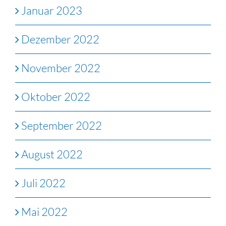
Januar 2023
Dezember 2022
November 2022
Oktober 2022
September 2022
August 2022
Juli 2022
Mai 2022