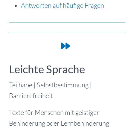
Antworten auf häufige Fragen
Leichte Sprache
Teilhabe | Selbstbestimmung |
Barrierefreiheit
Texte für Menschen mit geistiger
Behinderung oder Lernbehinderung