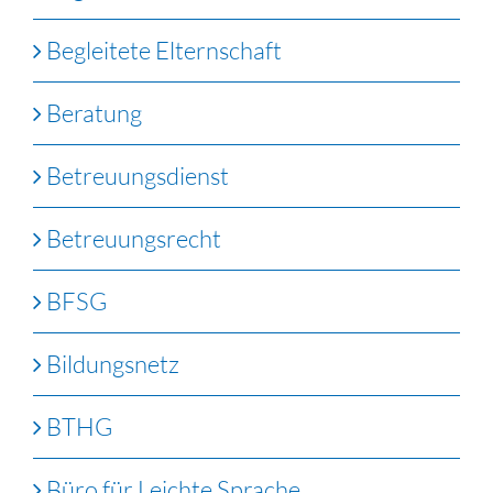
Begleitete Elternschaft
Beratung
Betreuungsdienst
Betreuungsrecht
BFSG
Bildungsnetz
BTHG
Büro für Leichte Sprache