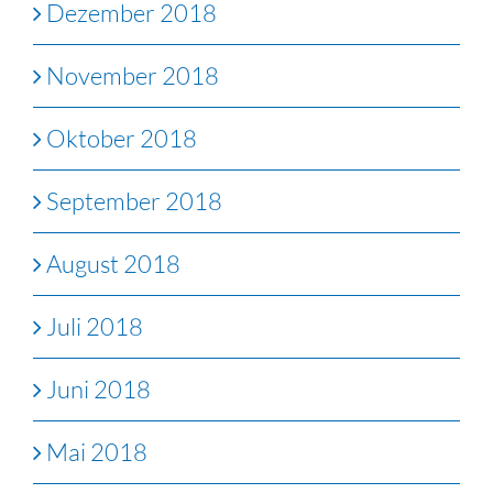
Dezember 2018
November 2018
Oktober 2018
September 2018
August 2018
Juli 2018
Juni 2018
Mai 2018