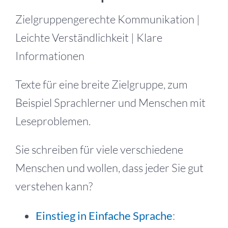
Zielgruppengerechte Kommunikation |
Leichte Verständlichkeit | Klare
Informationen
Texte für eine breite Zielgruppe, zum
Beispiel Sprachlerner und Menschen mit
Leseproblemen.
Sie schreiben für viele verschiedene
Menschen und wollen, dass jeder Sie gut
verstehen kann?
Einstieg in Einfache Sprache
: