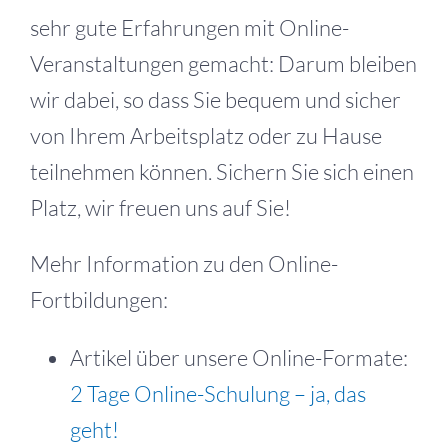
sehr gute Erfahrungen mit Online-
Veranstaltungen gemacht: Darum bleiben
wir dabei, so dass Sie bequem und sicher
von Ihrem Arbeitsplatz oder zu Hause
teilnehmen können. Sichern Sie sich einen
Platz, wir freuen uns auf Sie!
Mehr Information zu den Online-
Fortbildungen:
Artikel über unsere Online-Formate:
2 Tage Online-Schulung – ja, das
geht!