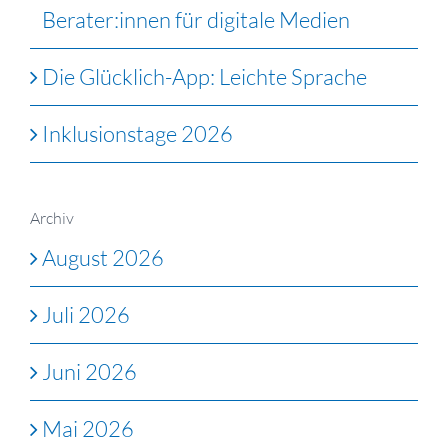
Berater:innen für digitale Medien
Die Glücklich-App: Leichte Sprache
Inklusionstage 2026
Archiv
August 2026
Juli 2026
Juni 2026
Mai 2026