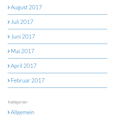
August 2017
Juli 2017
Juni 2017
Mai 2017
April 2017
Februar 2017
Kategorien
Allgemein