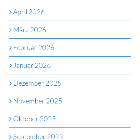
April 2026
März 2026
Februar 2026
Januar 2026
Dezember 2025
November 2025
Oktober 2025
September 2025