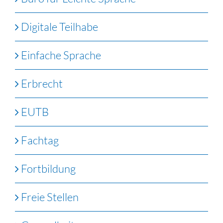
Digitale Teilhabe
Einfache Sprache
Erbrecht
EUTB
Fachtag
Fortbildung
Freie Stellen