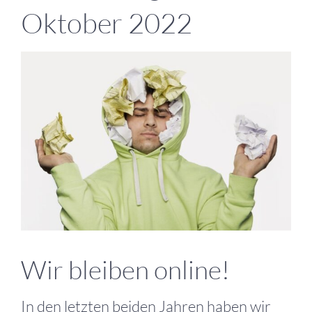
Oktober 2022
Zeige
grösseres
Bild
Wir bleiben online!
In den letzten beiden Jahren haben wir