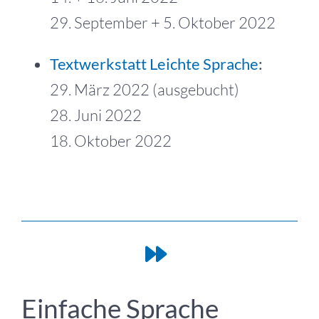
29. September + 5. Oktober 2022
Textwerkstatt Leichte Sprache
:
29. März 2022 (ausgebucht)
28. Juni 2022
18. Oktober 2022
Einfache Sprache