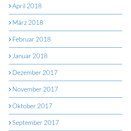
April 2018
März 2018
Februar 2018
Januar 2018
Dezember 2017
November 2017
Oktober 2017
September 2017