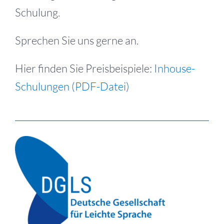
Schulung.
Sprechen Sie uns gerne an.
Hier finden Sie Preisbeispiele:
Inhouse-
Schulungen (PDF-Datei)