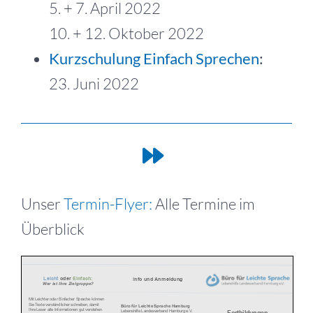
5. + 7. April 2022
10. + 12. Oktober 2022
Kurzschulung Einfach Sprechen
:
23. Juni 2022
Unser
Termin-Flyer:
Alle Termine im
Überblick