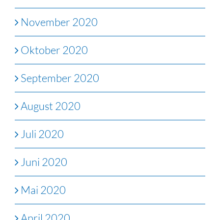
November 2020
Oktober 2020
September 2020
August 2020
Juli 2020
Juni 2020
Mai 2020
April 2020