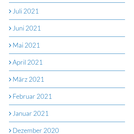
Juli 2021
Juni 2021
Mai 2021
April 2021
März 2021
Februar 2021
Januar 2021
Dezember 2020