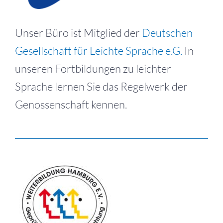
Unser Büro ist Mitglied der
Deutschen
Gesellschaft für Leichte Sprache e.G.
In
unseren Fortbildungen zu leichter
Sprache lernen Sie das Regelwerk der
Genossenschaft kennen.