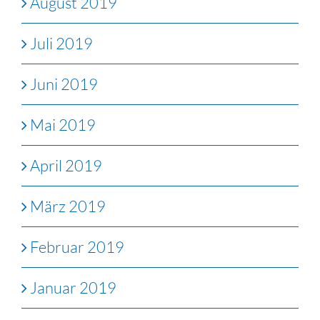
August 2019
Juli 2019
Juni 2019
Mai 2019
April 2019
März 2019
Februar 2019
Januar 2019