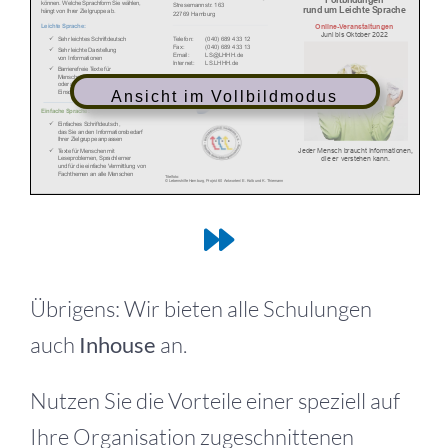
Ansicht im Vollbildmodus
Übrigens: Wir bieten alle Schulungen
auch
Inhouse
an.
Nutzen Sie die Vorteile einer speziell auf
Ihre Organisation zugeschnittenen