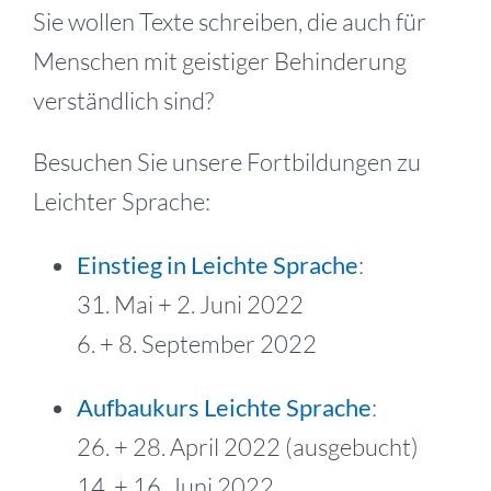
Sie wollen Texte schreiben, die auch für
Menschen mit geistiger Behinderung
verständlich sind?
Besuchen Sie unsere Fortbildungen zu
Leichter Sprache:
Einstieg in Leichte Sprache
:
31. Mai + 2. Juni 2022
6. + 8. September 2022
Aufbaukurs Leichte Sprache
:
26. + 28. April 2022 (ausgebucht)
14. + 16. Juni 2022