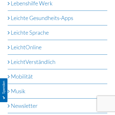
Lebenshilfe Werk
Leichte Gesundheits-Apps
Leichte Sprache
LeichtOnline
LeichtVerständlich
Mobilität
Spenden
Musik
Newsletter