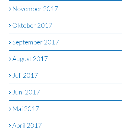
November 2017
Oktober 2017
September 2017
August 2017
Juli 2017
Juni 2017
Mai 2017
April 2017