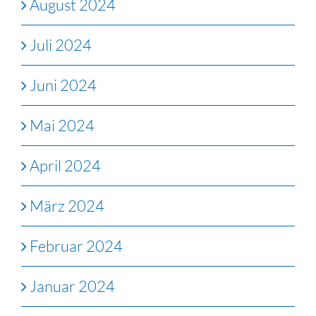
August 2024
Juli 2024
Juni 2024
Mai 2024
April 2024
März 2024
Februar 2024
Januar 2024