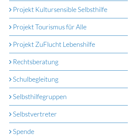
Projekt Kultursensible Selbsthilfe
Projekt Tourismus für Alle
Projekt ZuFlucht Lebenshilfe
Rechtsberatung
Schulbegleitung
Selbsthilfegruppen
Selbstvertreter
Spende