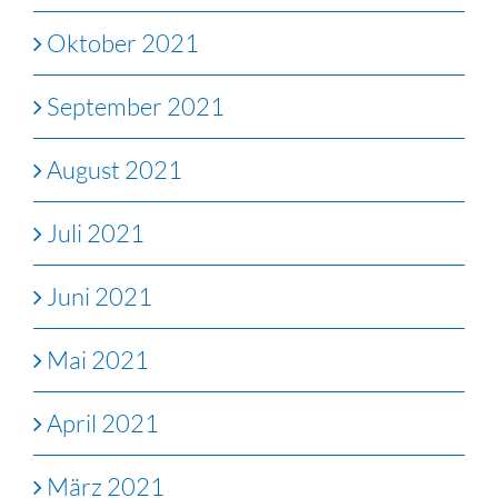
Oktober 2021
September 2021
August 2021
Juli 2021
Juni 2021
Mai 2021
April 2021
März 2021