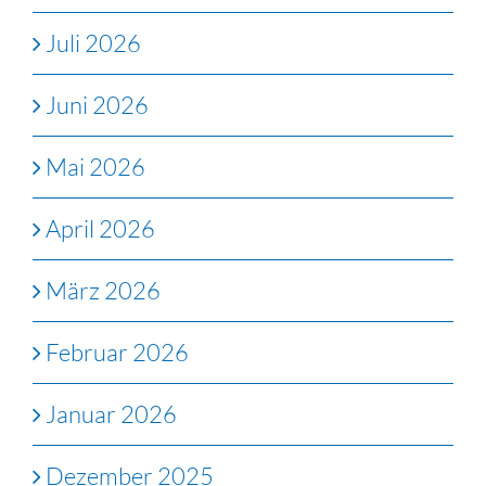
Juli 2026
Juni 2026
Mai 2026
April 2026
März 2026
Februar 2026
Januar 2026
Dezember 2025