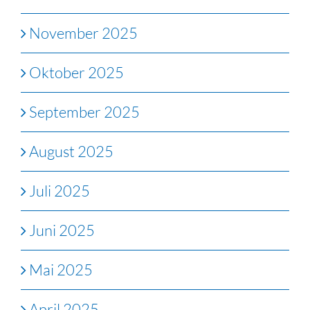
November 2025
Oktober 2025
September 2025
August 2025
Juli 2025
Juni 2025
Mai 2025
April 2025