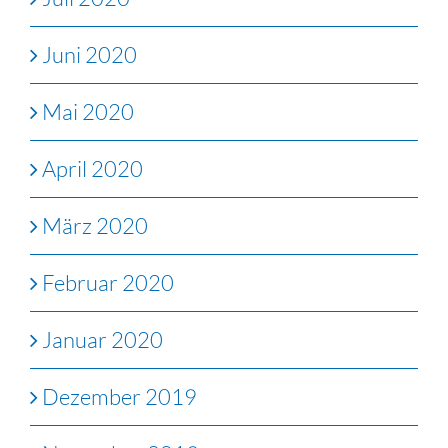
Juni 2020
Mai 2020
April 2020
März 2020
Februar 2020
Januar 2020
Dezember 2019