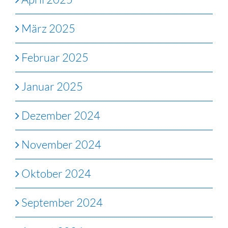
März 2025
Februar 2025
Januar 2025
Dezember 2024
November 2024
Oktober 2024
September 2024