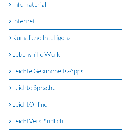
Infomaterial
Internet
Künstliche Intelligenz
Lebenshilfe Werk
Leichte Gesundheits-Apps
Leichte Sprache
LeichtOnline
LeichtVerständlich