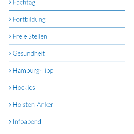
Fachtag
Fortbildung
Freie Stellen
Gesundheit
Hamburg-Tipp
Hockies
Holsten-Anker
Infoabend