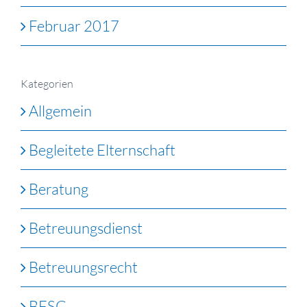
Februar 2017
Kategorien
Allgemein
Begleitete Elternschaft
Beratung
Betreuungsdienst
Betreuungsrecht
BFSG