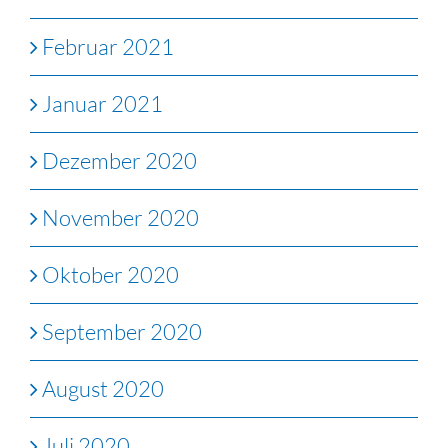
Februar 2021
Januar 2021
Dezember 2020
November 2020
Oktober 2020
September 2020
August 2020
Juli 2020