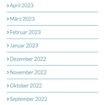
April 2023
März 2023
Februar 2023
Januar 2023
Dezember 2022
November 2022
Oktober 2022
September 2022