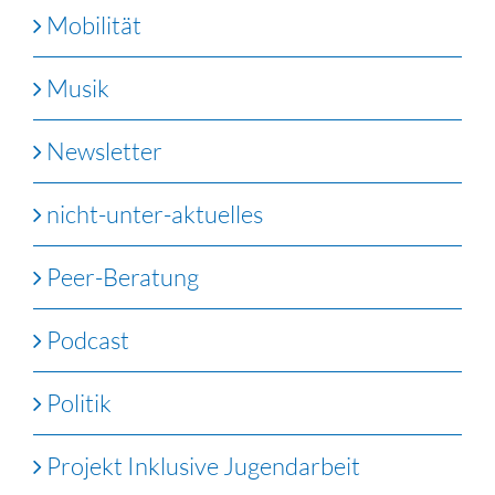
Mobilität
Musik
Newsletter
nicht-unter-aktuelles
Peer-Beratung
Podcast
Politik
Projekt Inklusive Jugendarbeit