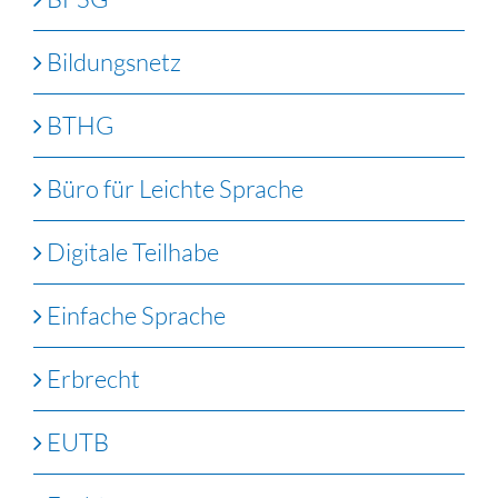
Bildungsnetz
BTHG
Büro für Leichte Sprache
Digitale Teilhabe
Einfache Sprache
Erbrecht
EUTB