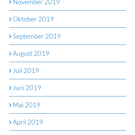
November 2019
Oktober 2019
September 2019
August 2019
Juli 2019
Juni 2019
Mai 2019
April 2019