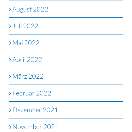
August 2022
Juli 2022
Mai 2022
April 2022
März 2022
Februar 2022
Dezember 2021
November 2021