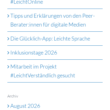
#LeichtOnline
Tipps und Erklärungen von den Peer-
Berater:innen für digitale Medien
Die Glücklich-App: Leichte Sprache
Inklusionstage 2026
Mitarbeit im Projekt
#LeichtVerständlich gesucht
Archiv
August 2026