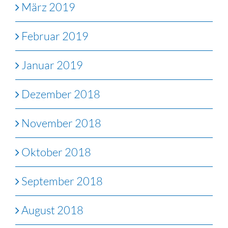
März 2019
Februar 2019
Januar 2019
Dezember 2018
November 2018
Oktober 2018
September 2018
August 2018