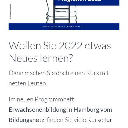
Wollen Sie 2022 etwas
Neues lernen?
Dann machen Sie doch einen Kurs mit
netten Leuten.
Im neuen Programmheft
Erwachsenenbildung in Hamburg vom
Bildungsnetz
finden Sie viele Kurse
für