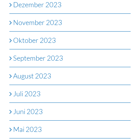
Dezember 2023
November 2023
Oktober 2023
September 2023
August 2023
Juli 2023
Juni 2023
Mai 2023