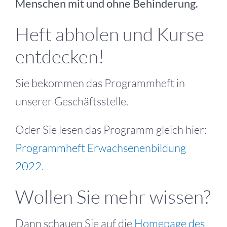
Menschen mit und ohne Behinderung.
Heft abholen und Kurse
entdecken!
Sie bekommen das Programmheft in
unserer Geschäftsstelle.
Oder Sie lesen das Programm gleich hier:
Programmheft Erwachsenenbildung
2022
.
Wollen Sie mehr wissen?
Dann schauen Sie auf die
Homepage des