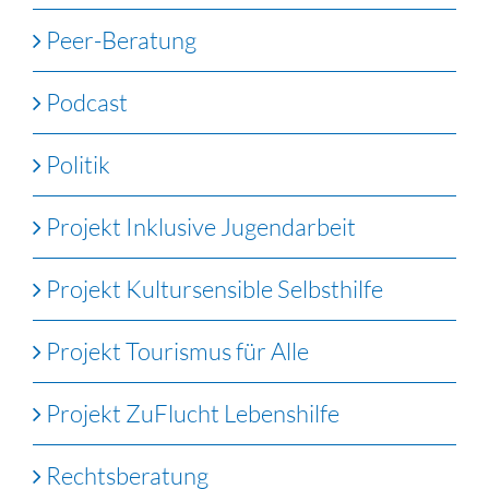
Peer-Beratung
Podcast
Politik
Projekt Inklusive Jugendarbeit
Projekt Kultursensible Selbsthilfe
Projekt Tourismus für Alle
Projekt ZuFlucht Lebenshilfe
Rechtsberatung