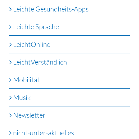
Leichte Gesundheits-Apps
Leichte Sprache
LeichtOnline
LeichtVerständlich
Mobilität
Musik
Newsletter
nicht-unter-aktuelles