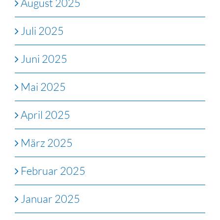
August 2025
Juli 2025
Juni 2025
Mai 2025
April 2025
März 2025
Februar 2025
Januar 2025