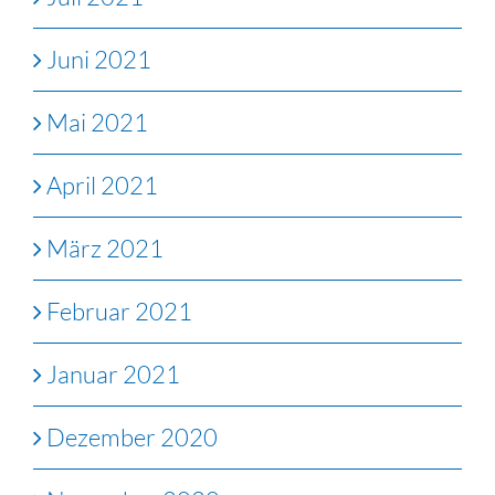
Juni 2021
Mai 2021
April 2021
März 2021
Februar 2021
Januar 2021
Dezember 2020