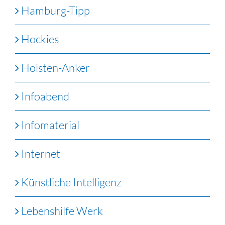
Hamburg-Tipp
Hockies
Holsten-Anker
Infoabend
Infomaterial
Internet
Künstliche Intelligenz
Lebenshilfe Werk