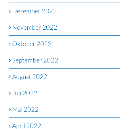
Dezember 2022
November 2022
Oktober 2022
September 2022
August 2022
Juli 2022
Mai 2022
April 2022