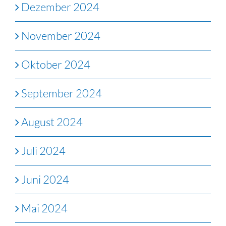
Dezember 2024
November 2024
Oktober 2024
September 2024
August 2024
Juli 2024
Juni 2024
Mai 2024