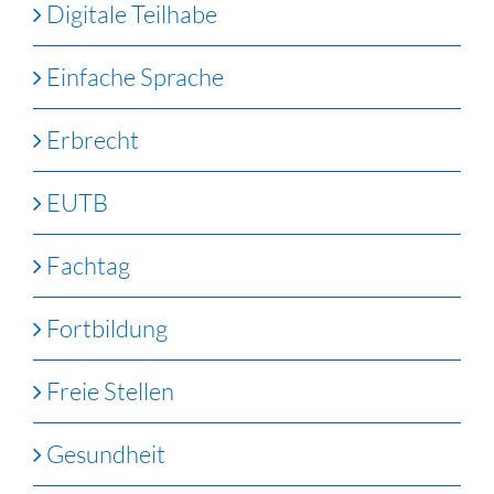
Digitale Teilhabe
Einfache Sprache
Erbrecht
EUTB
Fachtag
Fortbildung
Freie Stellen
Gesundheit