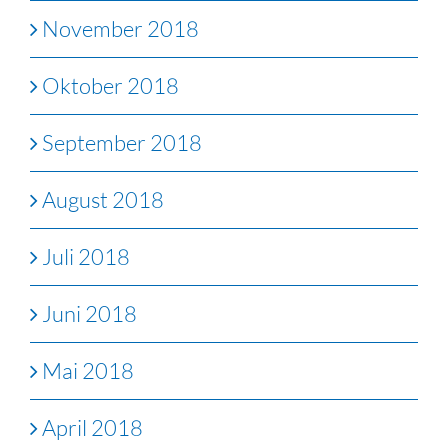
November 2018
Oktober 2018
September 2018
August 2018
Juli 2018
Juni 2018
Mai 2018
April 2018