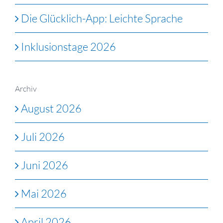
Die Glücklich-App: Leichte Sprache
Inklusionstage 2026
Archiv
August 2026
Juli 2026
Juni 2026
Mai 2026
April 2026