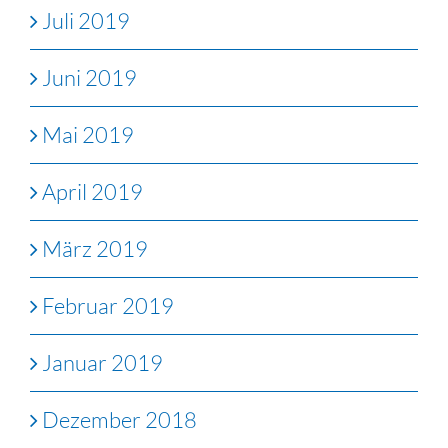
Juli 2019
Juni 2019
Mai 2019
April 2019
März 2019
Februar 2019
Januar 2019
Dezember 2018