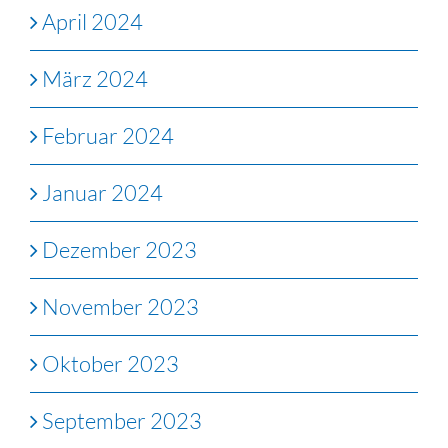
April 2024
März 2024
Februar 2024
Januar 2024
Dezember 2023
November 2023
Oktober 2023
September 2023