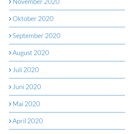
November 2020
Oktober 2020
September 2020
August 2020
Juli 2020
Juni 2020
Mai 2020
April 2020