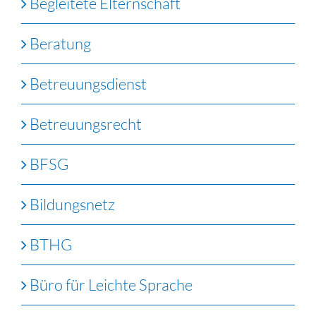
Begleitete Elternschaft
Beratung
Betreuungsdienst
Betreuungsrecht
BFSG
Bildungsnetz
BTHG
Büro für Leichte Sprache