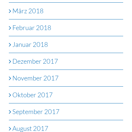
März 2018
Februar 2018
Januar 2018
Dezember 2017
November 2017
Oktober 2017
September 2017
August 2017