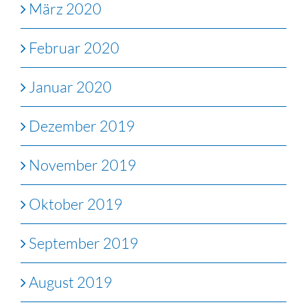
März 2020
Februar 2020
Januar 2020
Dezember 2019
November 2019
Oktober 2019
September 2019
August 2019