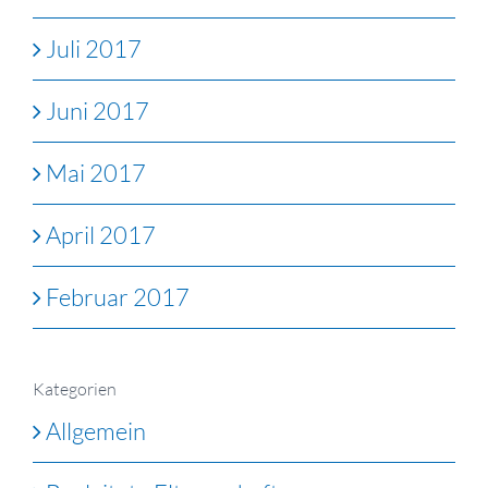
Juli 2017
Juni 2017
Mai 2017
April 2017
Februar 2017
Kategorien
Allgemein