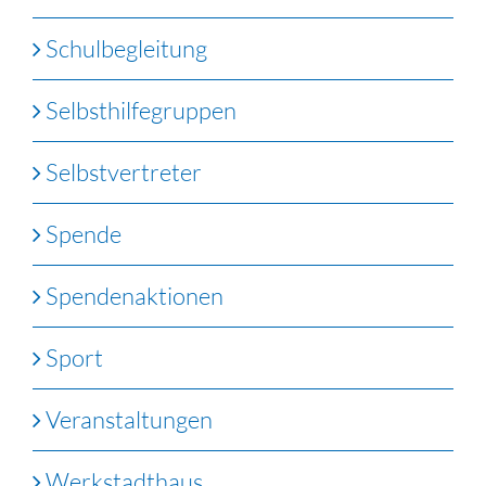
Schulbegleitung
Selbsthilfegruppen
Selbstvertreter
Spende
Spendenaktionen
Sport
Veranstaltungen
Werkstadthaus