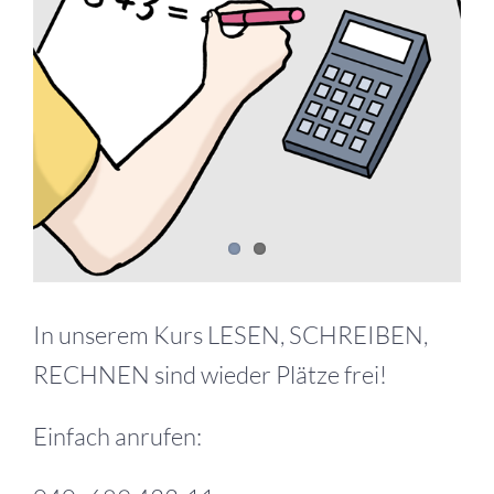
In unserem Kurs LESEN, SCHREIBEN,
RECHNEN sind wieder Plätze frei!
Einfach anrufen: