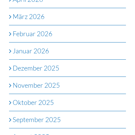
März 2026
Februar 2026
Januar 2026
Dezember 2025
November 2025
Oktober 2025
September 2025