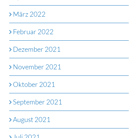
März 2022
Februar 2022
Dezember 2021
November 2021
Oktober 2021
September 2021
August 2021
Juli 2021