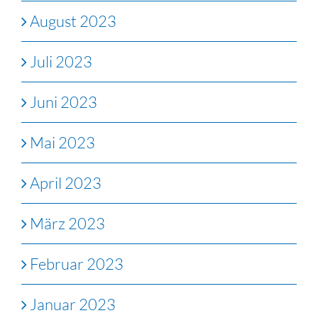
August 2023
Juli 2023
Juni 2023
Mai 2023
April 2023
März 2023
Februar 2023
Januar 2023