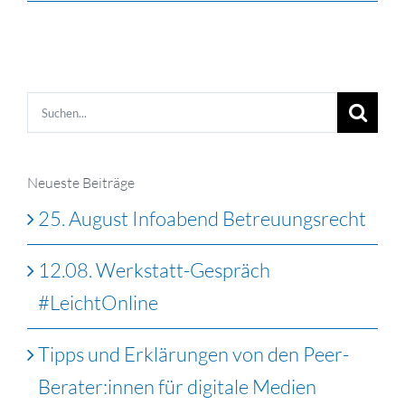
Suche
nach:
Neueste Beiträge
25. August Infoabend Betreuungsrecht
12.08. Werkstatt-Gespräch
#LeichtOnline
Tipps und Erklärungen von den Peer-
Berater:innen für digitale Medien