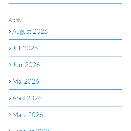
Archiv
August 2026
Juli 2026
Juni 2026
Mai 2026
April 2026
März 2026