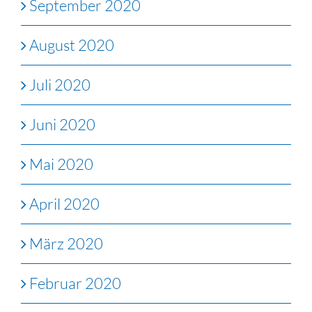
September 2020
August 2020
Juli 2020
Juni 2020
Mai 2020
April 2020
März 2020
Februar 2020