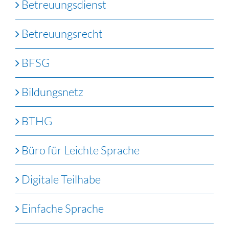
Betreuungsdienst
Betreuungsrecht
BFSG
Bildungsnetz
BTHG
Büro für Leichte Sprache
Digitale Teilhabe
Einfache Sprache