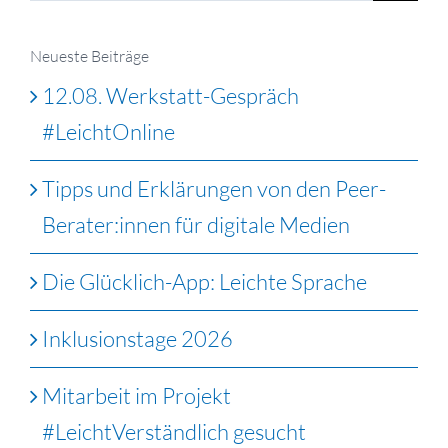
nach:
Neueste Beiträge
12.08. Werkstatt-Gespräch
#LeichtOnline
Tipps und Erklärungen von den Peer-
Berater:innen für digitale Medien
Die Glücklich-App: Leichte Sprache
Inklusionstage 2026
Mitarbeit im Projekt
#LeichtVerständlich gesucht