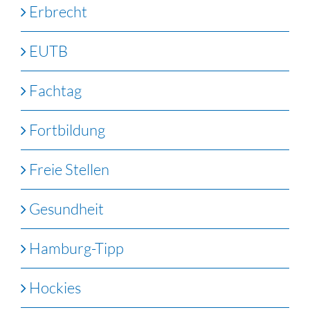
Erbrecht
EUTB
Fachtag
Fortbildung
Freie Stellen
Gesundheit
Hamburg-Tipp
Hockies