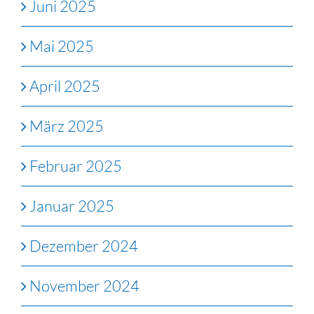
Juni 2025
Mai 2025
April 2025
März 2025
Februar 2025
Januar 2025
Dezember 2024
November 2024