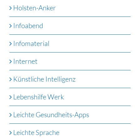
Holsten-Anker
Infoabend
Infomaterial
Internet
Künstliche Intelligenz
Lebenshilfe Werk
Leichte Gesundheits-Apps
Leichte Sprache