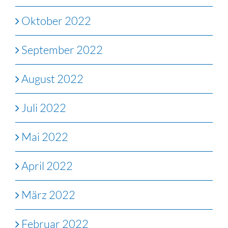
Oktober 2022
September 2022
August 2022
Juli 2022
Mai 2022
April 2022
März 2022
Februar 2022