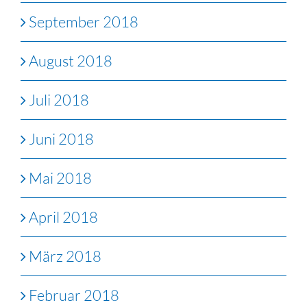
September 2018
August 2018
Juli 2018
Juni 2018
Mai 2018
April 2018
März 2018
Februar 2018