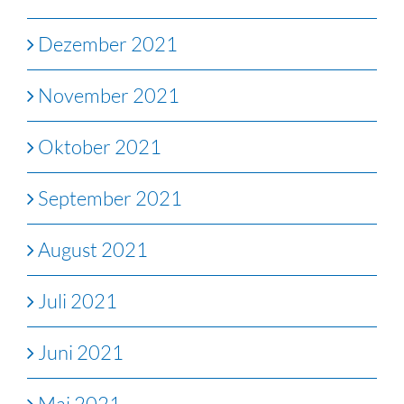
Dezember 2021
November 2021
Oktober 2021
September 2021
August 2021
Juli 2021
Juni 2021
Mai 2021