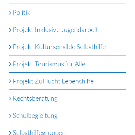
Politik
Projekt Inklusive Jugendarbeit
Projekt Kultursensible Selbsthilfe
Projekt Tourismus für Alle
Projekt ZuFlucht Lebenshilfe
Rechtsberatung
Schulbegleitung
Selbsthilfegruppen