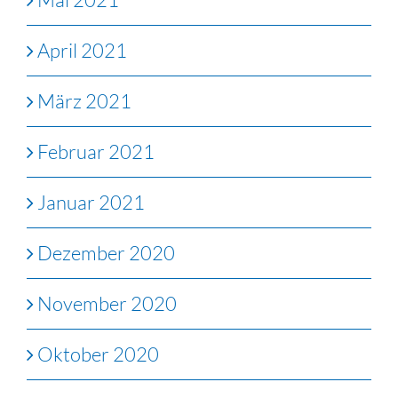
April 2021
März 2021
Februar 2021
Januar 2021
Dezember 2020
November 2020
Oktober 2020