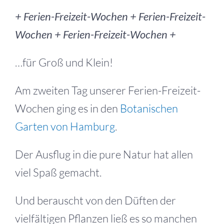
+ Ferien-Freizeit-Wochen + Ferien-Freizeit-
Wochen + Ferien-Freizeit-Wochen +
…für Groß und Klein!
Am zweiten Tag unserer Ferien-Freizeit-
Wochen ging es in den
Botanischen
Garten von Hamburg
.
Der Ausflug in die pure Natur hat allen
viel Spaß gemacht.
Und berauscht von den Düften der
vielfältigen Pflanzen ließ es so manchen