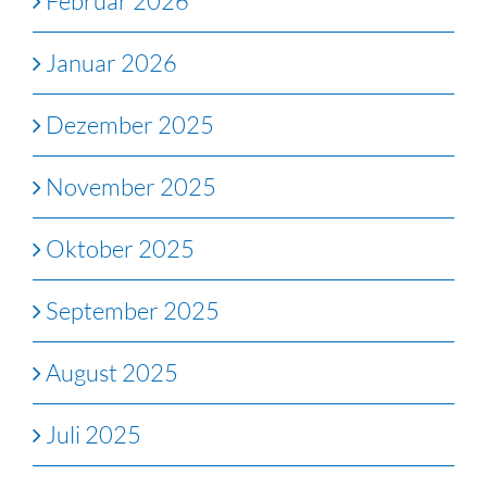
Februar 2026
Januar 2026
Dezember 2025
November 2025
Oktober 2025
September 2025
August 2025
Juli 2025