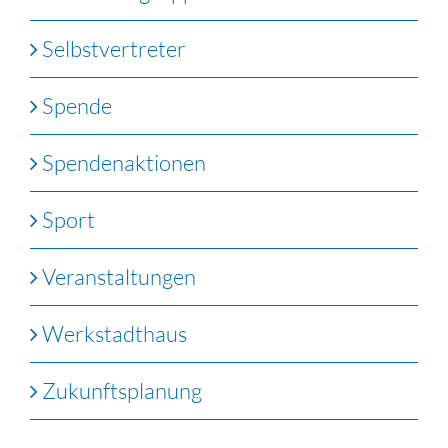
Selbstvertreter
Spende
Spendenaktionen
Sport
Veranstaltungen
Werkstadthaus
Zukunftsplanung