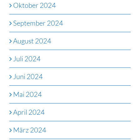
Oktober 2024
September 2024
August 2024
Juli 2024
Juni 2024
Mai 2024
April 2024
März 2024