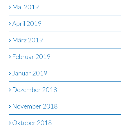
Mai 2019
April 2019
März 2019
Februar 2019
Januar 2019
Dezember 2018
November 2018
Oktober 2018