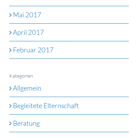
Mai 2017
April 2017
Februar 2017
Kategorien
Allgemein
Begleitete Elternschaft
Beratung