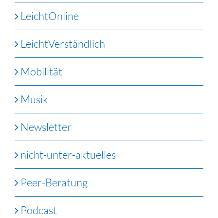
LeichtOnline
LeichtVerständlich
Mobilität
Musik
Newsletter
nicht-unter-aktuelles
Peer-Beratung
Podcast