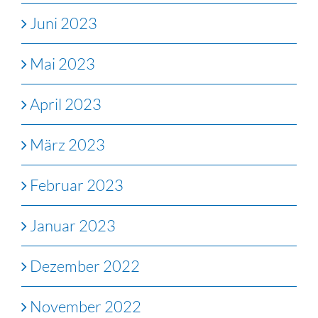
Juni 2023
Mai 2023
April 2023
März 2023
Februar 2023
Januar 2023
Dezember 2022
November 2022