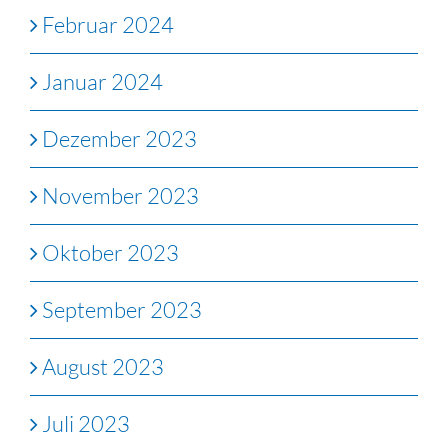
Februar 2024
Januar 2024
Dezember 2023
November 2023
Oktober 2023
September 2023
August 2023
Juli 2023