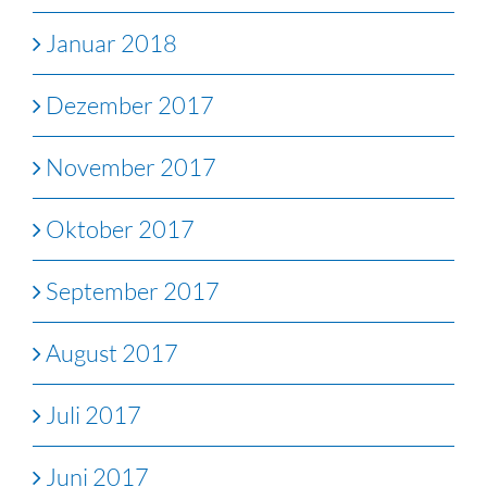
Januar 2018
Dezember 2017
November 2017
Oktober 2017
September 2017
August 2017
Juli 2017
Juni 2017