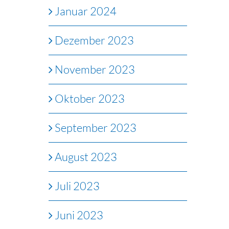
Januar 2024
Dezember 2023
November 2023
Oktober 2023
September 2023
August 2023
Juli 2023
Juni 2023