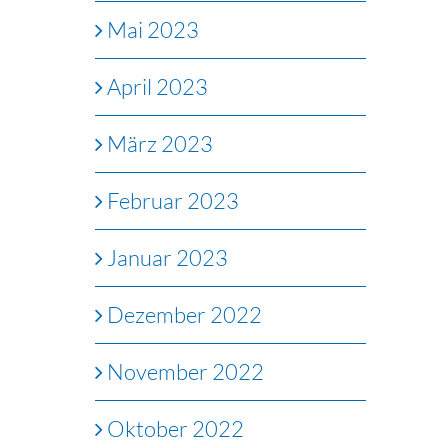
Mai 2023
April 2023
März 2023
Februar 2023
Januar 2023
Dezember 2022
November 2022
Oktober 2022