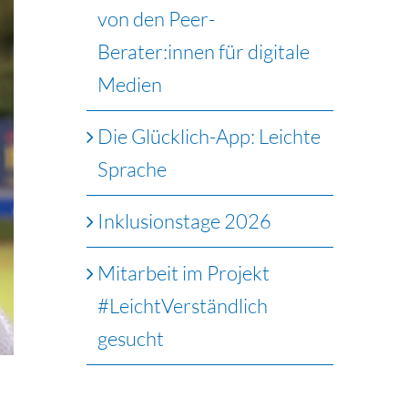
von den Peer-
Berater:innen für digitale
Medien
Die Glücklich-App: Leichte
Sprache
Inklusionstage 2026
Mitarbeit im Projekt
#LeichtVerständlich
gesucht