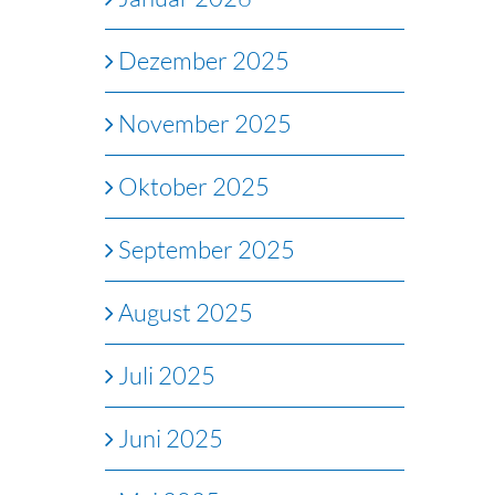
Dezember 2025
November 2025
Oktober 2025
September 2025
August 2025
Juli 2025
Juni 2025