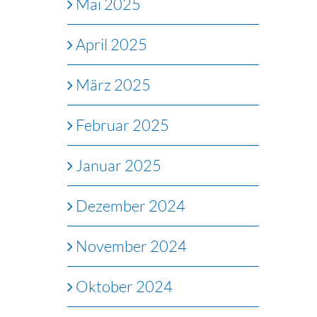
Mai 2025
April 2025
März 2025
Februar 2025
Januar 2025
Dezember 2024
November 2024
Oktober 2024