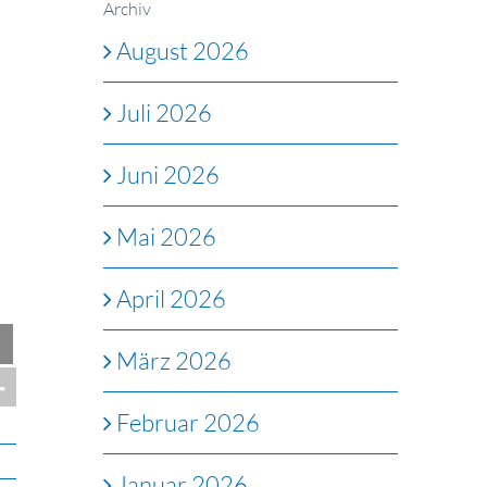
Archiv
August 2026
Juli 2026
Juni 2026
Mai 2026
April 2026
März 2026
Februar 2026
Januar 2026