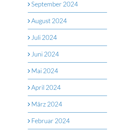
September 2024
August 2024
Juli 2024
Juni 2024
Mai 2024
April 2024
März 2024
Februar 2024