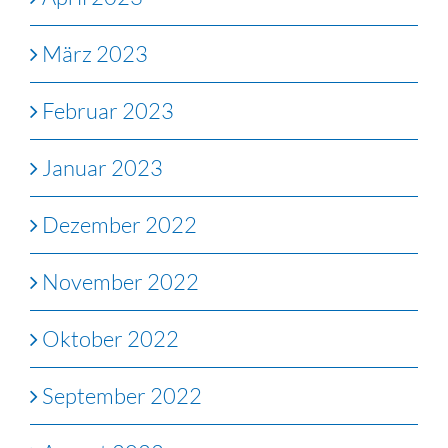
März 2023
Februar 2023
Januar 2023
Dezember 2022
November 2022
Oktober 2022
September 2022