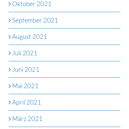
Oktober 2021
September 2021
August 2021
Juli 2021
Juni 2021
Mai 2021
April 2021
März 2021