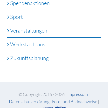
Spendenaktionen
Sport
Veranstaltungen
Werkstadthaus
Zukunftsplanung
© Copyright 2015 -
2026 |
Impressum
|
Datenschutzerkärung
|
Foto- und Bildnachweise
|