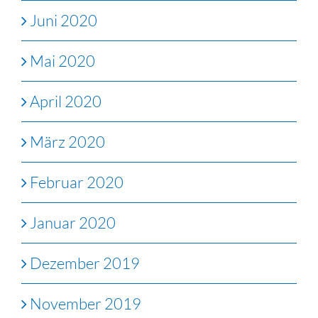
Juni 2020
Mai 2020
April 2020
März 2020
Februar 2020
Januar 2020
Dezember 2019
November 2019