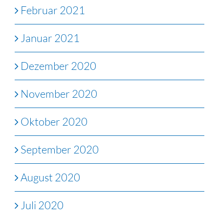
Februar 2021
Januar 2021
Dezember 2020
November 2020
Oktober 2020
September 2020
August 2020
Juli 2020