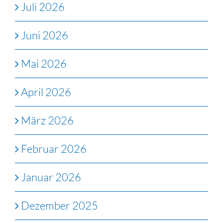
Juli 2026
Juni 2026
Mai 2026
April 2026
März 2026
Februar 2026
Januar 2026
Dezember 2025