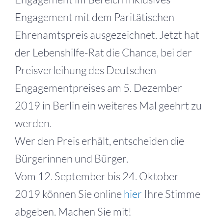
Engagement mit dem Paritätischen
Ehrenamtspreis ausgezeichnet. Jetzt hat
der Lebenshilfe-Rat die Chance, bei der
Preisverleihung des Deutschen
Engagementpreises am 5. Dezember
2019 in Berlin ein weiteres Mal geehrt zu
werden.
Wer den Preis erhält, entscheiden die
Bürgerinnen und Bürger.
Vom 12. September bis 24. Oktober
2019 können Sie online
hier
Ihre Stimme
abgeben. Machen Sie mit!