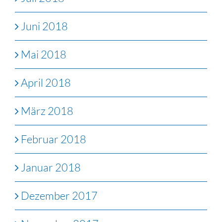
Juni 2018
Mai 2018
April 2018
März 2018
Februar 2018
Januar 2018
Dezember 2017