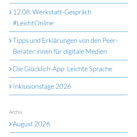
12.08. Werkstatt-Gespräch
#LeichtOnline
Tipps und Erklärungen von den Peer-
Berater:innen für digitale Medien
Die Glücklich-App: Leichte Sprache
Inklusionstage 2026
Archiv
August 2026