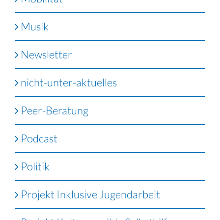
Musik
Newsletter
nicht-unter-aktuelles
Peer-Beratung
Podcast
Politik
Projekt Inklusive Jugendarbeit