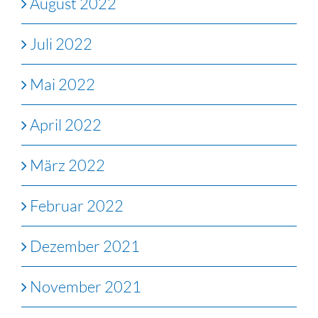
August 2022
Juli 2022
Mai 2022
April 2022
März 2022
Februar 2022
Dezember 2021
November 2021