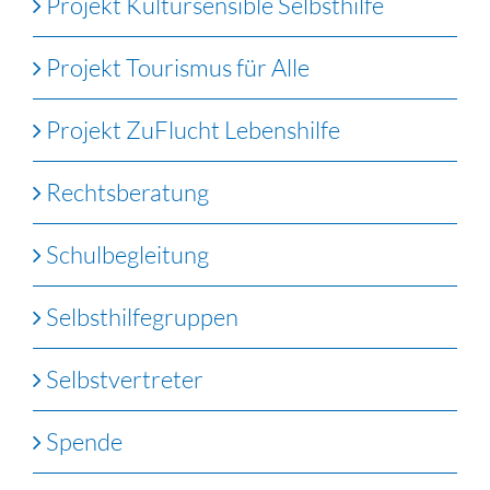
Projekt Kultursensible Selbsthilfe
Projekt Tourismus für Alle
Projekt ZuFlucht Lebenshilfe
Rechtsberatung
Schulbegleitung
Selbsthilfegruppen
Selbstvertreter
Spende