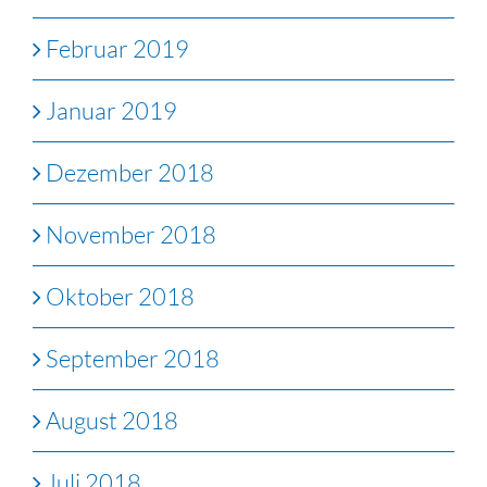
Februar 2019
Januar 2019
Dezember 2018
November 2018
Oktober 2018
September 2018
August 2018
Juli 2018