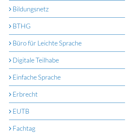
Bildungsnetz
BTHG
Büro für Leichte Sprache
Digitale Teilhabe
Einfache Sprache
Erbrecht
EUTB
Fachtag