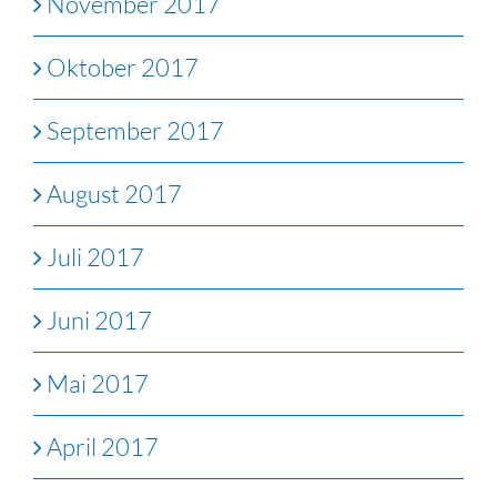
November 2017
Oktober 2017
September 2017
August 2017
Juli 2017
Juni 2017
Mai 2017
April 2017