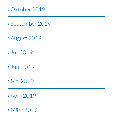
Oktober 2019
September 2019
August 2019
Juli 2019
Juni 2019
Mai 2019
April 2019
März 2019