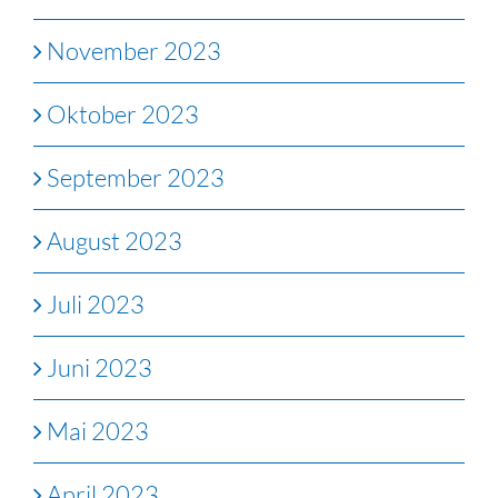
November 2023
Oktober 2023
September 2023
August 2023
Juli 2023
Juni 2023
Mai 2023
April 2023