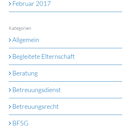
Februar 2017
Kategorien
Allgemein
Begleitete Elternschaft
Beratung
Betreuungsdienst
Betreuungsrecht
BFSG