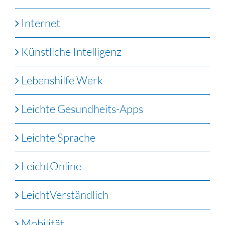
Internet
Künstliche Intelligenz
Lebenshilfe Werk
Leichte Gesundheits-Apps
Leichte Sprache
LeichtOnline
LeichtVerständlich
Mobilität