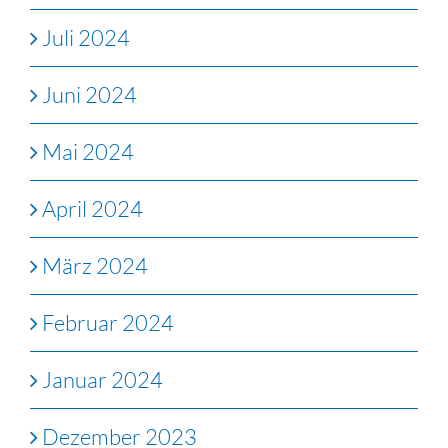
Juli 2024
Juni 2024
Mai 2024
April 2024
März 2024
Februar 2024
Januar 2024
Dezember 2023