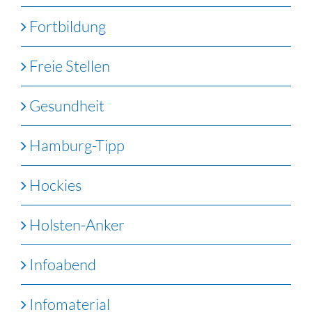
Fortbildung
Freie Stellen
Gesundheit
Hamburg-Tipp
Hockies
Holsten-Anker
Infoabend
Infomaterial