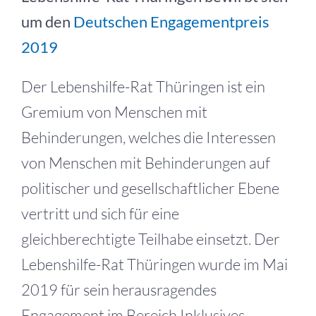
um den
Deutschen Engagementpreis
2019
Der Lebenshilfe-Rat Thüringen ist ein
Gremium von Menschen mit
Behinderungen, welches die Interessen
von Menschen mit Behinderungen auf
politischer und gesellschaftlicher Ebene
vertritt und sich für eine
gleichberechtigte Teilhabe einsetzt. Der
Lebenshilfe-Rat Thüringen wurde im Mai
2019 für sein herausragendes
Engagement im Bereich Inklusives