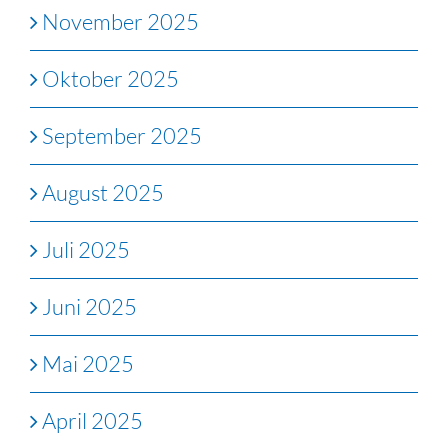
November 2025
Oktober 2025
September 2025
August 2025
Juli 2025
Juni 2025
Mai 2025
April 2025