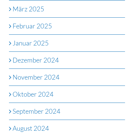
März 2025
Februar 2025
Januar 2025
Dezember 2024
November 2024
Oktober 2024
September 2024
August 2024