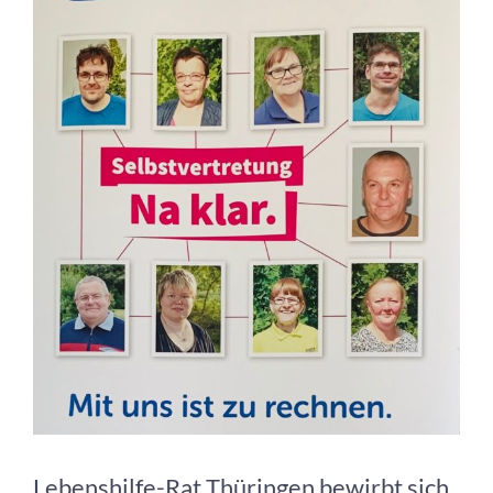
Lebenshilfe-Rat Thüringen bewirbt sich