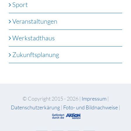
Sport
Veranstaltungen
Werkstadthaus
Zukunftsplanung
© Copyright 2015 -
2026 |
Impressum
|
Datenschutzerkärung
|
Foto- und Bildnachweise
|