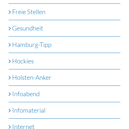
Freie Stellen
Gesundheit
Hamburg-Tipp
Hockies
Holsten-Anker
Infoabend
Infomaterial
Internet