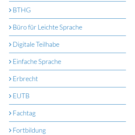
BTHG
Büro für Leichte Sprache
Digitale Teilhabe
Einfache Sprache
Erbrecht
EUTB
Fachtag
Fortbildung