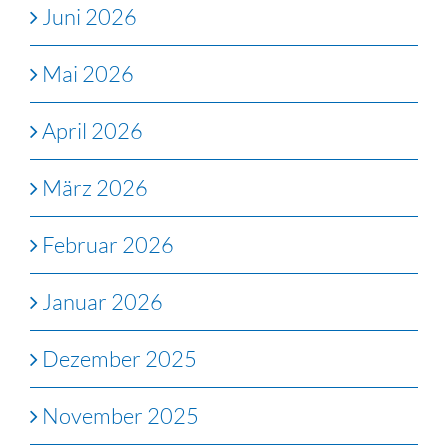
Juni 2026
Mai 2026
April 2026
März 2026
Februar 2026
Januar 2026
Dezember 2025
November 2025