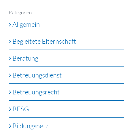
Kategorien
Allgemein
Begleitete Elternschaft
Beratung
Betreuungsdienst
Betreuungsrecht
BFSG
Bildungsnetz