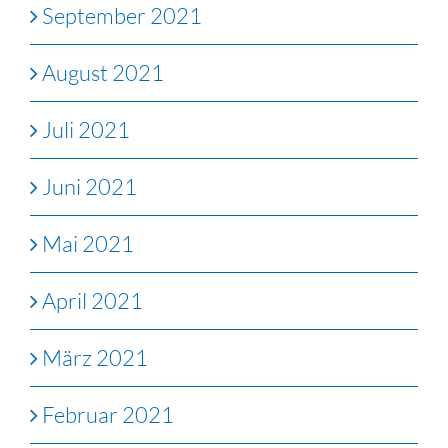
September 2021
August 2021
Juli 2021
Juni 2021
Mai 2021
April 2021
März 2021
Februar 2021