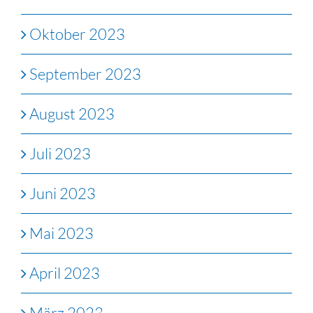
Oktober 2023
September 2023
August 2023
Juli 2023
Juni 2023
Mai 2023
April 2023
März 2023