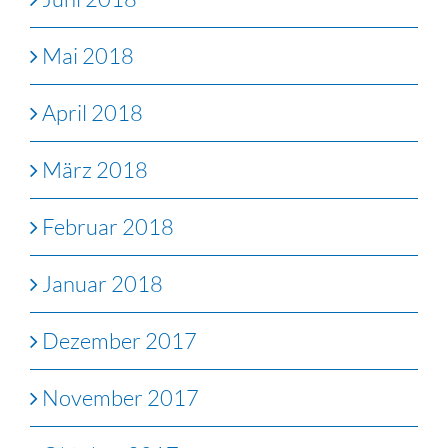
Mai 2018
April 2018
März 2018
Februar 2018
Januar 2018
Dezember 2017
November 2017