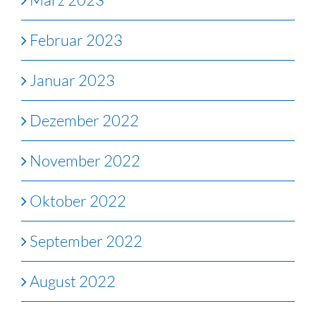
Februar 2023
Januar 2023
Dezember 2022
November 2022
Oktober 2022
September 2022
August 2022