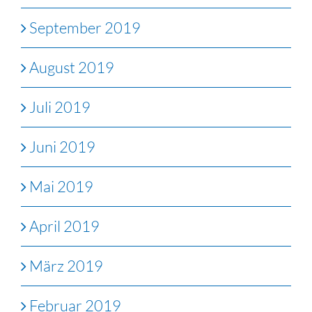
September 2019
August 2019
Juli 2019
Juni 2019
Mai 2019
April 2019
März 2019
Februar 2019