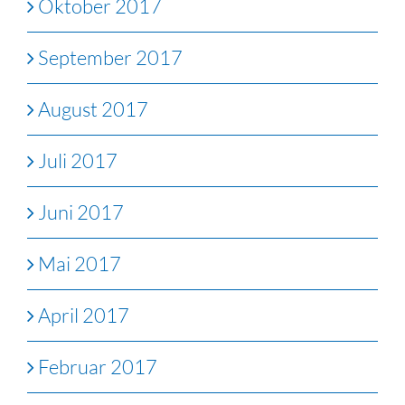
Oktober 2017
September 2017
August 2017
Juli 2017
Juni 2017
Mai 2017
April 2017
Februar 2017