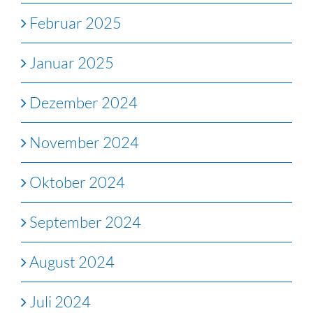
Februar 2025
Januar 2025
Dezember 2024
November 2024
Oktober 2024
September 2024
August 2024
Juli 2024