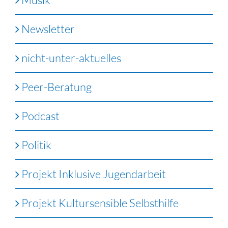
Newsletter
nicht-unter-aktuelles
Peer-Beratung
Podcast
Politik
Projekt Inklusive Jugendarbeit
Projekt Kultursensible Selbsthilfe