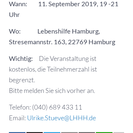
Wann: 11. September 2019, 19 -21
Uhr
Wo: Lebenshilfe Hamburg,
Stresemannstr. 163, 22769 Hamburg
Wichtig:
Die Veranstaltung ist
kostenlos, die Teilnehmerzahl ist
begrenzt.
Bitte melden Sie sich vorher an.
Telefon: (040) 689 433 11
Email:
Ulrike.Stueve@LHHH.de