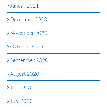
Januar 2021
Dezember 2020
November 2020
Oktober 2020
September 2020
August 2020
Juli 2020
Juni 2020