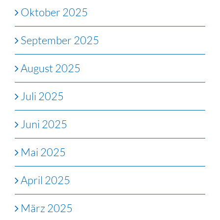
Oktober 2025
September 2025
August 2025
Juli 2025
Juni 2025
Mai 2025
April 2025
März 2025