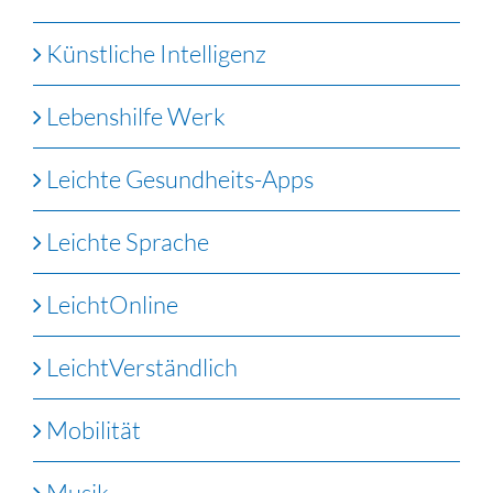
Künstliche Intelligenz
Lebenshilfe Werk
Leichte Gesundheits-Apps
Leichte Sprache
LeichtOnline
LeichtVerständlich
Mobilität
Musik