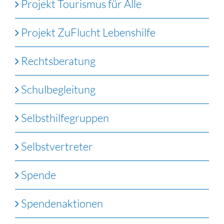
Projekt Tourismus für Alle
Projekt ZuFlucht Lebenshilfe
Rechtsberatung
Schulbegleitung
Selbsthilfegruppen
Selbstvertreter
Spende
Spendenaktionen