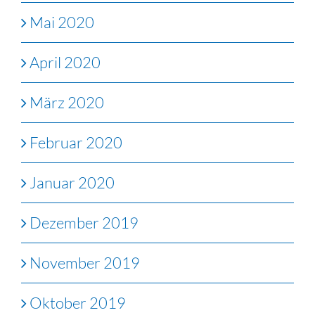
Mai 2020
April 2020
März 2020
Februar 2020
Januar 2020
Dezember 2019
November 2019
Oktober 2019