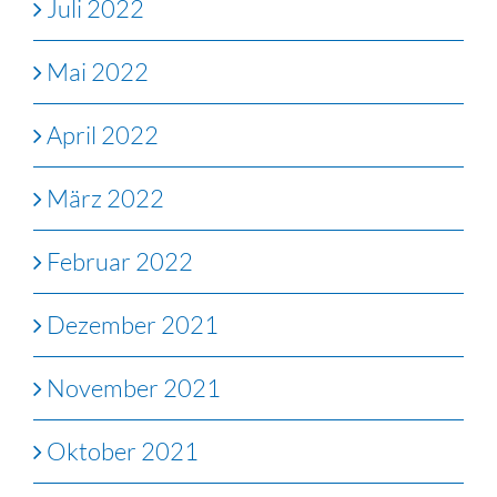
Juli 2022
Mai 2022
April 2022
März 2022
Februar 2022
Dezember 2021
November 2021
Oktober 2021