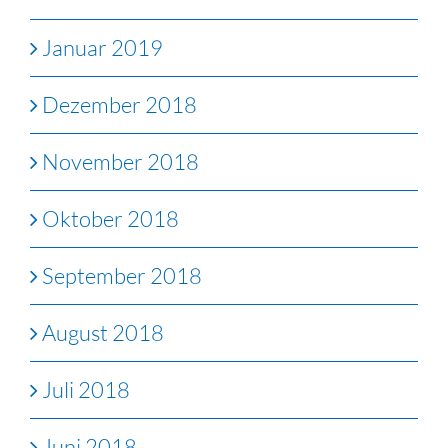
Januar 2019
Dezember 2018
November 2018
Oktober 2018
September 2018
August 2018
Juli 2018
Juni 2018