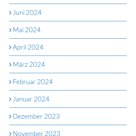
Juni 2024
Mai 2024
April 2024
März 2024
Februar 2024
Januar 2024
Dezember 2023
November 2023