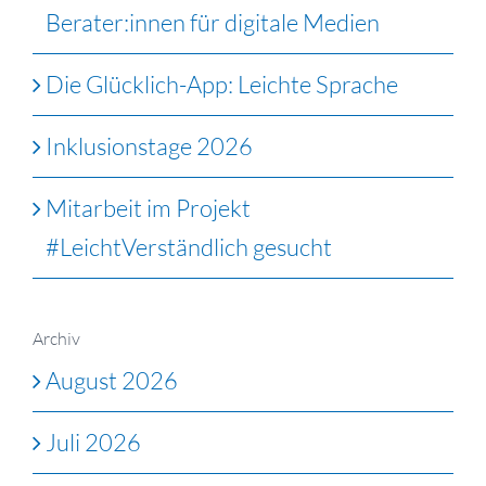
Berater:innen für digitale Medien
Die Glücklich-App: Leichte Sprache
Inklusionstage 2026
Mitarbeit im Projekt
#LeichtVerständlich gesucht
Archiv
August 2026
Juli 2026