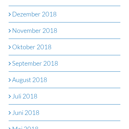
Dezember 2018
November 2018
Oktober 2018
September 2018
August 2018
Juli 2018
Juni 2018
Mai 2018