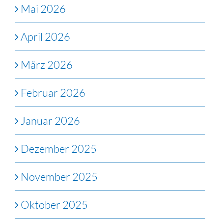
Mai 2026
April 2026
März 2026
Februar 2026
Januar 2026
Dezember 2025
November 2025
Oktober 2025