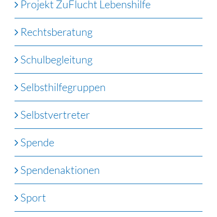
Projekt ZuFlucht Lebenshilfe
Rechtsberatung
Schulbegleitung
Selbsthilfegruppen
Selbstvertreter
Spende
Spendenaktionen
Sport