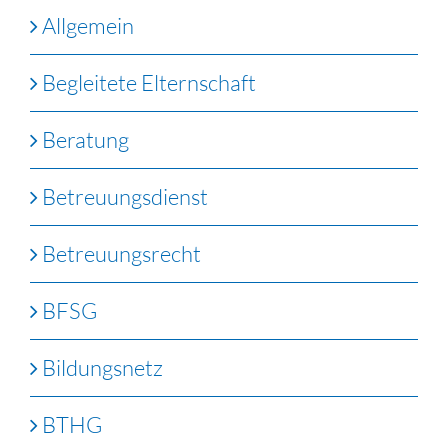
Allgemein
Begleitete Elternschaft
Beratung
Betreuungsdienst
Betreuungsrecht
BFSG
Bildungsnetz
BTHG