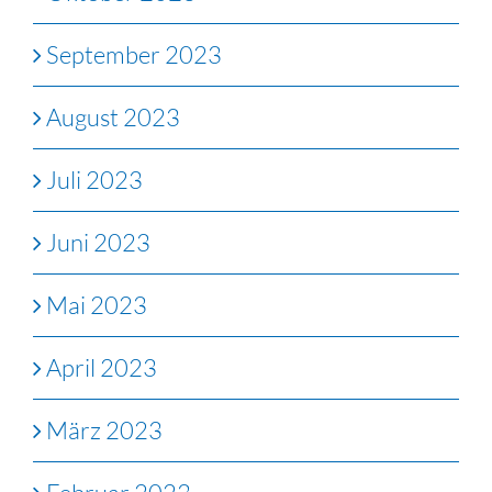
September 2023
August 2023
Juli 2023
Juni 2023
Mai 2023
April 2023
März 2023