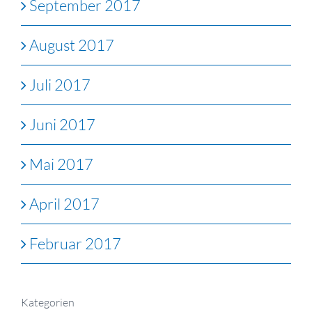
September 2017
August 2017
Juli 2017
Juni 2017
Mai 2017
April 2017
Februar 2017
Kategorien