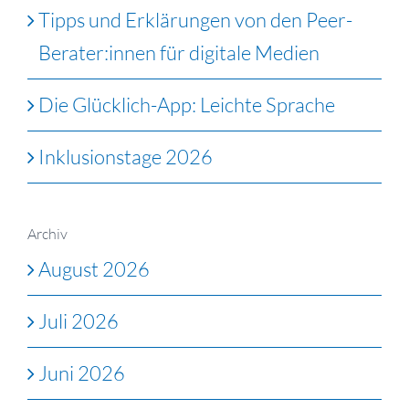
Tipps und Erklärungen von den Peer-
Berater:innen für digitale Medien
Die Glücklich-App: Leichte Sprache
Inklusionstage 2026
Archiv
August 2026
Juli 2026
Juni 2026