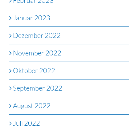
Februar 2023
Januar 2023
Dezember 2022
November 2022
Oktober 2022
September 2022
August 2022
Juli 2022