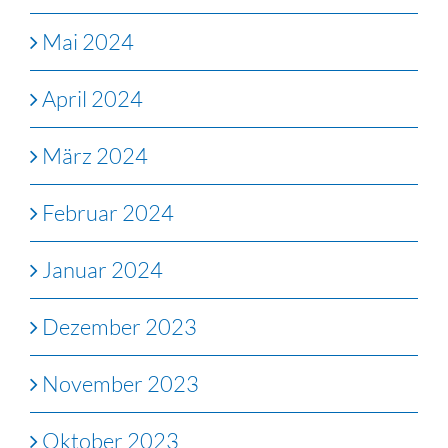
Mai 2024
April 2024
März 2024
Februar 2024
Januar 2024
Dezember 2023
November 2023
Oktober 2023