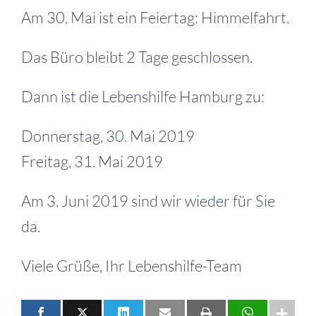
Am 30. Mai ist ein Feiertag: Himmelfahrt.
Das Büro bleibt 2 Tage geschlossen.
Dann ist die Lebenshilfe Hamburg zu:
Donnerstag, 30. Mai 2019
Freitag, 31. Mai 2019
Am 3. Juni 2019 sind wir wieder für Sie
da.
Viele Grüße, Ihr Lebenshilfe-Team