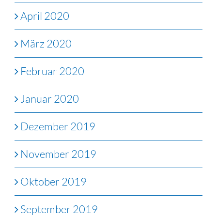
April 2020
März 2020
Februar 2020
Januar 2020
Dezember 2019
November 2019
Oktober 2019
September 2019