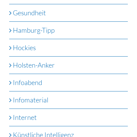
Gesundheit
Hamburg-Tipp
Hockies
Holsten-Anker
Infoabend
Infomaterial
Internet
Künstliche Intelligenz