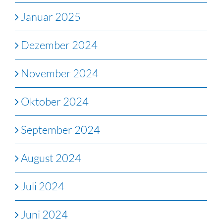
Januar 2025
Dezember 2024
November 2024
Oktober 2024
September 2024
August 2024
Juli 2024
Juni 2024