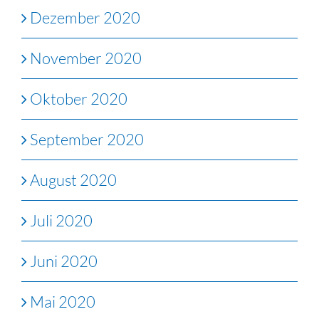
Dezember 2020
November 2020
Oktober 2020
September 2020
August 2020
Juli 2020
Juni 2020
Mai 2020