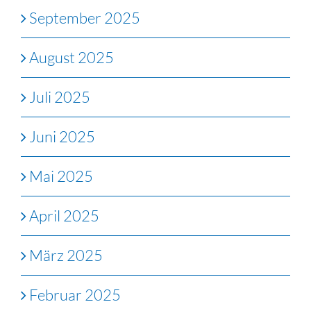
September 2025
August 2025
Juli 2025
Juni 2025
Mai 2025
April 2025
März 2025
Februar 2025