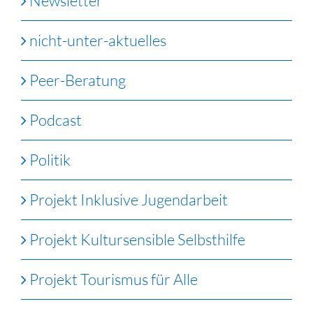
Newsletter
nicht-unter-aktuelles
Peer-Beratung
Podcast
Politik
Projekt Inklusive Jugendarbeit
Projekt Kultursensible Selbsthilfe
Projekt Tourismus für Alle