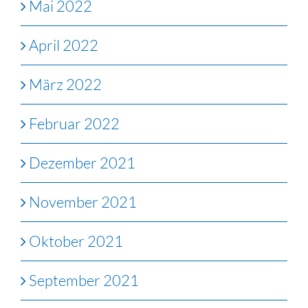
Mai 2022
April 2022
März 2022
Februar 2022
Dezember 2021
November 2021
Oktober 2021
September 2021