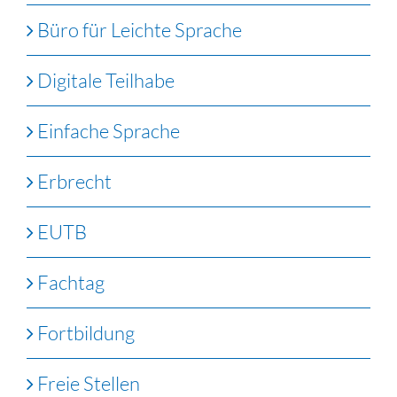
Büro für Leichte Sprache
Digitale Teilhabe
Einfache Sprache
Erbrecht
EUTB
Fachtag
Fortbildung
Freie Stellen