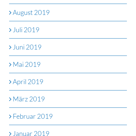
August 2019
Juli 2019
Juni 2019
Mai 2019
April 2019
März 2019
Februar 2019
Januar 2019