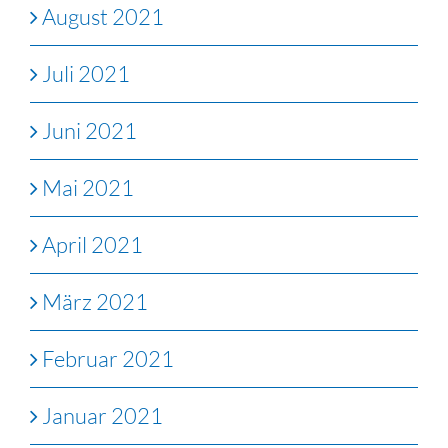
August 2021
Juli 2021
Juni 2021
Mai 2021
April 2021
März 2021
Februar 2021
Januar 2021