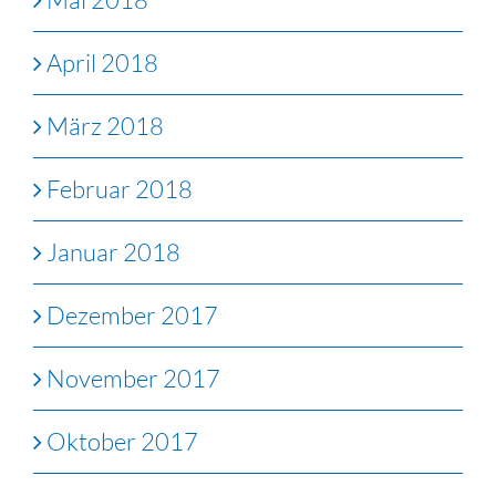
April 2018
März 2018
Februar 2018
Januar 2018
Dezember 2017
November 2017
Oktober 2017