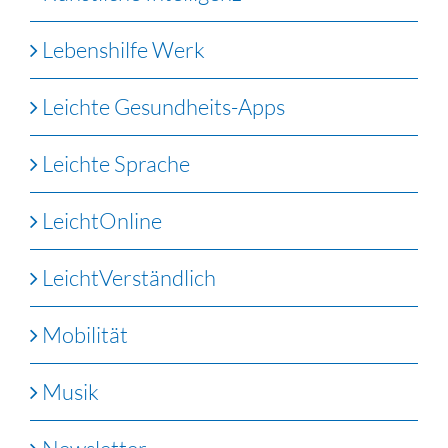
Lebenshilfe Werk
Leichte Gesundheits-Apps
Leichte Sprache
LeichtOnline
LeichtVerständlich
Mobilität
Musik