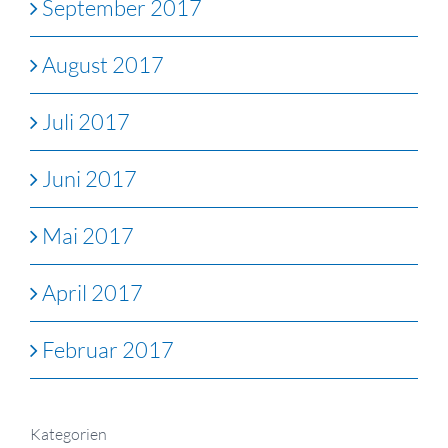
September 2017
August 2017
Juli 2017
Juni 2017
Mai 2017
April 2017
Februar 2017
Kategorien