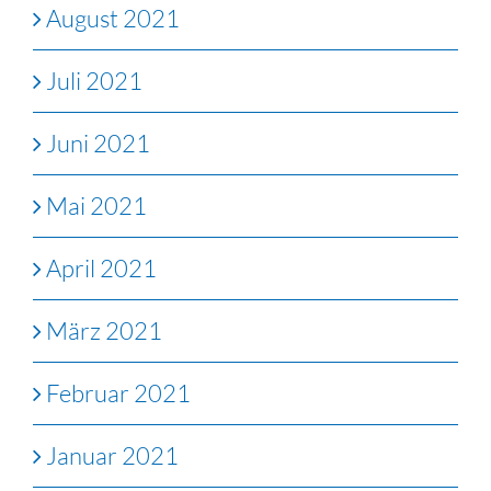
August 2021
Juli 2021
Juni 2021
Mai 2021
April 2021
März 2021
Februar 2021
Januar 2021