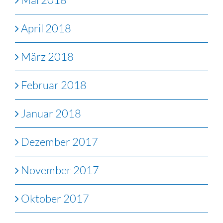
April 2018
März 2018
Februar 2018
Januar 2018
Dezember 2017
November 2017
Oktober 2017