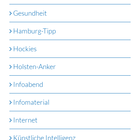
Gesundheit
Hamburg-Tipp
Hockies
Holsten-Anker
Infoabend
Infomaterial
Internet
Künstliche Intelligenz