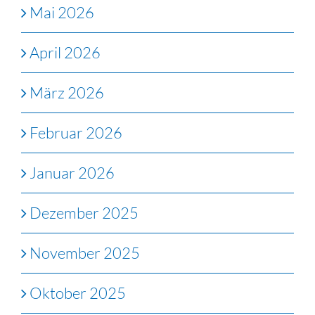
Mai 2026
April 2026
März 2026
Februar 2026
Januar 2026
Dezember 2025
November 2025
Oktober 2025