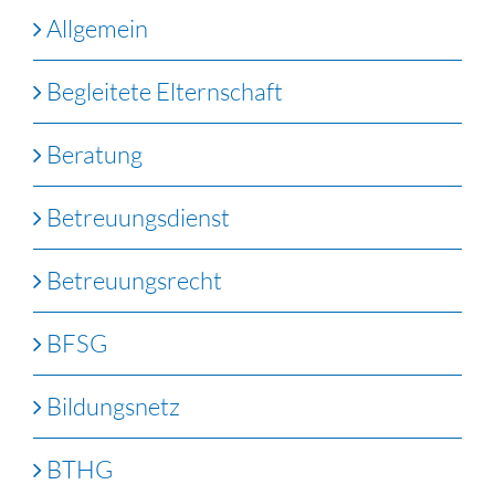
Allgemein
Begleitete Elternschaft
Beratung
Betreuungsdienst
Betreuungsrecht
BFSG
Bildungsnetz
BTHG