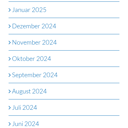
Januar 2025
Dezember 2024
November 2024
Oktober 2024
September 2024
August 2024
Juli 2024
Juni 2024