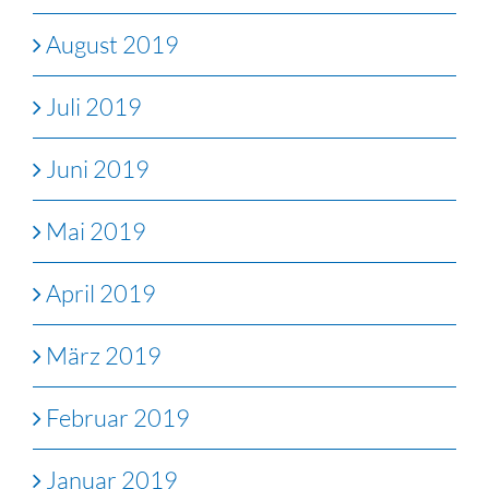
August 2019
Juli 2019
Juni 2019
Mai 2019
April 2019
März 2019
Februar 2019
Januar 2019