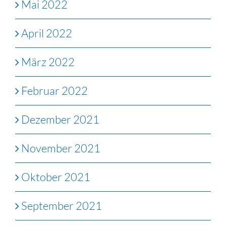
Mai 2022
April 2022
März 2022
Februar 2022
Dezember 2021
November 2021
Oktober 2021
September 2021