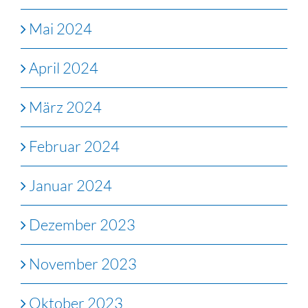
Mai 2024
April 2024
März 2024
Februar 2024
Januar 2024
Dezember 2023
November 2023
Oktober 2023