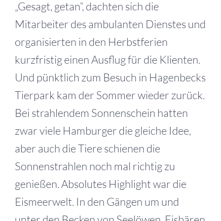
„Gesagt, getan“, dachten sich die
Mitarbeiter des ambulanten Dienstes und
organisierten in den Herbstferien
kurzfristig einen Ausflug für die Klienten.
Und pünktlich zum Besuch in Hagenbecks
Tierpark kam der Sommer wieder zurück.
Bei strahlendem Sonnenschein hatten
zwar viele Hamburger die gleiche Idee,
aber auch die Tiere schienen die
Sonnenstrahlen noch mal richtig zu
genießen. Absolutes Highlight war die
Eismeerwelt. In den Gängen um und
unter den Becken von Seelöwen, Eisbären