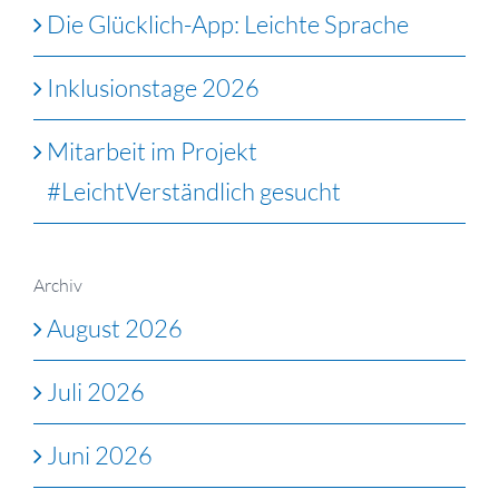
Die Glücklich-App: Leichte Sprache
Inklusionstage 2026
Mitarbeit im Projekt
#LeichtVerständlich gesucht
Archiv
August 2026
Juli 2026
Juni 2026