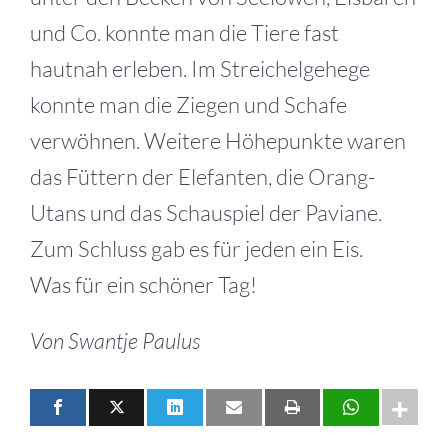
und Co. konnte man die Tiere fast
hautnah erleben. Im Streichelgehege
konnte man die Ziegen und Schafe
verwöhnen. Weitere Höhepunkte waren
das Füttern der Elefanten, die Orang-
Utans und das Schauspiel der Paviane.
Zum Schluss gab es für jeden ein Eis.
Was für ein schöner Tag!
Von Swantje Paulus