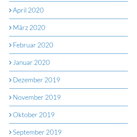
April 2020
März 2020
Februar 2020
Januar 2020
Dezember 2019
November 2019
Oktober 2019
September 2019