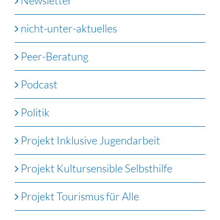
Newsletter
nicht-unter-aktuelles
Peer-Beratung
Podcast
Politik
Projekt Inklusive Jugendarbeit
Projekt Kultursensible Selbsthilfe
Projekt Tourismus für Alle