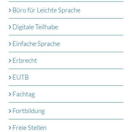
Büro für Leichte Sprache
Digitale Teilhabe
Einfache Sprache
Erbrecht
EUTB
Fachtag
Fortbildung
Freie Stellen