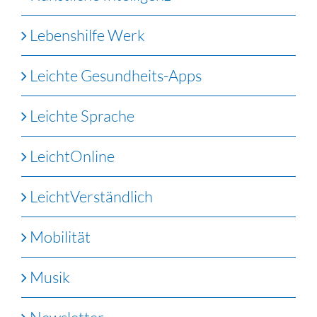
Lebenshilfe Werk
Leichte Gesundheits-Apps
Leichte Sprache
LeichtOnline
LeichtVerständlich
Mobilität
Musik