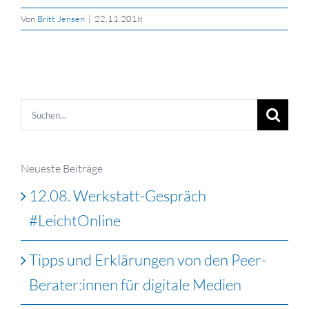
Von
Britt Jensen
|
22.11.2018
Suche
nach:
Neueste Beiträge
12.08. Werkstatt-Gespräch
#LeichtOnline
Tipps und Erklärungen von den Peer-
Berater:innen für digitale Medien