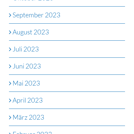
September 2023
August 2023
Juli 2023
Juni 2023
Mai 2023
April 2023
März 2023