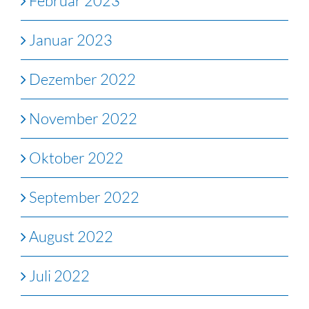
Februar 2023
Januar 2023
Dezember 2022
November 2022
Oktober 2022
September 2022
August 2022
Juli 2022