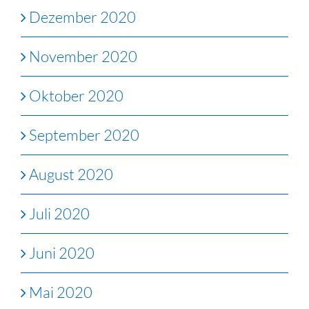
Dezember 2020
November 2020
Oktober 2020
September 2020
August 2020
Juli 2020
Juni 2020
Mai 2020