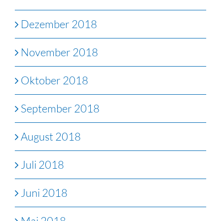
Dezember 2018
November 2018
Oktober 2018
September 2018
August 2018
Juli 2018
Juni 2018
Mai 2018