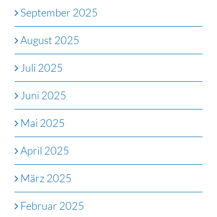
September 2025
August 2025
Juli 2025
Juni 2025
Mai 2025
April 2025
März 2025
Februar 2025