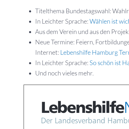
Titelthema Bundestagswahl: Wahlr
In Leichter Sprache:
Wählen ist wic
Aus dem Verein und aus den Projekte
Neue Termine: Feiern, Fortbildunge
Internet:
Lebenshilfe Hamburg Ter
In Leichter Sprache:
So schön ist 
Und noch vieles mehr.