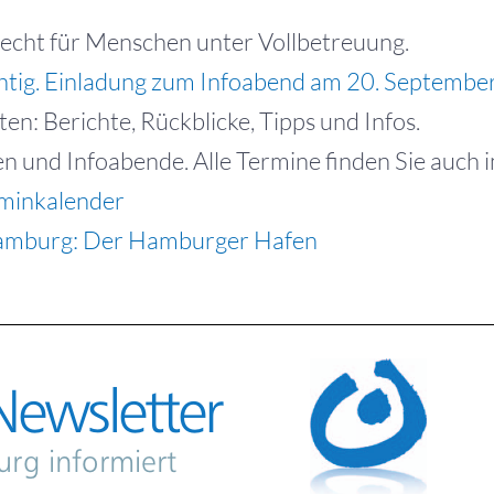
echt für Menschen unter Vollbetreuung.
htig. Einladung zum Infoabend am 20. September
n: Berichte, Rückblicke, Tipps und Infos.
n und Infoabende. Alle Termine finden Sie auch 
minkalender
Hamburg: Der Hamburger Hafen