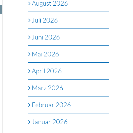
August 2026
Juli 2026
Juni 2026
Mai 2026
April 2026
März 2026
Februar 2026
Januar 2026