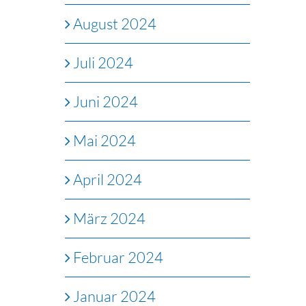
August 2024
Juli 2024
Juni 2024
Mai 2024
April 2024
März 2024
Februar 2024
Januar 2024