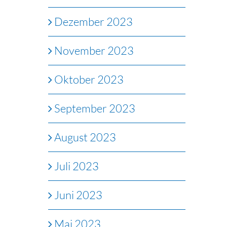
Dezember 2023
November 2023
Oktober 2023
September 2023
August 2023
Juli 2023
Juni 2023
Mai 2023