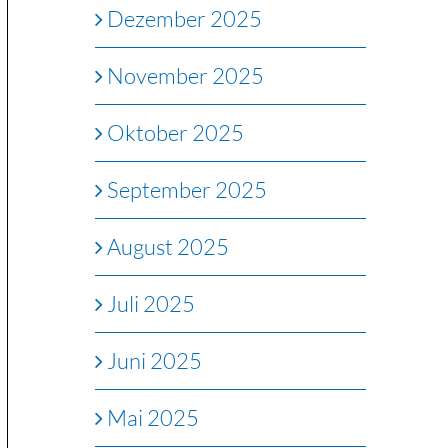
Dezember 2025
November 2025
Oktober 2025
September 2025
August 2025
Juli 2025
Juni 2025
Mai 2025