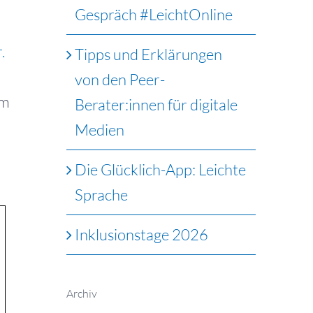
Gespräch #LeichtOnline
.
Tipps und Erklärungen
von den Peer-
im
Berater:innen für digitale
Medien
Die Glücklich-App: Leichte
Sprache
Inklusionstage 2026
Archiv