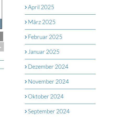
April 2025
März 2025
Februar 2025
Januar 2025
Dezember 2024
November 2024
Oktober 2024
September 2024