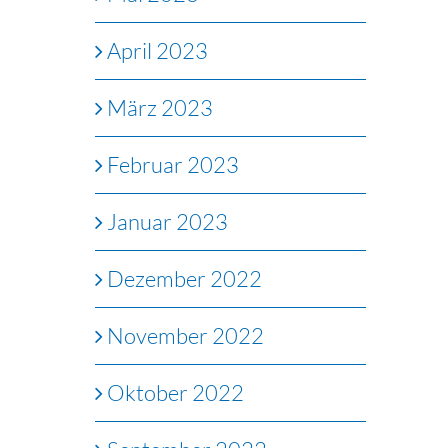
April 2023
März 2023
Februar 2023
Januar 2023
Dezember 2022
November 2022
Oktober 2022