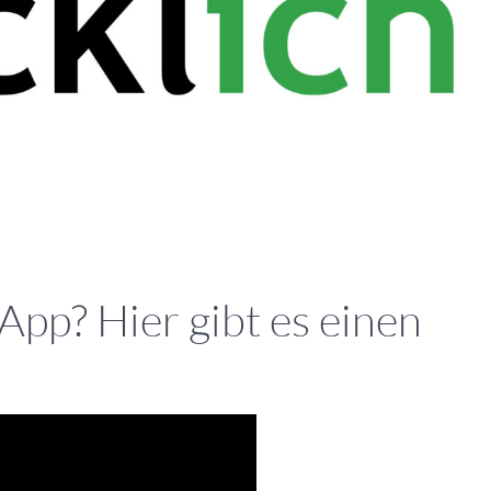
-App? Hier gibt es einen