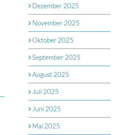
Dezember 2025
November 2025
Oktober 2025
September 2025
August 2025
Juli 2025
Juni 2025
Mai 2025