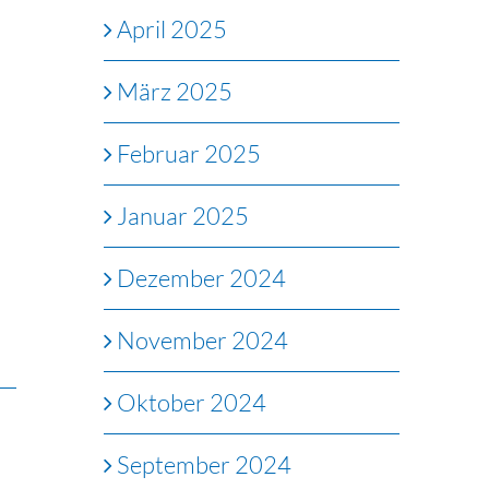
April 2025
März 2025
Februar 2025
Januar 2025
Dezember 2024
November 2024
Oktober 2024
September 2024