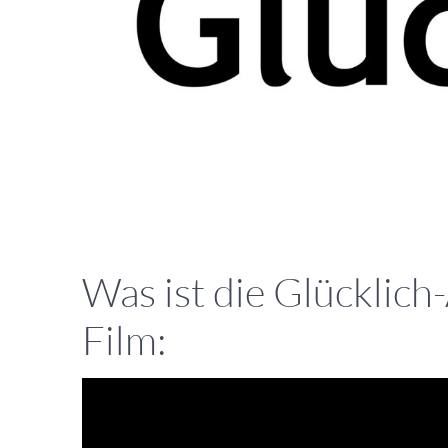
Was ist die Glücklich
Film: