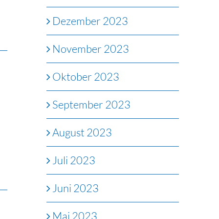
Dezember 2023
November 2023
Oktober 2023
September 2023
August 2023
Juli 2023
Juni 2023
Mai 2023