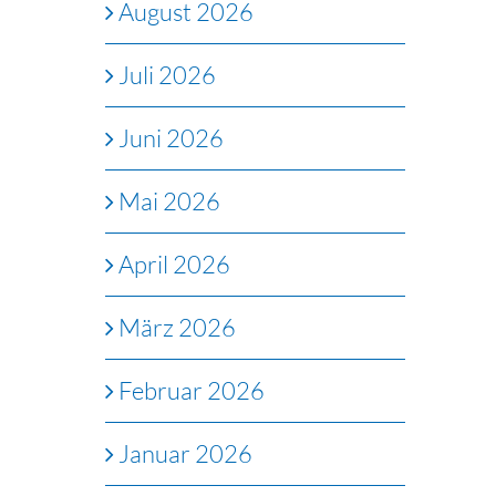
August 2026
Juli 2026
Juni 2026
Mai 2026
April 2026
März 2026
Februar 2026
Januar 2026