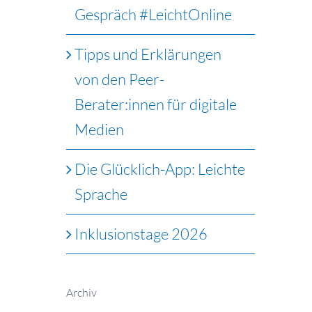
Gespräch #LeichtOnline
Tipps und Erklärungen
von den Peer-
Berater:innen für digitale
Medien
Die Glücklich-App: Leichte
Sprache
Inklusionstage 2026
Archiv