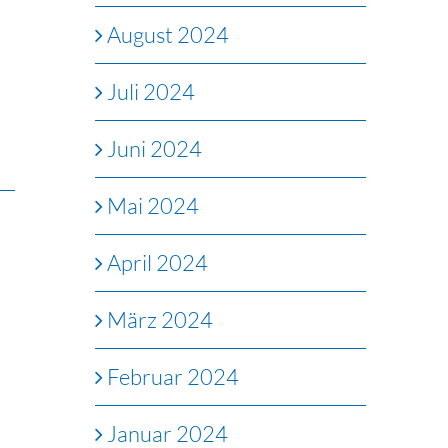
August 2024
Juli 2024
Juni 2024
Mai 2024
April 2024
März 2024
Februar 2024
Januar 2024