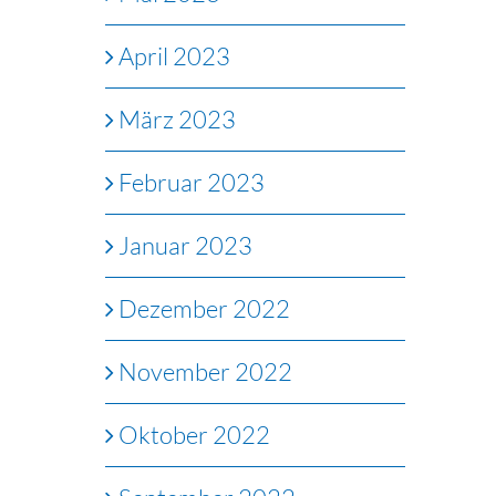
April 2023
März 2023
Februar 2023
Januar 2023
Dezember 2022
November 2022
Oktober 2022