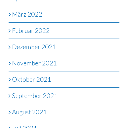
März 2022
Februar 2022
Dezember 2021
November 2021
Oktober 2021
September 2021
August 2021