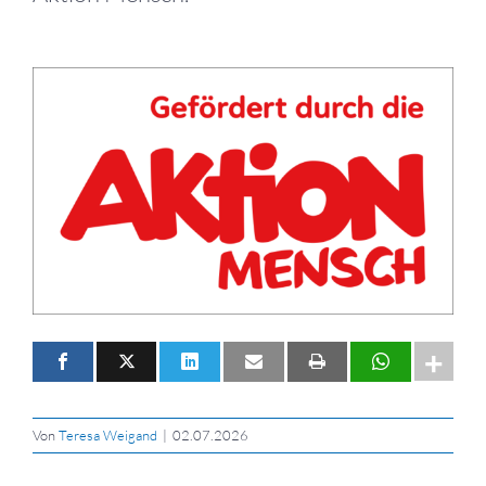
Von
Teresa Weigand
|
02.07.2026