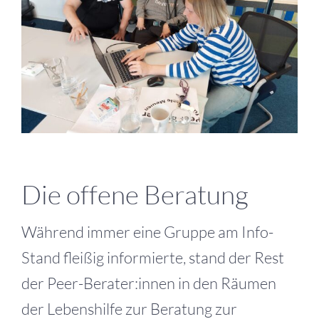
Die offene Beratung
Während immer eine Gruppe am Info-
Stand fleißig informierte, stand der Rest
der Peer-Berater:innen in den Räumen
der Lebenshilfe zur Beratung zur