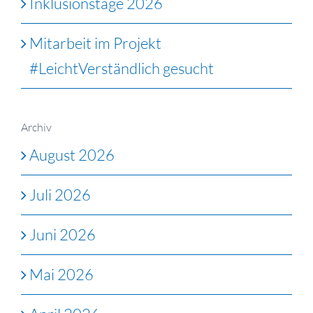
Inklusionstage 2026
Mitarbeit im Projekt
#LeichtVerständlich gesucht
Archiv
August 2026
Juli 2026
Juni 2026
Mai 2026