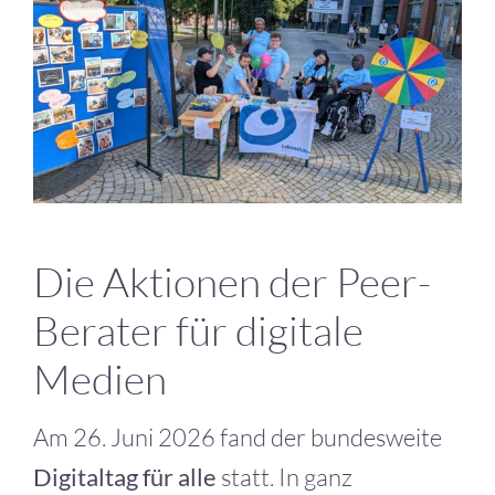
grösseres
Bild
Die Aktionen der Peer-
Berater für digitale
Medien
Am 26. Juni 2026 fand der bundesweite
Digitaltag für alle
statt. In ganz