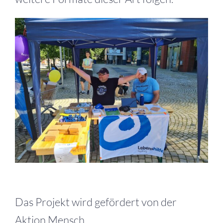
Das Projekt wird gefördert von der
Aktion Mensch.