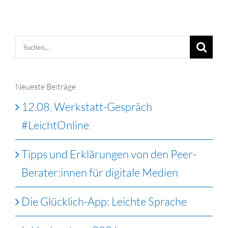
Suche
nach:
Neueste Beiträge
12.08. Werkstatt-Gespräch
#LeichtOnline
Tipps und Erklärungen von den Peer-
Berater:innen für digitale Medien
Die Glücklich-App: Leichte Sprache