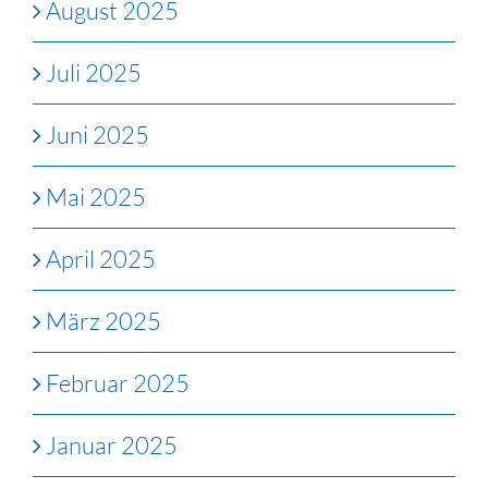
August 2025
Juli 2025
Juni 2025
Mai 2025
April 2025
März 2025
Februar 2025
Januar 2025