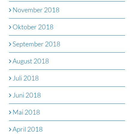
November 2018
Oktober 2018
September 2018
August 2018
Juli 2018
Juni 2018
Mai 2018
April 2018