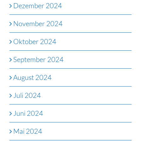
Dezember 2024
November 2024
Oktober 2024
September 2024
August 2024
Juli 2024
Juni 2024
Mai 2024