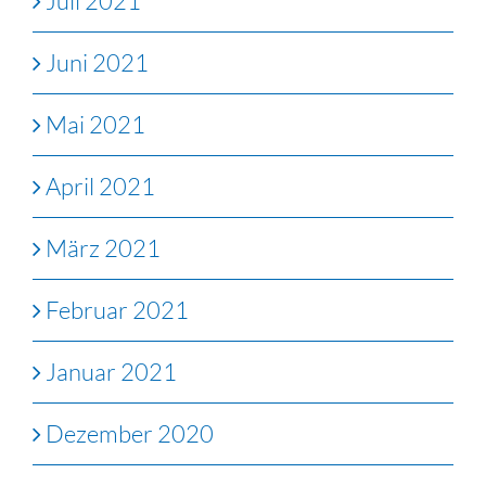
Juli 2021
Juni 2021
Mai 2021
April 2021
März 2021
Februar 2021
Januar 2021
Dezember 2020