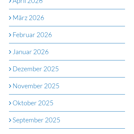
April 2026
März 2026
Februar 2026
Januar 2026
Dezember 2025
November 2025
Oktober 2025
September 2025