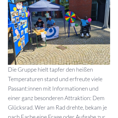
Die Gruppe hielt tapfer den heißen
Temperaturen stand und erfreute viele
Passant:innen mit Informationen und
einer ganz besonderen Attraktion: Dem
Glücksrad. Wer am Rad drehte, bekam je
nach Farbe eine Frage oder Aufgabe zur