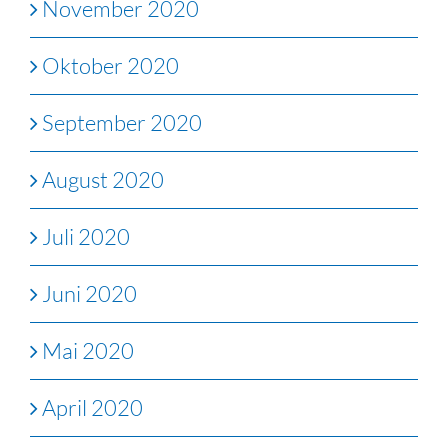
November 2020
Oktober 2020
September 2020
August 2020
Juli 2020
Juni 2020
Mai 2020
April 2020