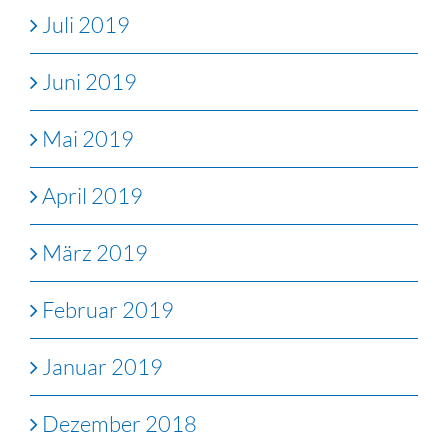
Juli 2019
Juni 2019
Mai 2019
April 2019
März 2019
Februar 2019
Januar 2019
Dezember 2018