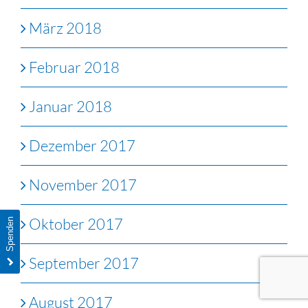
März 2018
Februar 2018
Januar 2018
Dezember 2017
November 2017
Oktober 2017
Spenden
September 2017
August 2017