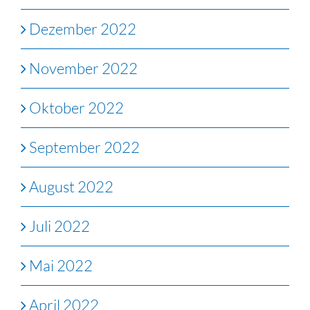
Dezember 2022
November 2022
Oktober 2022
September 2022
August 2022
Juli 2022
Mai 2022
April 2022