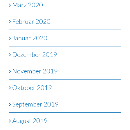
März 2020
Februar 2020
Januar 2020
Dezember 2019
November 2019
Oktober 2019
September 2019
August 2019