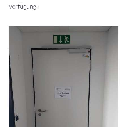
Verfügung: