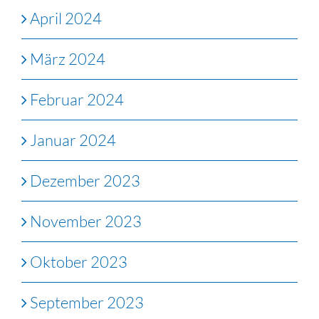
April 2024
März 2024
Februar 2024
Januar 2024
Dezember 2023
November 2023
Oktober 2023
September 2023