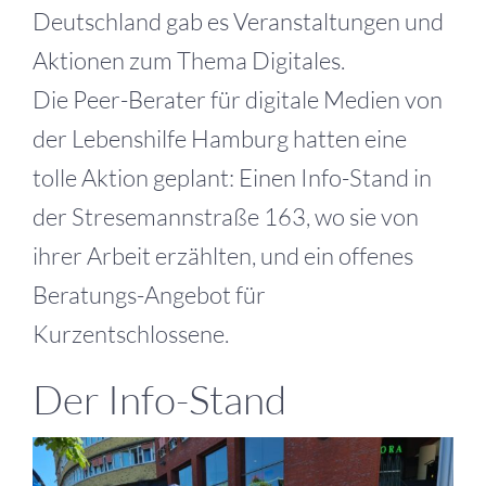
Deutschland gab es Veranstaltungen und
Aktionen zum Thema Digitales.
Die Peer-Berater für digitale Medien von
der Lebenshilfe Hamburg hatten eine
tolle Aktion geplant: Einen Info-Stand in
der Stresemannstraße 163, wo sie von
ihrer Arbeit erzählten, und ein offenes
Beratungs-Angebot für
Kurzentschlossene.
Der Info-Stand