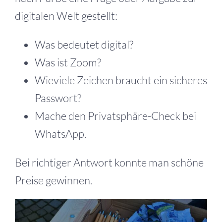
digitalen Welt gestellt:
Was bedeutet digital?
Was ist Zoom?
Wieviele Zeichen braucht ein sicheres
Passwort?
Mache den Privatsphäre-Check bei
WhatsApp.
Bei richtiger Antwort konnte man schöne
Preise gewinnen.