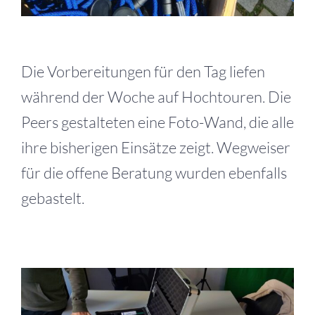
Die Vorbereitungen für den Tag liefen
während der Woche auf Hochtouren. Die
Peers gestalteten eine Foto-Wand, die alle
ihre bisherigen Einsätze zeigt. Wegweiser
für die offene Beratung wurden ebenfalls
gebastelt.