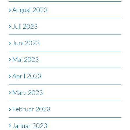
August 2023
Juli 2023
Juni 2023
Mai 2023
April 2023
März 2023
Februar 2023
Januar 2023