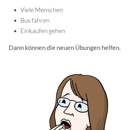
Viele Menschen
Bus fahren
Einkaufen gehen
Dann können die neuen Übungen helfen.