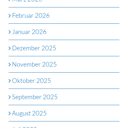
Februar 2026
Januar 2026
Dezember 2025
November 2025
Oktober 2025
September 2025
August 2025