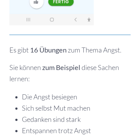
Es gibt
16 Übungen
zum Thema Angst.
Sie können
zum Beispiel
diese Sachen
lernen:
Die Angst besiegen
Sich selbst Mut machen
Gedanken sind stark
Entspannen trotz Angst