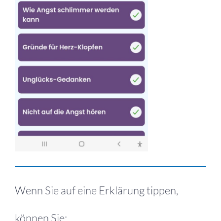
Wenn Sie auf eine Erklärung tippen,
können Sie: