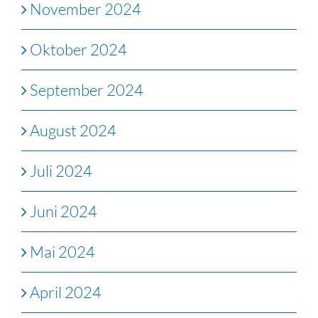
November 2024
Oktober 2024
September 2024
August 2024
Juli 2024
Juni 2024
Mai 2024
April 2024