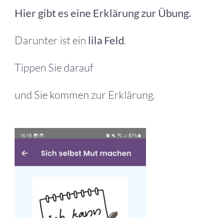
Hier gibt es eine Erklärung zur Übung.
Darunter ist ein
lila Feld
.
Tippen Sie darauf
und Sie kommen zur Erklärung.