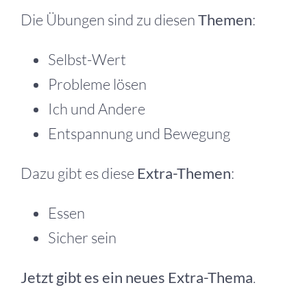
Die Übungen sind zu diesen
Themen
:
Selbst-Wert
Probleme lösen
Ich und Andere
Entspannung und Bewegung
Dazu gibt es diese
Extra-Themen
:
Essen
Sicher sein
Jetzt gibt es ein neues Extra-Thema
.