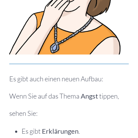
Es gibt auch einen neuen Aufbau:
Wenn Sie auf das Thema
Angst
tippen,
sehen Sie:
Es gibt
Erklärungen
.