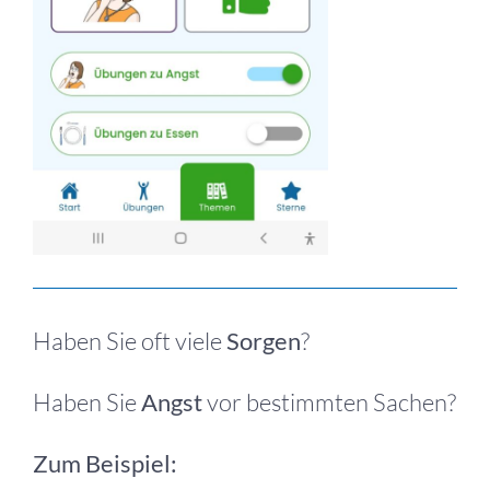
Haben Sie oft viele
Sorgen
?
Haben Sie
Angst
vor bestimmten Sachen?
Zum Beispiel: