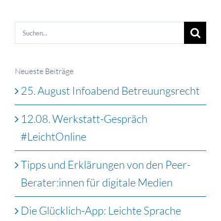
Suche
nach:
Neueste Beiträge
25. August Infoabend Betreuungsrecht
12.08. Werkstatt-Gespräch
#LeichtOnline
Tipps und Erklärungen von den Peer-
Berater:innen für digitale Medien
Die Glücklich-App: Leichte Sprache