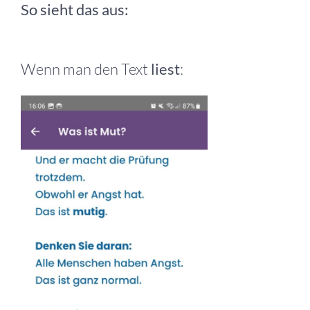
So sieht das aus:
Wenn man den Text
liest
: