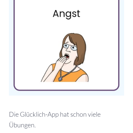
grösseres
Bild
Die Glücklich-App hat schon viele
Übungen.