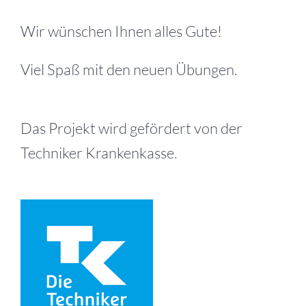
Wir wünschen Ihnen alles Gute!
Viel Spaß mit den neuen Übungen.
Das Projekt wird gefördert von der
Techniker Krankenkasse.