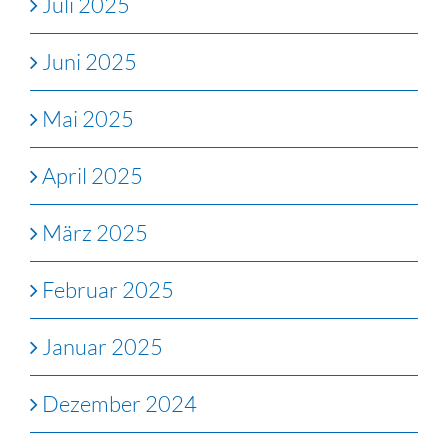
Juli 2025
Juni 2025
Mai 2025
April 2025
März 2025
Februar 2025
Januar 2025
Dezember 2024