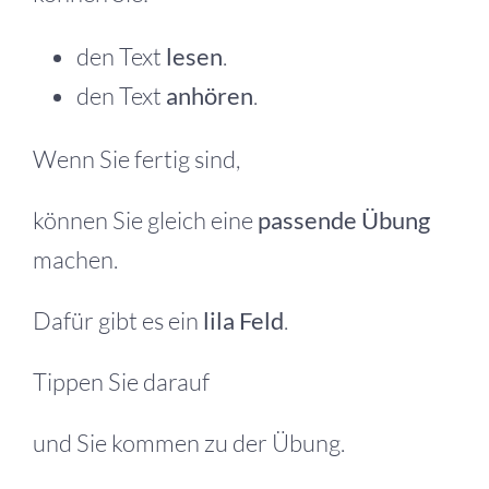
den Text
lesen
.
den Text
anhören
.
Wenn Sie fertig sind,
können Sie gleich eine
passende Übung
machen.
Dafür gibt es ein
lila Feld
.
Tippen Sie darauf
und Sie kommen zu der Übung.