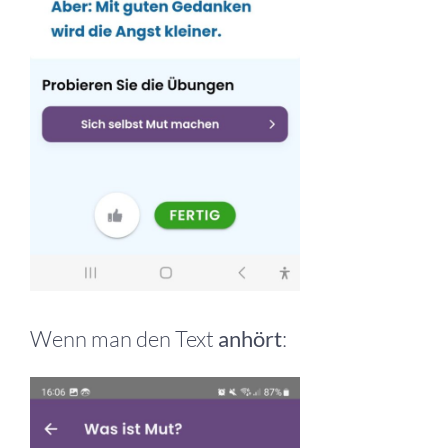
Wenn man den Text
anhört
: