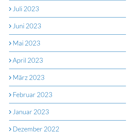
Juli 2023
Juni 2023
Mai 2023
April 2023
März 2023
Februar 2023
Januar 2023
Dezember 2022