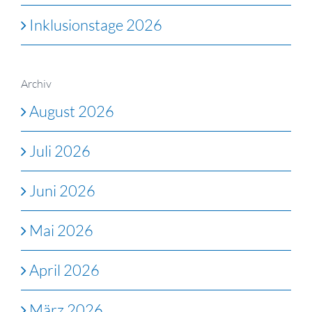
Inklusionstage 2026
Archiv
August 2026
Juli 2026
Juni 2026
Mai 2026
April 2026
März 2026