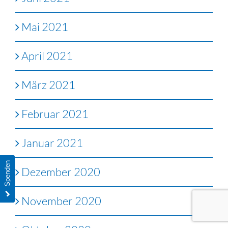
Mai 2021
April 2021
März 2021
Februar 2021
Januar 2021
Spenden
Dezember 2020
November 2020