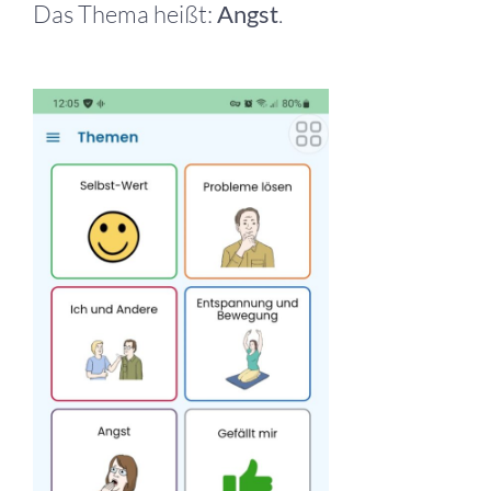
Das Thema heißt:
Angst
.