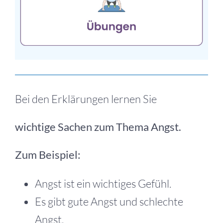
Bei den Erklärungen lernen Sie
wichtige Sachen zum Thema Angst.
Zum Beispiel:
Angst ist ein wichtiges Gefühl.
Es gibt gute Angst und schlechte
Angst.