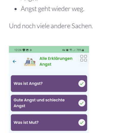
Angst geht wieder weg.
Und noch viele andere Sachen.