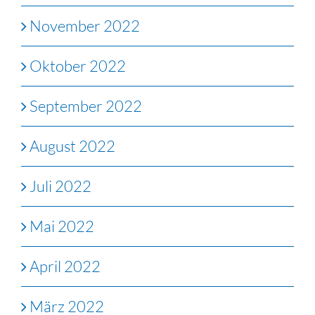
November 2022
Oktober 2022
September 2022
August 2022
Juli 2022
Mai 2022
April 2022
März 2022