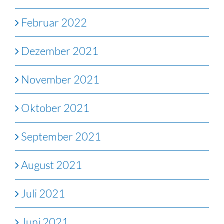
Februar 2022
Dezember 2021
November 2021
Oktober 2021
September 2021
August 2021
Juli 2021
Juni 2021