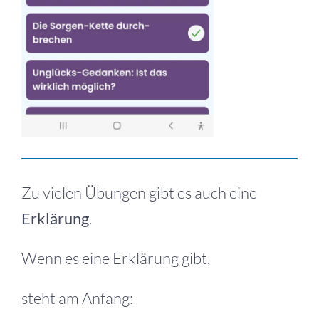
Zu vielen Übungen gibt es auch eine
Erklärung
.
Wenn es eine Erklärung gibt,
steht am Anfang: