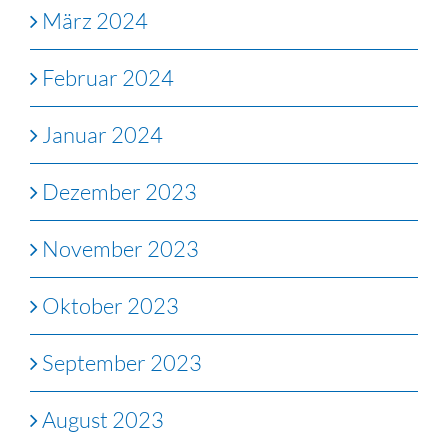
März 2024
Februar 2024
Januar 2024
Dezember 2023
November 2023
Oktober 2023
September 2023
August 2023