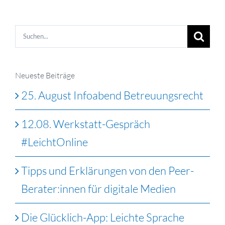
Suche
nach:
Neueste Beiträge
25. August Infoabend Betreuungsrecht
12.08. Werkstatt-Gespräch
#LeichtOnline
Tipps und Erklärungen von den Peer-
Berater:innen für digitale Medien
Die Glücklich-App: Leichte Sprache