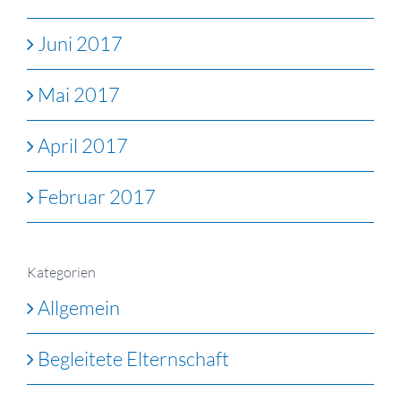
Juni 2017
Mai 2017
April 2017
Februar 2017
Kategorien
Allgemein
Begleitete Elternschaft