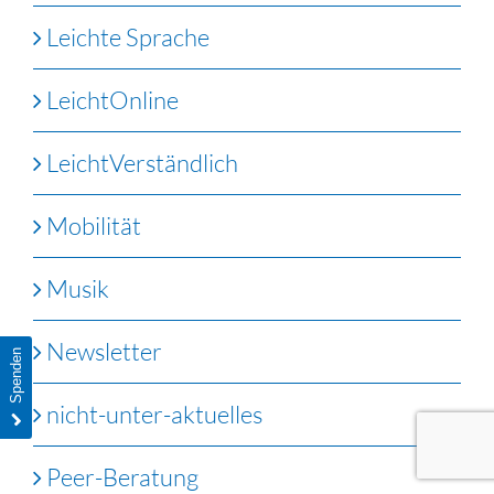
Leichte Sprache
LeichtOnline
LeichtVerständlich
Mobilität
Musik
Newsletter
Spenden
nicht-unter-aktuelles
Peer-Beratung