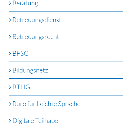
Beratung
Betreuungsdienst
Betreuungsrecht
BFSG
Bildungsnetz
BTHG
Büro für Leichte Sprache
Digitale Teilhabe