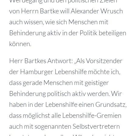
von Herrn Bartke will Alexander Wrusch
auch wissen, wie sich Menschen mit
Behinderung aktiv in der Politik beteiligen
können.
Herr Bartkes Antwort: „Als Vorsitzender
der Hamburger Lebenshilfe möchte ich,
dass gerade Menschen mit geistiger
Behinderung politisch aktiv werden. Wir
haben in der Lebenshilfe einen Grundsatz,
dass möglichst alle Lebenshilfe-Gremien
auch mit sogenannten Selbstvertretern