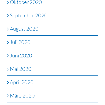
Oktober 2020
September 2020
August 2020
Juli 2020
Juni 2020
Mai 2020
April 2020
März 2020