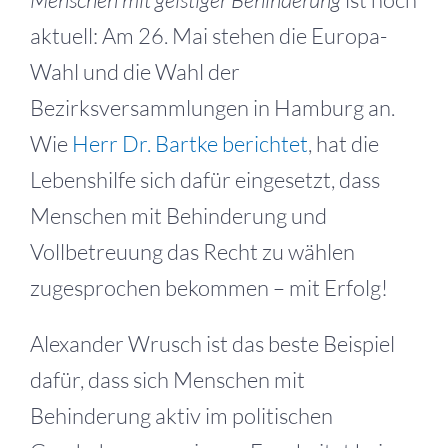
aktuell: Am 26. Mai stehen die Europa-
Wahl und die Wahl der
Bezirksversammlungen in Hamburg an.
Wie
Herr Dr. Bartke berichtet
, hat die
Lebenshilfe sich dafür eingesetzt, dass
Menschen mit Behinderung und
Vollbetreuung das Recht zu wählen
zugesprochen bekommen – mit Erfolg!
Alexander Wrusch ist das beste Beispiel
dafür, dass sich Menschen mit
Behinderung aktiv im politischen