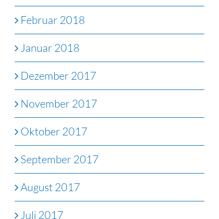
Februar 2018
Januar 2018
Dezember 2017
November 2017
Oktober 2017
September 2017
August 2017
Juli 2017