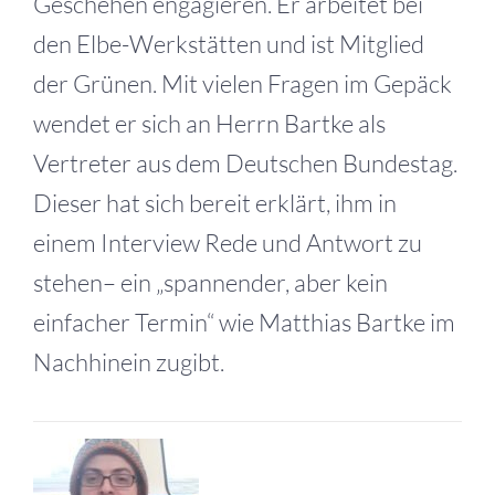
Geschehen engagieren. Er arbeitet bei
den Elbe-Werkstätten und ist Mitglied
der Grünen. Mit vielen Fragen im Gepäck
wendet er sich an Herrn Bartke als
Vertreter aus dem Deutschen Bundestag.
Dieser hat sich bereit erklärt, ihm in
einem Interview Rede und Antwort zu
stehen– ein „spannender, aber kein
einfacher Termin“ wie Matthias Bartke im
Nachhinein zugibt.