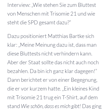
Interview: „Wie stehen Sie zum Bluttest
von Menschen mit Trisomie 21 und wie
steht die SPD gesamt dazu?“
Dazu positioniert Matthias Bartke sich
klar: „Meine Meinung dazu ist, dass man
diese Bluttests nicht verhindern kann.
Aber der Staat sollte das nicht auch noch
bezahlen. Da bin ich ganz klar dagegen!“
Dann berichtet er von einer Begegnung,
die er vor kurzem hatte. „Ein kleines Kind
mit Trisomie 21 trug ein T-Shirt, auf dem
stand
Wie schön, dass es mich gibt!
Das ging