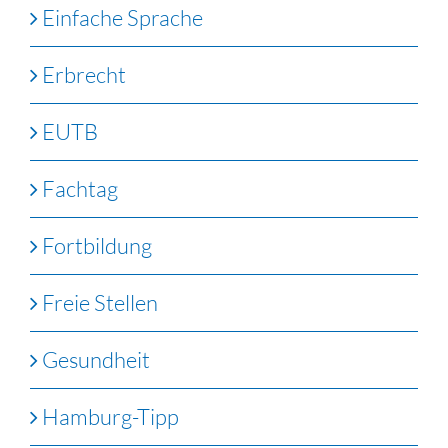
Einfache Sprache
Erbrecht
EUTB
Fachtag
Fortbildung
Freie Stellen
Gesundheit
Hamburg-Tipp