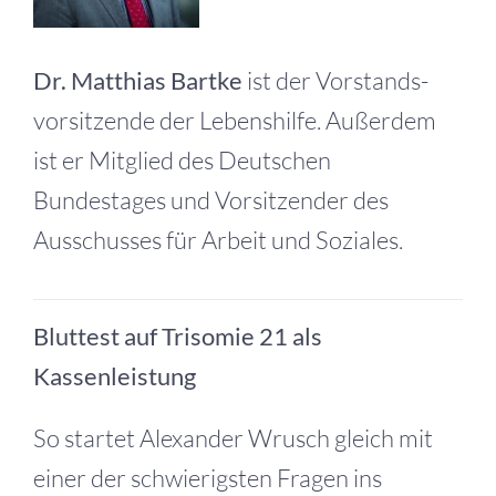
Dr. Matthias Bartke
ist der Vorstands­
vorsitzende der Lebenshilfe. Außerdem
ist er Mitglied des Deutschen
Bundestages und Vorsitzender des
Ausschusses für Arbeit und Soziales.
Bluttest auf Trisomie 21 als
Kassenleistung
So startet Alexander Wrusch gleich mit
einer der schwierigsten Fragen ins