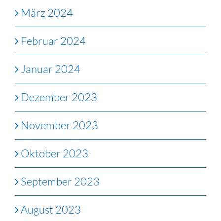
März 2024
Februar 2024
Januar 2024
Dezember 2023
November 2023
Oktober 2023
September 2023
August 2023