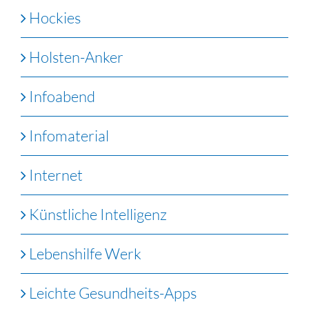
Hockies
Holsten-Anker
Infoabend
Infomaterial
Internet
Künstliche Intelligenz
Lebenshilfe Werk
Leichte Gesundheits-Apps