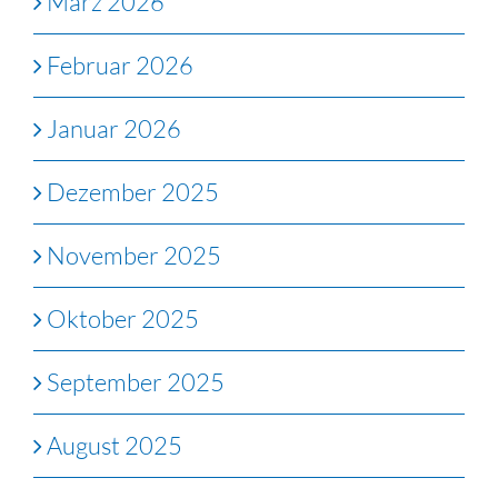
März 2026
Februar 2026
Januar 2026
Dezember 2025
November 2025
Oktober 2025
September 2025
August 2025