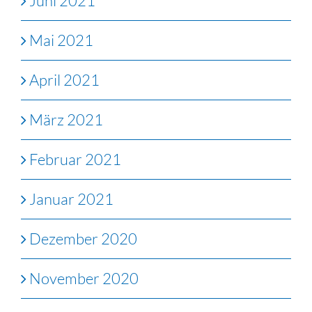
Juni 2021
Mai 2021
April 2021
März 2021
Februar 2021
Januar 2021
Dezember 2020
November 2020