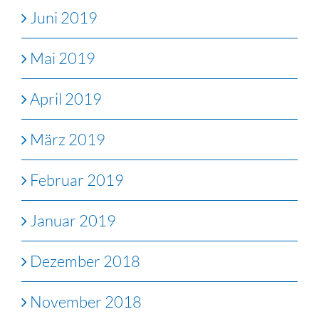
Juni 2019
Mai 2019
April 2019
März 2019
Februar 2019
Januar 2019
Dezember 2018
November 2018