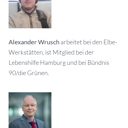
Alexander Wrusch
arbeitet bei den Elbe-
Werkstätten, ist Mitglied bei der
Lebenshilfe Hamburg und bei Bündnis
90/die Grünen.