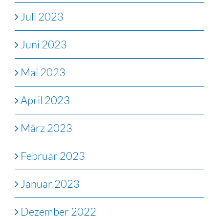
Juli 2023
Juni 2023
Mai 2023
April 2023
März 2023
Februar 2023
Januar 2023
Dezember 2022