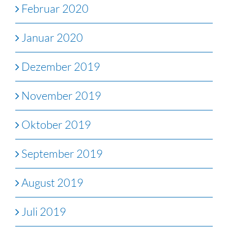
Februar 2020
Januar 2020
Dezember 2019
November 2019
Oktober 2019
September 2019
August 2019
Juli 2019