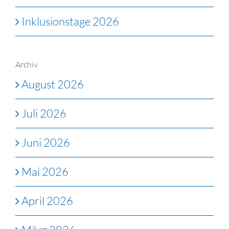
Inklusionstage 2026
Archiv
August 2026
Juli 2026
Juni 2026
Mai 2026
April 2026