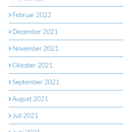
Februar 2022
Dezember 2021
November 2021
Oktober 2021
September 2021
August 2021
Juli 2021