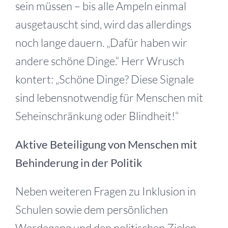
sein müssen – bis alle Ampeln einmal
ausgetauscht sind, wird das allerdings
noch lange dauern. „Dafür haben wir
andere schöne Dinge.“ Herr Wrusch
kontert: „Schöne Dinge? Diese Signale
sind lebensnotwendig für Menschen mit
Seheinschränkung oder Blindheit!“
Aktive Beteiligung von Menschen mit
Behinderung in der Politik
Neben weiteren Fragen zu Inklusion in
Schulen sowie dem persönlichen
Werdegang und den politischen Zielen