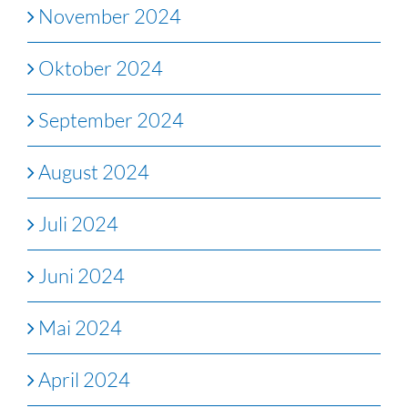
November 2024
Oktober 2024
September 2024
August 2024
Juli 2024
Juni 2024
Mai 2024
April 2024