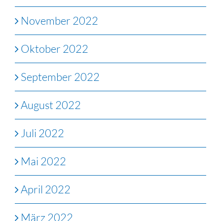
November 2022
Oktober 2022
September 2022
August 2022
Juli 2022
Mai 2022
April 2022
März 2022