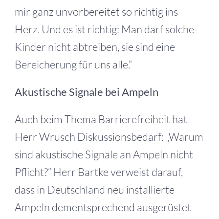
mir ganz unvorbereitet so richtig ins
Herz. Und es ist richtig: Man darf solche
Kinder nicht abtreiben, sie sind eine
Bereicherung für uns alle.“
Akustische Signale bei Ampeln
Auch beim Thema Barrierefreiheit hat
Herr Wrusch Diskussionsbedarf: „Warum
sind akustische Signale an Ampeln nicht
Pflicht?“ Herr Bartke verweist darauf,
dass in Deutschland neu installierte
Ampeln dementsprechend ausgerüstet