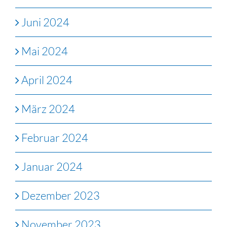
Juni 2024
Mai 2024
April 2024
März 2024
Februar 2024
Januar 2024
Dezember 2023
November 2023