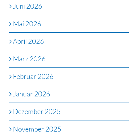
Juni 2026
Mai 2026
April 2026
März 2026
Februar 2026
Januar 2026
Dezember 2025
November 2025