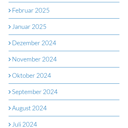
Februar 2025
Januar 2025
Dezember 2024
November 2024
Oktober 2024
September 2024
August 2024
Juli 2024