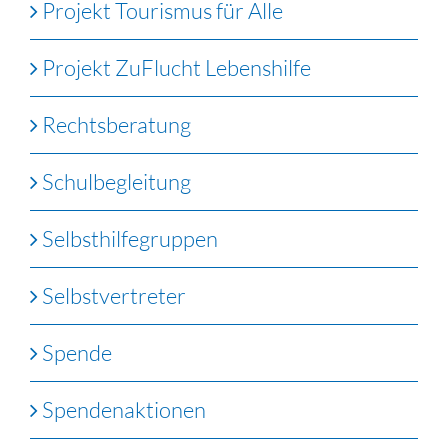
Projekt Tourismus für Alle
Projekt ZuFlucht Lebenshilfe
Rechtsberatung
Schulbegleitung
Selbsthilfegruppen
Selbstvertreter
Spende
Spendenaktionen