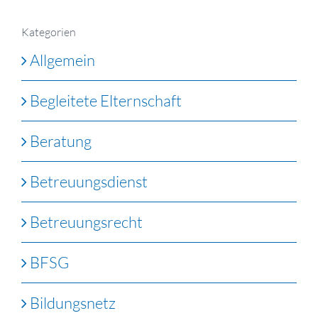
Kategorien
Allgemein
Begleitete Elternschaft
Beratung
Betreuungsdienst
Betreuungsrecht
BFSG
Bildungsnetz