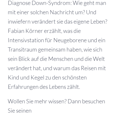
Diagnose Down-Syndrom: Wie geht man
mit einer solchen Nachricht um? Und
inwiefern verändert sie das eigene Leben?
Fabian Körner erzählt, was die
Intensivstation für Neugeborene und ein
Transitraum gemeinsam haben, wie sich
sein Blick auf die Menschen und die Welt
verändert hat, und warum das Reisen mit
Kind und Kegel zu den schönsten
Erfahrungen des Lebens zählt.
Wollen Sie mehr wissen? Dann besuchen
Sie seinen