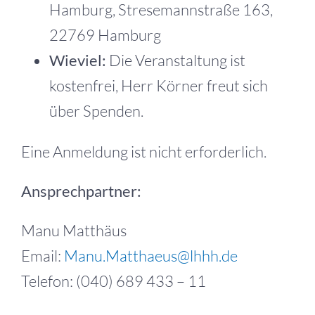
Hamburg, Stresemannstraße 163,
22769 Hamburg
Wieviel:
Die Veranstaltung ist
kostenfrei, Herr Körner freut sich
über Spenden.
Eine Anmeldung ist nicht erforderlich.
Ansprechpartner:
Manu Matthäus
Email:
Manu.Matthaeus@lhhh.de
Telefon: (040) 689 433 – 11