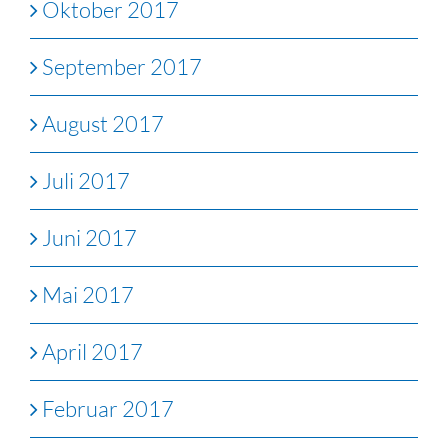
Oktober 2017
September 2017
August 2017
Juli 2017
Juni 2017
Mai 2017
April 2017
Februar 2017