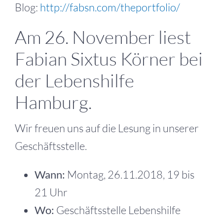
Blog:
http://fabsn.com/theportfolio/
Am 26. November liest
Fabian Sixtus Körner bei
der Lebenshilfe
Hamburg.
Wir freuen uns auf die Lesung in unserer
Geschäftsstelle.
Wann:
Montag, 26.11.2018, 19 bis
21 Uhr
Wo:
Geschäftsstelle Lebenshilfe