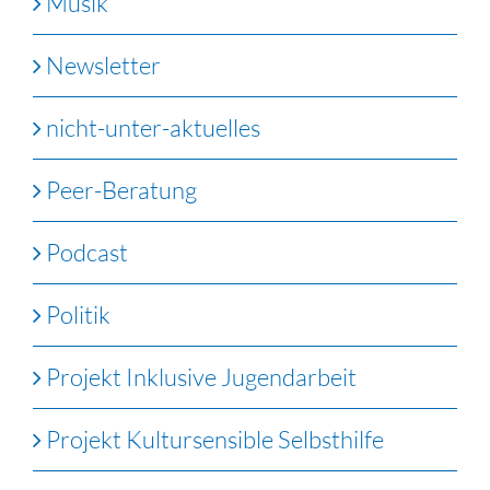
Musik
Newsletter
nicht-unter-aktuelles
Peer-Beratung
Podcast
Politik
Projekt Inklusive Jugendarbeit
Projekt Kultursensible Selbsthilfe