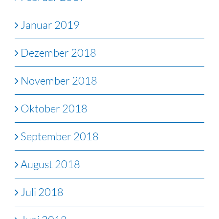
Januar 2019
Dezember 2018
November 2018
Oktober 2018
September 2018
August 2018
Juli 2018