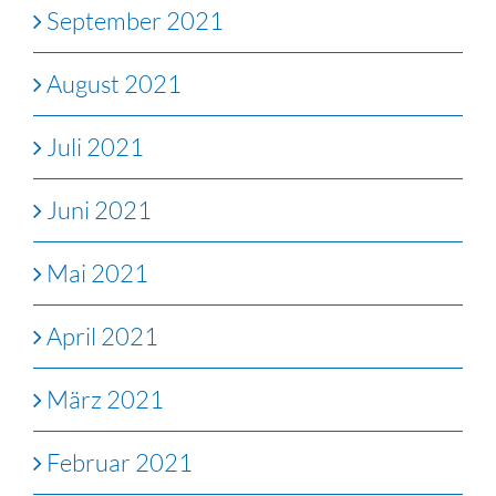
September 2021
August 2021
Juli 2021
Juni 2021
Mai 2021
April 2021
März 2021
Februar 2021