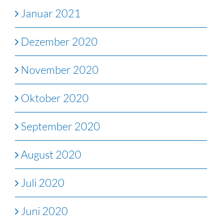
Januar 2021
Dezember 2020
November 2020
Oktober 2020
September 2020
August 2020
Juli 2020
Juni 2020