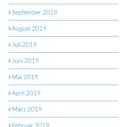
September 2019
August 2019
Juli 2019
Juni 2019
Mai 2019
April 2019
März 2019
Februar 2019