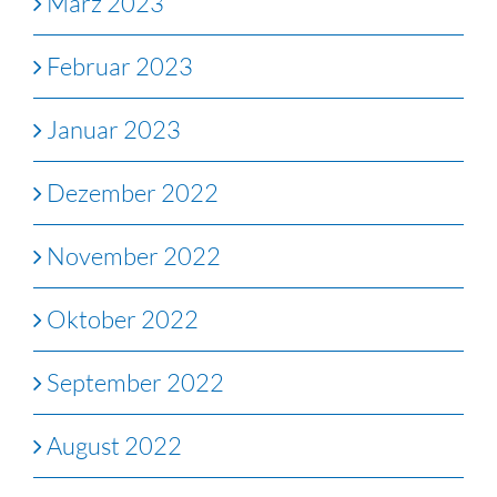
März 2023
Februar 2023
Januar 2023
Dezember 2022
November 2022
Oktober 2022
September 2022
August 2022