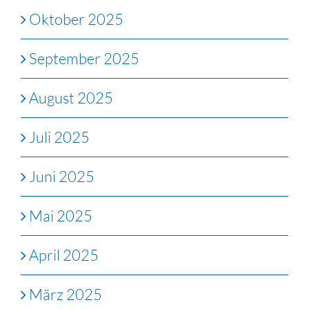
Oktober 2025
September 2025
August 2025
Juli 2025
Juni 2025
Mai 2025
April 2025
März 2025