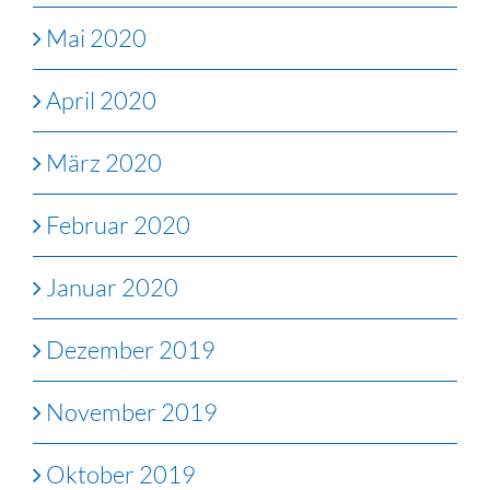
Mai 2020
April 2020
März 2020
Februar 2020
Januar 2020
Dezember 2019
November 2019
Oktober 2019