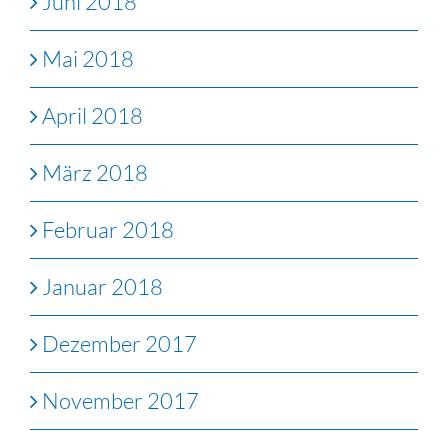
Juni 2018
Mai 2018
April 2018
März 2018
Februar 2018
Januar 2018
Dezember 2017
November 2017