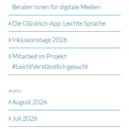
Berater:innen für digitale Medien
Die Glücklich-App: Leichte Sprache
Inklusionstage 2026
Mitarbeit im Projekt
#LeichtVerständlich gesucht
Archiv
August 2026
Juli 2026