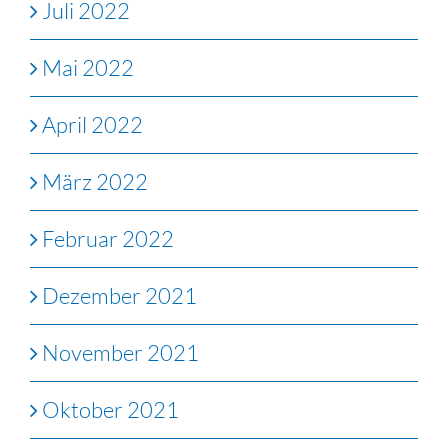
Juli 2022
Mai 2022
April 2022
März 2022
Februar 2022
Dezember 2021
November 2021
Oktober 2021