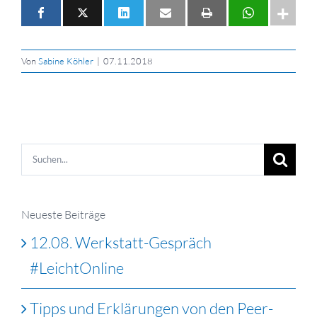
Von
Sabine Köhler
|
07.11.2018
Suche
nach:
Neueste Beiträge
12.08. Werkstatt-Gespräch
#LeichtOnline
Tipps und Erklärungen von den Peer-