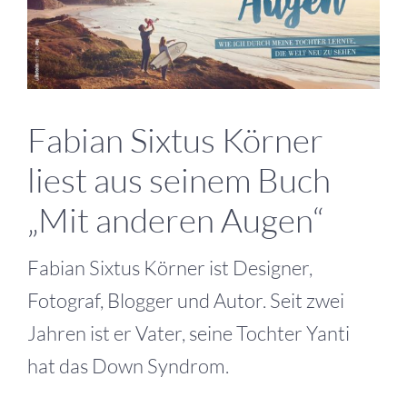
grösseres
Bild
Fabian Sixtus Körner
liest aus seinem Buch
„Mit anderen Augen“
Fabian Sixtus Körner ist Designer,
Fotograf, Blogger und Autor. Seit zwei
Jahren ist er Vater, seine Tochter Yanti
hat das Down Syndrom.