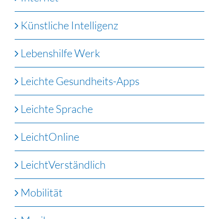
Künstliche Intelligenz
Lebenshilfe Werk
Leichte Gesundheits-Apps
Leichte Sprache
LeichtOnline
LeichtVerständlich
Mobilität