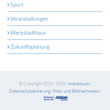
Sport
Veranstaltungen
Werkstadthaus
Zukunftsplanung
© Copyright 2015 -
2026 |
Impressum
|
Datenschutzerkärung
|
Foto- und Bildnachweise
|