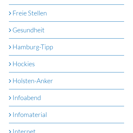
Freie Stellen
Gesundheit
Hamburg-Tipp
Hockies
Holsten-Anker
Infoabend
Infomaterial
Internet