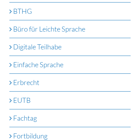
BTHG
Büro für Leichte Sprache
Digitale Teilhabe
Einfache Sprache
Erbrecht
EUTB
Fachtag
Fortbildung