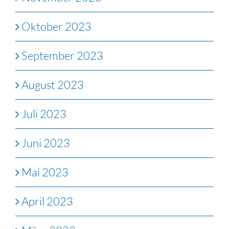
Oktober 2023
September 2023
August 2023
Juli 2023
Juni 2023
Mai 2023
April 2023