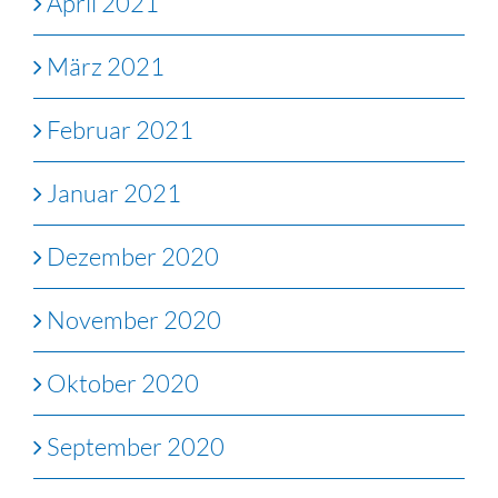
April 2021
März 2021
Februar 2021
Januar 2021
Dezember 2020
November 2020
Oktober 2020
September 2020