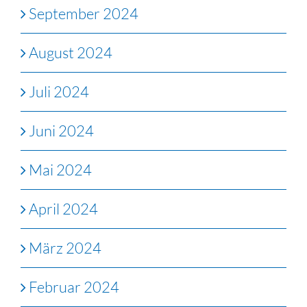
September 2024
August 2024
Juli 2024
Juni 2024
Mai 2024
April 2024
März 2024
Februar 2024