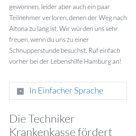
gewonnen, leider aber auch ein paar
Teilnehmer verloren, denen der Weg nach
Altona zu lang ist. Wir würden uns sehr
freuen, wenn du uns zu einer
Schnupperstunde besuchst. Ruf einfach
vorher bei der Lebenshilfe Hamburg an!
In Einfacher Sprache
Die Techniker
Krankenkasse fördert