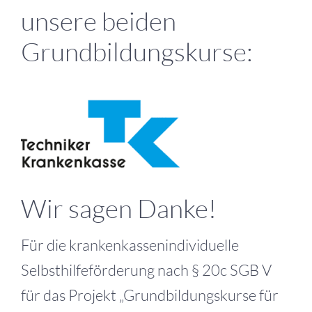
unsere beiden
Grundbildungskurse:
Wir sagen Danke!
Für die krankenkassenindividuelle
Selbsthilfeförderung nach § 20c SGB V
für das Projekt „Grundbildungskurse für