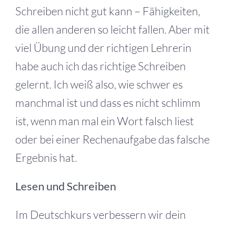
Schreiben nicht gut kann – Fähigkeiten,
die allen anderen so leicht fallen. Aber mit
viel Übung und der richtigen Lehrerin
habe auch ich das richtige Schreiben
gelernt. Ich weiß also, wie schwer es
manchmal ist und dass es nicht schlimm
ist, wenn man mal ein Wort falsch liest
oder bei einer Rechenaufgabe das falsche
Ergebnis hat.
Lesen und Schreiben
Im Deutschkurs verbessern wir dein