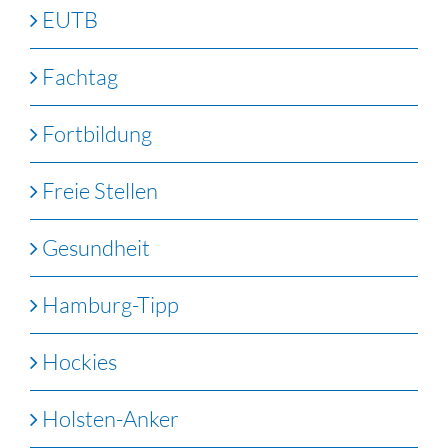
EUTB
Fachtag
Fortbildung
Freie Stellen
Gesundheit
Hamburg-Tipp
Hockies
Holsten-Anker