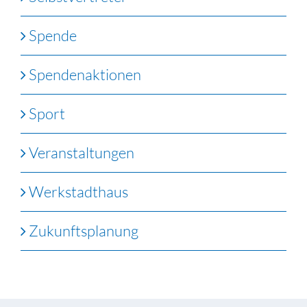
Spende
Spendenaktionen
Sport
Veranstaltungen
Werkstadthaus
Zukunftsplanung