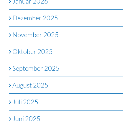
Januar 2026
Dezember 2025
November 2025
Oktober 2025
September 2025
August 2025
Juli 2025
Juni 2025