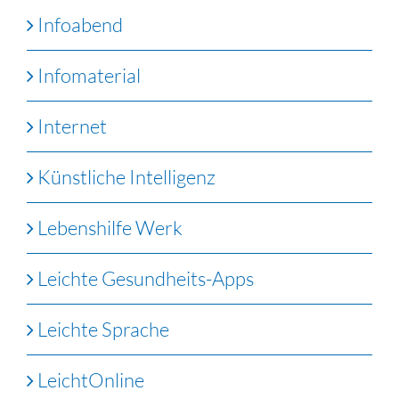
Infoabend
Infomaterial
Internet
Künstliche Intelligenz
Lebenshilfe Werk
Leichte Gesundheits-Apps
Leichte Sprache
LeichtOnline