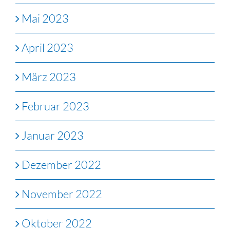
Mai 2023
April 2023
März 2023
Februar 2023
Januar 2023
Dezember 2022
November 2022
Oktober 2022