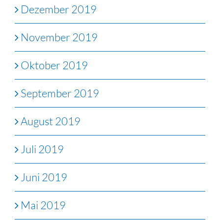
Dezember 2019
November 2019
Oktober 2019
September 2019
August 2019
Juli 2019
Juni 2019
Mai 2019