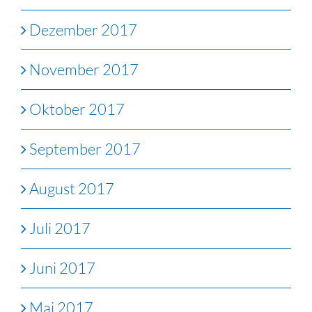
Dezember 2017
November 2017
Oktober 2017
September 2017
August 2017
Juli 2017
Juni 2017
Mai 2017