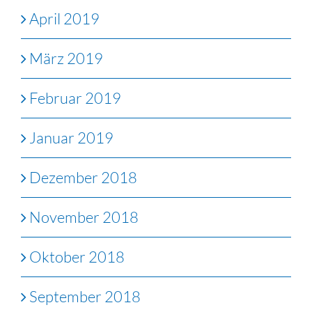
April 2019
März 2019
Februar 2019
Januar 2019
Dezember 2018
November 2018
Oktober 2018
September 2018