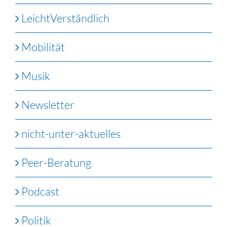
LeichtVerständlich
Mobilität
Musik
Newsletter
nicht-unter-aktuelles
Peer-Beratung
Podcast
Politik