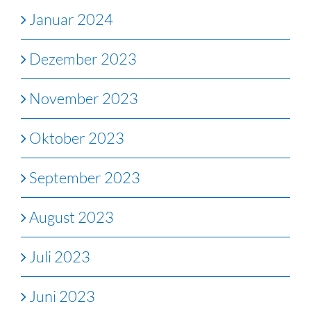
Januar 2024
Dezember 2023
November 2023
Oktober 2023
September 2023
August 2023
Juli 2023
Juni 2023