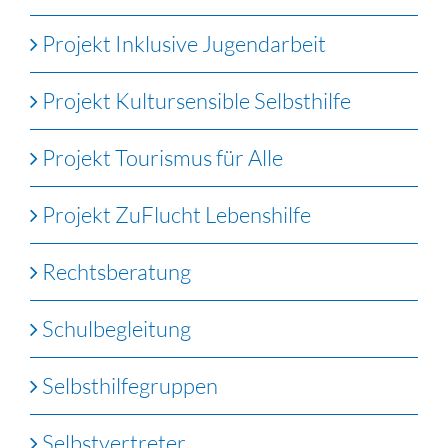
Projekt Inklusive Jugendarbeit
Projekt Kultursensible Selbsthilfe
Projekt Tourismus für Alle
Projekt ZuFlucht Lebenshilfe
Rechtsberatung
Schulbegleitung
Selbsthilfegruppen
Selbstvertreter