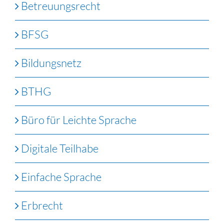
Betreuungsrecht
BFSG
Bildungsnetz
BTHG
Büro für Leichte Sprache
Digitale Teilhabe
Einfache Sprache
Erbrecht