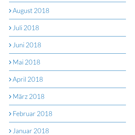
August 2018
Juli 2018
Juni 2018
Mai 2018
April 2018
März 2018
Februar 2018
Januar 2018