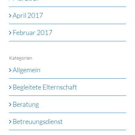
April 2017
Februar 2017
Kategorien
Allgemein
Begleitete Elternschaft
Beratung
Betreuungsdienst