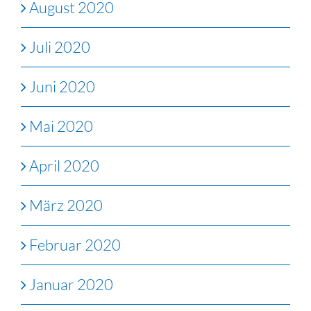
August 2020
Juli 2020
Juni 2020
Mai 2020
April 2020
März 2020
Februar 2020
Januar 2020