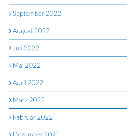
September 2022
August 2022
Juli 2022
Mai 2022
April 2022
März 2022
Februar 2022
Dezember 2021