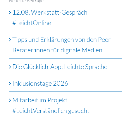
Neueste Beiträge
12.08. Werkstatt-Gespräch
#LeichtOnline
Tipps und Erklärungen von den Peer-
Berater:innen für digitale Medien
Die Glücklich-App: Leichte Sprache
Inklusionstage 2026
Mitarbeit im Projekt
#LeichtVerständlich gesucht