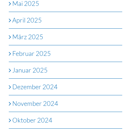
Mai 2025
April 2025
März 2025
Februar 2025
Januar 2025
Dezember 2024
November 2024
Oktober 2024