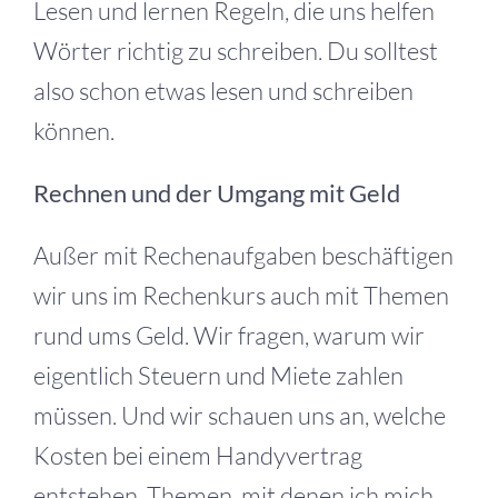
Lesen und lernen Regeln, die uns helfen
Wörter richtig zu schreiben. Du solltest
also schon etwas lesen und schreiben
können.
Rechnen und der Umgang mit Geld
Außer mit Rechenaufgaben beschäftigen
wir uns im Rechenkurs auch mit Themen
rund ums Geld. Wir fragen, warum wir
eigentlich Steuern und Miete zahlen
müssen. Und wir schauen uns an, welche
Kosten bei einem Handyvertrag
entstehen. Themen, mit denen ich mich