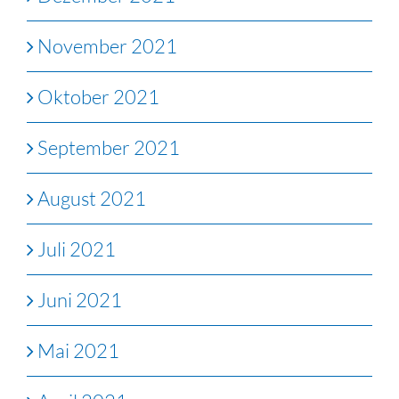
November 2021
Oktober 2021
September 2021
August 2021
Juli 2021
Juni 2021
Mai 2021