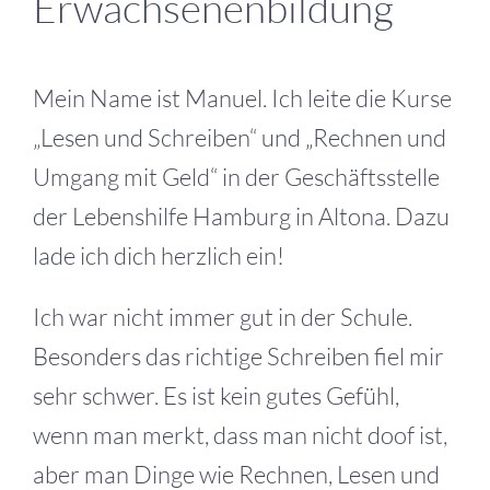
Erwachsenenbildung
Mein Name ist Manuel. Ich leite die Kurse
„Lesen und Schreiben“ und „Rechnen und
Umgang mit Geld“ in der Geschäftsstelle
der Lebenshilfe Hamburg in Altona. Dazu
lade ich dich herzlich ein!
Ich war nicht immer gut in der Schule.
Besonders das richtige Schreiben fiel mir
sehr schwer. Es ist kein gutes Gefühl,
wenn man merkt, dass man nicht doof ist,
aber man Dinge wie Rechnen, Lesen und