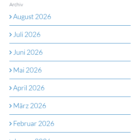
Archiv
August 2026
Juli 2026
Juni 2026
Mai 2026
April 2026
März 2026
Februar 2026