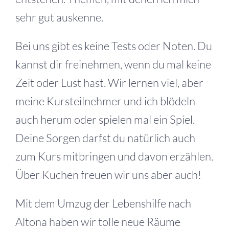
sehr gut auskenne.
Bei uns gibt es keine Tests oder Noten. Du
kannst dir freinehmen, wenn du mal keine
Zeit oder Lust hast. Wir lernen viel, aber
meine Kursteilnehmer und ich blödeln
auch herum oder spielen mal ein Spiel.
Deine Sorgen darfst du natürlich auch
zum Kurs mitbringen und davon erzählen.
Über Kuchen freuen wir uns aber auch!
Mit dem Umzug der Lebenshilfe nach
Altona haben wir tolle neue Räume