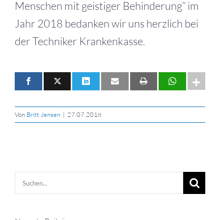
Menschen mit geistiger Behinderung“ im
Jahr 2018 bedanken wir uns herzlich bei
der Techniker Krankenkasse.
Von
Britt Jensen
|
27.07.2018
Suche
nach: