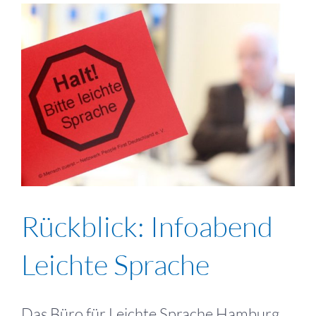
Rückblick: Infoabend
Leichte Sprache
Das Büro für Leichte Sprache Hamburg