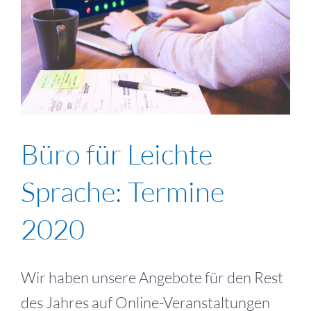
Büro für Leichte
Sprache: Termine
2020
Wir haben unsere Angebote für den Rest
des Jahres auf Online-Veranstaltungen