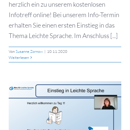
herzlich ein zu unserem kostenlosen
Infotreff online! Bei unserem Info-Termin
erhalten Sie einen ersten Einstieg in das
Thema Leichte Sprache. Im Anschluss [...]
Von
Susanne Zornow
|
10.11.2020
Weiterlesen