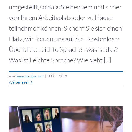
umgestellt, so dass Sie bequem und sicher
von Ihrem Arbeitsplatz oder zu Hause
teilnehmen können. Sichern Sie sich einen
Platz, wir freuen uns auf Sie! Kostenloser
Überblick: Leichte Sprache - was ist das?
Was ist Leichte Sprache? Wie sieht [...]
Von
Susanne Zornow
|
01.07.2020
Weiterlesen