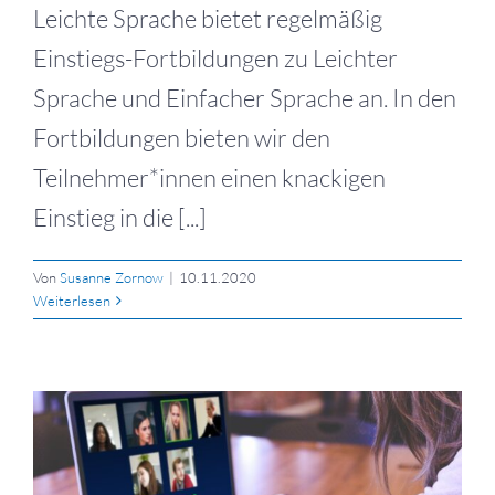
Leichte Sprache bietet regelmäßig
Einstiegs-Fortbildungen zu Leichter
Sprache und Einfacher Sprache an. In den
Fortbildungen bieten wir den
Teilnehmer*innen einen knackigen
Einstieg in die [...]
Von
Susanne Zornow
|
10.11.2020
Weiterlesen