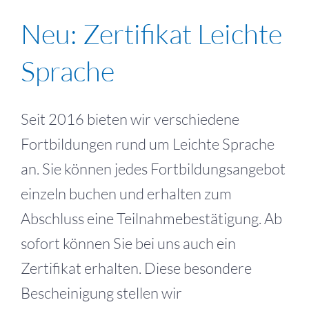
Neu: Zertifikat Leichte
Sprache
Seit 2016 bieten wir verschiedene
Fortbildungen rund um Leichte Sprache
an. Sie können jedes Fortbildungsangebot
einzeln buchen und erhalten zum
Abschluss eine Teilnahmebestätigung. Ab
sofort können Sie bei uns auch ein
Zertifikat erhalten. Diese besondere
Bescheinigung stellen wir