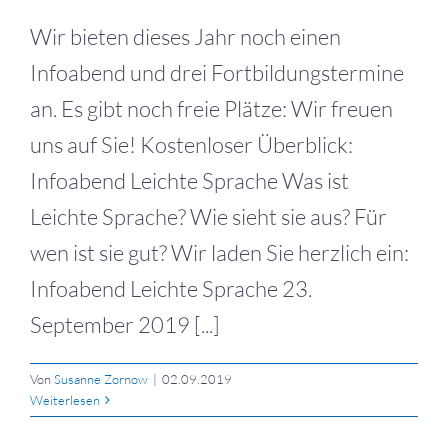
Wir bieten dieses Jahr noch einen
Infoabend und drei Fortbildungstermine
an. Es gibt noch freie Plätze: Wir freuen
uns auf Sie! Kostenloser Überblick:
Infoabend Leichte Sprache Was ist
Leichte Sprache? Wie sieht sie aus? Für
wen ist sie gut? Wir laden Sie herzlich ein:
Infoabend Leichte Sprache 23.
September 2019 [...]
Von
Susanne Zornow
|
02.09.2019
Weiterlesen