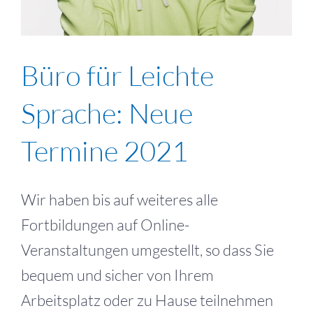
Büro für Leichte
Sprache: Neue
Termine 2021
Wir haben bis auf weiteres alle
Fortbildungen auf Online-
Veranstaltungen umgestellt, so dass Sie
bequem und sicher von Ihrem
Arbeitsplatz oder zu Hause teilnehmen