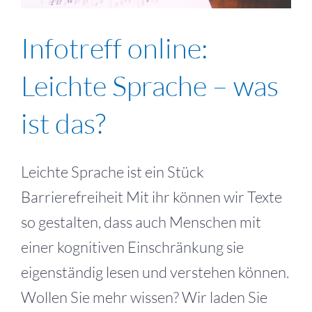
Infotreff online:
Leichte Sprache – was
ist das?
Leichte Sprache ist ein Stück
Barrierefreiheit Mit ihr können wir Texte
so gestalten, dass auch Menschen mit
einer kognitiven Einschränkung sie
eigenständig lesen und verstehen können.
Wollen Sie mehr wissen? Wir laden Sie