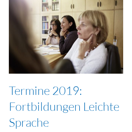
Termine 2019:
Fortbildungen Leichte
Sprache