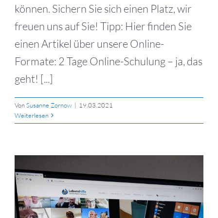
können. Sichern Sie sich einen Platz, wir
freuen uns auf Sie! Tipp: Hier finden Sie
einen Artikel über unsere Online-
Formate: 2 Tage Online-Schulung – ja, das
geht! [...]
Von
Susanne Zornow
|
19.03.2021
Weiterlesen