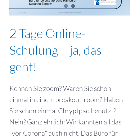
2 Tage Online-
Schulung – ja, das
geht!
Kennen Sie zoom? Waren Sie schon
einmal in einem breakout-room? Haben
Sie schon einmal Chryptpad benutzt?
Nein? Ganz ehrlich: Wir kannten all das
"vor Corona" auch nicht. Das Büro für