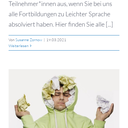
Teilnehmer*innen aus, wenn Sie bei uns
alle Fortbildungen zu Leichter Sprache
absolviert haben. Hier finden Sie alle [...]
Von
Susanne Zornow
|
19.03.2021
Weiterlesen