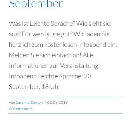
September
Was ist Leichte Sprache? Wie sieht sie
aus? Für wen ist sie gut? Wir laden Sie
herzlich zum kostenlosen Infoabend ein:
Melden Sie sich einfach an! Alle
Informationen zur Veranstaltung:
Infoabend Leichte Sprache: 23.
September, 18 Uhr
Von
Susanne Zornow
|
02.09.2019
Weiterlesen