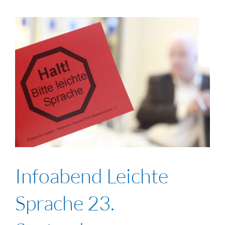
Infoabend Leichte
Sprache 23.