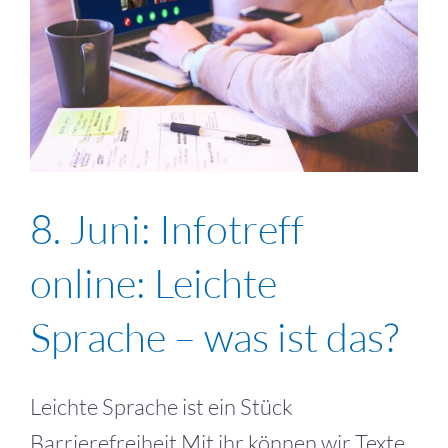
8. Juni: Infotreff
online: Leichte
Sprache – was ist das?
Leichte Sprache ist ein Stück
Barrierefreiheit Mit ihr können wir Texte