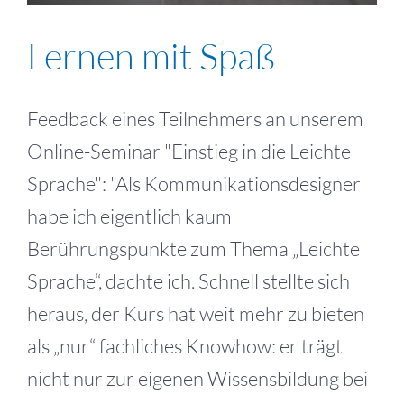
Lernen mit Spaß
Feedback eines Teilnehmers an unserem
Online-Seminar "Einstieg in die Leichte
Sprache": "Als Kommunikationsdesigner
habe ich eigentlich kaum
Berührungspunkte zum Thema „Leichte
Sprache“, dachte ich. Schnell stellte sich
heraus, der Kurs hat weit mehr zu bieten
als „nur“ fachliches Knowhow: er trägt
nicht nur zur eigenen Wissensbildung bei