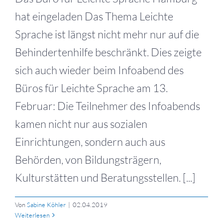
hat eingeladen Das Thema Leichte
Sprache ist längst nicht mehr nur auf die
Behindertenhilfe beschränkt. Dies zeigte
sich auch wieder beim Infoabend des
Büros für Leichte Sprache am 13.
Februar: Die Teilnehmer des Infoabends
kamen nicht nur aus sozialen
Einrichtungen, sondern auch aus
Behörden, von Bildungsträgern,
Kulturstätten und Beratungsstellen. [...]
Von
Sabine Köhler
|
02.04.2019
Weiterlesen