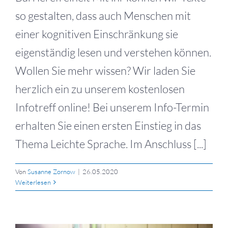
so gestalten, dass auch Menschen mit
einer kognitiven Einschränkung sie
eigenständig lesen und verstehen können.
Wollen Sie mehr wissen? Wir laden Sie
herzlich ein zu unserem kostenlosen
Infotreff online! Bei unserem Info-Termin
erhalten Sie einen ersten Einstieg in das
Thema Leichte Sprache. Im Anschluss [...]
Von
Susanne Zornow
|
26.05.2020
Weiterlesen