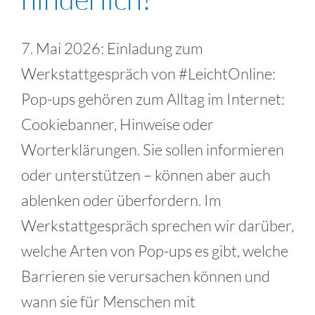
7. Mai 2026: Einladung zum
Werkstattgespräch von #LeichtOnline:
Pop-ups gehören zum Alltag im Internet:
Cookiebanner, Hinweise oder
Worterklärungen. Sie sollen informieren
oder unterstützen – können aber auch
ablenken oder überfordern. Im
Werkstattgespräch sprechen wir darüber,
welche Arten von Pop-ups es gibt, welche
Barrieren sie verursachen können und
wann sie für Menschen mit