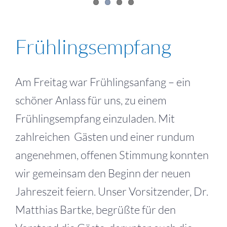
Frühlingsempfang
Am Freitag war Frühlingsanfang – ein
schöner Anlass für uns, zu einem
Frühlingsempfang einzuladen. Mit
zahlreichen Gästen und einer rundum
angenehmen, offenen Stimmung konnten
wir gemeinsam den Beginn der neuen
Jahreszeit feiern. Unser Vorsitzender, Dr.
Matthias Bartke, begrüßte für den