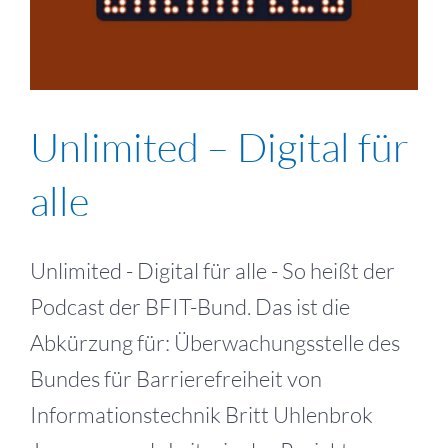
Unlimited – Digital für
alle
Unlimited - Digital für alle - So heißt der
Podcast der BFIT-Bund. Das ist die
Abkürzung für: Überwachungsstelle des
Bundes für Barrierefreiheit von
Informationstechnik Britt Uhlenbrok