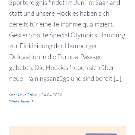
Sportereignis findet im Juni im Saarland
statt und unsere Hockies haben sich
bereits für eine Teilnahme qualifiziert.
Gestern hatte Special Olympics Hamburg
zur Einkleidung der Hamburger
Delegation in die Europa-Passage
gebeten. Die Hockies freuen sich über
neue Trainingsanzüge und sind bereit [...]
Von
Ulrike Stüve
|
24.04.2026
Weiterlesen