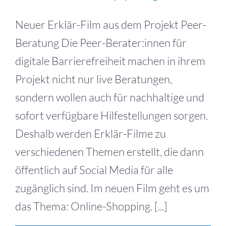
Neuer Erklär-Film aus dem Projekt Peer-
Beratung Die Peer-Berater:innen für
digitale Barrierefreiheit machen in ihrem
Projekt nicht nur live Beratungen,
sondern wollen auch für nachhaltige und
sofort verfügbare Hilfestellungen sorgen.
Deshalb werden Erklär-Filme zu
verschiedenen Themen erstellt, die dann
öffentlich auf Social Media für alle
zugänglich sind. Im neuen Film geht es um
das Thema: Online-Shopping. [...]