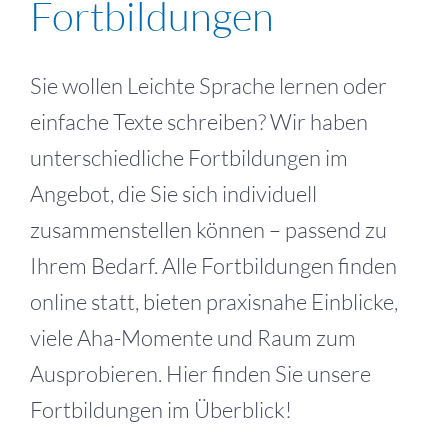
Fortbildungen
Sie wollen Leichte Sprache lernen oder
einfache Texte schreiben? Wir haben
unterschiedliche Fortbildungen im
Angebot, die Sie sich individuell
zusammenstellen können – passend zu
Ihrem Bedarf. Alle Fortbildungen finden
online statt, bieten praxisnahe Einblicke,
viele Aha-Momente und Raum zum
Ausprobieren. Hier finden Sie unsere
Fortbildungen im Überblick!