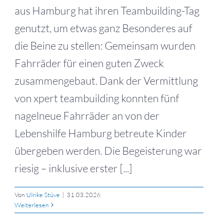
aus Hamburg hat ihren Teambuilding-Tag
genutzt, um etwas ganz Besonderes auf
die Beine zu stellen: Gemeinsam wurden
Fahrräder für einen guten Zweck
zusammengebaut. Dank der Vermittlung
von xpert teambuilding konnten fünf
nagelneue Fahrräder an von der
Lebenshilfe Hamburg betreute Kinder
übergeben werden. Die Begeisterung war
riesig – inklusive erster [...]
Von
Ulrike Stüve
|
31.03.2026
Weiterlesen