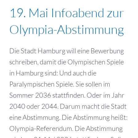
19. Mai Infoabend zur
Olympia-Abstimmung
Die Stadt Hamburg will eine Bewerbung
schreiben, damit die Olympischen Spiele
in Hamburg sind: Und auch die
Paralympischen Spiele. Sie sollen im
Sommer 2036 stattfinden. Oder im Jahr
2040 oder 2044. Darum macht die Stadt
eine Abstimmung. Die Abstimmung heißt:
Olympia-Referendum. Die Abstimmung