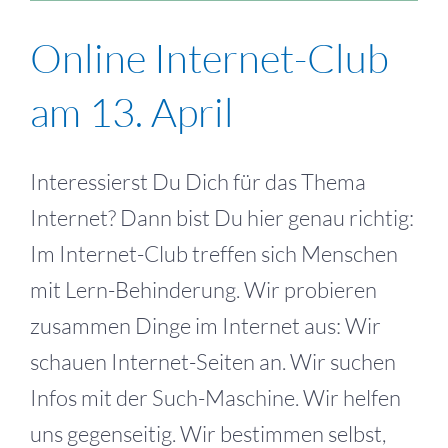
Online Internet-Club
am 13. April
Interessierst Du Dich für das Thema
Internet? Dann bist Du hier genau richtig:
Im Internet-Club treffen sich Menschen
mit Lern-Behinderung. Wir probieren
zusammen Dinge im Internet aus: Wir
schauen Internet-Seiten an. Wir suchen
Infos mit der Such-Maschine. Wir helfen
uns gegenseitig. Wir bestimmen selbst,