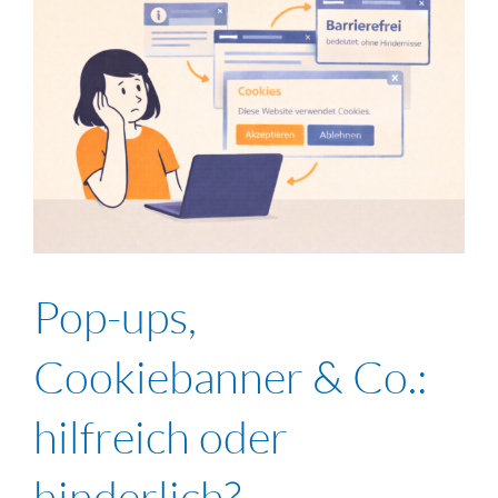
Pop-ups,
Cookiebanner & Co.:
hilfreich oder
hinderlich?