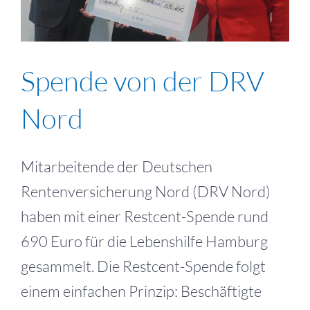
Spende von der DRV
Nord
Mitarbeitende der Deutschen
Rentenversicherung Nord (DRV Nord)
haben mit einer Restcent-Spende rund
690 Euro für die Lebenshilfe Hamburg
gesammelt. Die Restcent-Spende folgt
einem einfachen Prinzip: Beschäftigte