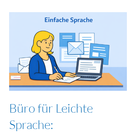
Büro für Leichte
Sprache: