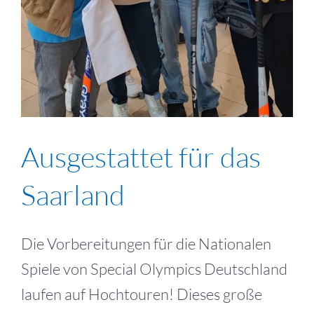
Ausgestattet für das
Saarland
Die Vorbereitungen für die Nationalen
Spiele von Special Olympics Deutschland
laufen auf Hochtouren! Dieses große