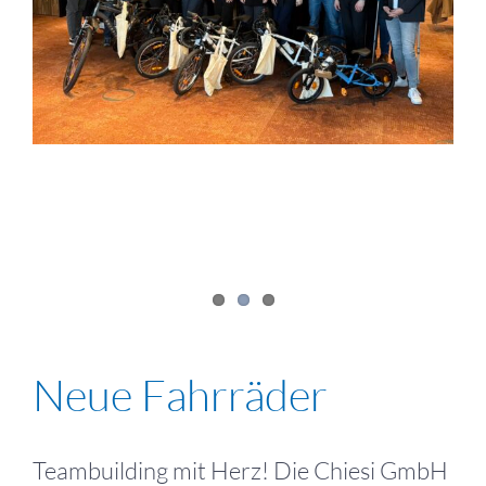
Neue Fahrräder
Teambuilding mit Herz! Die Chiesi GmbH