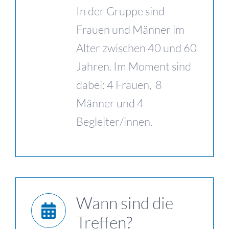
In der Gruppe sind
Frauen und Männer im
Alter zwischen 40 und 60
Jahren. Im Moment sind
dabei: 4 Frauen, 8
Männer und 4
Begleiter/innen.
Wann sind die
Treffen?