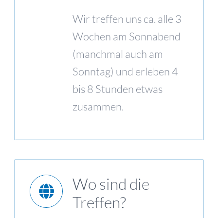
Wir treffen uns ca. alle 3
Wochen am Sonnabend
(manchmal auch am
Sonntag) und erleben 4
bis 8 Stunden etwas
zusammen.
Wo sind die
Treffen?