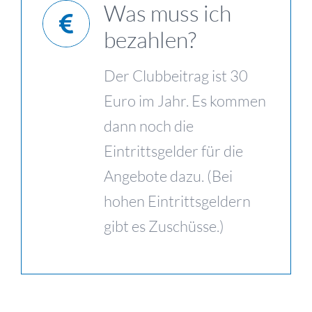
Was muss ich
bezahlen?
Der Clubbeitrag ist 30
Euro im Jahr. Es kommen
dann noch die
Eintrittsgelder für die
Angebote dazu. (Bei
hohen Eintrittsgeldern
gibt es Zuschüsse.)