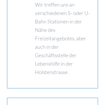
Wir treffen uns an
verschiedenen S- oder U-
Bahn Stationen in der
Nähe des
Freizeitangebotes, aber
auch in der
Geschäftsstelle der
Lebenshilfe in der
Holstenstrasse.