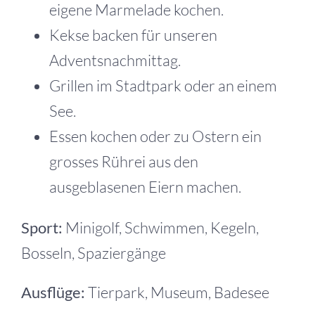
eigene Marmelade kochen.
Kekse backen für unseren
Adventsnachmittag.
Grillen im Stadtpark oder an einem
See.
Essen kochen oder zu Ostern ein
grosses Rührei aus den
ausgeblasenen Eiern machen.
Sport:
Minigolf, Schwimmen, Kegeln,
Bosseln, Spaziergänge
Ausflüge:
Tierpark, Museum, Badesee