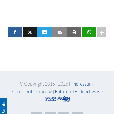
© Copyright 2015 -
2026 |
Impressum
|
Datenschutzerkärung
|
Foto- und Bildnachweise
|
Spenden