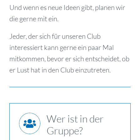
Und wenn es neue Ideen gibt, planen wir
die gerne mit ein.
Jeder, der sich für unseren Club
interessiert kann gerne ein paar Mal
mitkommen, bevor er sich entscheidet, ob
er Lust hat in den Club einzutreten.
Wer ist in der
Gruppe?